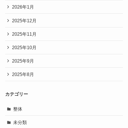
2026年1月
2025年12月
2025年11月
2025年10月
2025年9月
2025年8月
カテゴリー
整体
未分類