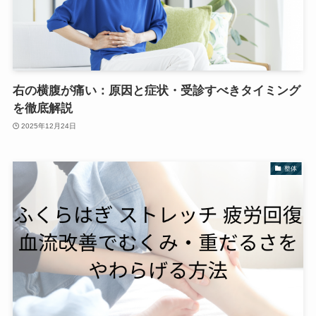
右の横腹が痛い：原因と症状・受診すべきタイミング
を徹底解説
2025年12月24日
整体