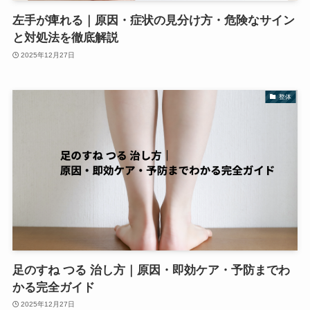
左手が痺れる｜原因・症状の見分け方・危険なサイン
と対処法を徹底解説
2025年12月27日
整体
足のすね つる 治し方｜原因・即効ケア・予防までわ
かる完全ガイド
2025年12月27日