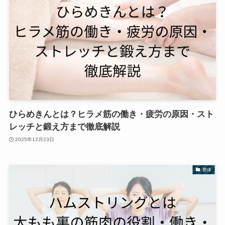
ひらめきんとは？ヒラメ筋の働き・疲労の原因・スト
レッチと鍛え方まで徹底解説
2025年12月23日
整体