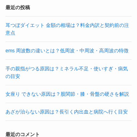
最近の投稿
耳つぼダイエット 金額の相場は？料金内訳と契約前の注
意点
ems 周波数の違いとは？低周波・中周波・高周波の特徴
手の親指がつる原因は？ミネラル不足・使いすぎ・病気
の目安
女座り できない原因は？股関節・膝・骨盤の硬さを解説
あざが治らない原因は？長引く内出血と病院へ行く目安
最近のコメント