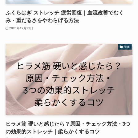
ふくらはぎ ストレッチ 疲労回復｜血流改善でむく
み・重だるさをやわらげる方法
2025年12月23日
整体
ヒラメ筋 硬いと感じたら？原因・チェック方法・3つ
の効果的ストレッチ｜柔らかくするコツ