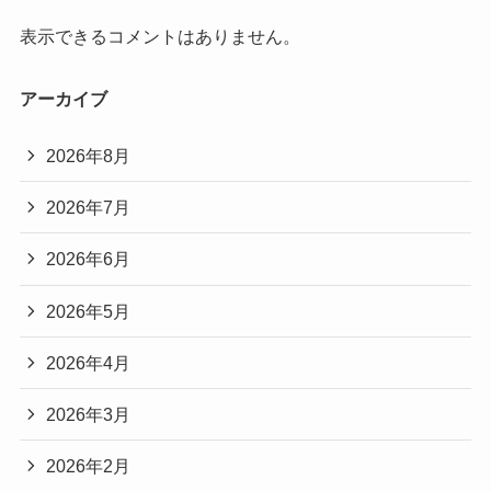
表示できるコメントはありません。
アーカイブ
2026年8月
2026年7月
2026年6月
2026年5月
2026年4月
2026年3月
2026年2月