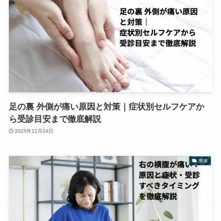
足の裏 外側が痛い原因と対策｜症状別セルフケアか
ら受診目安まで徹底解説
2025年12月24日
整体