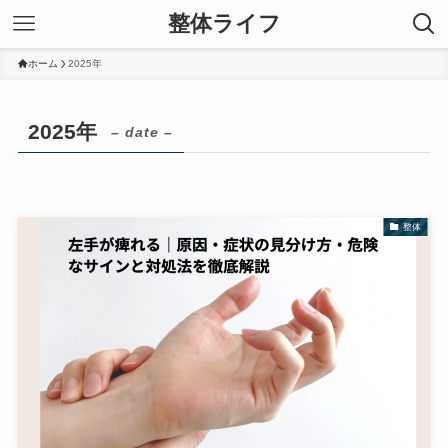
整体ライフ
ホーム
2025年
2025年
– date –
整体