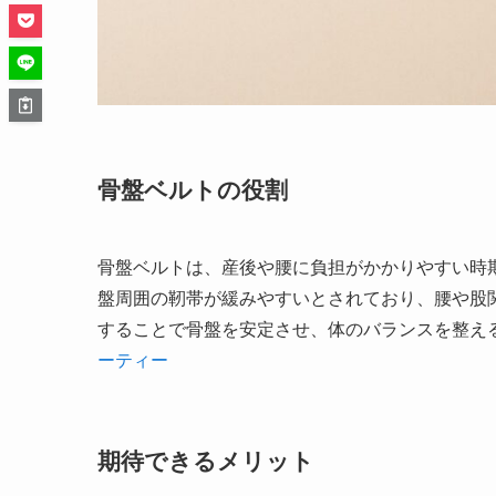
骨盤ベルトの役割
骨盤ベルトは、産後や腰に負担がかかりやすい時
盤周囲の靭帯が緩みやすいとされており、腰や股
することで骨盤を安定させ、体のバランスを整え
ーティー
期待できるメリット