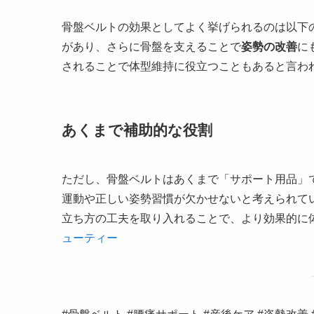
骨盤ベルトの効果としてよく挙げられるのは以下
があり、さらに骨盤を支えることで
姿勢の改善
に
されることで体型維持に役立つこともあると言わ
あくまで補助的な役割
ただし、骨盤ベルトはあくまで「サポート用品」
運動や正しい姿勢習慣が欠かせないと考えられて
立ち方の工夫を取り入れることで、より効果的に
ューティー