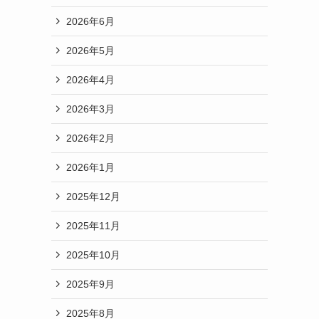
2026年6月
2026年5月
2026年4月
2026年3月
2026年2月
2026年1月
2025年12月
2025年11月
2025年10月
2025年9月
2025年8月