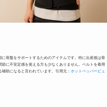
期に骨盤をサポートするためのアイテムです。特に出産後は骨
関節に不安定感を覚える方も少なくありません。ベルトを着用
る補助になると言われています。引用元：
ホットペッパービュ