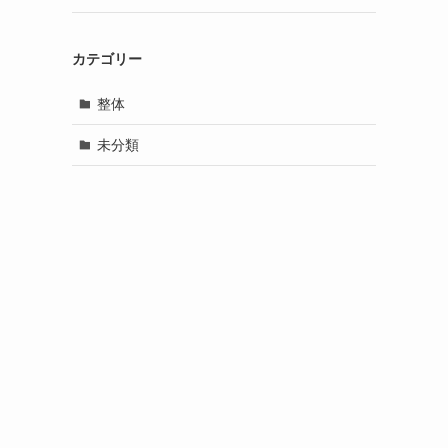
カテゴリー
整体
未分類