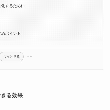
大化するために
すめポイント
もっと見る
できる効果