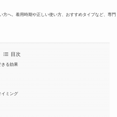
たい方へ。着用時期や正しい使い方、おすすめタイプなど、専門
目次
できる効果
タイミング