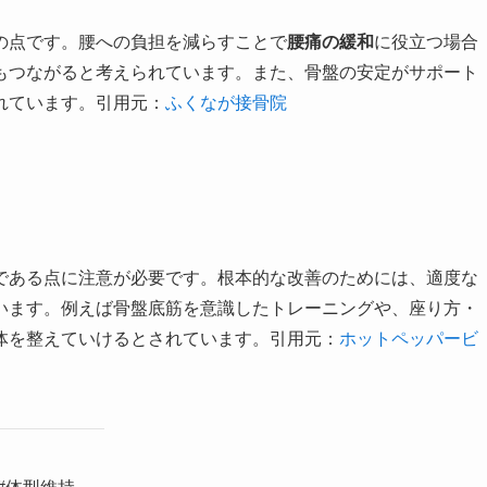
の点です。腰への負担を減らすことで
腰痛の緩和
に役立つ場合
もつながると考えられています。また、骨盤の安定がサポート
れています。引用元：
ふくなが接骨院
である点に注意が必要です。根本的な改善のためには、適度な
います。例えば骨盤底筋を意識したトレーニングや、座り方・
体を整えていけるとされています。引用元：
ホットペッパービ