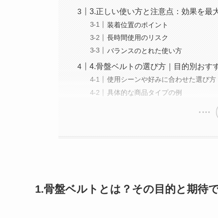
3.正しい使い方と注意点：効果を最
装着位置のポイント
長時間使用のリスク
バランスのとれた使い方
4.骨盤ベルトの選び方｜目的別おす
使用シーンや好みに合わせた選び方
具体的な商品タイプの例
1.骨盤ベルトとは？その目的と期待