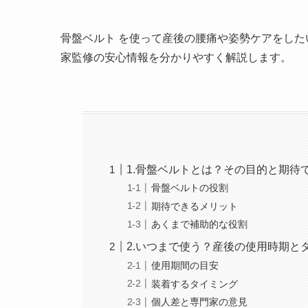
骨盤ベルト を使って産後の腰痛や姿勢ケアをし
家監修の安心情報を分かりやすく解説します。
1.骨盤ベルトとは？その目的と期待
骨盤ベルトの役割
期待できるメリット
あくまで補助的な役割
2.いつまで使う？産後の使用時期と
使用期間の目安
装着するタイミング
個人差と専門家の意見