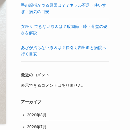
手の親指がつる原因は？ミネラル不足・使いす
ぎ・病気の目安
女座り できない原因は？股関節・膝・骨盤の硬
さを解説
あざが治らない原因は？長引く内出血と病院へ
行く目安
最近のコメント
表示できるコメントはありません。
アーカイブ
2026年8月
2026年7月