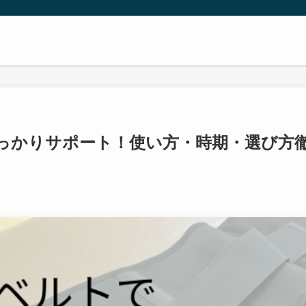
っかりサポート！使い方・時期・選び方