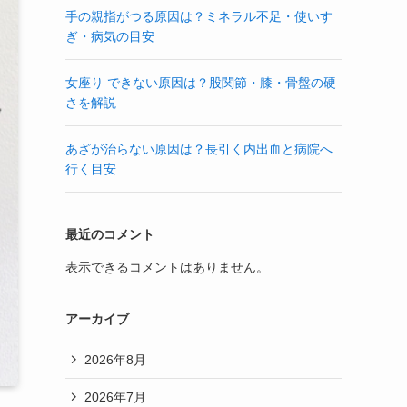
手の親指がつる原因は？ミネラル不足・使いす
ぎ・病気の目安
女座り できない原因は？股関節・膝・骨盤の硬
さを解説
あざが治らない原因は？長引く内出血と病院へ
行く目安
最近のコメント
表示できるコメントはありません。
アーカイブ
2026年8月
2026年7月