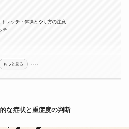
ストレッチ・体操とやり方の注意
ッチ
もっと見る
型的な症状と重症度の判断