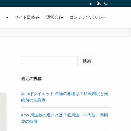
サイト監修者
運営会社
コンテンツポリシー
検索
最近の投稿
耳つぼダイエット 金額の相場は？料金内訳と契
約前の注意点
ems 周波数の違いとは？低周波・中周波・高周
波の特徴