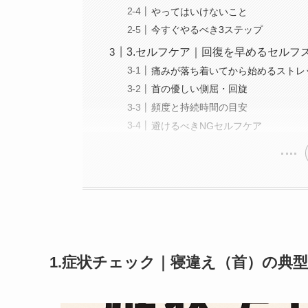
やってはいけないこと
今すぐやるべき3ステップ
3.セルフケア｜回復を早めるセルフ
痛みが落ち着いてから始めるストレ
首の優しい側屈・回旋
頻度と持続時間の目安
避けるべきNGセルフケア
1.症状チェック｜寝違え（首）の典