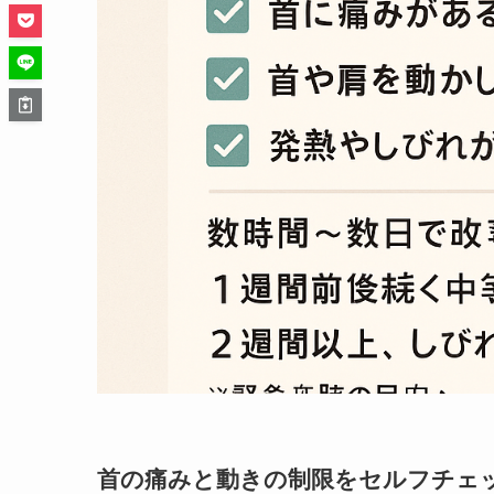
首の痛みと動きの制限をセルフチェ