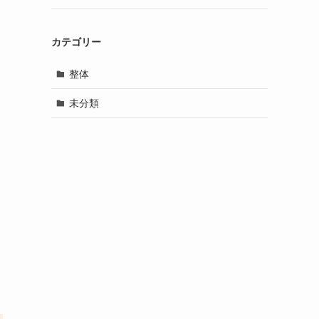
カテゴリー
整体
未分類