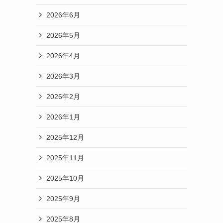
2026年6月
2026年5月
2026年4月
2026年3月
2026年2月
2026年1月
2025年12月
2025年11月
2025年10月
2025年9月
2025年8月