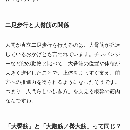
二足歩行と大臀筋の関係
人間が直立二足歩行を行えるのは、大臀筋が発達
しているおかげとも言われています。チンパンジ
ーなど他の動物と比べて、大臀筋の位置や体積が
大きく進化したことで、上体をまっすぐ支え、前
方への推進力を得られるようになったそうです。
つまり「人間らしい歩き方」を支える根幹の筋肉
なんですね。
「大臀筋」と「大殿筋／臀大筋」って同じ？