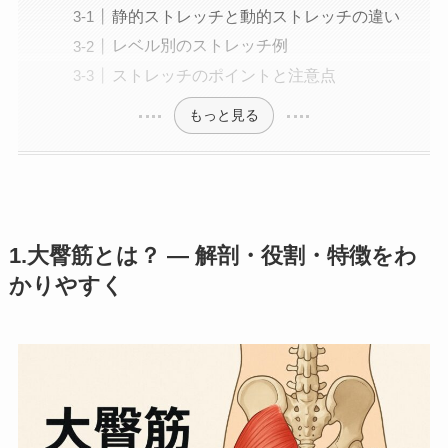
静的ストレッチと動的ストレッチの違い
レベル別のストレッチ例
ストレッチのポイントと注意点
もっと見る
1.大臀筋とは？ — 解剖・役割・特徴をわ
かりやすく