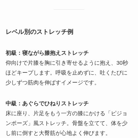
レベル別のストレッチ例
初級：寝ながら膝抱えストレッチ
仰向けで片膝を胸に引き寄せるように抱え、30秒
ほどキープします。呼吸を止めずに、吐くたびに
少しずつ筋肉を伸ばすイメージです。
中級：あぐらでひねりストレッチ
床に座り、片足をもう一方の膝にかける「ピジョ
ンポーズ」風ストレッチ。骨盤を立てて、体を少
し前に倒すと大臀筋が心地よく伸びます。