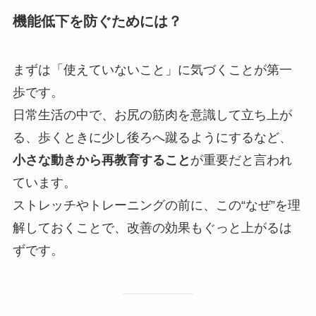
機能低下を防ぐためには？
まずは「使えていないこと」に気づくことが第一
歩です。
日常生活の中で、お尻の筋肉を意識して立ち上が
る、歩くときに少し後ろへ蹴るようにするなど、
小さな動きから再教育すること
が重要だと言われ
ています。
ストレッチやトレーニングの前に、この“なぜ”を理
解しておくことで、改善の効果もぐっと上がるは
ずです。