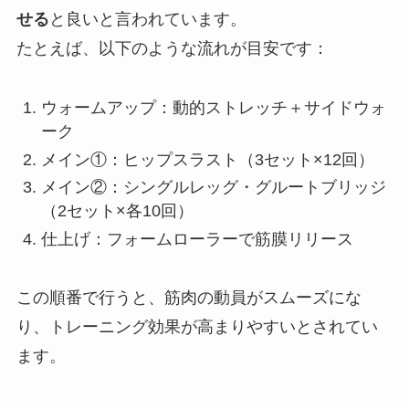
せる
と良いと言われています。
たとえば、以下のような流れが目安です：
ウォームアップ：動的ストレッチ＋サイドウォ
ーク
メイン①：ヒップスラスト（3セット×12回）
メイン②：シングルレッグ・グルートブリッジ
（2セット×各10回）
仕上げ：フォームローラーで筋膜リリース
この順番で行うと、筋肉の動員がスムーズにな
り、トレーニング効果が高まりやすいとされてい
ます。