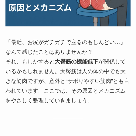
「最近、お尻がガチガチで座るのもしんどい…」
なんて感じたことはありませんか？
それ、もしかすると
大臀筋の機能低下
が関係して
いるかもしれません。大臀筋は人の体の中でも大
きな筋肉ですが、意外と“サボりやすい筋肉”とも言
われています。ここでは、その原因とメカニズム
をやさしく整理していきましょう。