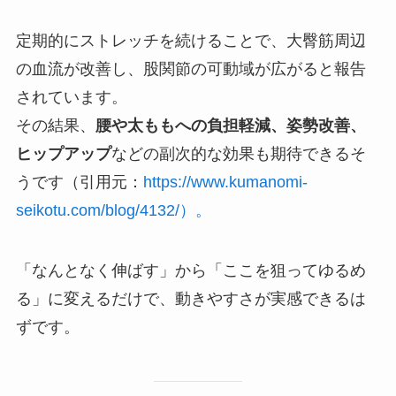
定期的にストレッチを続けることで、大臀筋周辺
の血流が改善し、股関節の可動域が広がると報告
されています。
その結果、
腰や太ももへの負担軽減、姿勢改善、
ヒップアップ
などの副次的な効果も期待できるそ
うです（引用元：
https://www.kumanomi-
seikotu.com/blog/4132/）。
「なんとなく伸ばす」から「ここを狙ってゆるめ
る」に変えるだけで、動きやすさが実感できるは
ずです。