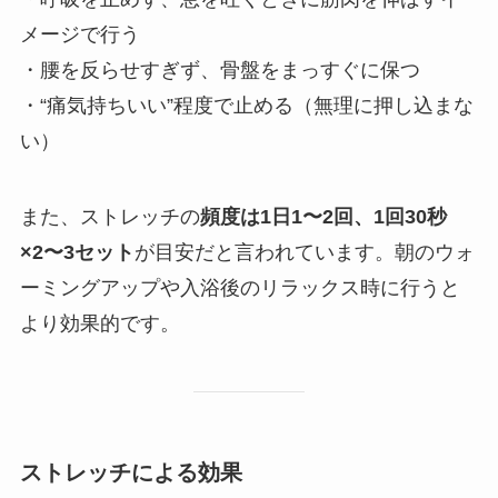
メージで行う
・腰を反らせすぎず、骨盤をまっすぐに保つ
・“痛気持ちいい”程度で止める（無理に押し込まな
い）
また、ストレッチの
頻度は1日1〜2回、1回30秒
×2〜3セット
が目安だと言われています。朝のウォ
ーミングアップや入浴後のリラックス時に行うと
より効果的です。
ストレッチによる効果