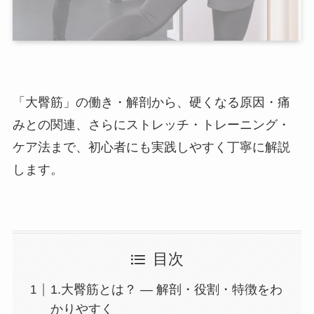
「大臀筋」の働き・解剖から、硬くなる原因・痛
みとの関連、さらにストレッチ・トレーニング・
ケア法まで、初心者にも実践しやすく丁寧に解説
します。
目次
1.大臀筋とは？ — 解剖・役割・特徴をわ
かりやすく