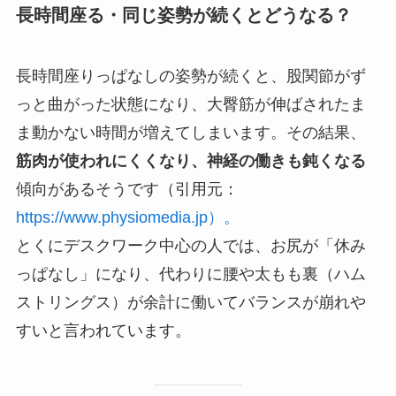
長時間座る・同じ姿勢が続くとどうなる？
長時間座りっぱなしの姿勢が続くと、股関節がず
っと曲がった状態になり、大臀筋が伸ばされたま
ま動かない時間が増えてしまいます。その結果、
筋肉が使われにくくなり、神経の働きも鈍くなる
傾向があるそうです（引用元：
https://www.physiomedia.jp）。
とくにデスクワーク中心の人では、お尻が「休み
っぱなし」になり、代わりに腰や太もも裏（ハム
ストリングス）が余計に働いてバランスが崩れや
すいと言われています。