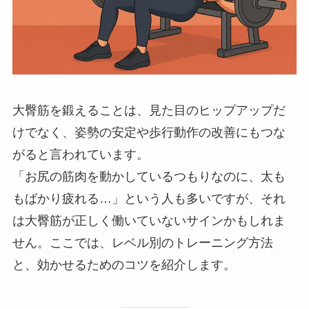
大臀筋を鍛えることは、見た目のヒップアップだ
けでなく、姿勢の安定や歩行動作の改善にもつな
がると言われています。
「お尻の筋肉を動かしているつもりなのに、太も
もばかり疲れる…」という人も多いですが、それ
は大臀筋が正しく働いていないサインかもしれま
せん。ここでは、レベル別のトレーニング方法
と、効かせるためのコツを紹介します。