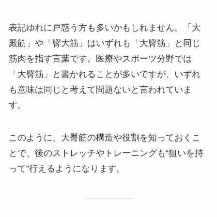
表記ゆれに戸惑う方も多いかもしれません。「大
殿筋」や「臀大筋」はいずれも「大臀筋」と同じ
筋肉を指す言葉です。医療やスポーツ分野では
「大臀筋」と書かれることが多いですが、いずれ
も意味は同じと考えて問題ないと言われていま
す。
このように、大臀筋の構造や役割を知っておくこ
とで、後のストレッチやトレーニングも“狙いを持
って”行えるようになります。