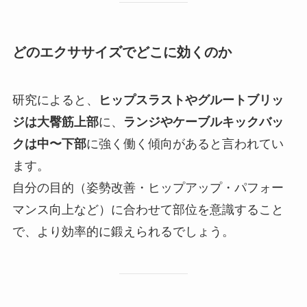
どのエクササイズでどこに効くのか
研究によると、
ヒップスラストやグルートブリッ
ジは大臀筋上部
に、
ランジやケーブルキックバッ
クは中〜下部
に強く働く傾向があると言われてい
ます。
自分の目的（姿勢改善・ヒップアップ・パフォー
マンス向上など）に合わせて部位を意識すること
で、より効率的に鍛えられるでしょう。