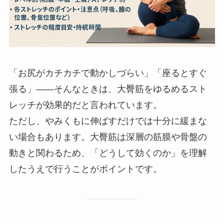
「お尻がカチカチで動かしづらい」「座るとすぐ
張る」――そんなときは、大臀筋をゆるめるスト
レッチが効果的だと言われています。
ただし、やみくもに伸ばすだけでは十分に緩まな
い場合もあります。大臀筋は深層の筋膜や骨盤の
動きと関わるため、「どうして効くのか」を理解
したうえで行うことがポイントです。