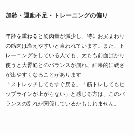
加齢・運動不足・トレーニングの偏り
年齢を重ねると筋肉量が減少し、特にお尻まわり
の筋肉は衰えやすいと言われています。また、ト
レーニングをしている人でも、太もも前面ばかり
使うと大臀筋とのバランスが崩れ、結果的に硬さ
が出やすくなることがあります。
「ストレッチしてもすぐ戻る」「筋トレしてもヒ
ップラインが上がらない」と感じる方は、このバ
ランスの乱れが関係しているかもしれません。