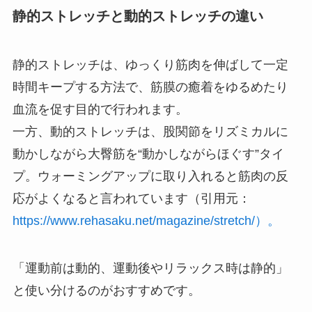
静的ストレッチと動的ストレッチの違い
静的ストレッチは、ゆっくり筋肉を伸ばして一定
時間キープする方法で、筋膜の癒着をゆるめたり
血流を促す目的で行われます。
一方、動的ストレッチは、股関節をリズミカルに
動かしながら大臀筋を“動かしながらほぐす”タイ
プ。ウォーミングアップに取り入れると筋肉の反
応がよくなると言われています（引用元：
https://www.rehasaku.net/magazine/stretch/）。
「運動前は動的、運動後やリラックス時は静的」
と使い分けるのがおすすめです。