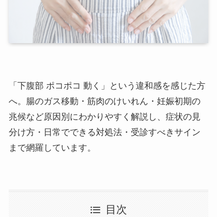
「下腹部 ポコポコ 動く」という違和感を感じた方
へ。腸のガス移動・筋肉のけいれん・妊娠初期の
兆候など原因別にわかりやすく解説し、症状の見
分け方・日常でできる対処法・受診すべきサイン
まで網羅しています。
目次