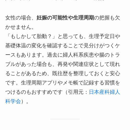
女性の場合、
妊娠の可能性や生理周期
の把握も欠
かせません。
「もしかして胎動？」と思っても、生理予定日や
基礎体温の変化を確認することで見分けがつくケ
ースもあります。過去に婦人科系疾患や腸のトラ
ブルがあった場合も、再発や関連症状として現れ
ることがあるため、既往歴を整理しておくと安心
です。生理周期アプリやメモ帳で記録する習慣を
つけるのもおすすめです（引用元：
日本産科婦人
科学会
）。