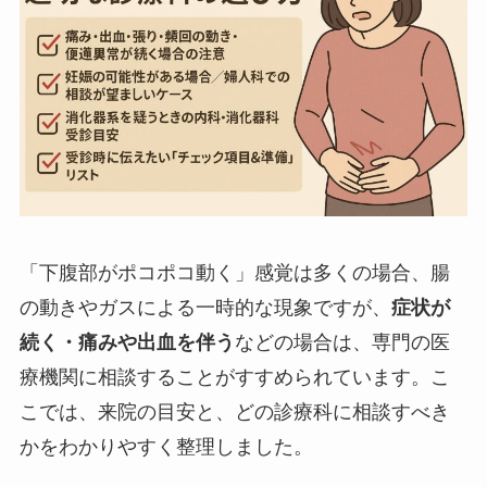
「下腹部がポコポコ動く」感覚は多くの場合、腸
の動きやガスによる一時的な現象ですが、
症状が
続く・痛みや出血を伴う
などの場合は、専門の医
療機関に相談することがすすめられています。こ
こでは、来院の目安と、どの診療科に相談すべき
かをわかりやすく整理しました。