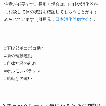
注意が必要です。長引く場合は、内科や消化器科
に相談して体の状態を確認してもらうことがすす
められています（引用元：
日本消化器病学会
）。
#下腹部ポコポコ動く
#腸の蠕動運動
#自律神経の乱れ
#ホルモンバランス
#胎動との違い