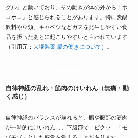
グル」と動いており、その動きが体の外から「ポ
コポコ」と感じられることがあります。特に炭酸
飲料や豆類、キャベツなどガスを発生しやすい食
品を摂ったあとに起こりやすいと言われています
（引用元：
大塚製薬 腸の働きについて
）。
自律神経の乱れ・筋肉のけいれん（無痛・動
く感じ）
自律神経のバランスが崩れると、腸や腹部の筋肉
が一時的にけいれんし、下腹部で「ピクッ」「モ
ゾモゾ」とした感覚を覚えることがあります。こ