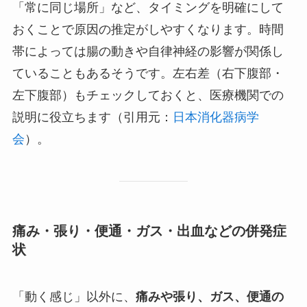
「常に同じ場所」など、タイミングを明確にして
おくことで原因の推定がしやすくなります。時間
帯によっては腸の動きや自律神経の影響が関係し
ていることもあるそうです。左右差（右下腹部・
左下腹部）もチェックしておくと、医療機関での
説明に役立ちます（引用元：
日本消化器病学
会
）。
痛み・張り・便通・ガス・出血などの併発症
状
「動く感じ」以外に、
痛みや張り、ガス、便通の