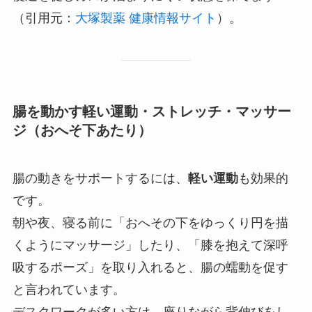
（引用元：
大塚製薬 健康情報サイト
）。
腸を動かす軽い運動・ストレッチ・マッサー
ジ（おへそ下あたり）
腸の動きをサポートするには、
軽い運動
も効果的
です。
朝や夜、寝る前に「おへその下をゆっくり円を描
くようにマッサージ」したり、「膝を抱えて深呼
吸するポーズ」を取り入れると、腸の蠕動を促す
と言われています。