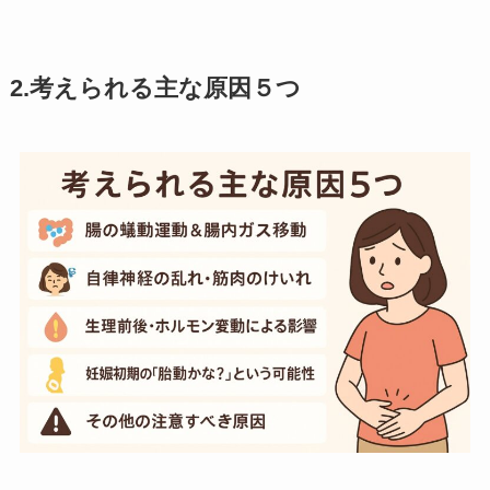
2.考えられる主な原因５つ