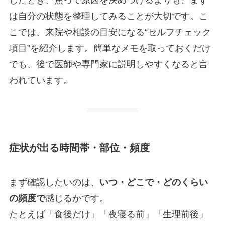
は自分の状態を整理してみることが大切です。こ
こでは、来院や相談の目安になる“セルフチェック
項目”を紹介します。簡単なメモを取っておくだけ
でも、後で医師や専門家に説明しやすくなると言
われています。
症状が出る時間帯・部位・頻度
まず確認したいのは、
いつ・どこで・どのくらい
の頻度で
感じるかです。
たとえば「食後だけ」「夜寝る前」「生理前後」