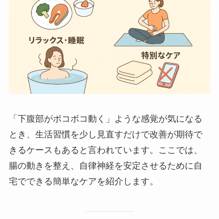
「下腹部がポコポコ動く」ような感覚が気になる
とき、生活習慣を少し見直すだけで改善が期待で
きるケースもあると言われています。ここでは、
腸の動きを整え、自律神経を安定させるために自
宅でできる簡単なケアを紹介します。