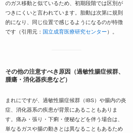
のガス移動と似ているため、初期段階では区別が
つきにくいと言われています。胎動は次第に規則
的になり、同じ位置で感じるようになるのが特徴
です（引用元：
国立成育医療研究センター
）。
その他の注意すべき原因（過敏性腸症候群、
腫瘍・消化器疾患など）
まれにですが、過敏性腸症候群（IBS）や腸内の炎
症、消化器系の疾患が背景にあることもありま
す。痛み・張り・下痢・便秘などを伴う場合は、
単なるガスや腸の動きとは異なることもあるため