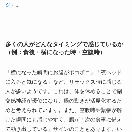
ジ
）。
多くの人がどんなタイミングで感じているか
（例：食後・横になった時・空腹時）
「横になった瞬間にお腹がポコポコ」「夜ベッド
に入ると気になる」など、リラックス時に感じる
人が多いようです。これは、体を休めることで副
交感神経が優位になり、腸の動きが活発化するた
めと考えられています。また、空腹時や緊張が解
けた瞬間にも感じやすく、腸が「次の食事に備え
て動き出している」サインのこともあります。い