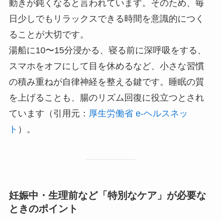
動きが鈍くなると言われています。そのため、毎
日少しでもリラックスできる時間を意識的につく
ることが大切です。
湯船に10〜15分浸かる、寝る前に深呼吸をする、
スマホをオフにして目を休めるなど、小さな習慣
の積み重ねが自律神経を整える鍵です。睡眠の質
を上げることも、腸のリズム回復に役立つとされ
ています（引用元：
厚生労働省 e-ヘルスネッ
ト
）。
妊娠中・生理前など「特別なケア」が必要な
ときのポイント