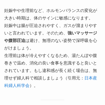
妊娠中や生理前など、ホルモンバランスの変化が
大きい時期は、体のサインに敏感になります。
妊娠中は腸が圧迫されやすく、ガスが溜まりやす
いと言われています。そのため、
強いマッサージ
や腹部圧迫
は避け、無理のない姿勢で深呼吸を心
がけましょう。
生理前は体が冷えやすくなるため、湯たんぽや腹
巻きで温め、消化の良い食事を意識すると良いと
されています。もし違和感が長く続く場合は、無
理せず婦人科で相談しましょう（引用元：
日本産
科婦人科学会
）。