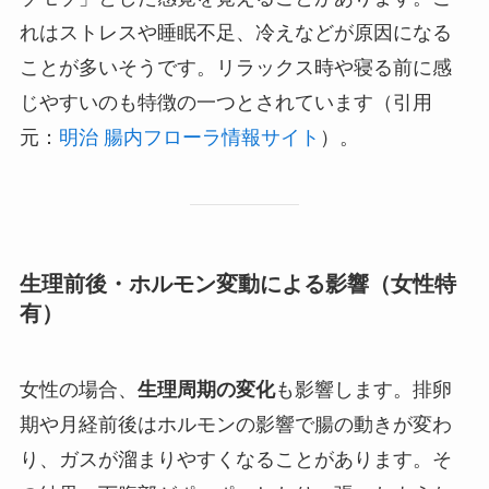
れはストレスや睡眠不足、冷えなどが原因になる
ことが多いそうです。リラックス時や寝る前に感
じやすいのも特徴の一つとされています（引用
元：
明治 腸内フローラ情報サイト
）。
生理前後・ホルモン変動による影響（女性特
有）
女性の場合、
生理周期の変化
も影響します。排卵
期や月経前後はホルモンの影響で腸の動きが変わ
り、ガスが溜まりやすくなることがあります。そ