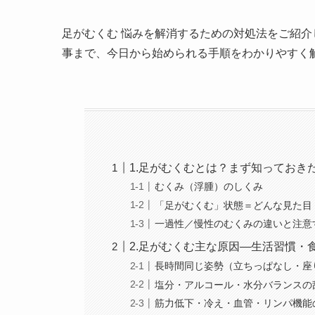
足がむくむ 悩みを解消するための対処法をご紹
事まで、今日から始められる手順をわかりやすく
1.足がむくむとは？まず知っておき
むくみ（浮腫）のしくみ
「足がむくむ」状態＝どんな見た目
一過性／慢性のむくみの違いと注意
2.足がむくむ主な原因―生活習慣・
長時間同じ姿勢（立ちっぱなし・座
塩分・アルコール・水分バランスの
筋力低下・冷え・血管・リンパ機能