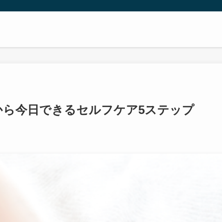
から今日できるセルフケア5ステップ