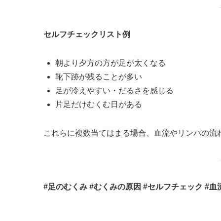
セルフチェックリスト例
朝より夕方の方が足が太くなる
靴下跡が残ることが多い
足が冷えやすい・だるさを感じる
片足だけむくむ日がある
これらに複数当てはまる場合、血流やリンパの流
#足のむくみ #むくみの原因 #セルフチェック #血