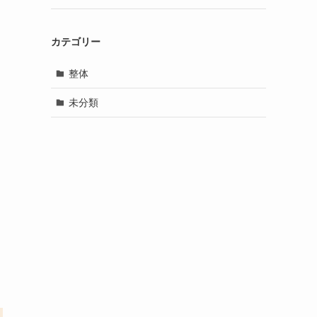
カテゴリー
整体
未分類