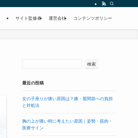
サイト監修者
運営会社
コンテンツポリシー
検索
最近の投稿
女の子座りが痛い原因は？膝・股関節への負担
と対処法
胸の上が痛い時に考えたい原因｜姿勢・筋肉・
医療サイン