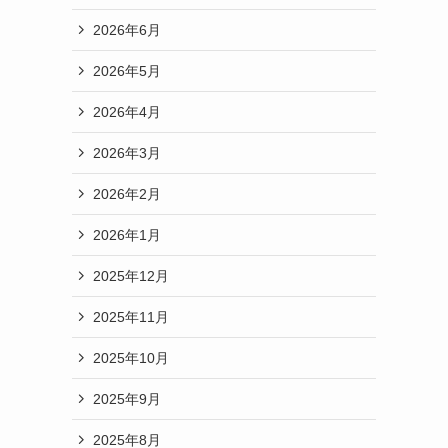
2026年6月
2026年5月
2026年4月
2026年3月
2026年2月
2026年1月
2025年12月
2025年11月
2025年10月
2025年9月
2025年8月