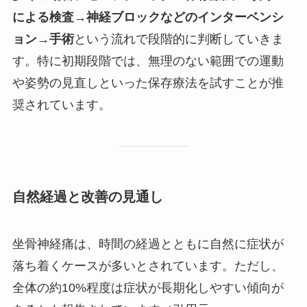
による検査→神経ブロックなどのインターベンシ
ョン→手術
という流れで段階的に判断していきま
す。特に初期段階では、無理のない範囲での運動
や姿勢の見直しといった保存療法を試すことが推
奨されています。
自然経過と改善の見通し
坐骨神経痛は、時間の経過とともに自然に症状が
落ち着くケースが多いとされています。ただし、
全体の約10%程度は症状が長期化しやすい傾向が