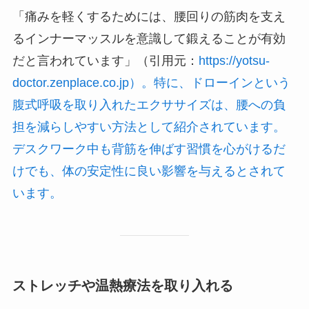
「痛みを軽くするためには、腰回りの筋肉を支え
るインナーマッスルを意識して鍛えることが有効
だと言われています」（引用元：
https://yotsu-
doctor.zenplace.co.jp）。特に、ドローインという
腹式呼吸を取り入れたエクササイズは、腰への負
担を減らしやすい方法として紹介されています。
デスクワーク中も背筋を伸ばす習慣を心がけるだ
けでも、体の安定性に良い影響を与えるとされて
います。
ストレッチや温熱療法を取り入れる