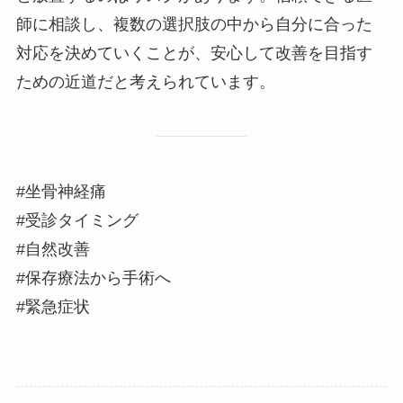
師に相談し、複数の選択肢の中から自分に合った
対応を決めていくことが、安心して改善を目指す
ための近道だと考えられています。
#坐骨神経痛
#受診タイミング
#自然改善
#保存療法から手術へ
#緊急症状