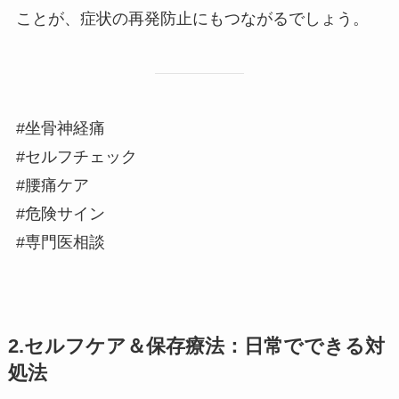
ことが、症状の再発防止にもつながるでしょう。
#坐骨神経痛
#セルフチェック
#腰痛ケア
#危険サイン
#専門医相談
2.セルフケア＆保存療法：日常でできる対
処法