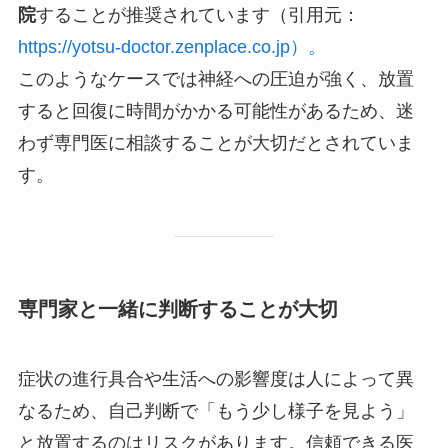
院
することが推奨されています（引用元：
https://yotsu-doctor.zenplace.co.jp）。
このようなケースでは神経への圧迫が強く、放置
すると回復に時間がかかる可能性があるため、迷
わず専門医に相談することが大切だとされていま
す。
専門家と一緒に判断することが大切
症状の進行具合や生活への影響度は人によって異
なるため、自己判断で「もう少し様子を見よう」
と放置するのはリスクがあります。信頼できる医