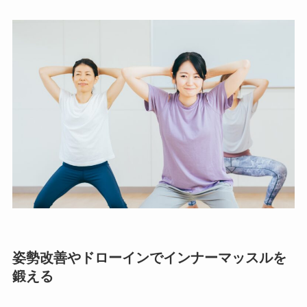
姿勢改善やドローインでインナーマッスルを
鍛える