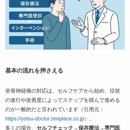
基本の流れを押さえる
坐骨神経痛の対応は、セルフケアから始め、症状
の進行や改善度によってステップを踏んで進める
のが一般的だと言われています（引用元：
https://yotsu-doctor.zenplace.co.jp）。
多くの場合、
セルフチェック→保存療法→専門医