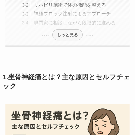
リハビリ施術で体の機能を整える
神経ブロック注射によるアプローチ
専門家に相談しながら段階的に進める
もっと見る
1.坐骨神経痛とは？主な原因とセルフチェ
ック