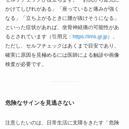
かけてしびれがある」「座っていると痛みが強く
なる」「立ち上がるときに腰が抜けそうになる」
といった症状があれば、坐骨神経痛の可能性があ
るとされています（引用元：
https://ims.gr.jp）。
ただし、セルフチェックはあくまで目安であり、
確実に原因を見極めるには医師による触診や画像
検査が必要です。
危険なサインを見逃さない
注意したいのは、日常生活に支障をきたす「危険