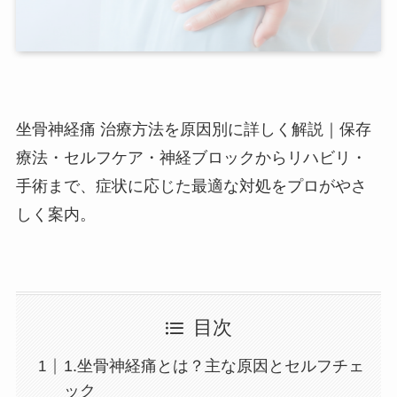
坐骨神経痛 治療方法を原因別に詳しく解説｜保存
療法・セルフケア・神経ブロックからリハビリ・
手術まで、症状に応じた最適な対処をプロがやさ
しく案内。
目次
1.坐骨神経痛とは？主な原因とセルフチェ
ック