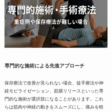
専門的な施術による先進アプローチ
保存療法で改善が見られない場合、徒手療法や神
経モビライゼーション、筋膜リリースといった専
門的な施術が選択肢になることがあります。これ
らは筋肉や神経の動きをスムーズにし、痛みを軽