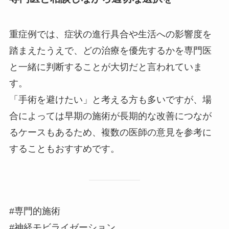
重症例では、症状の進行具合や生活への影響度を
踏まえたうえで、どの治療を優先するかを専門医
と一緒に判断することが大切だと言われていま
す。
「手術を避けたい」と考える方も多いですが、場
合によっては早期の施術が長期的な改善につなが
るケースもあるため、複数の医師の意見を参考に
することもおすすめです。
#専門的施術
#神経モビライゼーション