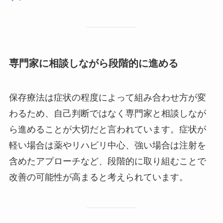
専門家に相談しながら段階的に進める
保存療法は症状の程度によって組み合わせ方が変
わるため、自己判断ではなく専門家と相談しなが
ら進めることが大切だと言われています。症状が
軽い場合は薬やリハビリ中心、強い場合は注射を
含めたアプローチなど、段階的に取り組むことで
改善の可能性が高まると考えられています。