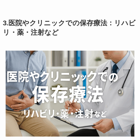
3.医院やクリニックでの保存療法：リハビ
リ・薬・注射など