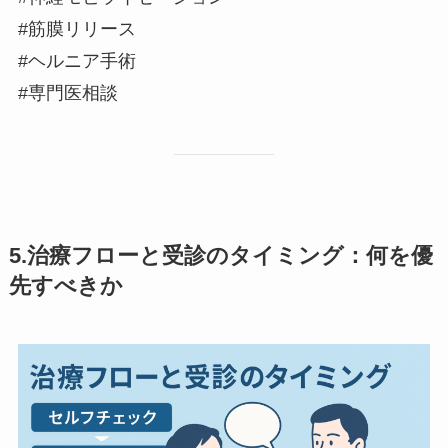
#筋膜リリース
#ヘルニア手術
#専門医相談
5.治療フローと受診のタイミング：何を優
先すべきか