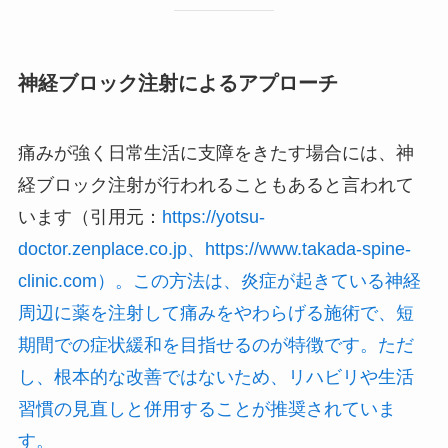
神経ブロック注射によるアプローチ
痛みが強く日常生活に支障をきたす場合には、神
経ブロック注射が行われることもあると言われて
います（引用元：
https://yotsu-
doctor.zenplace.co.jp、https://www.takada-spine-
clinic.com）。この方法は、炎症が起きている神経
周辺に薬を注射して痛みをやわらげる施術で、短
期間での症状緩和を目指せるのが特徴です。ただ
し、根本的な改善ではないため、リハビリや生活
習慣の見直しと併用することが推奨されていま
す。