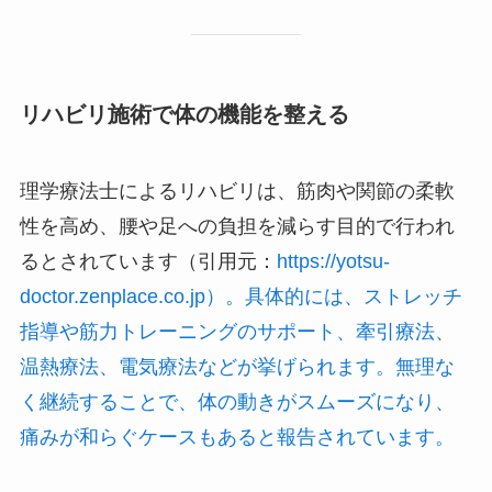
リハビリ施術で体の機能を整える
理学療法士によるリハビリは、筋肉や関節の柔軟
性を高め、腰や足への負担を減らす目的で行われ
るとされています（引用元：
https://yotsu-
doctor.zenplace.co.jp）。具体的には、ストレッチ
指導や筋力トレーニングのサポート、牽引療法、
温熱療法、電気療法などが挙げられます。無理な
く継続することで、体の動きがスムーズになり、
痛みが和らぐケースもあると報告されています。