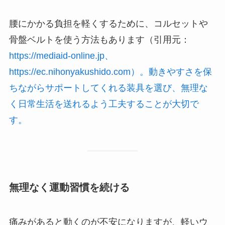
腰にかかる負担を軽くするために、コルセットや
骨盤ベルトを使う方法もあります（引用元：
https://mediaid-online.jp、
https://ec.nihonyakushido.com）。動きやすさを保
ちながらサポートしてくれる装具を選び、無理な
く日常生活を送れるよう工夫することが大切で
す。
無理なく運動習慣を続ける
痛みがあると動くのが不安になりますが、軽いウ