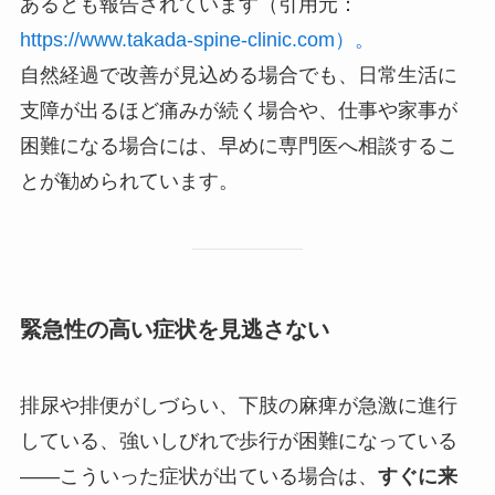
あるとも報告されています（引用元：
https://www.takada-spine-clinic.com）。
自然経過で改善が見込める場合でも、日常生活に
支障が出るほど痛みが続く場合や、仕事や家事が
困難になる場合には、早めに専門医へ相談するこ
とが勧められています。
緊急性の高い症状を見逃さない
排尿や排便がしづらい、下肢の麻痺が急激に進行
している、強いしびれで歩行が困難になっている
――こういった症状が出ている場合は、
すぐに来