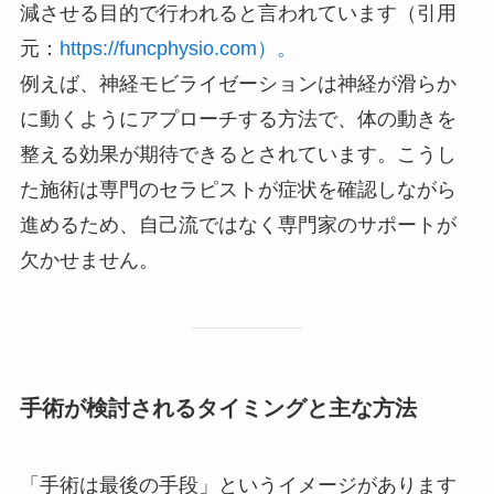
減させる目的で行われると言われています（引用
元：
https://funcphysio.com）。
例えば、神経モビライゼーションは神経が滑らか
に動くようにアプローチする方法で、体の動きを
整える効果が期待できるとされています。こうし
た施術は専門のセラピストが症状を確認しながら
進めるため、自己流ではなく専門家のサポートが
欠かせません。
手術が検討されるタイミングと主な方法
「手術は最後の手段」というイメージがあります