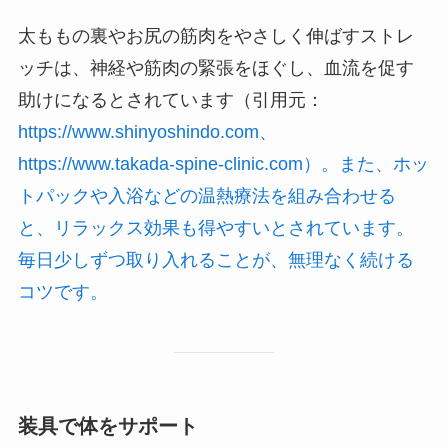
太ももの裏やお尻の筋肉をやさしく伸ばすストレ
ッチは、神経や筋肉の緊張をほぐし、血流を促す
助けになるとされています（引用元：
https://www.shinyoshindo.com、
https://www.takada-spine-clinic.com）。また、ホッ
トパックや入浴などの温熱療法を組み合わせる
と、リラックス効果も得やすいとされています。
毎日少しずつ取り入れることが、無理なく続ける
コツです。
装具で体をサポート