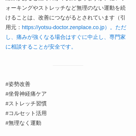
ォーキングやストレッチなど無理のない運動を続
けることは、改善につながるとされています（引
用元：
https://yotsu-doctor.zenplace.co.jp）。ただ
し、痛みが強くなる場合はすぐに中止し、専門家
に相談することが安全です。
#姿勢改善
#坐骨神経痛ケア
#ストレッチ習慣
#コルセット活用
#無理なく運動