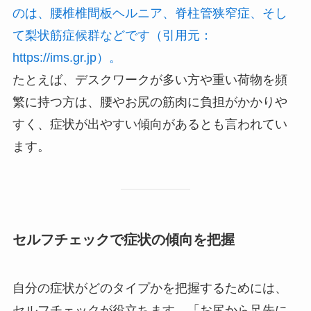
のは、腰椎椎間板ヘルニア、脊柱管狭窄症、そし
て梨状筋症候群などです（引用元：
https://ims.gr.jp）。
たとえば、デスクワークが多い方や重い荷物を頻
繁に持つ方は、腰やお尻の筋肉に負担がかかりや
すく、症状が出やすい傾向があるとも言われてい
ます。
セルフチェックで症状の傾向を把握
自分の症状がどのタイプかを把握するためには、
セルフチェックが役立ちます。「お尻から足先に