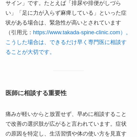
サイン」です。たとえば「排尿や排便がしづら
い」「足に力が入らず麻痺している」といった症
状がある場合は、緊急性が高いとされています
（引用元：
https://www.takada-spine-clinic.com）。
こうした場合は、できるだけ早く専門医に相談す
ることが大切です。
医師に相談する重要性
痛みが軽いからと放置せず、早めに相談すること
で改善の選択肢が広がると言われています。症状
の原因を特定し、生活習慣や体の使い方を見直す