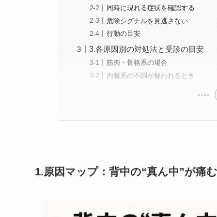
同時に現れる症状を確認する
危険シグナルを見逃さない
行動の目安
3.各原因別の対処法と受診の目安
筋肉・骨格系の場合
内臓系の不調が疑われるとき
1.原因マップ：背中の“真ん中”が痛