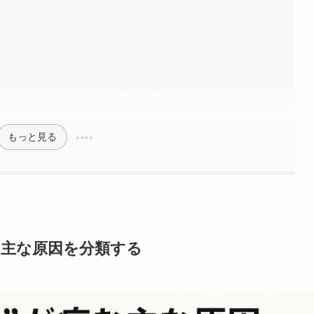
もっと見る
む主な原因を分類する