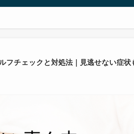
別セルフチェックと対処法｜見逃せない症状