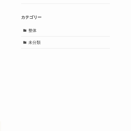
カテゴリー
整体
未分類