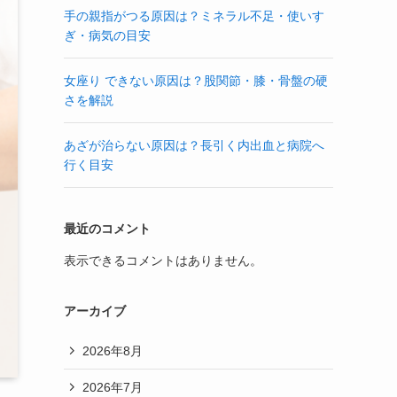
手の親指がつる原因は？ミネラル不足・使いす
ぎ・病気の目安
女座り できない原因は？股関節・膝・骨盤の硬
さを解説
あざが治らない原因は？長引く内出血と病院へ
行く目安
最近のコメント
表示できるコメントはありません。
アーカイブ
2026年8月
2026年7月