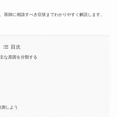
法、医師に相談すべき症状までわかりやすく解説します。
目次
む主な原因を分類する
推測しよう