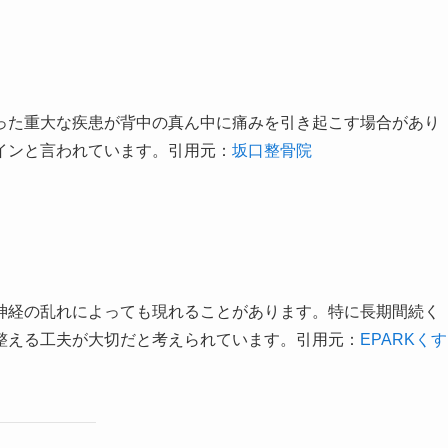
った重大な疾患が背中の真ん中に痛みを引き起こす場合があり
インと言われています。引用元：
坂口整骨院
神経の乱れによっても現れることがあります。特に長期間続く
整える工夫が大切だと考えられています。引用元：
EPARKくす