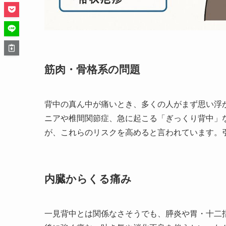
筋肉・骨格系の問題
背中の真ん中が痛いとき、多くの人がまず思い浮
ニアや椎間関節症、急に起こる「ぎっくり背中」
が、これらのリスクを高めると言われています。
内臓からくる痛み
一見背中とは関係なさそうでも、膵炎や胃・十二