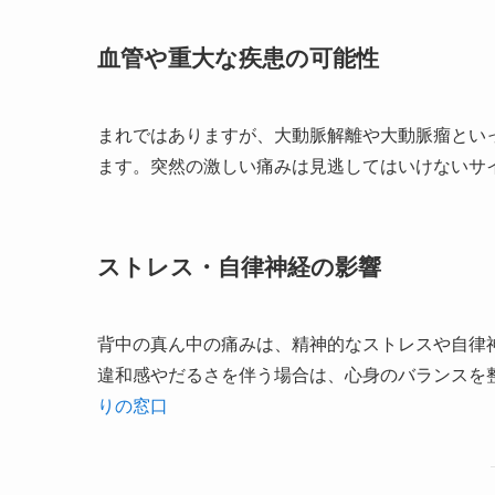
血管や重大な疾患の可能性
まれではありますが、大動脈解離や大動脈瘤とい
ます。突然の激しい痛みは見逃してはいけないサ
ストレス・自律神経の影響
背中の真ん中の痛みは、精神的なストレスや自律
違和感やだるさを伴う場合は、心身のバランスを
りの窓口