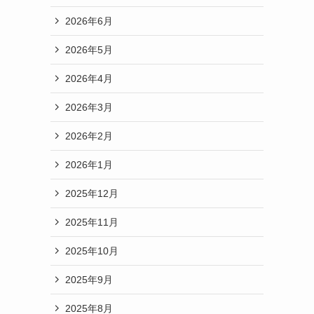
2026年6月
2026年5月
2026年4月
2026年3月
2026年2月
2026年1月
2025年12月
2025年11月
2025年10月
2025年9月
2025年8月