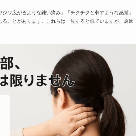
ワジワ広がるような鈍い痛み」「チクチクと刺すような感覚」
じることがあります。これらは一見すると似ていますが、原因