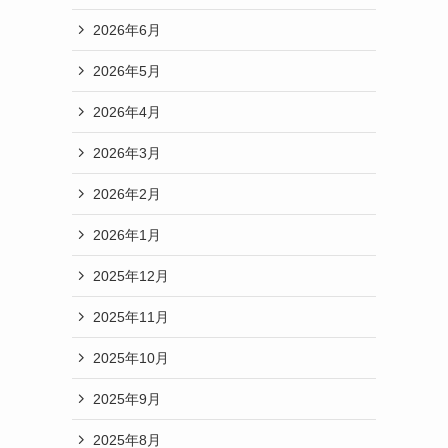
2026年6月
2026年5月
2026年4月
2026年3月
2026年2月
2026年1月
2025年12月
2025年11月
2025年10月
2025年9月
2025年8月