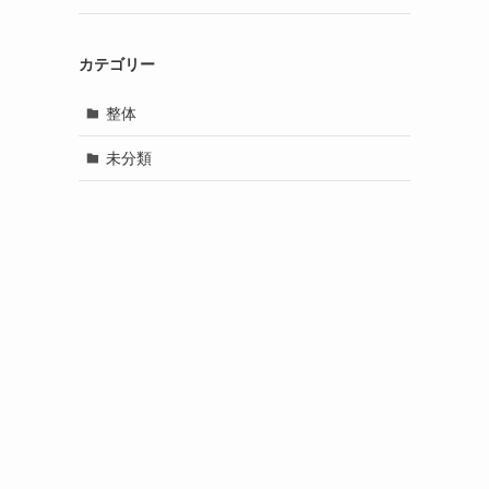
カテゴリー
整体
未分類