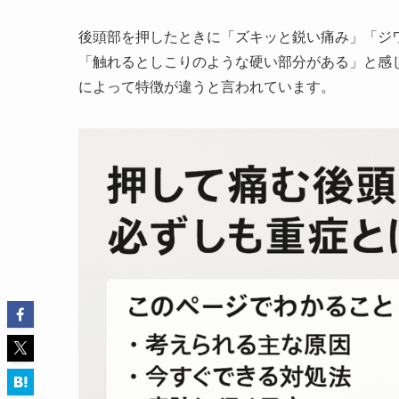
後頭部を押したときに「ズキッと鋭い痛み」「ジ
「触れるとしこりのような硬い部分がある」と感
によって特徴が違うと言われています。