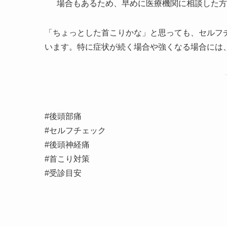
場合もあるため、早めに医療機関に相談した方
「ちょっとした首こりかな」と思っても、セルフ
います。特に症状が続く場合や強くなる場合には
#後頭部痛
#セルフチェック
#後頭神経痛
#首こり対策
#受診目安