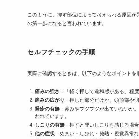
このように、押す部位によって考えられる原因が
の第一歩になると言われています。
セルフチェックの手順
実際に確認するときは、以下のようなポイントを
痛みの強さ
：「軽く押して違和感がある」程度
痛みの広がり
：押した部分だけか、頭頂部や側
発疹の有無
：赤みやブツブツが出ていないか。
われています。
しこりの有無
：押すと硬いしこりを感じる場合
他の症状
：めまい・しびれ・発熱・視覚異常な