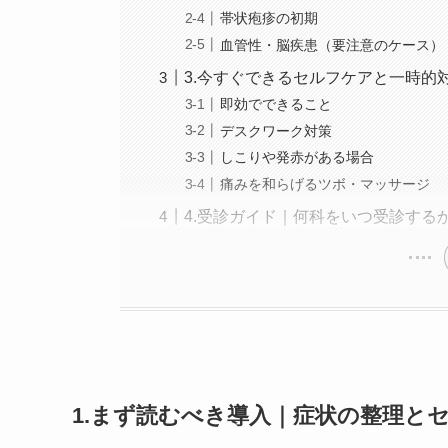
帯状疱疹の初期
血管性・脳疾患（要注意のケース）
3.今すぐできるセルフケアと一時的
即効でできること
デスクワーク対策
しこりや発赤がある場合
痛みを和らげるツボ・マッサージ
4.受診ガイド｜何科をいつ受診する
1.まず読むべき導入｜症状の整理と