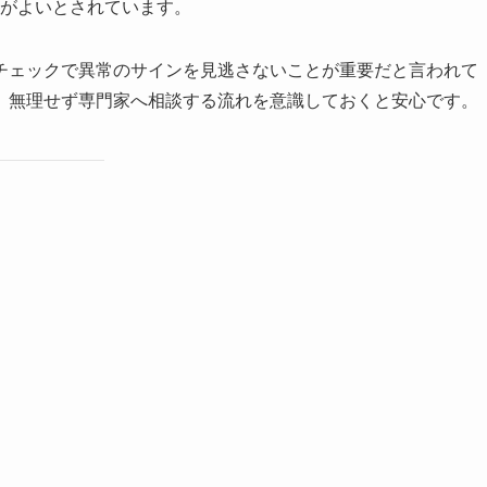
がよいとされています。
チェックで異常のサインを見逃さないことが重要だと言われて
、無理せず専門家へ相談する流れを意識しておくと安心です。