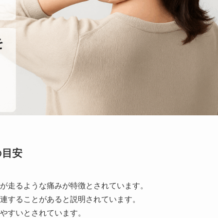
の目安
が走るような痛みが特徴とされています。
連することがあると説明されています。
やすいとされています。