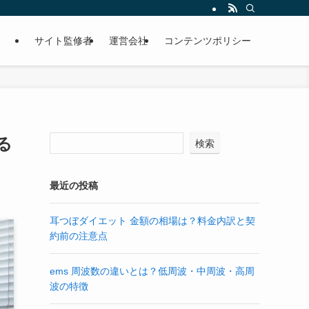
サイト監修者
運営会社
コンテンツポリシー
る
検索
最近の投稿
耳つぼダイエット 金額の相場は？料金内訳と契
約前の注意点
ems 周波数の違いとは？低周波・中周波・高周
波の特徴