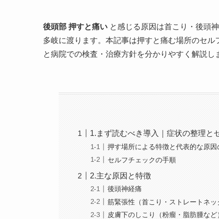
後頭部 押すと痛い
と感じる原因は首こり・後頭神
多岐に渡ります。本記事は押すと痛む場所のセル
と病院での検査・治療方針を分かりやすく解説し
1.まず読むべき導入｜症状の整理と
押す場所による特徴と代表的な原因
セルフチェックの手順
2.主な原因と特徴
後頭神経痛
筋緊張性（首こり・ストレートネッ
皮膚下のしこり（粉瘤・脂肪腫など