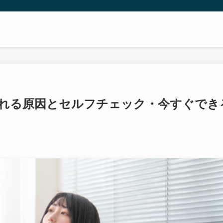
られる原因とセルフチェック・今すぐでき