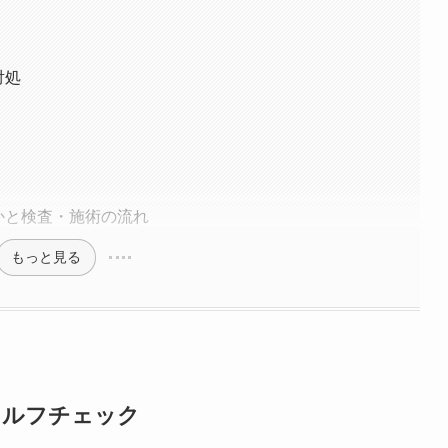
対処
かと検査・施術の流れ
もっと見る
セルフチェック