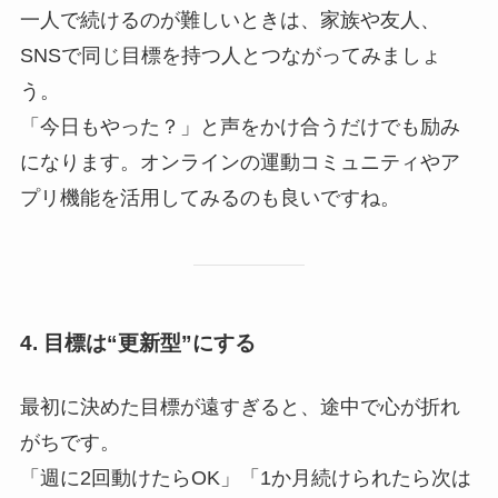
一人で続けるのが難しいときは、家族や友人、
SNSで同じ目標を持つ人とつながってみましょ
う。
「今日もやった？」と声をかけ合うだけでも励み
になります。オンラインの運動コミュニティやア
プリ機能を活用してみるのも良いですね。
4. 目標は“更新型”にする
最初に決めた目標が遠すぎると、途中で心が折れ
がちです。
「週に2回動けたらOK」「1か月続けられたら次は