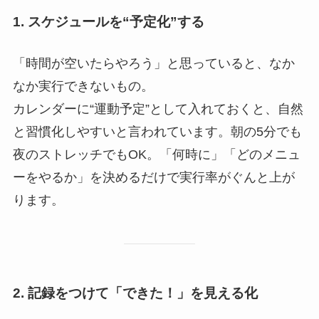
1. スケジュールを“予定化”する
「時間が空いたらやろう」と思っていると、なか
なか実行できないもの。
カレンダーに“運動予定”として入れておくと、自然
と習慣化しやすいと言われています。朝の5分でも
夜のストレッチでもOK。「何時に」「どのメニュ
ーをやるか」を決めるだけで実行率がぐんと上が
ります。
2. 記録をつけて「できた！」を見える化