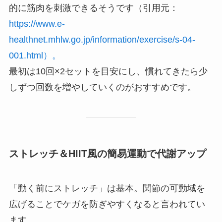
的に筋肉を刺激できるそうです（引用元：
https://www.e-
healthnet.mhlw.go.jp/information/exercise/s-04-
001.html）。
最初は10回×2セットを目安にし、慣れてきたら少
しずつ回数を増やしていくのがおすすめです。
ストレッチ＆HIIT風の簡易運動で代謝アップ
「動く前にストレッチ」は基本。関節の可動域を
広げることでケガを防ぎやすくなると言われてい
ます。