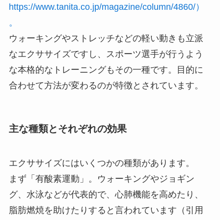
https://www.tanita.co.jp/magazine/column/4860/）
。
ウォーキングやストレッチなどの軽い動きも立派
なエクササイズですし、スポーツ選手が行うよう
な本格的なトレーニングもその一種です。目的に
合わせて方法が変わるのが特徴とされています。
主な種類とそれぞれの効果
エクササイズにはいくつかの種類があります。
まず「有酸素運動」。ウォーキングやジョギン
グ、水泳などが代表的で、心肺機能を高めたり、
脂肪燃焼を助けたりすると言われています（引用