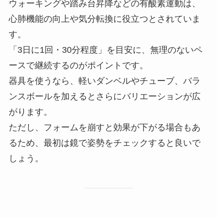
ウォーキングや踏み台昇降などの有酸素運動は、
心肺機能の向上や気分転換に役立つとされていま
す。
「3日に1回・30分程度」を目安に、無理のないペ
ースで継続するのがポイントです。
器具を使うなら、軽いダンベルやチューブ、バラ
ンスボールを加えるとさらにバリエーションが広
がります。
ただし、フォームを崩すと効果が下がる場合もあ
るため、最初は鏡で姿勢をチェックすると良いで
しょう。