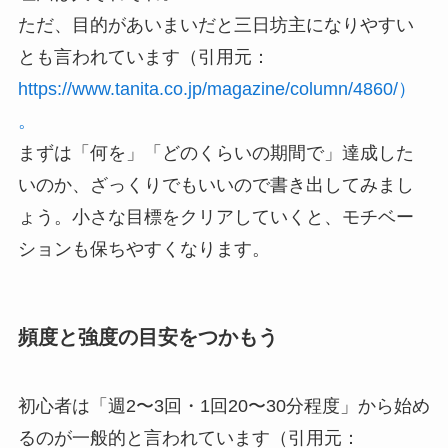
ただ、目的があいまいだと三日坊主になりやすい
とも言われています（引用元：
https://www.tanita.co.jp/magazine/column/4860/）
。
まずは「何を」「どのくらいの期間で」達成した
いのか、ざっくりでもいいので書き出してみまし
ょう。小さな目標をクリアしていくと、モチベー
ションも保ちやすくなります。
頻度と強度の目安をつかもう
初心者は「週2〜3回・1回20〜30分程度」から始め
るのが一般的と言われています（引用元：