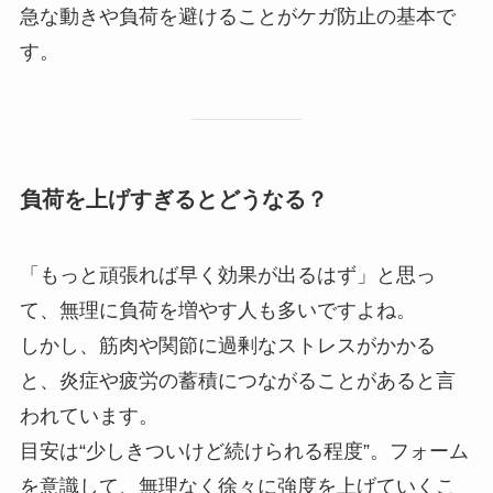
急な動きや負荷を避けることがケガ防止の基本で
す。
負荷を上げすぎるとどうなる？
「もっと頑張れば早く効果が出るはず」と思っ
て、無理に負荷を増やす人も多いですよね。
しかし、筋肉や関節に過剰なストレスがかかる
と、炎症や疲労の蓄積につながることがあると言
われています。
目安は“少しきついけど続けられる程度”。フォーム
を意識して、無理なく徐々に強度を上げていくこ