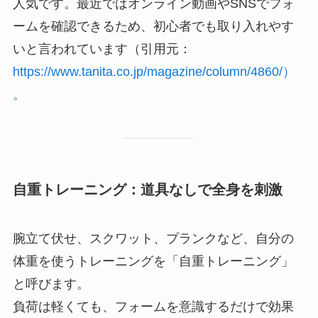
人気です。最近ではオンライン動画やSNSでフォ
ームを確認できるため、初心者でも取り入れやす
いと言われています（引用元：
https://www.tanita.co.jp/magazine/column/4860/）
。
自重トレーニング：道具なしで全身を刺激
腕立て伏せ、スクワット、プランクなど、自分の
体重を使うトレーニングを「自重トレーニング」
と呼びます。
負荷は軽くても、フォームを意識するだけで効果