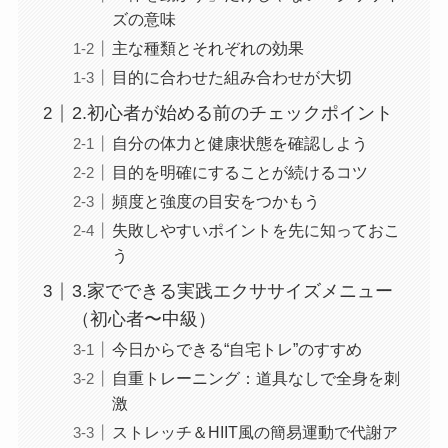
ズの意味
主な種類とそれぞれの効果
目的に合わせた組み合わせが大切
2.初心者が始める前のチェックポイント
自分の体力と健康状態を確認しよう
目的を明確にすることが続けるコツ
頻度と強度の目安をつかもう
失敗しやすいポイントを先に知っておこ
う
3.家でできる実践エクササイズメニュー
（初心者〜中級）
今日からできる“自宅トレ”のすすめ
自重トレーニング：道具なしで全身を刺
激
ストレッチ＆HIIT風の簡易運動で代謝ア