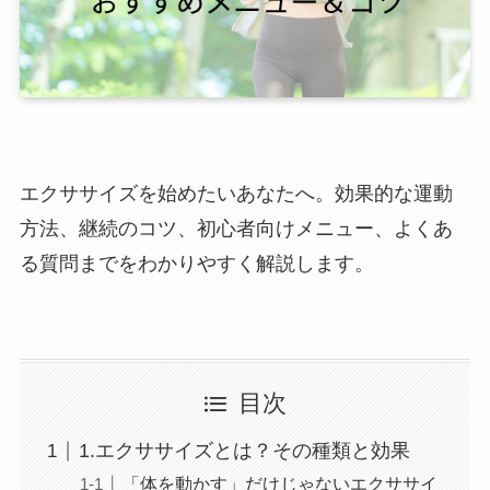
エクササイズを始めたいあなたへ。効果的な運動
方法、継続のコツ、初心者向けメニュー、よくあ
る質問までをわかりやすく解説します。
目次
1.エクササイズとは？その種類と効果
「体を動かす」だけじゃないエクササイ