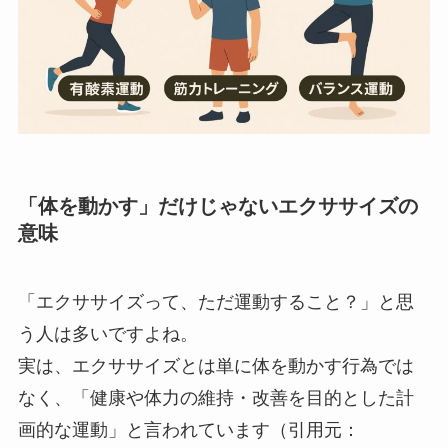
「体を動かす」だけじゃないエクササイズの
意味
「エクササイズって、ただ運動すること？」と思
う人は多いですよね。
実は、エクササイズとは単に体を動かす行為では
なく、「健康や体力の維持・改善を目的とした計
画的な運動」と言われています（引用元：