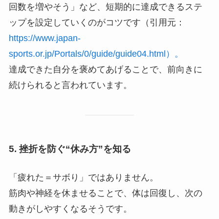
回数を増やそう」など、短期的に達成できるステ
ップを設定していくのがコツです（引用元：
https://www.japan-
sports.or.jp/Portals/0/guide/guide04.html）。
達成できた自分を褒めてあげることで、前向きに
続けられると言われています。
5. 挫折を防ぐ“休み方”を知る
「疲れた＝サボり」ではありません。
筋肉や神経を休ませることで、体は回復し、次の
動きがしやすくなるそうです。