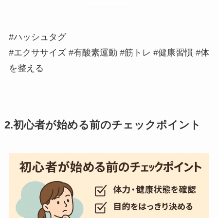
#ハッシュタグ
#エクササイズ #有酸素運動 #筋トレ #健康習慣 #体
を整える
2.初心者が始める前のチェックポイント