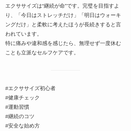
エクササイズは“継続が命”です。完璧を目指すよ
り、「今日はストレッチだけ」「明日はウォーキ
ングだけ」と柔軟に考えたほうが長続きすると言
われています。
特に痛みや違和感を感じたら、無理せず一度休む
ことも立派なセルフケアです。
#エクササイズ初心者
#健康チェック
#運動習慣
#継続のコツ
#安全な始め方