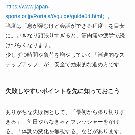
https://www.japan-
sports.or.jp/Portals/0/guide/guide04.html）。
強度は「息が弾むけど会話ができる程度」を目安
に。いきなり頑張りすぎると、筋肉痛や疲労で続
けづらくなります。
少しずつ時間や負荷を増やしていく「漸進的なス
テップアップ」が、安全で効果的な進め方です。
失敗しやすいポイントを先に知っておこう
ありがちな失敗例として、「最初から張り切りす
ぎる」「毎日やらなきゃとプレッシャーをかけ
る」「体調の変化を無視する」などがあります。