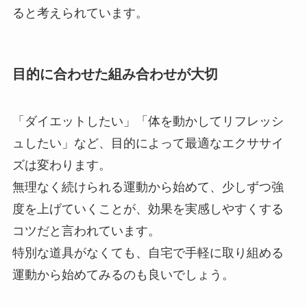
ると考えられています。
目的に合わせた組み合わせが大切
「ダイエットしたい」「体を動かしてリフレッシ
ュしたい」など、目的によって最適なエクササイ
ズは変わります。
無理なく続けられる運動から始めて、少しずつ強
度を上げていくことが、効果を実感しやすくする
コツだと言われています。
特別な道具がなくても、自宅で手軽に取り組める
運動から始めてみるのも良いでしょう。