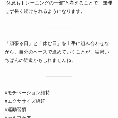
“休息もトレーニングの一部”と考えることで、無理
せず長く続けられるようになります。
「頑張る日」と「休む日」を上手に組み合わせな
がら、自分のペースで進めていくことが、結局い
ちばんの近道かもしれませんね。
#モチベーション維持
#エクササイズ継続
#運動習慣
#セルフケア