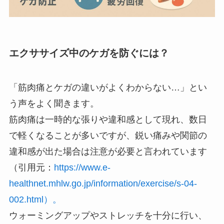
エクササイズ中のケガを防ぐには？
「筋肉痛とケガの違いがよくわからない…」とい
う声をよく聞きます。
筋肉痛は一時的な張りや違和感として現れ、数日
で軽くなることが多いですが、鋭い痛みや関節の
違和感が出た場合は注意が必要と言われています
（引用元：
https://www.e-
healthnet.mhlw.go.jp/information/exercise/s-04-
002.html）。
ウォーミングアップやストレッチを十分に行い、