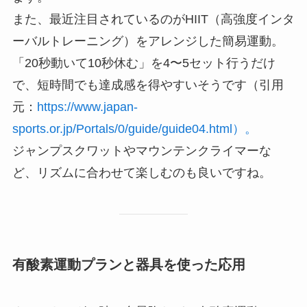
また、最近注目されているのがHIIT（高強度インタ
ーバルトレーニング）をアレンジした簡易運動。
「20秒動いて10秒休む」を4〜5セット行うだけ
で、短時間でも達成感を得やすいそうです（引用
元：
https://www.japan-
sports.or.jp/Portals/0/guide/guide04.html）。
ジャンプスクワットやマウンテンクライマーな
ど、リズムに合わせて楽しむのも良いですね。
有酸素運動プランと器具を使った応用