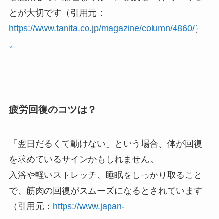
とが大切です（引用元：
https://www.tanita.co.jp/magazine/column/4860/）
。
疲労回復のコツは？
「翌日だるくて動けない」という場合、体が回復
を求めているサインかもしれません。
入浴や軽いストレッチ、睡眠をしっかり取ること
で、筋肉の回復がスムーズになるとされています
（引用元：
https://www.japan-