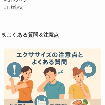
#目標設定
5.よくある質問＆注意点