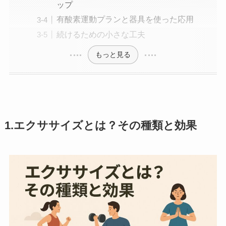
ップ
有酸素運動プランと器具を使った応用
続けるための小さな工夫
もっと見る
1.エクササイズとは？その種類と効果