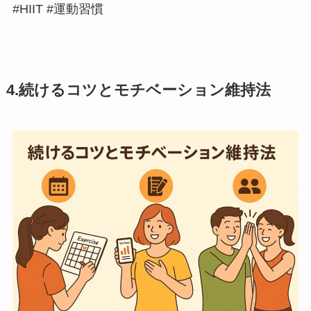
#HIIT #運動習慣
4.続けるコツとモチベーション維持法