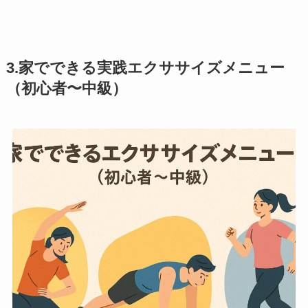
3.家でできる実践エクササイズメニュー
（初心者〜中級）