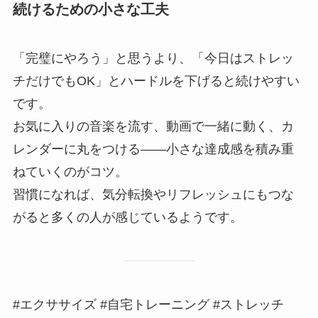
続けるための小さな工夫
「完璧にやろう」と思うより、「今日はストレッ
チだけでもOK」とハードルを下げると続けやすい
です。
お気に入りの音楽を流す、動画で一緒に動く、カ
レンダーに丸をつける——小さな達成感を積み重
ねていくのがコツ。
習慣になれば、気分転換やリフレッシュにもつな
がると多くの人が感じているようです。
#エクササイズ #自宅トレーニング #ストレッチ