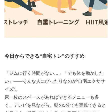
今日からできる“自宅トレ”のすすめ
「ジムに行く時間がない…」「でも体を動かした
い」——そんな人にぴったりなのが“自宅エクササ
イズ”。
床一枚のスペースがあればできるメニューも多
く、テレビを見ながら、朝の5分でも実践できると