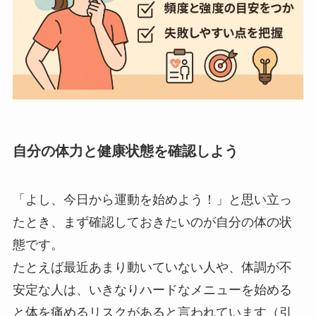
自分の体力と健康状態を確認しよう
「よし、今日から運動を始めよう！」と思い立っ
たとき、まず確認しておきたいのが自分の体の状
態です。
たとえば最近あまり動いていない人や、体調が不
安定な人は、いきなりハードなメニューを始める
と体を痛めるリスクがあると言われています（引