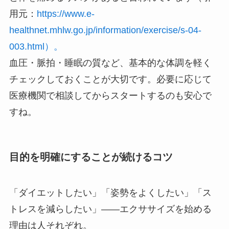
用元：
https://www.e-
healthnet.mhlw.go.jp/information/exercise/s-04-
003.html）。
血圧・脈拍・睡眠の質など、基本的な体調を軽く
チェックしておくことが大切です。必要に応じて
医療機関で相談してからスタートするのも安心で
すね。
目的を明確にすることが続けるコツ
「ダイエットしたい」「姿勢をよくしたい」「ス
トレスを減らしたい」——エクササイズを始める
理由は人それぞれ。