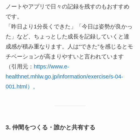
ノートやアプリで日々の記録を残すのもおすすめ
です。
「昨日より1分長くできた」「今日は姿勢が良かっ
た」など、ちょっとした成長を記録していくと達
成感が積み重なります。人は“できた”を感じるとモ
チベーションが高まりやすいと言われています
（引用元：
https://www.e-
healthnet.mhlw.go.jp/information/exercise/s-04-
001.html）。
3. 仲間をつくる・誰かと共有する