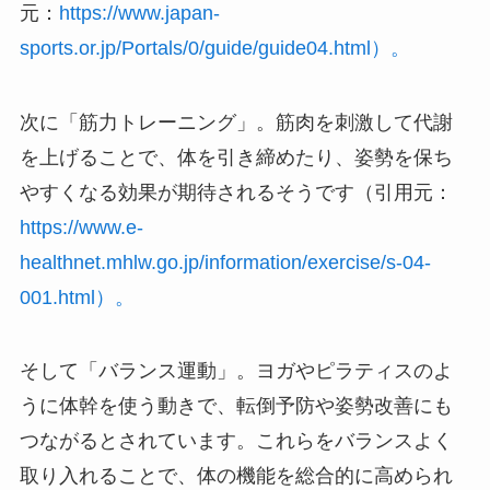
元：
https://www.japan-
sports.or.jp/Portals/0/guide/guide04.html）。
次に「筋力トレーニング」。筋肉を刺激して代謝
を上げることで、体を引き締めたり、姿勢を保ち
やすくなる効果が期待されるそうです（引用元：
https://www.e-
healthnet.mhlw.go.jp/information/exercise/s-04-
001.html）。
そして「バランス運動」。ヨガやピラティスのよ
うに体幹を使う動きで、転倒予防や姿勢改善にも
つながるとされています。これらをバランスよく
取り入れることで、体の機能を総合的に高められ