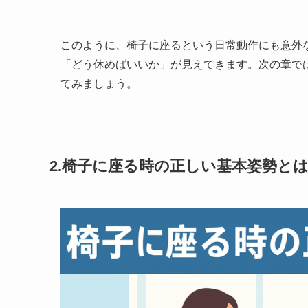
このように、椅子に座るという日常動作にも意外な
「どう休めばいいか」が見えてきます。次の章で
てみましょう。
2.椅子に座る時の正しい基本姿勢と