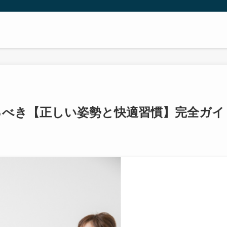
るべき【正しい姿勢と快適習慣】完全ガイ