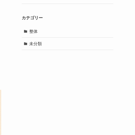
カテゴリー
整体
未分類