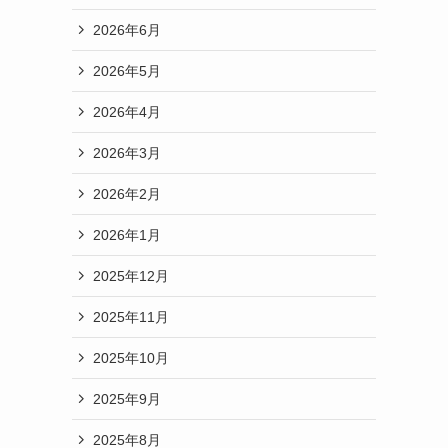
2026年6月
2026年5月
2026年4月
2026年3月
2026年2月
2026年1月
2025年12月
2025年11月
2025年10月
2025年9月
2025年8月