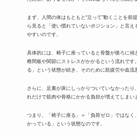
まず、人間の体はもともと“立って”動くことを前
ら見ると「使い慣れていないポジション」と言え
やすいのです。
具体的には、椅子に座っていると骨盤が後ろに傾
椎間板や関節にストレスがかかるという流れです
る」という状態が続き、そのために筋疲労や血流
さらに、足裏が床にしっかりついていなかったり
れだけで筋肉や骨格にかかる負担が増えてしまい
つまり、「椅子に座る」＝「負荷ゼロ」ではなく
かっている」という状態なのです。