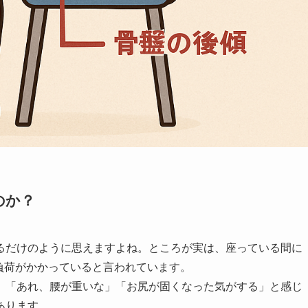
のか？
るだけのように思えますよね。ところが実は、座っている間に
負荷がかかっていると言われています。
、「あれ、腰が重いな」「お尻が固くなった気がする」と感じ
あります。