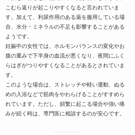
こむら返りが起こりやすくなると言われていま
す。加えて、利尿作用のある薬を服用している場
合、水分・ミネラルの不足も影響することがある
ようです。
妊娠中の女性では、ホルモンバランスの変化やお
腹の重みで下半身の血流が悪くなり、夜間にふく
らはぎがつりやすくなることがあるとされていま
す。
このような場合は、ストレッチや軽い運動、ぬる
めの入浴などで筋肉をやわらげることがすすめら
れています。ただし、頻繁に起こる場合や強い痛
みが続く時は、専門医に相談するのが安心です。