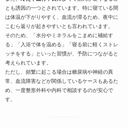
とも誘因の一つとされています。特に寝ている間
は体温が下がりやすく、血流が滞るため、夜中に
こむら返りが起きやすいとも言われています。
そのため、「水分やミネラルをこまめに補給す
る」「入浴で体を温める」「寝る前に軽くストレ
ッチをする」といった習慣が、予防につながると
考えられています。
ただし、頻繁に起こる場合は糖尿病や神経の異
常、血流障害などが関係しているケースもあるた
め、一度整形外科や内科で相談するのが安心で
す。