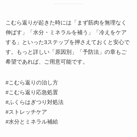
こむら返りが起きた時には「まず筋肉を無理なく
伸ばす」「水分・ミネラルを補う」「冷えをケア
する」といった3ステップを押さえておくと安心で
す。もっと詳しい「原因別」「予防法」の章もご
希望であれば、ご用意可能です。
#こむら返りの治し方
#こむら返り応急処置
#ふくらはぎつり対処法
#ストレッチケア
#水分とミネラル補給