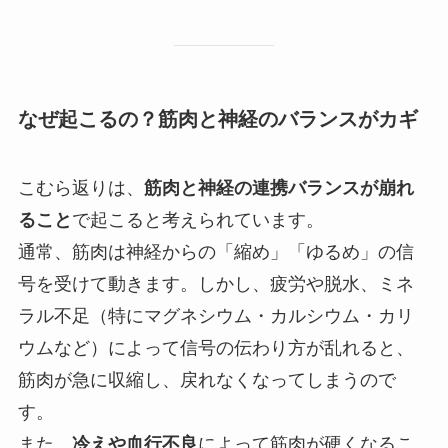
なぜ起こるの？筋肉と神経のバランスがカギ
こむら返りは、
筋肉と神経の連携バランスが崩れ
ること
で起こると考えられています。
通常、筋肉は神経からの「縮め」「ゆるめ」の信
号を受けて動きます。しかし、疲労や脱水、ミネ
ラル不足（特にマグネシウム・カルシウム・カリ
ウムなど）によって信号の伝わり方が乱れると、
筋肉が急に収縮し、戻れなくなってしまうので
す。
また、
冷えや血行不良
によって筋肉が硬くなるこ