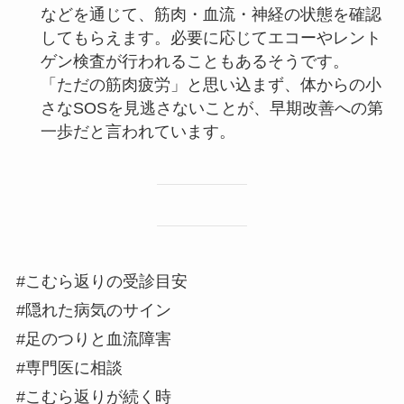
などを通じて、筋肉・血流・神経の状態を確認
してもらえます。必要に応じてエコーやレント
ゲン検査が行われることもあるそうです。
「ただの筋肉疲労」と思い込まず、体からの小
さなSOSを見逃さないことが、早期改善への第
一歩だと言われています。
#こむら返りの受診目安
#隠れた病気のサイン
#足のつりと血流障害
#専門医に相談
#こむら返りが続く時