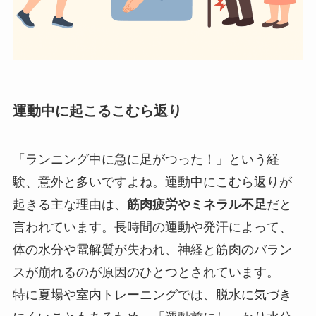
運動中に起こるこむら返り
「ランニング中に急に足がつった！」という経
験、意外と多いですよね。運動中にこむら返りが
起きる主な理由は、
筋肉疲労やミネラル不足
だと
言われています。長時間の運動や発汗によって、
体の水分や電解質が失われ、神経と筋肉のバラン
スが崩れるのが原因のひとつとされています。
特に夏場や室内トレーニングでは、脱水に気づき