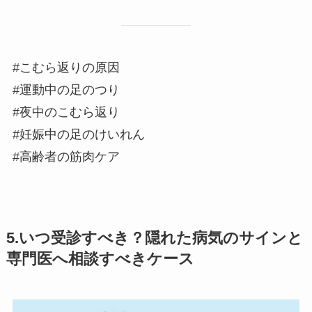
#こむら返りの原因
#運動中の足のつり
#夜中のこむら返り
#妊娠中の足のけいれん
#高齢者の筋肉ケア
5.いつ受診すべき？隠れた病気のサインと
専門医へ相談すべきケース