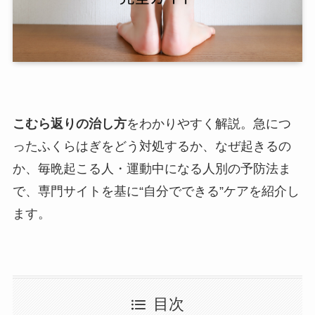
こむら返りの治し方
をわかりやすく解説。急につ
ったふくらはぎをどう対処するか、なぜ起きるの
か、毎晩起こる人・運動中になる人別の予防法ま
で、専門サイトを基に“自分でできる”ケアを紹介し
ます。
目次