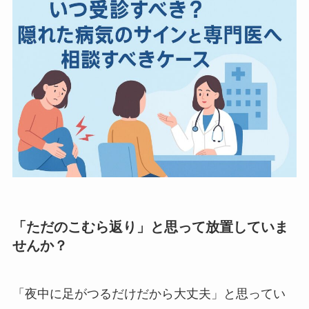
「ただのこむら返り」と思って放置していま
せんか？
「夜中に足がつるだけだから大丈夫」と思ってい