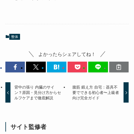
整体
よかったらシェアしてね！
背中の張り 内臓のサイ
腹筋 鍛え方 自宅：器具不
ン？原因・見分け方からセ
要でできる初心者〜上級者
ルフケアまで徹底解説
向け完全ガイド
サイト監修者