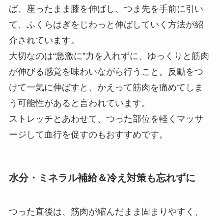
ば、座ったまま膝を伸ばし、つま先を手前に引い
て、ふくらはぎをじわっと伸ばしていく方法が紹
介されています。
大切なのは“急激に”力を入れずに、ゆっくりと筋肉
が伸びる感覚を味わいながら行うこと。反動をつ
けて一気に伸ばすと、かえって筋肉を痛めてしま
う可能性があると言われています。
ストレッチとあわせて、つった部位を軽くマッサ
ージして血行を促すのもおすすめです。
水分・ミネラル補給＆冷え対策も忘れずに
つった直後は、筋肉が縮んだまま固まりやすく、