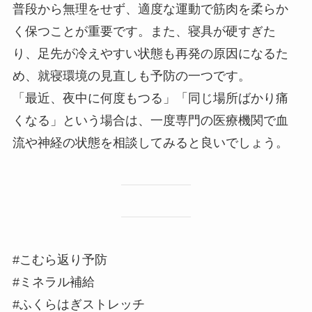
普段から無理をせず、適度な運動で筋肉を柔らか
く保つことが重要です。また、寝具が硬すぎた
り、足先が冷えやすい状態も再発の原因になるた
め、就寝環境の見直しも予防の一つです。
「最近、夜中に何度もつる」「同じ場所ばかり痛
くなる」という場合は、一度専門の医療機関で血
流や神経の状態を相談してみると良いでしょう。
#こむら返り予防
#ミネラル補給
#ふくらはぎストレッチ