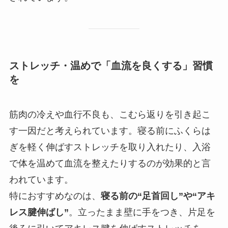
ストレッチ・温めで「血流を良くする」習慣
を
筋肉の冷えや血行不良も、こむら返りを引き起こ
す一因だと考えられています。寝る前にふくらは
ぎを軽く伸ばすストレッチを取り入れたり、入浴
で体を温めて血流を整えたりするのが効果的と言
われています。
特におすすめなのは、
寝る前の“足首回し”や“アキ
レス腱伸ばし”
。立ったまま壁に手をつき、片足を