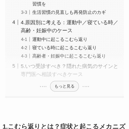
習慣を
生活習慣の見直しも再発防止のカギ
4.原因別に考える：運動中／寝ている時／
高齢・妊娠中のケース
運動中に起こるこむら返り
寝ている時に起こるこむら返り
高齢者・妊娠中に起こるこむら返り
5.いつ受診すべき？隠れた病気のサインと
専門医へ相談すべきケース
もっと見る
1.こむら返りとは？症状と起こるメカニズ