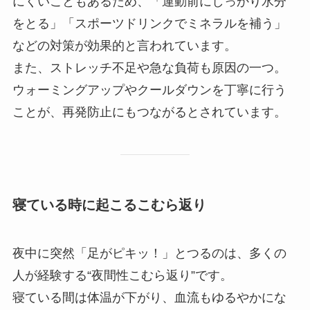
にくいこともあるため、「運動前にしっかり水分
をとる」「スポーツドリンクでミネラルを補う」
などの対策が効果的と言われています。
また、ストレッチ不足や急な負荷も原因の一つ。
ウォーミングアップやクールダウンを丁寧に行う
ことが、再発防止にもつながるとされています。
寝ている時に起こるこむら返り
夜中に突然「足がピキッ！」とつるのは、多くの
人が経験する“夜間性こむら返り”です。
寝ている間は体温が下がり、血流もゆるやかにな