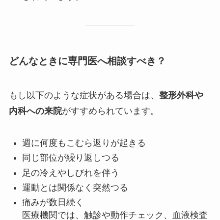
どんなときに専門医へ相談すべき？
もし以下のような症状がある場合は、
整形外科や
内科への来院
がすすめられています。
週に何度もこむら返りが起きる
同じ部位が繰り返しつる
足の冷えやしびれを伴う
運動とは関係なく突然つる
痛みが数日続く
医療機関では、触診や動作チェック、血液検査