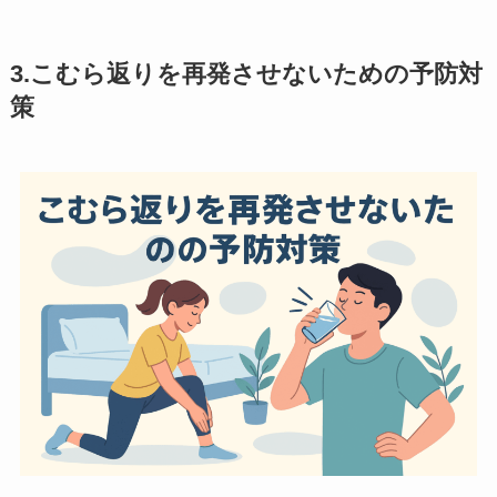
3.こむら返りを再発させないための予防対
策