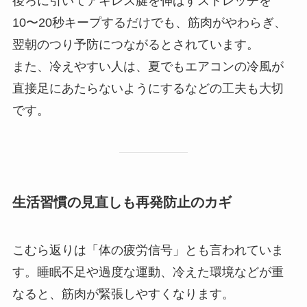
後ろに引いてアキレス腱を伸ばすストレッチを
10〜20秒キープするだけでも、筋肉がやわらぎ、
翌朝のつり予防につながるとされています。
また、冷えやすい人は、夏でもエアコンの冷風が
直接足にあたらないようにするなどの工夫も大切
です。
生活習慣の見直しも再発防止のカギ
こむら返りは「体の疲労信号」とも言われていま
す。睡眠不足や過度な運動、冷えた環境などが重
なると、筋肉が緊張しやすくなります。