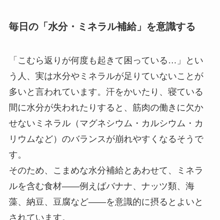
毎日の「水分・ミネラル補給」を意識する
「こむら返りが何度も起きて困っている…」とい
う人、実は水分やミネラルが足りていないことが
多いと言われています。汗をかいたり、寝ている
間に水分が失われたりすると、筋肉の働きに欠か
せないミネラル（マグネシウム・カルシウム・カ
リウムなど）のバランスが崩れやすくなるそうで
す。
そのため、こまめな水分補給とあわせて、ミネラ
ルを含む食材——例えばバナナ、ナッツ類、海
藻、納豆、豆腐など——を意識的に摂るとよいと
されています。