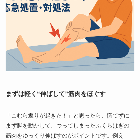
まずは軽く“伸ばして”筋肉をほぐす
「こむら返りが起きた！」と思ったら、慌てずに
まず脚を動かして、つってしまったふくらはぎの
筋肉をゆっくり伸ばすのがポイントです。例え