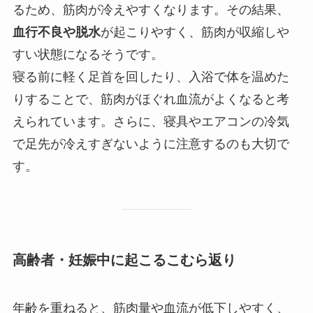
るため、筋肉が冷えやすくなります。その結果、
血行不良や脱水
が起こりやすく、筋肉が収縮しや
すい状態になるそうです。
寝る前に軽く足首を回したり、入浴で体を温めた
りすることで、筋肉がほぐれ血流がよくなると考
えられています。さらに、寝具やエアコンの冷気
で足先が冷えすぎないように注意するのも大切で
す。
高齢者・妊娠中に起こるこむら返り
年齢を重ねると、筋肉量や血流が低下しやすく、