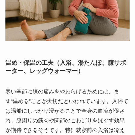
温め・保温の工夫（入浴、湯たんぽ、膝サポ
ーター、レッグウォーマー）
寒い季節に膝の痛みをやわらげるためには、ま
ず“温める”ことが大切だといわれています。入浴で
は湯船にしっかり浸かることで全身の血流が促さ
れ、膝周りの筋肉や関節のこわばりをほぐす効果
が期待できるそうです。特に就寝前の入浴は冷え