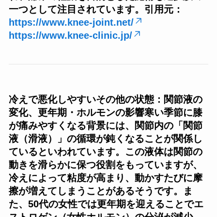
一つとして注目されています。引用元：
https://www.knee-joint.net/
https://www.knee-clinic.jp/
冷えで悪化しやすいその他の状態：関節液の
変化、更年期・ホルモンの影響寒い季節に膝
が痛みやすくなる背景には、関節内の「関節
液（滑液）」の循環が鈍くなることが関係し
ているといわれています。この液体は関節の
動きを滑らかに保つ役割をもっていますが、
冷えによって粘度が高まり、動かすたびに摩
擦が増えてしまうことがあるそうです。ま
た、50代の女性では更年期を迎えることでエ
ストロゲン（女性ホルモン）の分泌が減少