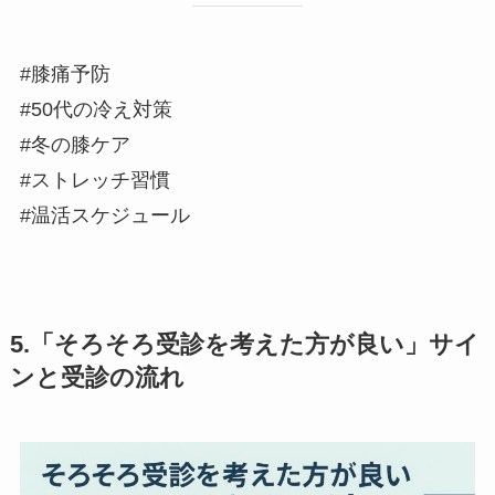
#膝痛予防
#50代の冷え対策
#冬の膝ケア
#ストレッチ習慣
#温活スケジュール
5.
「そろそろ受診を考えた方が良い」サイ
ンと受診の流れ