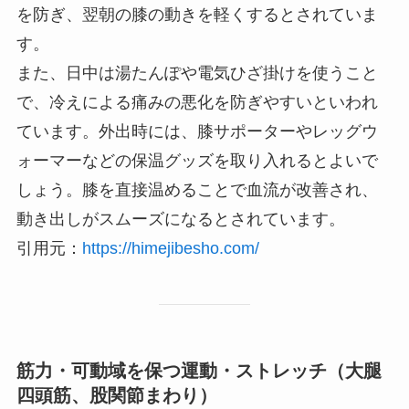
を防ぎ、翌朝の膝の動きを軽くするとされていま
す。
また、日中は湯たんぽや電気ひざ掛けを使うこと
で、冷えによる痛みの悪化を防ぎやすいといわれ
ています。外出時には、膝サポーターやレッグウ
ォーマーなどの保温グッズを取り入れるとよいで
しょう。膝を直接温めることで血流が改善され、
動き出しがスムーズになるとされています。
引用元：
https://himejibesho.com/
筋力・可動域を保つ運動・ストレッチ（大腿
四頭筋、股関節まわり）