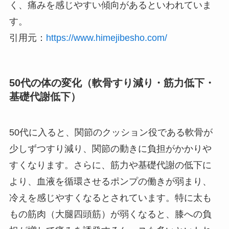
く、痛みを感じやすい傾向があるといわれていま
す。
引用元：
https://www.himejibesho.com/
50代の体の変化（軟骨すり減り・筋力低下・
基礎代謝低下）
50代に入ると、関節のクッション役である軟骨が
少しずつすり減り、関節の動きに負担がかかりや
すくなります。さらに、筋力や基礎代謝の低下に
より、血液を循環させるポンプの働きが弱まり、
冷えを感じやすくなるとされています。特に太も
もの筋肉（大腿四頭筋）が弱くなると、膝への負