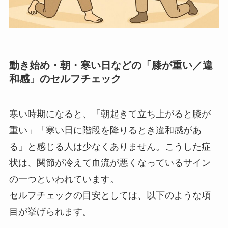
動き始め・朝・寒い日などの「膝が重い／違
和感」のセルフチェック
寒い時期になると、「朝起きて立ち上がると膝が
重い」「寒い日に階段を降りるとき違和感があ
る」と感じる人は少なくありません。こうした症
状は、関節が冷えて血流が悪くなっているサイン
の一つといわれています。
セルフチェックの目安としては、以下のような項
目が挙げられます。