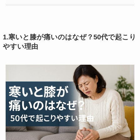
1.
寒いと膝が痛いのはなぜ？50代で起こり
やすい理由