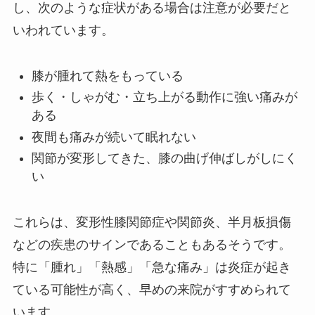
し、次のような症状がある場合は注意が必要だと
いわれています。
膝が腫れて熱をもっている
歩く・しゃがむ・立ち上がる動作に強い痛みが
ある
夜間も痛みが続いて眠れない
関節が変形してきた、膝の曲げ伸ばしがしにく
い
これらは、変形性膝関節症や関節炎、半月板損傷
などの疾患のサインであることもあるそうです。
特に「腫れ」「熱感」「急な痛み」は炎症が起き
ている可能性が高く、早めの来院がすすめられて
います。