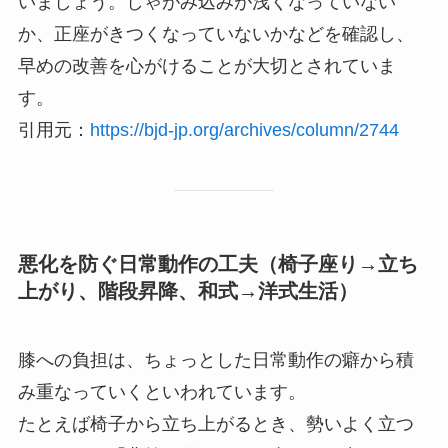
いましょう。しゃがみ込みが浅くなっていない
か、正座がきつくなっていないかなどを確認し、
早めの改善を心がけることが大切とされていま
す。
引用元：
https://bjd-jp.org/archives/column/2744
悪化を防ぐ日常動作の工夫（椅子座り→立ち
上がり、階段昇降、和式→洋式生活）
膝への負担は、ちょっとした日常動作の癖から積
み重なっていくといわれています。
たとえば椅子から立ち上がるとき、勢いよく立つ