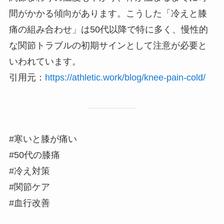
間がかかる傾向があります。こうした「冷えと膝
痛の組み合わせ」は50代以降で特に多く、慢性的
な関節トラブルの初期サインとして注意が必要と
いわれています。
引用元：
https://athletic.work/blog/knee-pain-cold/
#寒いと膝が痛い
#50代の膝痛
#冷え対策
#関節ケア
#血行改善