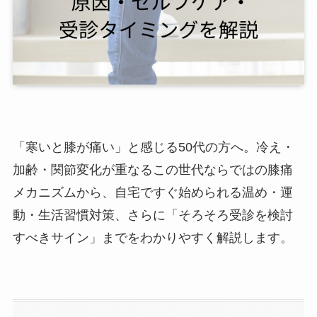
「寒いと膝が痛い」と感じる50代の方へ。冷え・
加齢・関節変化が重なるこの世代ならではの膝痛
メカニズムから、自宅ですぐ始められる温め・運
動・生活習慣対策、さらに「そろそろ受診を検討
すべきサイン」までをわかりやすく解説します。