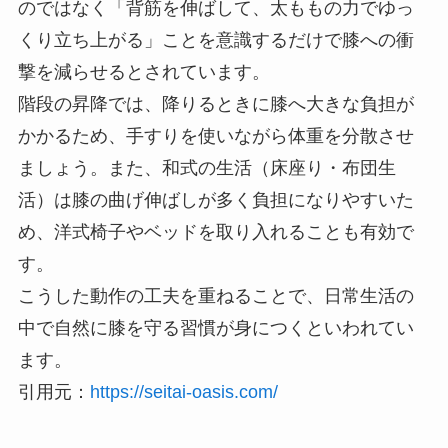
のではなく「背筋を伸ばして、太ももの力でゆっ
くり立ち上がる」ことを意識するだけで膝への衝
撃を減らせるとされています。
階段の昇降では、降りるときに膝へ大きな負担が
かかるため、手すりを使いながら体重を分散させ
ましょう。また、和式の生活（床座り・布団生
活）は膝の曲げ伸ばしが多く負担になりやすいた
め、洋式椅子やベッドを取り入れることも有効で
す。
こうした動作の工夫を重ねることで、日常生活の
中で自然に膝を守る習慣が身につくといわれてい
ます。
引用元：
https://seitai-oasis.com/