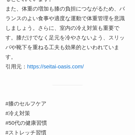
また、体重の増加も膝の負担につながるため、バ
ランスのよい食事や適度な運動で体重管理を意識
しましょう。さらに、室内の冷え対策も重要で
す。膝だけでなく足元を冷やさないよう、スリッ
パや靴下を重ねる工夫も効果的といわれていま
す。
引用元：
https://seitai-oasis.com/
#膝のセルフケア
#冷え対策
#50代の健康習慣
#ストレッチ習慣