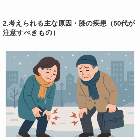
2.
考えられる主な原因・膝の疾患（50代が
注意すべきもの）