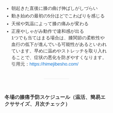
朝起きた直後に膝の曲げ伸ばしがしづらい
動き始めの最初の5分ほどでこわばりを感じる
天候や気温によって膝の痛みが変わる
正座やしゃがみ動作で違和感が出る
1つでも当てはまる場合は、膝関節の柔軟性や
血行の低下が進んでいる可能性があるといわれ
ています。早めに温めやストレッチを取り入れ
ることで、症状の悪化を防ぎやすくなります。
引用元：
https://himejibesho.com/
冬場の膝痛予防スケジュール（温活、簡易エ
クササイズ、月次チェック）