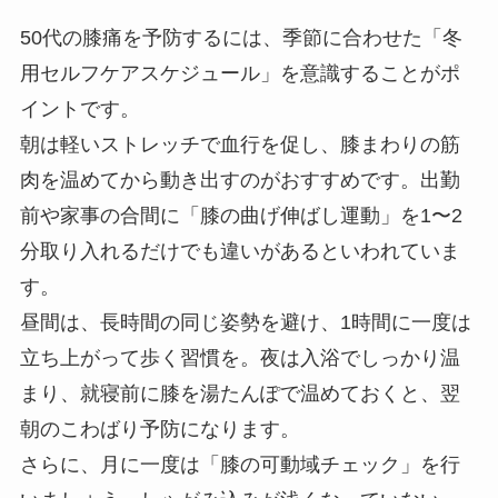
50代の膝痛を予防するには、季節に合わせた「冬
用セルフケアスケジュール」を意識することがポ
イントです。
朝は軽いストレッチで血行を促し、膝まわりの筋
肉を温めてから動き出すのがおすすめです。出勤
前や家事の合間に「膝の曲げ伸ばし運動」を1〜2
分取り入れるだけでも違いがあるといわれていま
す。
昼間は、長時間の同じ姿勢を避け、1時間に一度は
立ち上がって歩く習慣を。夜は入浴でしっかり温
まり、就寝前に膝を湯たんぽで温めておくと、翌
朝のこわばり予防になります。
さらに、月に一度は「膝の可動域チェック」を行