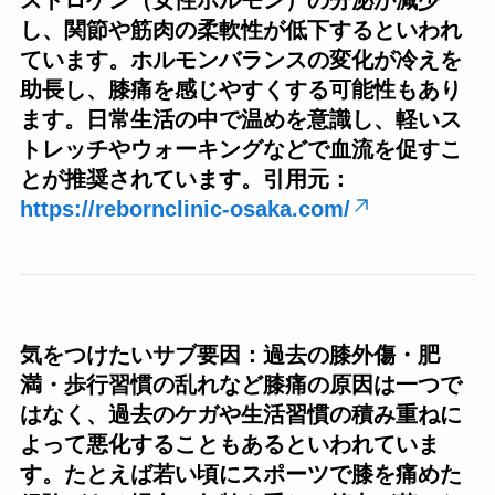
し、関節や筋肉の柔軟性が低下するといわれ
ています。ホルモンバランスの変化が冷えを
助長し、膝痛を感じやすくする可能性もあり
ます。日常生活の中で温めを意識し、軽いス
トレッチやウォーキングなどで血流を促すこ
とが推奨されています。引用元：
https://rebornclinic-osaka.com/
気をつけたいサブ要因：過去の膝外傷・肥
満・歩行習慣の乱れなど膝痛の原因は一つで
はなく、過去のケガや生活習慣の積み重ねに
よって悪化することもあるといわれていま
す。たとえば若い頃にスポーツで膝を痛めた