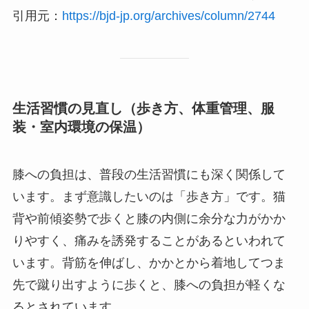
引用元：
https://bjd-jp.org/archives/column/2744
生活習慣の見直し（歩き方、体重管理、服
装・室内環境の保温）
膝への負担は、普段の生活習慣にも深く関係して
います。まず意識したいのは「歩き方」です。猫
背や前傾姿勢で歩くと膝の内側に余分な力がかか
りやすく、痛みを誘発することがあるといわれて
います。背筋を伸ばし、かかとから着地してつま
先で蹴り出すように歩くと、膝への負担が軽くな
るとされています。