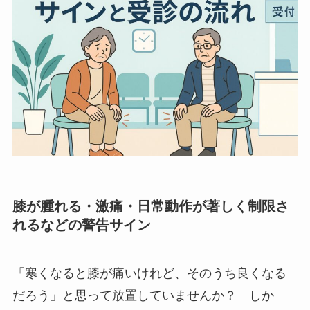
膝が腫れる・激痛・日常動作が著しく制限さ
れるなどの警告サイン
「寒くなると膝が痛いけれど、そのうち良くなる
だろう」と思って放置していませんか？ しか