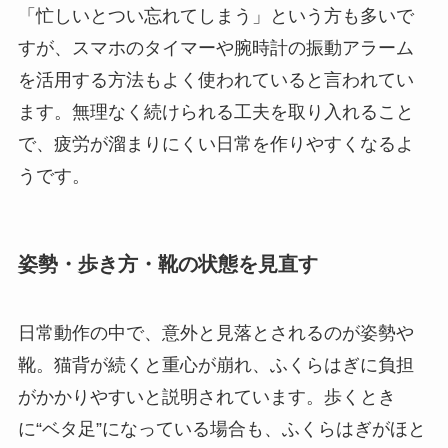
「忙しいとつい忘れてしまう」という方も多いで
すが、スマホのタイマーや腕時計の振動アラーム
を活用する方法もよく使われていると言われてい
ます。無理なく続けられる工夫を取り入れること
で、疲労が溜まりにくい日常を作りやすくなるよ
うです。
姿勢・歩き方・靴の状態を見直す
日常動作の中で、意外と見落とされるのが姿勢や
靴。猫背が続くと重心が崩れ、ふくらはぎに負担
がかかりやすいと説明されています。歩くとき
に“ベタ足”になっている場合も、ふくらはぎがほと