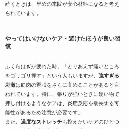
続くときは、早めの来院が安心材料になると考え
られています。
やってはいけないケア・避けたほうが良い習
慣
ふくらはぎが疲れた時、「とりあえず痛いところ
をゴリゴリ押す」という人もいますが、
強すぎる
刺激
は筋肉の緊張をさらに高めることがあると言
われています。特に、張りが強いときに硬い物で
押し付けるようなケアは、炎症反応を助長する可
能性があるため注意が必要です。
また、
過度なストレッチ
も控えたいケアのひとつ