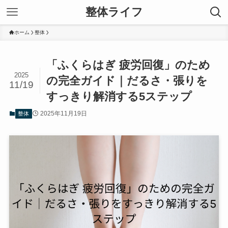
整体ライフ
ホーム
整体
「ふくらはぎ 疲労回復」のため
2025
の完全ガイド｜だるさ・張りを
11/19
すっきり解消する5ステップ
2025年11月19日
整体