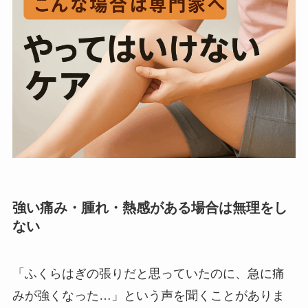
強い痛み・腫れ・熱感がある場合は無理をし
ない
「ふくらはぎの張りだと思っていたのに、急に痛
みが強くなった…」という声を聞くことがありま