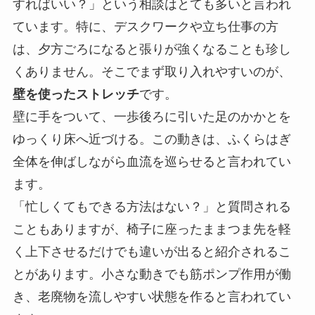
すればいい？」という相談はとても多いと言われ
ています。特に、デスクワークや立ち仕事の方
は、夕方ごろになると張りが強くなることも珍し
くありません。そこでまず取り入れやすいのが、
壁を使ったストレッチ
です。
壁に手をついて、一歩後ろに引いた足のかかとを
ゆっくり床へ近づける。この動きは、ふくらはぎ
全体を伸ばしながら血流を巡らせると言われてい
ます。
「忙しくてもできる方法はない？」と質問される
こともありますが、椅子に座ったままつま先を軽
く上下させるだけでも違いが出ると紹介されるこ
とがあります。小さな動きでも筋ポンプ作用が働
き、老廃物を流しやすい状態を作ると言われてい