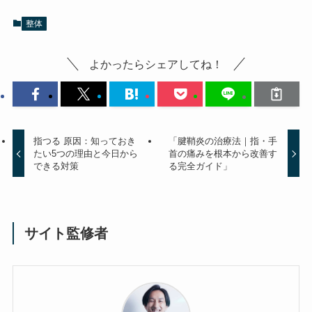
整体
よかったらシェアしてね！
指つる 原因：知っておき
「腱鞘炎の治療法｜指・手
たい5つの理由と今日から
首の痛みを根本から改善す
できる対策
る完全ガイド」
サイト監修者