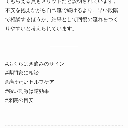
てもらえる点もメリットだと説明されています。
不安を抱えながら自己流で続けるより、早い段階
で相談するほうが、結果として回復の流れをつく
りやすいと考えられています。
#ふくらはぎ痛みのサイン
#専門家に相談
#避けたいセルフケア
#強い刺激は逆効果
#来院の目安