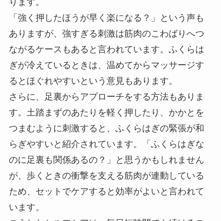
ります。
「強く押したほうが早く楽になる？」という声も
ありますが、強すぎる刺激は筋肉のこわばりへつ
ながるケースもあると言われています。ふくらは
ぎが冷えているときは、温めてからマッサージす
るとほぐれやすいという意見もあります。
さらに、足裏からアプローチをする方法もありま
す。土踏まずのあたりを軽く押したり、かかとを
つまむように刺激すると、ふくらはぎの緊張が和
らぎやすいと紹介されています。「ふくらはぎな
のに足裏も関係あるの？」と思うかもしれません
が、歩くときの衝撃を支える筋肉が連動している
ため、セットでケアすると効率がよいと言われて
います。