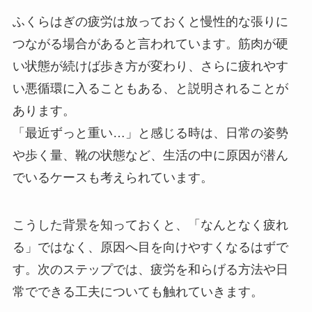
ふくらはぎの疲労は放っておくと慢性的な張りに
つながる場合があると言われています。筋肉が硬
い状態が続けば歩き方が変わり、さらに疲れやす
い悪循環に入ることもある、と説明されることが
あります。
「最近ずっと重い…」と感じる時は、日常の姿勢
や歩く量、靴の状態など、生活の中に原因が潜ん
でいるケースも考えられています。
こうした背景を知っておくと、「なんとなく疲れ
る」ではなく、原因へ目を向けやすくなるはずで
す。次のステップでは、疲労を和らげる方法や日
常でできる工夫についても触れていきます。