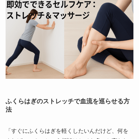
ふくらはぎのストレッチで血流を巡らせる方
法
「すぐにふくらはぎを軽くしたいんだけど、何を