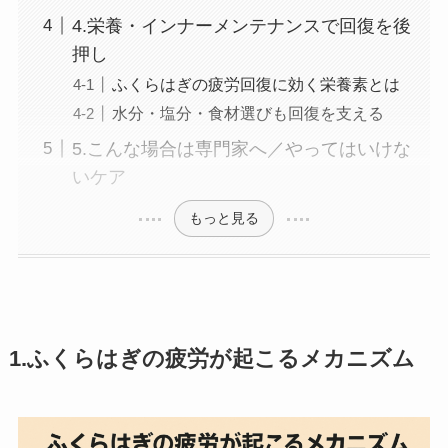
4.栄養・インナーメンテナンスで回復を後
押し
ふくらはぎの疲労回復に効く栄養素とは
水分・塩分・食材選びも回復を支える
5.こんな場合は専門家へ／やってはいけな
いケア
もっと見る
1.ふくらはぎの疲労が起こるメカニズム