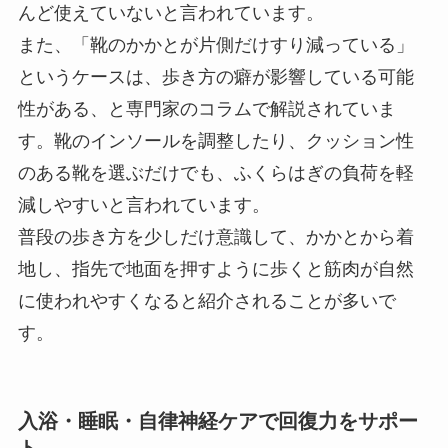
んど使えていないと言われています。
また、「靴のかかとが片側だけすり減っている」
というケースは、歩き方の癖が影響している可能
性がある、と専門家のコラムで解説されていま
す。靴のインソールを調整したり、クッション性
のある靴を選ぶだけでも、ふくらはぎの負荷を軽
減しやすいと言われています。
普段の歩き方を少しだけ意識して、かかとから着
地し、指先で地面を押すように歩くと筋肉が自然
に使われやすくなると紹介されることが多いで
す。
入浴・睡眠・自律神経ケアで回復力をサポー