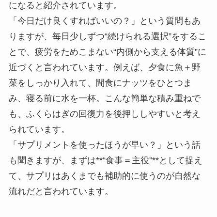
になると紹介されています。
「今日だけ良くすればいいの？」という質問もあ
りますが、毎日少しずつ“続けられる選択”をするこ
とで、疲労をためこまない“内側から支える体質”に
近づくと言われています。例えば、夕食に魚＋野
菜をしっかり入れて、間食にナッツをひとつま
み、寝る前に水を一杯。こんな簡単な積み重ねで
も、ふくらはぎの回復力を後押ししやすいと考え
られています。
「サプリメントを使ったほうが早い？」という話
も聞きますが、まずは**“食事＝主役”**として捉え
て、サプリはあくまでも補助的に使うのが自然な
流れだと言われています。