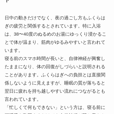
ト
日中の動きだけでなく、夜の過ごし方もふくらは
ぎの疲労と関係するとされています。特に入浴
は、38〜40度のぬるめのお湯にゆっくり浸かるこ
とで体が温まり、筋肉がゆるみやすいと言われて
います。
寝る前のスマホ時間が長いと、自律神経が興奮し
たままになり、体の回復がしづらいと説明される
ことがあります。ふくらはぎへの負担とは直接関
係しないように見えますが、睡眠の質が落ちると
翌日に疲れを持ち越しやすい流れにつながるとも
言われています。
「忙しくて何もできない」という方は、寝る前に