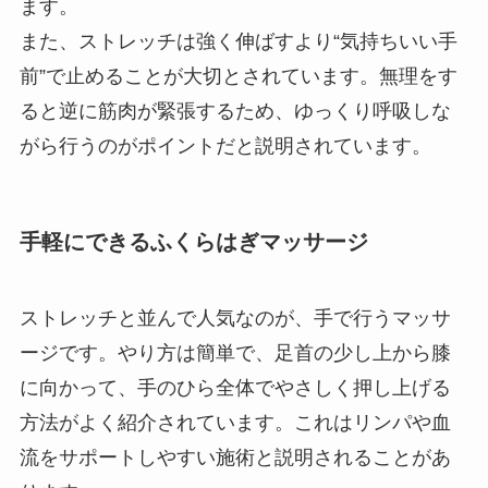
ます。
また、ストレッチは強く伸ばすより“気持ちいい手
前”で止めることが大切とされています。無理をす
ると逆に筋肉が緊張するため、ゆっくり呼吸しな
がら行うのがポイントだと説明されています。
手軽にできるふくらはぎマッサージ
ストレッチと並んで人気なのが、手で行うマッサ
ージです。やり方は簡単で、足首の少し上から膝
に向かって、手のひら全体でやさしく押し上げる
方法がよく紹介されています。これはリンパや血
流をサポートしやすい施術と説明されることがあ