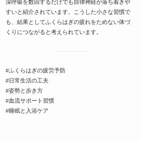
深呼吸を数回するだけでも自律神経が落ち着きや
すいと紹介されています。こうした小さな習慣で
も、結果としてふくらはぎの疲れをためない体づ
くりにつながると考えられています。
#ふくらはぎの疲労予防
#日常生活の工夫
#姿勢と歩き方
#血流サポート習慣
#睡眠と入浴ケア