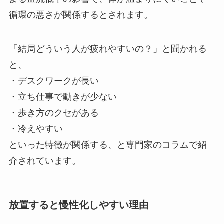
循環の悪さが関係するとされます。
「結局どういう人が疲れやすいの？」と聞かれる
と、
・デスクワークが長い
・立ち仕事で動きが少ない
・歩き方のクセがある
・冷えやすい
といった特徴が関係する、と専門家のコラムで紹
介されています。
放置すると慢性化しやすい理由