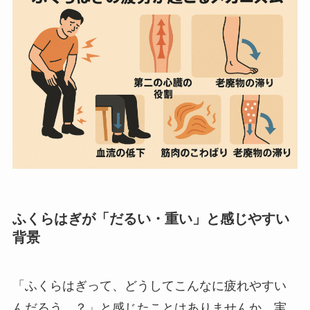
ふくらはぎが「だるい・重い」と感じやすい
背景
「ふくらはぎって、どうしてこんなに疲れやすい
んだろう…？」と感じたことはありませんか。実