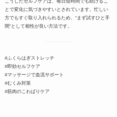
こうしたセルフケアは、毎日短時間でも続けるこ
とで変化に気づきやすいとされています。忙しい
方でもすぐ取り入れられるため、“まず試すひと手
間”として相性が良い方法です。
#ふくらはぎストレッチ
#即効セルフケア
#マッサージで血流サポート
#むくみ対策
#筋肉のこわばりケア