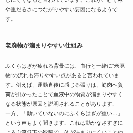
しにくくなると言われています。これが、むくみ
や重だるさにつながりやすい要因になるようで
す。
老廃物が溜まりやすい仕組み
ふくらはぎが疲れる背景には、血行と一緒に“老廃
物”の流れも滞りやすい点があると言われていま
す。例えば、運動直後に感じる張りは、筋肉へ負
荷が掛かったことで血液中の物質が溜まりやすく
なる状態が原因と説明されることがあります。
一方、「動いていないのにふくらはぎが重い…」
という声もよく聞きます。これは動かなさすぎに
よる血流低下の影響で、体が温まりにくいことや