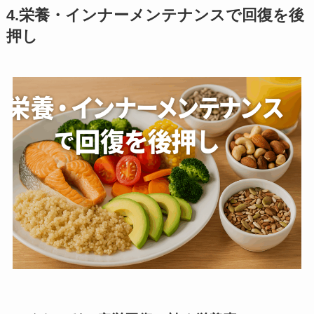
4.栄養・インナーメンテナンスで回復を後
押し