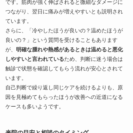
です。筋肉が強く伸ばされると微細なダメージに
つながり、翌日に痛みが増えやすいとも説明され
ています。
さらに、「冷やしたほうが良いの？温めたほうが
良いの？」という質問を受けることもあります
が、
明確な腫れや熱感があるときは温めると悪化
しやすいと言われている
ため、判断に迷う場合は
触診で状態を確認してもらう流れが安心とされて
います。
自己判断で繰り返し同じケアを続けるよりも、原
因を見極めてもらったほうが改善への近道になる
ケースも多いようです。
来院の目安と相談のタイミング