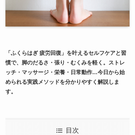
「ふくらはぎ 疲労回復」を叶えるセルフケアと習
慣で、脚のだるさ・張り・むくみを軽く。ストレ
ッチ・マッサージ・栄養・日常動作…今日から始
められる実践メソッドを分かりやすく解説しま
す。
目次