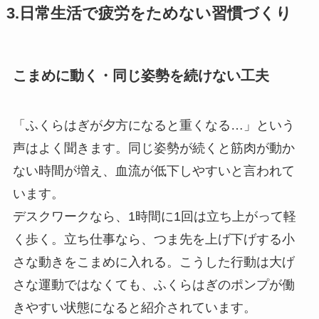
3.日常生活で疲労をためない習慣づくり
こまめに動く・同じ姿勢を続けない工夫
「ふくらはぎが夕方になると重くなる…」という
声はよく聞きます。同じ姿勢が続くと筋肉が動か
ない時間が増え、血流が低下しやすいと言われて
います。
デスクワークなら、1時間に1回は立ち上がって軽
く歩く。立ち仕事なら、つま先を上げ下げする小
さな動きをこまめに入れる。こうした行動は大げ
さな運動ではなくても、ふくらはぎのポンプが働
きやすい状態になると紹介されています。