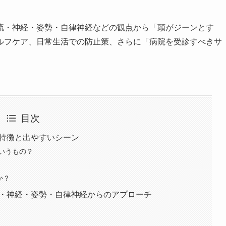
流・神経・姿勢・自律神経などの観点から「頭がジーンとす
ルフケア、日常生活での防止策、さらに「病院を受診すべきサ
目次
の特徴と出やすいシーン
いうもの？
か？
血流・神経・姿勢・自律神経からのアプローチ