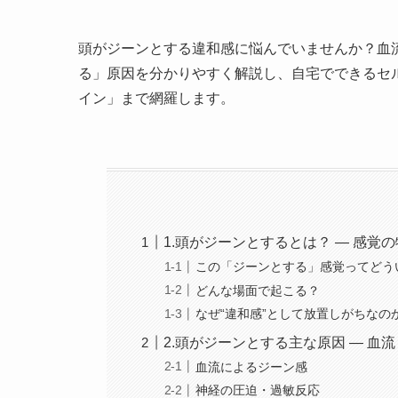
頭がジーンとする違和感に悩んでいませんか？血
る」原因を分かりやすく解説し、自宅でできるセ
イン」まで網羅します。
1.頭がジーンとするとは？ ― 感覚
この「ジーンとする」感覚ってどう
どんな場面で起こる？
なぜ“違和感”として放置しがちなの
2.頭がジーンとする主な原因 ― 
血流によるジーン感
神経の圧迫・過敏反応