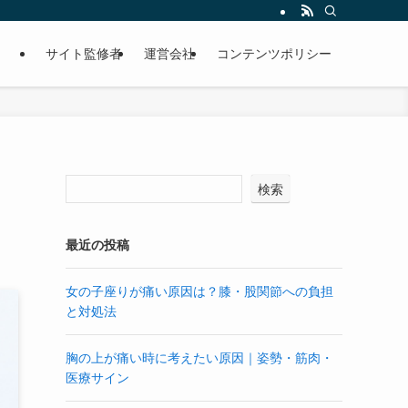
サイト監修者
運営会社
コンテンツポリシー
検索
最近の投稿
女の子座りが痛い原因は？膝・股関節への負担
と対処法
胸の上が痛い時に考えたい原因｜姿勢・筋肉・
医療サイン