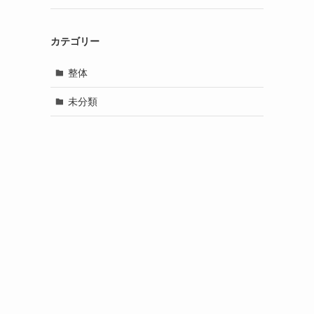
カテゴリー
整体
未分類