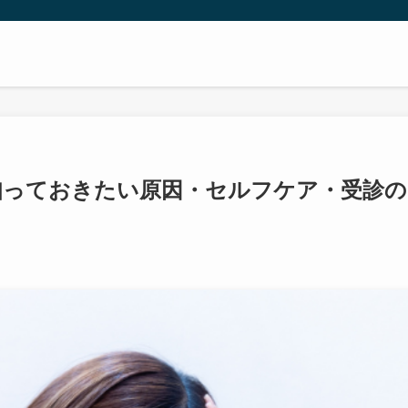
知っておきたい原因・セルフケア・受診の