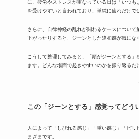
に、疲労やストレスが重なっている日は「いつも
を受けやすいと言われており、単純に疲れだけで
さらに、自律神経の乱れが関わるケースについて
下がったりすると、ジーンとした違和感が気にな
こうして整理してみると、「頭がジーンとする」
ます。どんな場面で起きやすいのかを振り返るだ
この「ジーンとする」感覚ってどう
人によって「しびれる感じ」「重い感じ」「ピリ
まざまです。