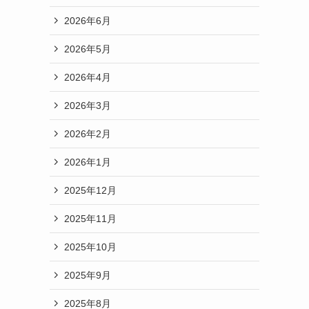
2026年6月
2026年5月
2026年4月
2026年3月
2026年2月
2026年1月
2025年12月
2025年11月
2025年10月
2025年9月
2025年8月