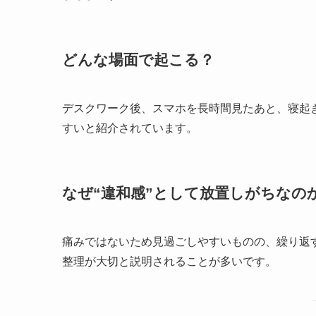
どんな場面で起こる？
デスクワーク後、スマホを長時間見たあと、寝起
すいと紹介されています。
なぜ“違和感”として放置しがちなの
痛みではないため見過ごしやすいものの、繰り返
整理が大切と説明されることが多いです。