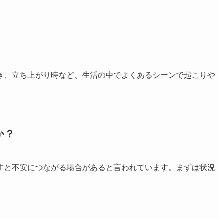
き、立ち上がり時など、生活の中でよくあるシーンで起こりや
か？
すと不安につながる場合があると言われています。まずは状況