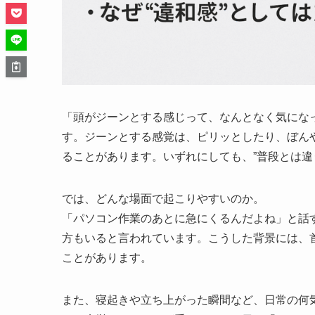
「頭がジーンとする感じって、なんとなく気にな
す。ジーンとする感覚は、ピリッとしたり、ぼん
ることがあります。いずれにしても、”普段とは違
では、どんな場面で起こりやすいのか。
「パソコン作業のあとに急にくるんだよね」と話
方もいると言われています。こうした背景には、
ことがあります。
また、寝起きや立ち上がった瞬間など、日常の何