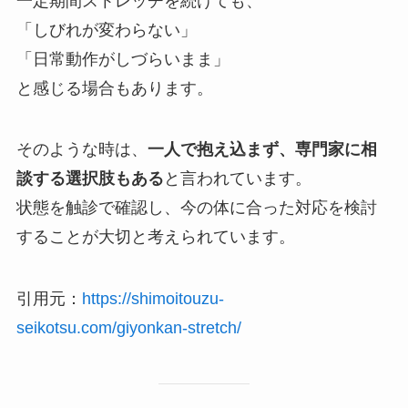
一定期間ストレッチを続けても、
「しびれが変わらない」
「日常動作がしづらいまま」
と感じる場合もあります。
そのような時は、
一人で抱え込まず、専門家に相
談する選択肢もある
と言われています。
状態を触診で確認し、今の体に合った対応を検討
することが大切と考えられています。
引用元：
https://shimoitouzu-
seikotsu.com/giyonkan-stretch/