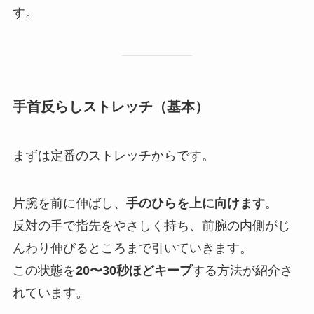
す。
手首反らしストレッチ（基本）
まずは定番のストレッチからです。
片腕を前に伸ばし、
手のひらを上に向けます
。
反対の手で指先をやさしく持ち、前腕の内側がじ
んわり伸びるところまで引いていきます。
この状態を
20〜30秒ほどキープ
する方法が紹介さ
れています。