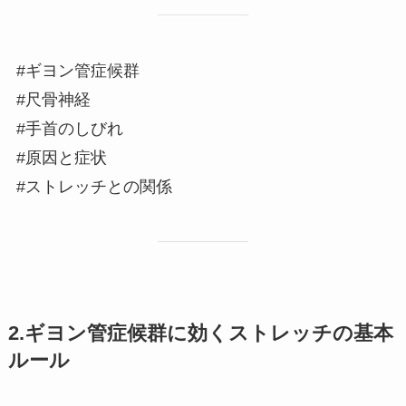
#ギヨン管症候群
#尺骨神経
#手首のしびれ
#原因と症状
#ストレッチとの関係
2.ギヨン管症候群に効くストレッチの基本
ルール