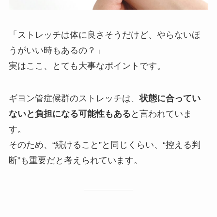
「ストレッチは体に良さそうだけど、やらないほ
うがいい時もあるの？」
実はここ、とても大事なポイントです。
ギヨン管症候群のストレッチは、
状態に合ってい
ないと負担になる可能性もある
と言われていま
す。
そのため、“続けること”と同じくらい、“控える判
断”も重要だと考えられています。