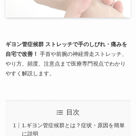
ギヨン管症候群 ストレッチで手のしびれ・痛みを
自宅で改善！
手首や前腕の神経滑走ストレッチ、
やり方、頻度、注意点まで医療専門視点でわかり
やすく解説します。
目次
1.ギヨン管症候群とは？症状・原因を簡単
に説明