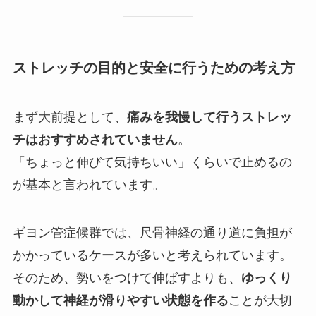
ストレッチの目的と安全に行うための考え方
まず大前提として、
痛みを我慢して行うストレッ
チはおすすめされていません
。
「ちょっと伸びて気持ちいい」くらいで止めるの
が基本と言われています。
ギヨン管症候群では、尺骨神経の通り道に負担が
かかっているケースが多いと考えられています。
そのため、勢いをつけて伸ばすよりも、
ゆっくり
動かして神経が滑りやすい状態を作る
ことが大切