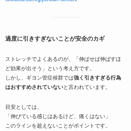
過度に引きすぎないことが安全のカギ
ストレッチでよくあるのが、「伸ばせば伸ばすほ
ど効果が出そう」という考え方です。
しかし、ギヨン管症候群では
強く引きすぎる行為
はおすすめされていない
と言われています。
目安としては、
「伸びている感じはあるけど、痛くはない」
このラインを超えないことがポイントです。