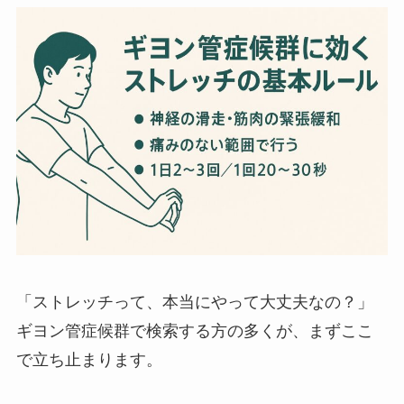
「ストレッチって、本当にやって大丈夫なの？」
ギヨン管症候群で検索する方の多くが、まずここ
で立ち止まります。