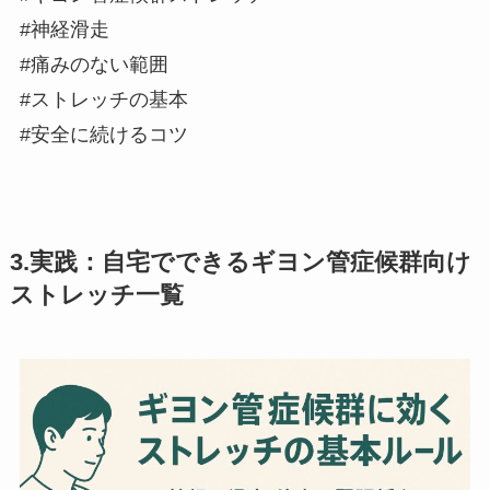
#神経滑走
#痛みのない範囲
#ストレッチの基本
#安全に続けるコツ
3.実践：自宅でできるギヨン管症候群向け
ストレッチ一覧