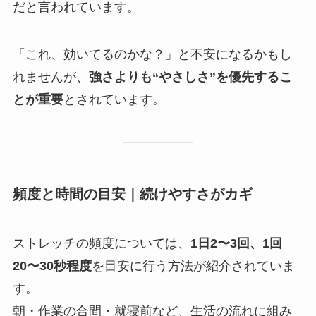
だと言われています。
「これ、効いてるのかな？」と不安になるかもし
れませんが、
強さよりも“やさしさ”を優先するこ
とが重要
とされています。
頻度と時間の目安｜続けやすさがカギ
ストレッチの頻度については、
1日2〜3回、1回
20〜30秒程度
を目安に行う方法が紹介されていま
す。
朝・作業の合間・就寝前など、生活の流れに組み