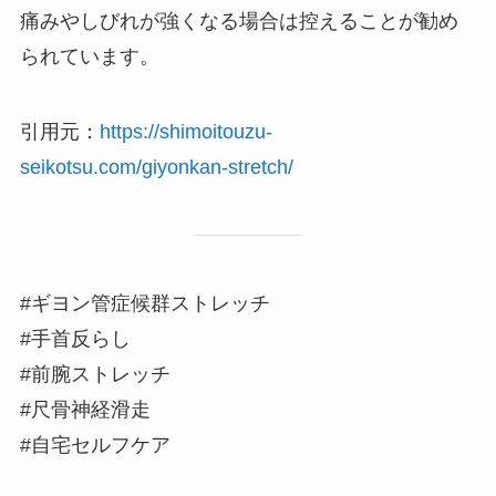
痛みやしびれが強くなる場合は控えることが勧め
られています。
引用元：
https://shimoitouzu-
seikotsu.com/giyonkan-stretch/
#ギヨン管症候群ストレッチ
#手首反らし
#前腕ストレッチ
#尺骨神経滑走
#自宅セルフケア