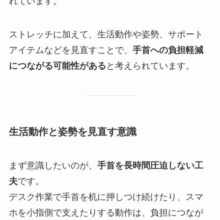
れています。
ストレッチに加えて、生活動作や姿勢、サポート
アイテムなどを見直すことで、
手首への負担軽減
につながる可能性がある
と考えられています。
生活動作と姿勢を見直す意識
まず意識したいのが、
手首を長時間圧迫しない工
夫
です。
デスク作業で手首を机に押しつけ続けたり、スマ
ホを小指側で支えたりする動作は、負担につなが