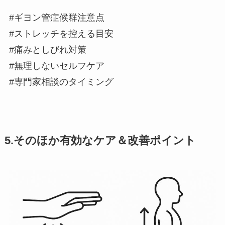
#ギヨン管症候群注意点
#ストレッチを控える目安
#痛みとしびれ対策
#無理しないセルフケア
#専門家相談のタイミング
5.そのほか有効なケア＆改善ポイント