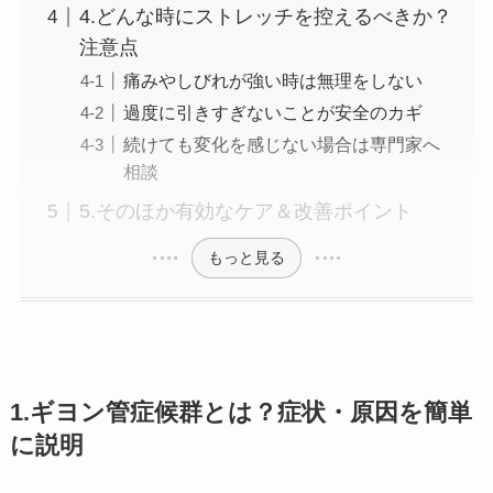
4.どんな時にストレッチを控えるべきか？
注意点
痛みやしびれが強い時は無理をしない
過度に引きすぎないことが安全のカギ
続けても変化を感じない場合は専門家へ
相談
5.そのほか有効なケア＆改善ポイント
もっと見る
1.ギヨン管症候群とは？症状・原因を簡単
に説明