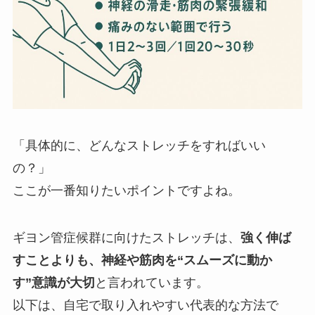
「具体的に、どんなストレッチをすればいい
の？」
ここが一番知りたいポイントですよね。
ギヨン管症候群に向けたストレッチは、
強く伸ば
すことよりも、神経や筋肉を“スムーズに動か
す”意識が大切
と言われています。
以下は、自宅で取り入れやすい代表的な方法で