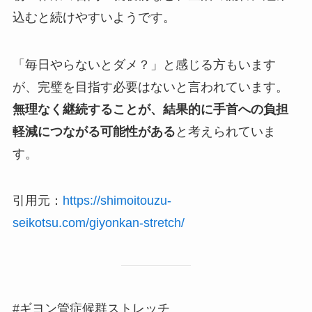
込むと続けやすいようです。
「毎日やらないとダメ？」と感じる方もいます
が、完璧を目指す必要はないと言われています。
無理なく継続することが、結果的に手首への負担
軽減につながる可能性がある
と考えられていま
す。
引用元：
https://shimoitouzu-
seikotsu.com/giyonkan-stretch/
#ギヨン管症候群ストレッチ