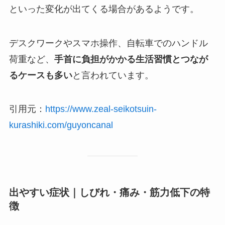
といった変化が出てくる場合があるようです。
デスクワークやスマホ操作、自転車でのハンドル
荷重など、
手首に負担がかかる生活習慣とつなが
るケースも多い
と言われています。
引用元：
https://www.zeal-seikotsuin-
kurashiki.com/guyoncanal
出やすい症状｜しびれ・痛み・筋力低下の特
徴