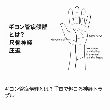
ギヨン管症候群とは？手首で起こる神経トラ
ブル