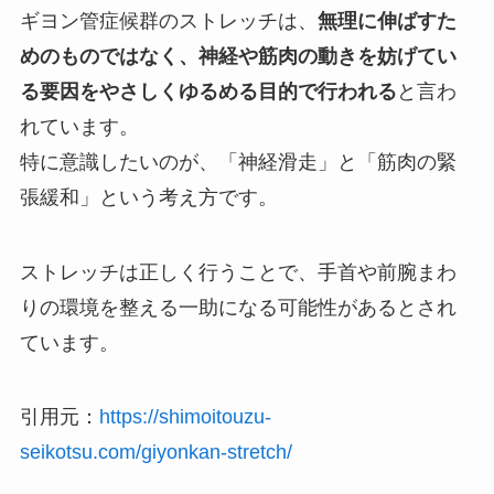
ギヨン管症候群のストレッチは、
無理に伸ばすた
めのものではなく、神経や筋肉の動きを妨げてい
る要因をやさしくゆるめる目的で行われる
と言わ
れています。
特に意識したいのが、「神経滑走」と「筋肉の緊
張緩和」という考え方です。
ストレッチは正しく行うことで、手首や前腕まわ
りの環境を整える一助になる可能性があるとされ
ています。
引用元：
https://shimoitouzu-
seikotsu.com/giyonkan-stretch/