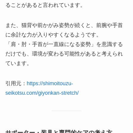
ることがあると言われています。
また、猫背や前かがみ姿勢が続くと、前腕や手首
に余計な力が入りやすくなるようです。
「肩・肘・手首が一直線になる姿勢」を意識する
だけでも、環境が変わる可能性があると考えられ
ています。
引用元：
https://shimoitouzu-
seikotsu.com/giyonkan-stretch/
サポーター・装具と専門的ケアの考え方