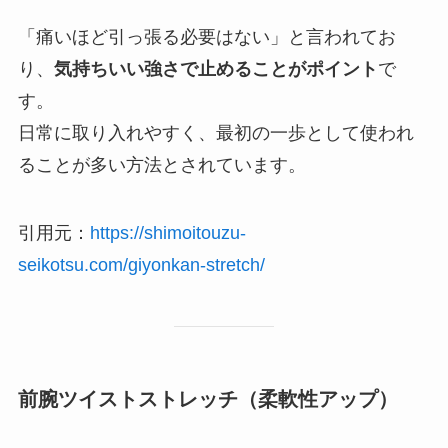
「痛いほど引っ張る必要はない」と言われてお
り、
気持ちいい強さで止めることがポイント
で
す。
日常に取り入れやすく、最初の一歩として使われ
ることが多い方法とされています。
引用元：
https://shimoitouzu-
seikotsu.com/giyonkan-stretch/
前腕ツイストストレッチ（柔軟性アップ）