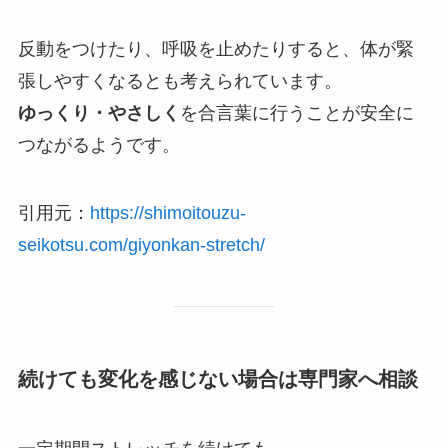
反動をつけたり、呼吸を止めたりすると、体が緊
張しやすくなるとも考えられています。
ゆっくり・やさしく
を合言葉に行うことが安全に
つながるようです。
引用元：
https://shimoitouzu-
seikotsu.com/giyonkan-stretch/
続けても変化を感じない場合は専門家へ相談