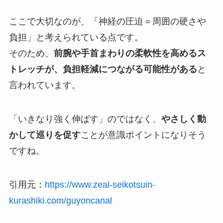
ここで大切なのが、「神経の圧迫＝周囲の硬さや
負担」と考えられている点です。
そのため、
前腕や手首まわりの柔軟性を高めるス
トレッチが、負担軽減につながる可能性がある
と
言われています。
「いきなり強く伸ばす」のではなく、
やさしく動
かして巡りを促す
ことが意識ポイントになりそう
ですね。
引用元：
https://www.zeal-seikotsuin-
kurashiki.com/guyoncanal