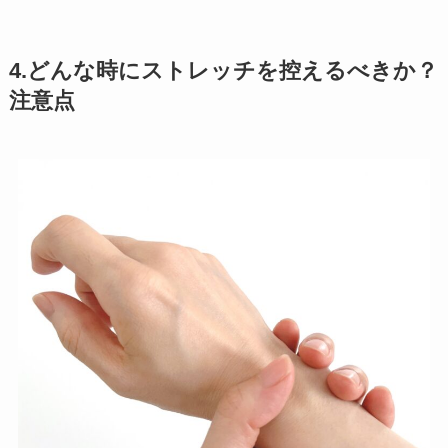
4.どんな時にストレッチを控えるべきか？
注意点