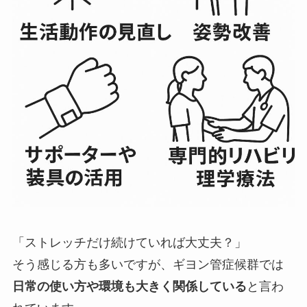
「ストレッチだけ続けていれば大丈夫？」
そう感じる方も多いですが、ギヨン管症候群では
日常の使い方や環境も大きく関係している
と言わ