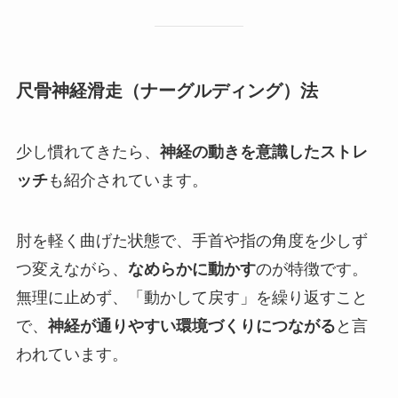
尺骨神経滑走（ナーグルディング）法
少し慣れてきたら、
神経の動きを意識したストレ
ッチ
も紹介されています。
肘を軽く曲げた状態で、手首や指の角度を少しず
つ変えながら、
なめらかに動かす
のが特徴です。
無理に止めず、「動かして戻す」を繰り返すこと
で、
神経が通りやすい環境づくりにつながる
と言
われています。