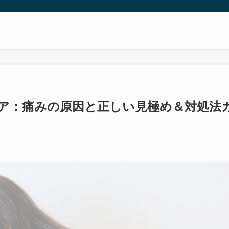
ニア：痛みの原因と正しい見極め＆対処法