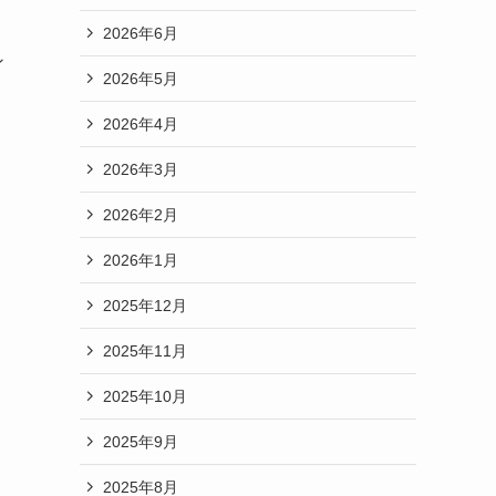
2026年6月
ン
2026年5月
2026年4月
2026年3月
2026年2月
2026年1月
2025年12月
2025年11月
2025年10月
2025年9月
2025年8月