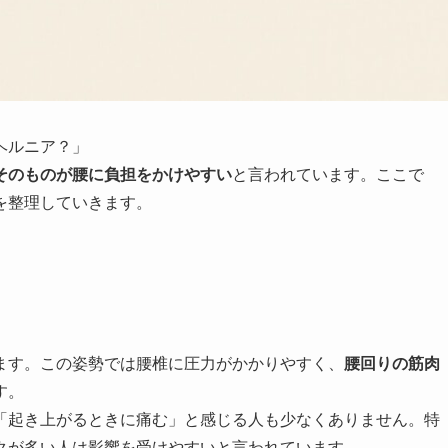
ヘルニア？」
そのものが腰に負担をかけやすい
と言われています。ここで
を整理していきます。
ます。この姿勢では腰椎に圧力がかかりやすく、
腰回りの筋肉
す。
「起き上がるときに痛む」と感じる人も少なくありません。特
クが多い人は影響を受けやすいと言われています。