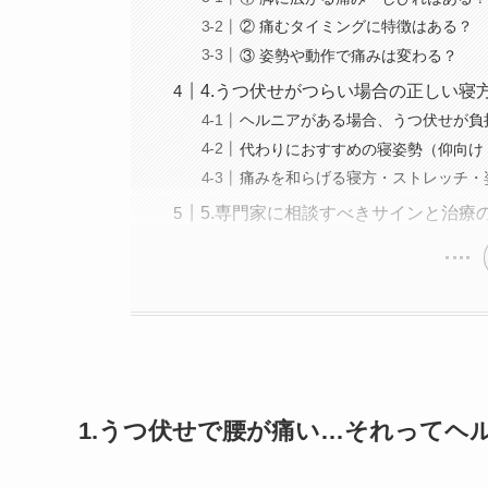
② 痛むタイミングに特徴はある？
③ 姿勢や動作で痛みは変わる？
4.うつ伏せがつらい場合の正しい寝
ヘルニアがある場合、うつ伏せが負
代わりにおすすめの寝姿勢（仰向け
痛みを和らげる寝方・ストレッチ・
5.専門家に相談すべきサインと治療
1.うつ伏せで腰が痛い…それってヘ