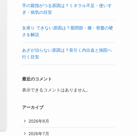
手の親指がつる原因は？ミネラル不足・使いす
ぎ・病気の目安
女座り できない原因は？股関節・膝・骨盤の硬
さを解説
あざが治らない原因は？長引く内出血と病院へ
行く目安
最近のコメント
表示できるコメントはありません。
アーカイブ
2026年8月
2026年7月