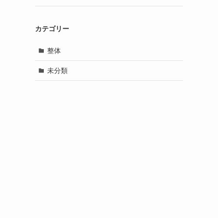
カテゴリー
整体
未分類