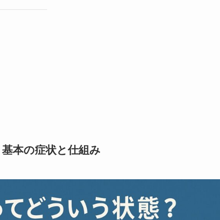
？基本の症状と仕組み