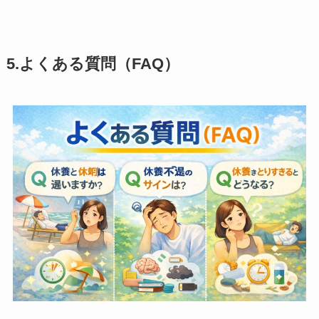
5.よくある質問（FAQ）