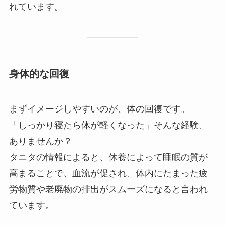
れています。
身体的な回復
まずイメージしやすいのが、体の回復です。
「しっかり寝たら体が軽くなった」そんな経験、
ありませんか？
タニタの情報によると、休養によって睡眠の質が
高まることで、血流が促され、体内にたまった疲
労物質や老廃物の排出がスムーズになると言われ
ています。