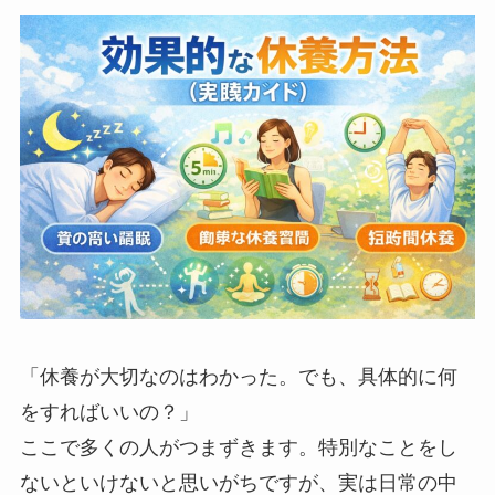
「休養が大切なのはわかった。でも、具体的に何
をすればいいの？」
ここで多くの人がつまずきます。特別なことをし
ないといけないと思いがちですが、実は日常の中