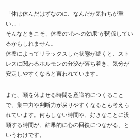
「体は休んだはずなのに、なんだか気持ちが重
い…」
そんなときこそ、休養の“心への効果”が関係してい
るかもしれません。
休養によってリラックスした状態が続くと、スト
レスに関わるホルモンの分泌が落ち着き、気分が
安定しやすくなると言われています。
また、頭を休ませる時間を意識的につくること
で、集中力や判断力が戻りやすくなるとも考えら
れています。何もしない時間や、好きなことに没
頭する時間が、結果的に心の回復につながる、と
いうわけです。