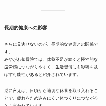
長期的健康への影響
さらに見逃せないのが、長期的な健康との関係で
す。
みやがわ整骨院では、休養不足が続くと慢性的な
疲労感につながりやすく、生活習慣にも影響を及
ぼす可能性があると紹介されています。
逆に言えば、日頃から適切な休養を取り入れるこ
とで、疲れをため込みにくい体づくりにつながる
とも言われています。