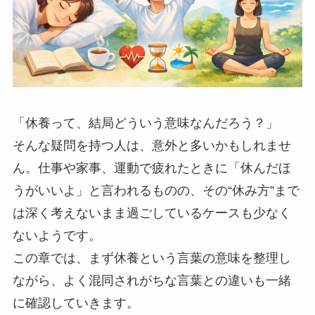
「休養って、結局どういう意味なんだろう？」
そんな疑問を持つ人は、意外と多いかもしれませ
ん。仕事や家事、運動で疲れたときに「休んだほ
うがいいよ」と言われるものの、その“休み方”まで
は深く考えないまま過ごしているケースも少なく
ないようです。
この章では、まず休養という言葉の意味を整理し
ながら、よく混同されがちな言葉との違いも一緒
に確認していきます。