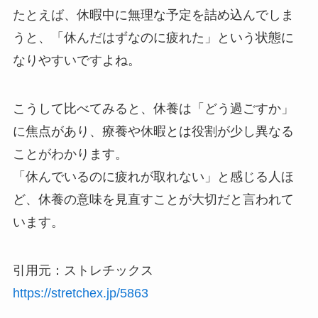
たとえば、休暇中に無理な予定を詰め込んでしま
うと、「休んだはずなのに疲れた」という状態に
なりやすいですよね。
こうして比べてみると、休養は「どう過ごすか」
に焦点があり、療養や休暇とは役割が少し異なる
ことがわかります。
「休んでいるのに疲れが取れない」と感じる人ほ
ど、休養の意味を見直すことが大切だと言われて
います。
引用元：ストレチックス
https://stretchex.jp/5863