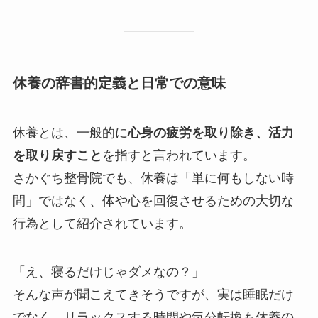
休養の辞書的定義と日常での意味
休養とは、一般的に
心身の疲労を取り除き、活力
を取り戻すこと
を指すと言われています。
さかぐち整骨院でも、休養は「単に何もしない時
間」ではなく、体や心を回復させるための大切な
行為として紹介されています。
「え、寝るだけじゃダメなの？」
そんな声が聞こえてきそうですが、実は睡眠だけ
でなく、リラックスする時間や気分転換も休養の