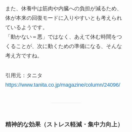
また、休養中は筋肉や内臓への負担が減るため、
体が本来の回復モードに入りやすいとも考えられ
ているようです。
「動かない＝悪」ではなく、あえて休む時間をつ
くることが、次に動くための準備になる、そんな
考え方ですね。
引用元：タニタ
https://www.tanita.co.jp/magazine/column/24096/
精神的な効果（ストレス軽減・集中力向上）