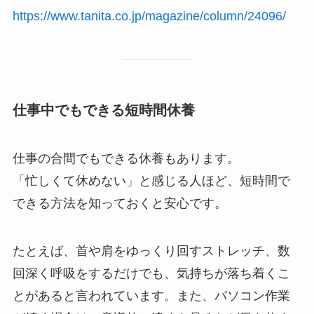
https://www.tanita.co.jp/magazine/column/24096/
仕事中でもできる短時間休養
仕事の合間でもできる休養もあります。
「忙しくて休めない」と感じる人ほど、短時間で
できる方法を知っておくと安心です。
たとえば、首や肩をゆっくり回すストレッチ、数
回深く呼吸をするだけでも、気持ちが落ち着くこ
とがあると言われています。また、パソコン作業