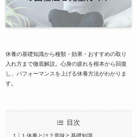
休養の基礎知識から種類・効果・おすすめの取り
入れ方まで徹底解説。心身の疲れを根本から回復
し、パフォーマンスを上げる休養方法がわかりま
す。
目次
1.休養とは？意味と基礎知識