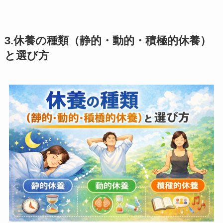
3.休養の種類（静的・動的・積極的休養）
と選び方