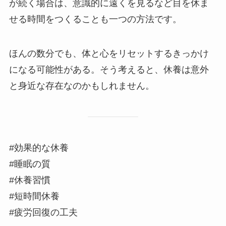
が続く場合は、意識的に遠くを見るなど目を休ま
せる時間をつくることも一つの方法です。
ほんの数分でも、体と心をリセットするきっかけ
になる可能性がある。そう考えると、休養は意外
と身近な存在なのかもしれません。
#効果的な休養
#睡眠の質
#休養習慣
#短時間休養
#疲労回復の工夫