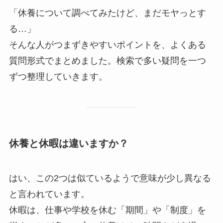
「休養について調べてみたけど、まだモヤっとす
る…」
そんな人がつまずきやすいポイントを、よくある
質問形式でまとめました。検索で多い疑問を一つ
ずつ整理していきます。
休養と休暇は違いますか？
はい、この2つは似ているようで意味が少し異なる
と言われています。
休暇は、仕事や学校を休む「期間」や「制度」を