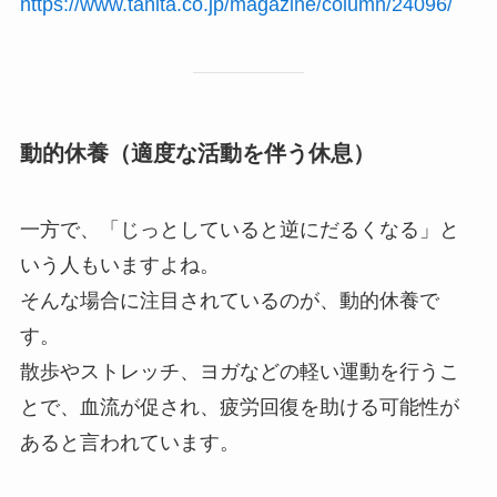
https://www.tanita.co.jp/magazine/column/24096/
動的休養（適度な活動を伴う休息）
一方で、「じっとしていると逆にだるくなる」と
いう人もいますよね。
そんな場合に注目されているのが、動的休養で
す。
散歩やストレッチ、ヨガなどの軽い運動を行うこ
とで、血流が促され、疲労回復を助ける可能性が
あると言われています。