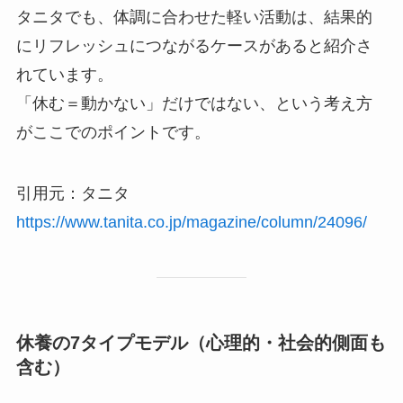
タニタでも、体調に合わせた軽い活動は、結果的
にリフレッシュにつながるケースがあると紹介さ
れています。
「休む＝動かない」だけではない、という考え方
がここでのポイントです。
引用元：タニタ
https://www.tanita.co.jp/magazine/column/24096/
休養の7タイプモデル（心理的・社会的側面も
含む）