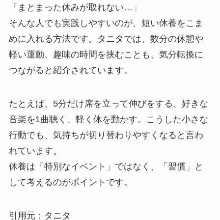
「まとまった休みが取れない…」
そんな人でも実践しやすいのが、短い休養をこま
めに入れる方法です。タニタでは、数分の休憩や
軽い運動、趣味の時間を挟むことも、気分転換に
つながると紹介されています。
たとえば、5分だけ席を立って伸びをする、好きな
音楽を1曲聴く、軽く体を動かす。こうした小さな
行動でも、気持ちが切り替わりやすくなると言わ
れています。
休養は「特別なイベント」ではなく、「習慣」と
して考えるのがポイントです。
引用元：タニタ