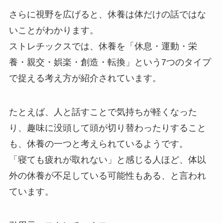
さらに視野を広げると、休養は体だけの話ではな
いことがわかります。
ストレチックスでは、休養を「休息・運動・栄
養・親交・娯楽・創造・転換」という7つのタイプ
で捉える考え方が紹介されています。
たとえば、人と話すことで気持ちが軽くなった
り、趣味に没頭して頭が切り替わったりすること
も、休養の一つと考えられているようです。
「寝ても疲れが取れない」と感じる人ほど、体以
外の休養が不足している可能性もある、と言われ
ています。