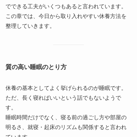
でできる工夫がいくつもあると言われています。
この章では、今日から取り入れやすい休養方法を
整理していきます。
質の高い睡眠のとり方
休養の基本としてよく挙げられるのが睡眠です。
ただ、長く寝ればいいという話でもないようで
す。
睡眠時間だけでなく、寝る前の過ごし方や部屋の
明るさ、就寝・起床のリズムも関係すると言われ