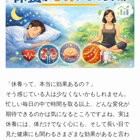
「休養って、本当に効果あるの？」
そう感じている人は少なくないかもしれません。
忙しい毎日の中で時間を取る以上、どんな変化が
期待できるのかは気になるところですよね。実は
休養には、体だけでなく心にも、そして長い目で
見た健康にも関わるさまざまな効果があると言わ