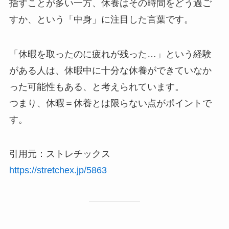
指すことが多い一方、休養はその時間をどう過ご
すか、という「中身」に注目した言葉です。
「休暇を取ったのに疲れが残った…」という経験
がある人は、休暇中に十分な休養ができていなか
った可能性もある、と考えられています。
つまり、休暇＝休養とは限らない点がポイントで
す。
引用元：ストレチックス
https://stretchex.jp/5863