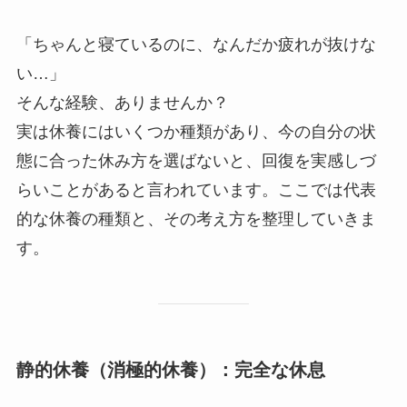
「ちゃんと寝ているのに、なんだか疲れが抜けな
い…」
そんな経験、ありませんか？
実は休養にはいくつか種類があり、今の自分の状
態に合った休み方を選ばないと、回復を実感しづ
らいことがあると言われています。ここでは代表
的な休養の種類と、その考え方を整理していきま
す。
静的休養（消極的休養）：完全な休息