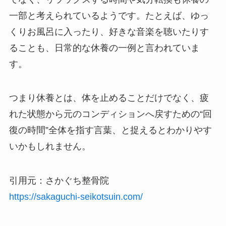
一部と考えられているようです。たとえば、ゆっ
くりお風呂に入ったり、好きな音楽を聴いたりす
ることも、日常的な休養の一例と言われていま
す。
つまり休養とは、体を止めることだけでなく、疲
れた状態から元のコンディションへ戻すための“回
復の時間”全体を指す言葉、と捉えるとわかりやす
いかもしれません。
引用元：さかぐち整骨院
https://sakaguchi-seikotsuin.com/