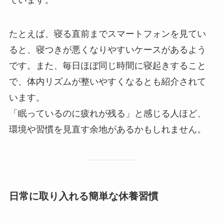
ています。
たとえば、寝る直前までスマートフォンを見てい
ると、寝つきが悪くなりやすいケースがあるよう
です。また、毎日ほぼ同じ時間に寝起きすること
で、体内リズムが整いやすくなるとも紹介されて
います。
「眠っているのに疲れが残る」と感じる人ほど、
環境や習慣を見直す余地があるかもしれません。
日常に取り入れる簡単な休養習慣