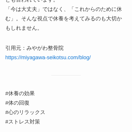
「今は大丈夫」ではなく、「これからのために休
む」。そんな視点で休養を考えてみるのも大切か
もしれません。
引用元：みやがわ整骨院
https://miyagawa-seikotsu.com/blog/
#休養の効果
#体の回復
#心のリラックス
#ストレス対策