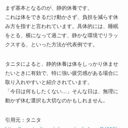
まず基本となるのが、静的休養です。
これは体をできるだけ動かさず、負担を減らす休
み方を指すと言われています。具体的には、睡眠
をとる、横になって過ごす、静かな環境でリラッ
クスする、といった方法が代表例です。
タニタによると、静的休養は体をしっかり休ませ
たいときに有効で、特に強い疲労感がある場合に
取り入れやすいと紹介されています。
「今日は何もしたくない…」そんな日は、無理に
動かず休む選択も大切なのかもしれません。
引用元：タニタ