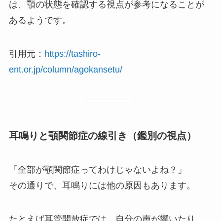
は、顎の状態を確認する視点が参考になることが
あるようです。
引用元：
https://tashiro-
ent.or.jp/column/agokansetu/
耳鳴りと顎関節症の線引き（鑑別の視点）
「全部が顎関節症ってわけじゃないよね？」
その通りで、耳鳴りには他の原因もあります。
たとえば耳管開放症では、自分の声が響いたり、