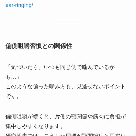
ear-ringing/
偏側咀嚼習慣との関係性
「気づいたら、いつも同じ側で噛んでいるか
も…」
このような偏った噛み方も、見逃せないポイント
です。
偏側咀嚼が続くと、片側の顎関節や筋肉に負担が
集中しやすくなります。