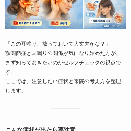
「この耳鳴り、放っておいて大丈夫かな？」
顎関節症と耳鳴りの関係が気になり始めた方が、
まず知っておきたいのがセルフチェックの視点で
す。
ここでは、注意したい症状と来院の考え方を整理
します。
こんな症状が出たら要注意