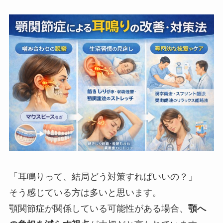
「耳鳴りって、結局どう対策すればいいの？」
そう感じている方は多いと思います。
顎関節症が関係している可能性がある場合、
顎へ