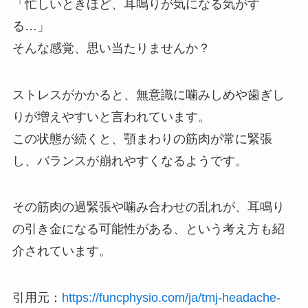
「忙しいときほど、耳鳴りが気になる気がす
る…」
そんな感覚、思い当たりませんか？
ストレスがかかると、無意識に噛みしめや歯ぎし
りが増えやすいと言われています。
この状態が続くと、顎まわりの筋肉が常に緊張
し、バランスが崩れやすくなるようです。
その筋肉の過緊張や噛み合わせの乱れが、耳鳴り
の引き金になる可能性がある、という考え方も紹
介されています。
引用元：
https://funcphysio.com/ja/tmj-headache-