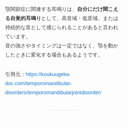
顎関節症に関連する耳鳴りは、
自分にだけ聞こえ
る自覚的耳鳴り
として、高音域・低音域、または
持続的な音として感じられることがあると言われ
ています。
音の強さやタイミングは一定ではなく、顎を動か
したときに変化する場合もあるようです。
引用元：
https://koukuugeka-
doc.com/temporomandibular-
disorders/temporomandibularjointdisorder/