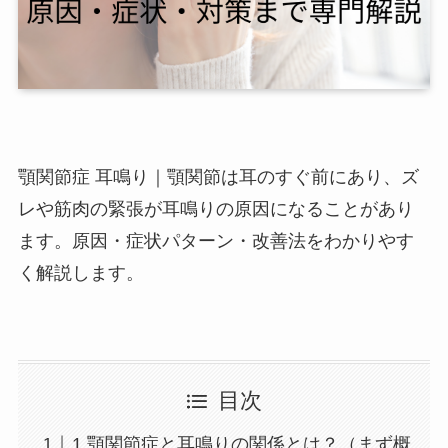
顎関節症 耳鳴り｜顎関節は耳のすぐ前にあり、ズ
レや筋肉の緊張が耳鳴りの原因になることがあり
ます。原因・症状パターン・改善法をわかりやす
く解説します。
目次
1.顎関節症と耳鳴りの関係とは？（まず概