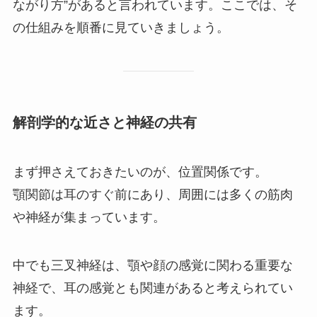
ながり方”があると言われています。ここでは、そ
の仕組みを順番に見ていきましょう。
解剖学的な近さと神経の共有
まず押さえておきたいのが、位置関係です。
顎関節は耳のすぐ前にあり、周囲には多くの筋肉
や神経が集まっています。
中でも三叉神経は、顎や顔の感覚に関わる重要な
神経で、耳の感覚とも関連があると考えられてい
ます。