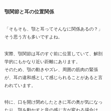
顎関節と耳の位置関係
「そもそも、顎と耳ってそんなに関係あるの？」
そう思う方も多いですよね。
実際、顎関節は耳のすぐ前に位置していて、解剖
学的にもかなり近い距離にあります。
そのため、顎の動きやズレ、周囲の筋肉の緊張
が、耳の違和感として感じられることがあると言
われています。
特に、口を開け閉めしたときに耳の奥が気になっ
たり、顎を動かすと音の感じ方が変わる場合は、