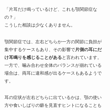
「片耳だけ鳴っているけど、これも顎関節症な
の？」
こうした相談は少なくありません。
顎関節症では、左右どちらか一方の関節に負担が
集中するケースもあり、その影響で
片側の耳にだ
け耳鳴りを感じることがある
と言われています。
一方で、噛み合わせ全体のバランスが崩れている
場合は、両耳に違和感が出るケースもあるようで
す。
耳の症状が左右どちらに出ているかは、顎の使い
方や食いしばりの癖を見直すヒントになることも