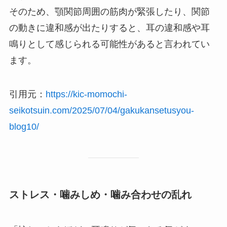
そのため、顎関節周囲の筋肉が緊張したり、関節
の動きに違和感が出たりすると、耳の違和感や耳
鳴りとして感じられる可能性があると言われてい
ます。
引用元：
https://kic-momochi-
seikotsuin.com/2025/07/04/gakukansetusyou-
blog10/
ストレス・噛みしめ・噛み合わせの乱れ