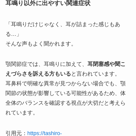
耳鳴り以外に出やすい関連症状
「耳鳴りだけじゃなく、耳が詰まった感じもあ
る…」
そんな声もよく聞かれます。
顎関節症では、耳鳴りに加えて、
耳閉塞感や聞こ
えづらさを訴える方もいる
と言われています。
耳鼻科で明確な異常が見つからない場合でも、顎
関節の状態が影響している可能性があるため、体
全体のバランスを確認する視点が大切だと考えら
れています。
引用元：
https://tashiro-