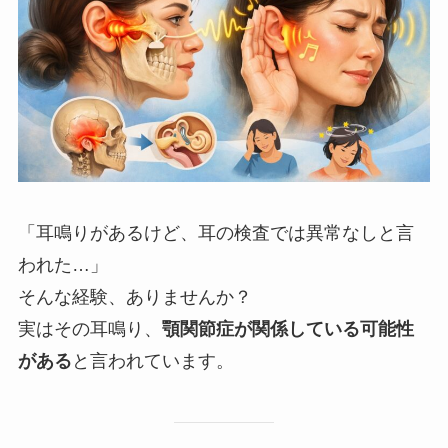
「耳鳴りがあるけど、耳の検査では異常なしと言
われた…」
そんな経験、ありませんか？
実はその耳鳴り、
顎関節症が関係している可能性
がある
と言われています。