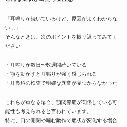
「耳鳴りが続いているけど、原因がよくわからな
い…」
そんなときは、次のポイントを振り返ってみてく
ださい。
・耳鳴りが数日〜数週間続いている
・顎を動かすと耳鳴りが強く感じられる
・耳鼻科の検査で明確な異常が見つからなかった
これらが重なる場合、顎関節症が関係している可
能性も考えられると言われています。
特に、口の開閉や噛む動作で症状が変化する場合