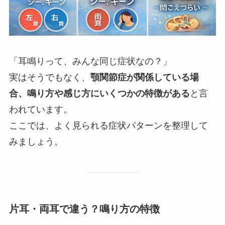
「耳鳴りって、みんな同じ症状なの？」
実はそうでもなく、
顎関節症が関係している場
合、鳴り方や感じ方にいくつかの特徴がある
と言
われています。
ここでは、よく見られる症状パターンを整理して
みましょう。
片耳・両耳で違う？鳴り方の特徴