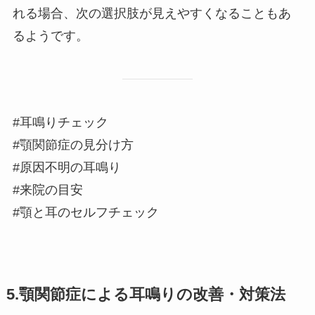
れる場合、次の選択肢が見えやすくなることもあ
るようです。
#耳鳴りチェック
#顎関節症の見分け方
#原因不明の耳鳴り
#来院の目安
#顎と耳のセルフチェック
5.顎関節症による耳鳴りの改善・対策法