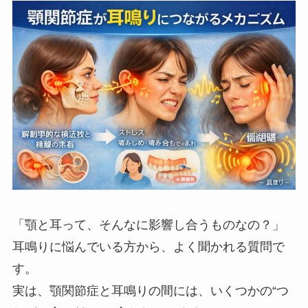
「顎と耳って、そんなに影響し合うものなの？」
耳鳴りに悩んでいる方から、よく聞かれる質問で
す。
実は、顎関節症と耳鳴りの間には、いくつかの“つ