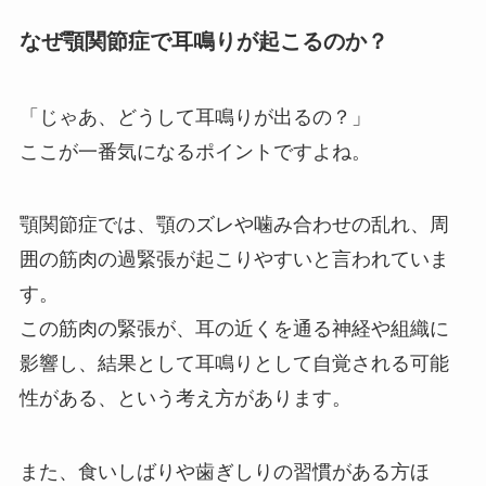
なぜ顎関節症で耳鳴りが起こるのか？
「じゃあ、どうして耳鳴りが出るの？」
ここが一番気になるポイントですよね。
顎関節症では、顎のズレや噛み合わせの乱れ、周
囲の筋肉の過緊張が起こりやすいと言われていま
す。
この筋肉の緊張が、耳の近くを通る神経や組織に
影響し、結果として耳鳴りとして自覚される可能
性がある、という考え方があります。
また、食いしばりや歯ぎしりの習慣がある方ほ