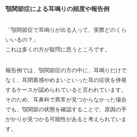
顎関節症による耳鳴りの頻度や報告例
「顎関節症で耳鳴りが出る人って、実際どのくら
いいるの？」
これは多くの方が疑問に思うところです。
報告例では、顎関節症の方の中に、耳鳴りだけで
なく、耳閉塞感やめまいといった耳の症状を併発
するケースが認められていると言われています。
そのため、耳鼻科で異常が見つからなかった場合
でも、顎関節の状態を確認することで、原因の手
がかりが見つかる可能性があると考えられていま
す。