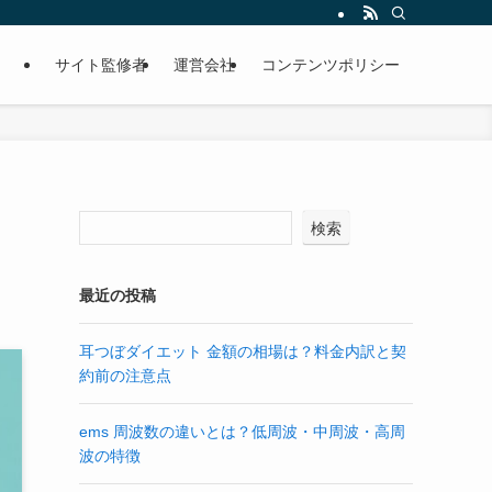
サイト監修者
運営会社
コンテンツポリシー
検索
最近の投稿
耳つぼダイエット 金額の相場は？料金内訳と契
約前の注意点
ems 周波数の違いとは？低周波・中周波・高周
波の特徴