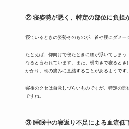
② 寝姿勢が悪く、特定の部位に負担
寝ているときの姿勢そのものが、首や腰にダメー
たとえば、仰向けで寝たときに腰が浮いてしまう
なると言われています。また、横向きで寝るとき
かかり、朝の痛みに直結することがあるようです
寝相のクセは自覚しづらいものですが、特定の部
ですね。
③ 睡眠中の寝返り不足による血流低