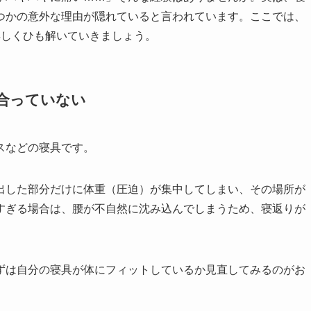
つかの意外な理由が隠れていると言われています。ここでは、
詳しくひも解いていきましょう。
合っていない
スなどの寝具です。
出した部分だけに体重（圧迫）が集中してしまい、その場所が
すぎる場合は、腰が不自然に沈み込んでしまうため、寝返りが
ずは自分の寝具が体にフィットしているか見直してみるのがお