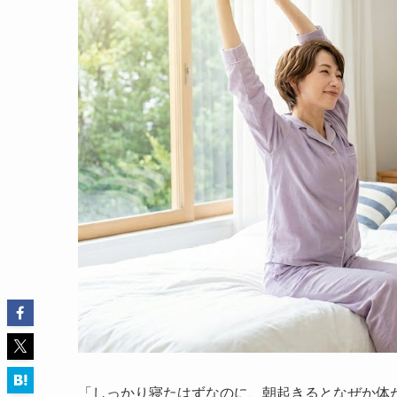
「しっかり寝たはずなのに、朝起きるとなぜか体