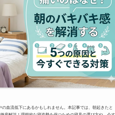
中の血流低下にあるかもしれません。本記事では、朝起きたと
を徹底解説！理想的な寝姿勢を保つための寝具の選び方や、今