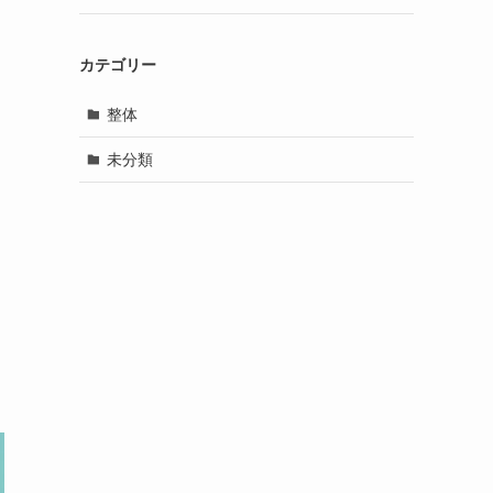
カテゴリー
整体
未分類