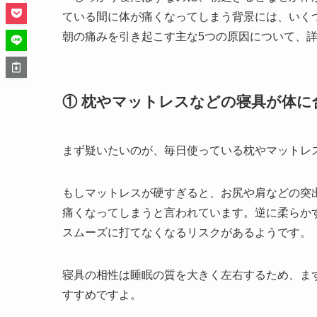
ている間に体が痛くなってしまう背景には、いく
朝の痛みを引き起こす主な5つの原因について、
① 枕やマットレスなどの寝具が体に
まず疑いたいのが、毎日使っている枕やマットレ
もしマットレスが硬すぎると、お尻や肩などの突
痛くなってしまうと言われています。逆に柔らか
スムーズに打てなくなるリスクがあるようです。
寝具の相性は睡眠の質を大きく左右するため、ま
すすめですよ。