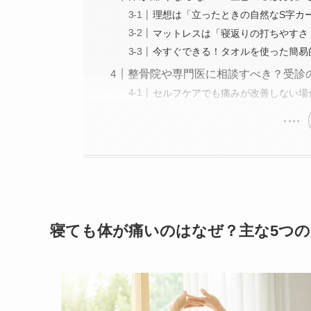
理想は「立ったときの自然なS字カ
マットレスは「寝返りの打ちやすさ
今すぐできる！タオルを使った簡易
整骨院や専門医に相談すべき？受診
セルフケアでも痛みが改善しない場
寝ても体が痛いのはなぜ？主な5つの