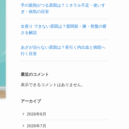
手の親指がつる原因は？ミネラル不足・使いす
ぎ・病気の目安
女座り できない原因は？股関節・膝・骨盤の硬
さを解説
あざが治らない原因は？長引く内出血と病院へ
行く目安
最近のコメント
表示できるコメントはありません。
アーカイブ
2026年8月
2026年7月
す