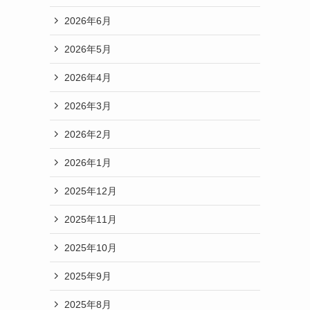
2026年6月
2026年5月
2026年4月
2026年3月
2026年2月
2026年1月
2025年12月
2025年11月
2025年10月
2025年9月
2025年8月