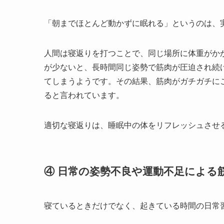
「朝までほとんど動かずに眠れる」というのは、
人間は寝返りを打つことで、同じ場所に体重がか
が少ないと、長時間同じ姿勢で筋肉が圧迫され続
てしまうようです。その結果、筋肉がガチガチに
ると言われています。
適切な寝返りは、睡眠中の体をリフレッシュさせ
④ 日常の姿勢不良や運動不足による
寝ているときだけでなく、起きている時間の日常