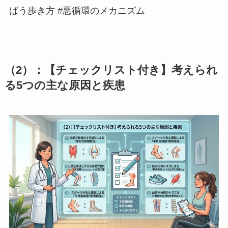
ばう歩き方 #悪循環のメカニズム
（2）：【チェックリスト付き】考えられ
る5つの主な原因と疾患