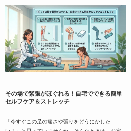
その場で緊張がほぐれる！自宅でできる簡単
セルフケア＆ストレッチ
「今すぐこの足の痛さや張りをどうにかした