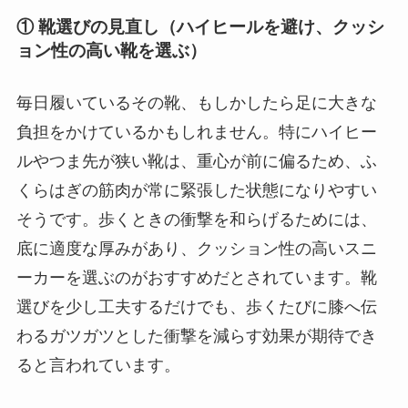
① 靴選びの見直し（ハイヒールを避け、クッシ
ョン性の高い靴を選ぶ）
毎日履いているその靴、もしかしたら足に大きな
負担をかけているかもしれません。特にハイヒー
ルやつま先が狭い靴は、重心が前に偏るため、ふ
くらはぎの筋肉が常に緊張した状態になりやすい
そうです。歩くときの衝撃を和らげるためには、
底に適度な厚みがあり、クッション性の高いスニ
ーカーを選ぶのがおすすめだとされています。靴
選びを少し工夫するだけでも、歩くたびに膝へ伝
わるガツガツとした衝撃を減らす効果が期待でき
ると言われています。