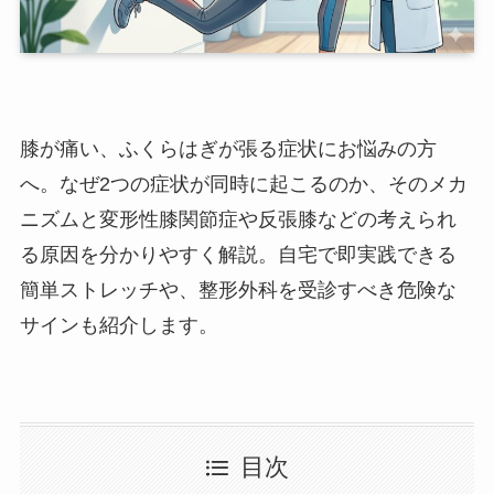
膝が痛い、ふくらはぎが張る症状にお悩みの方
へ。なぜ2つの症状が同時に起こるのか、そのメカ
ニズムと変形性膝関節症や反張膝などの考えられ
る原因を分かりやすく解説。自宅で即実践できる
簡単ストレッチや、整形外科を受診すべき危険な
サインも紹介します。
目次