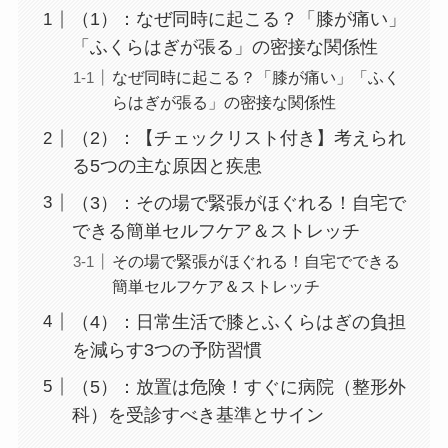
（1）：なぜ同時に起こる？「膝が痛い」
「ふくらはぎが張る」の密接な関係性
なぜ同時に起こる？「膝が痛い」「ふく
らはぎが張る」の密接な関係性
（2）：【チェックリスト付き】考えられ
る5つの主な原因と疾患
（3）：その場で緊張がほぐれる！自宅で
できる簡単セルフケア＆ストレッチ
その場で緊張がほぐれる！自宅でできる
簡単セルフケア＆ストレッチ
（4）：日常生活で膝とふくらはぎの負担
を減らす3つの予防習慣
（5）：放置は危険！すぐに病院（整形外
科）を受診すべき基準とサイン