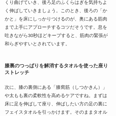
くり曲げていき、後ろ足のふくらはぎを気持ちよ
く伸ばしていきましょう。このとき、後ろの「か
かと」を床にしっかりつけるのが、奥にある筋肉
まで上手にアプローチするコツだそうです。息を
吐きながら30秒ほどキープすると、筋肉の緊張が
和らぎやすいとされています。
膝裏のつっぱりを解消するタオルを使った座り
ストレッチ
次に、膝の裏側にある「膝窩筋（しつかきん）」
や太もも裏の柔軟性を高めるケアですね。まずは
床に足を伸ばして座り、伸ばしたい方の足の裏に
フェイスタオルを引っかけます。そのままタオル