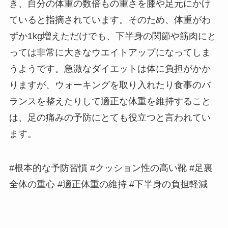
き、自分の体重の数倍もの重さを膝や足元にかけ
ていると指摘されています。そのため、体重がわ
ずか1kg増えただけでも、下半身の関節や筋肉にと
っては非常に大きなウエイトアップになってしま
うようです。急激なダイエットは体に負担がかか
りますが、ウォーキングを取り入れたり食事のバ
ランスを整えたりして適正な体重を維持すること
は、足の痛みの予防にとても役立つと言われてい
ます。
#根本的な予防習慣 #クッション性の高い靴 #足裏
全体の重心 #適正体重の維持 #下半身の負担軽減