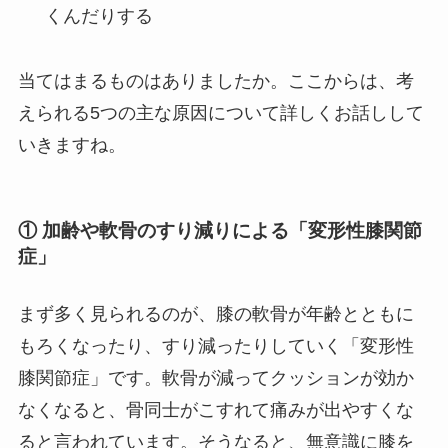
くんだりする
当てはまるものはありましたか。ここからは、考
えられる5つの主な原因について詳しくお話しして
いきますね。
① 加齢や軟骨のすり減りによる「変形性膝関節
症」
まず多く見られるのが、膝の軟骨が年齢とともに
もろくなったり、すり減ったりしていく「変形性
膝関節症」です。軟骨が減ってクッションが効か
なくなると、骨同士がこすれて痛みが出やすくな
ると言われています。そうなると、無意識に膝を