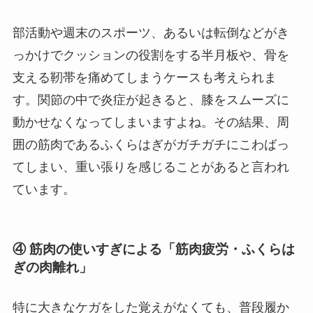
部活動や週末のスポーツ、あるいは転倒などがき
っかけでクッションの役割をする半月板や、骨を
支える靭帯を痛めてしまうケースも考えられま
す。関節の中で炎症が起きると、膝をスムーズに
動かせなくなってしまいますよね。その結果、周
囲の筋肉であるふくらはぎがガチガチにこわばっ
てしまい、重い張りを感じることがあると言われ
ています。
④ 筋肉の使いすぎによる「筋肉疲労・ふくらは
ぎの肉離れ」
特に大きなケガをした覚えがなくても、普段履か