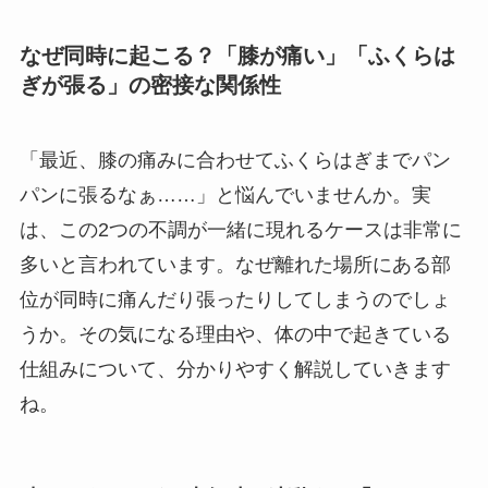
なぜ同時に起こる？「膝が痛い」「ふくらは
ぎが張る」の密接な関係性
「最近、膝の痛みに合わせてふくらはぎまでパン
パンに張るなぁ……」と悩んでいませんか。実
は、この2つの不調が一緒に現れるケースは非常に
多いと言われています。なぜ離れた場所にある部
位が同時に痛んだり張ったりしてしまうのでしょ
うか。その気になる理由や、体の中で起きている
仕組みについて、分かりやすく解説していきます
ね。