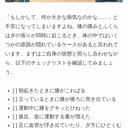
「もしかして、何か大きな病気なのかな……」と
不安になってしまいますよね。膝の痛みとふくら
はぎの張りが同時に起こるとき、体の中ではいく
つかの原因が隠れているケースがあると言われて
います。まずはご自身の状態と照らし合わせなが
ら、以下のチェックリストを確認してみましょ
う。
[ ] 朝起きたときに膝がこわばる
[ ] 立っているときに膝が後ろに突き出ている
[ ] 運動中に膝をグキッとひねった
[ ] 最近、急に運動する量が増えた
[ ] 足に血管が浮き出ていたり、夕方にひどくむ