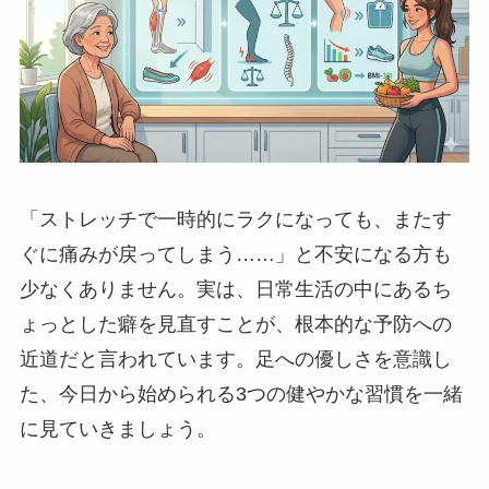
「ストレッチで一時的にラクになっても、またす
ぐに痛みが戻ってしまう……」と不安になる方も
少なくありません。実は、日常生活の中にあるち
ょっとした癖を見直すことが、根本的な予防への
近道だと言われています。足への優しさを意識し
た、今日から始められる3つの健やかな習慣を一緒
に見ていきましょう。