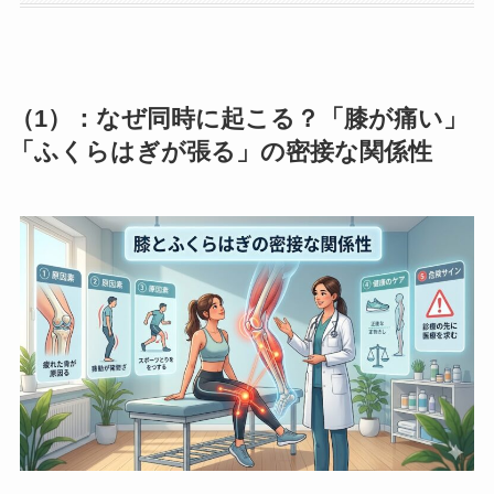
（1）：なぜ同時に起こる？「膝が痛い」
「ふくらはぎが張る」の密接な関係性