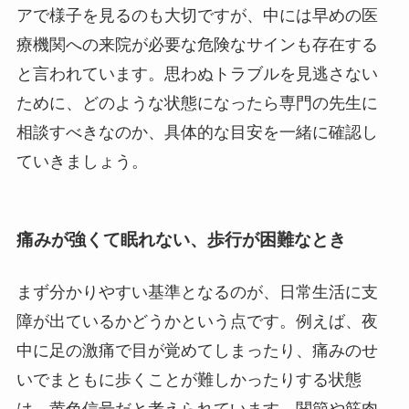
アで様子を見るのも大切ですが、中には早めの医
療機関への来院が必要な危険なサインも存在する
と言われています。思わぬトラブルを見逃さない
ために、どのような状態になったら専門の先生に
相談すべきなのか、具体的な目安を一緒に確認し
ていきましょう。
痛みが強くて眠れない、歩行が困難なとき
まず分かりやすい基準となるのが、日常生活に支
障が出ているかどうかという点です。例えば、夜
中に足の激痛で目が覚めてしまったり、痛みのせ
いでまともに歩くことが難しかったりする状態