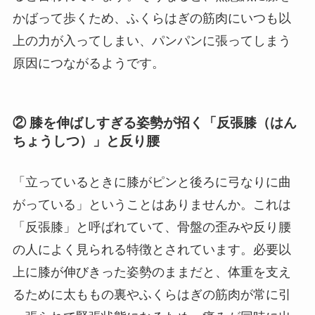
かばって歩くため、ふくらはぎの筋肉にいつも以
上の力が入ってしまい、パンパンに張ってしまう
原因につながるようです。
② 膝を伸ばしすぎる姿勢が招く「反張膝（はん
ちょうしつ）」と反り腰
「立っているときに膝がピンと後ろに弓なりに曲
がっている」ということはありませんか。これは
「反張膝」と呼ばれていて、骨盤の歪みや反り腰
の人によく見られる特徴とされています。必要以
上に膝が伸びきった姿勢のままだと、体重を支え
るために太ももの裏やふくらはぎの筋肉が常に引