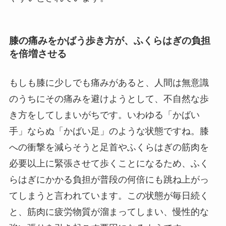
膝の痛みをかばう歩き方が、ふくらはぎの負担
を倍増させる
もしも膝に少しでも痛みがあると、人間は無意識
のうちにその痛みを避けようとして、不自然な歩
き方をしてしまいがちです。いわゆる「かばい
手」ならぬ「かばい足」のような状態ですね。膝
への衝撃を減らそうと足首やふくらはぎの筋肉を
必要以上に緊張させて歩くことになるため、ふく
らはぎにかかる負担が普段の何倍にも跳ね上がっ
てしまうと言われています。この状態が毎日続く
と、筋肉に疲労物質が溜まってしまい、慢性的な