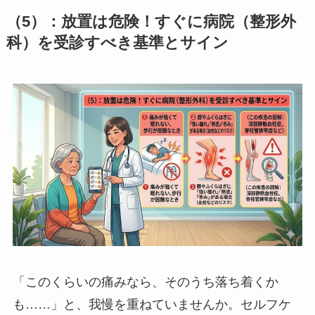
（5）：放置は危険！すぐに病院（整形外
科）を受診すべき基準とサイン
「このくらいの痛みなら、そのうち落ち着くか
も……」と、我慢を重ねていませんか。セルフケ