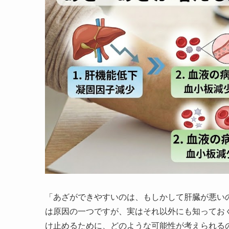
「あざができやすいのは、もしかして肝臓が悪い
は原因の一つですが、実はそれ以外にも知ってお
け止めるために、どのような可能性が考えられる