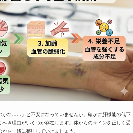
のかな……」と不安になっていませんか。確かに肝機能の低下
くべき理由がいくつか存在します。体からのサインを正しく受
のかを一緒に整理していきましょう。