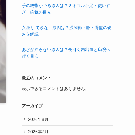
手の親指がつる原因は？ミネラル不足・使いす
ぎ・病気の目安
女座り できない原因は？股関節・膝・骨盤の硬
さを解説
あざが治らない原因は？長引く内出血と病院へ
行く目安
最近のコメント
表示できるコメントはありません。
アーカイブ
2026年8月
2026年7月