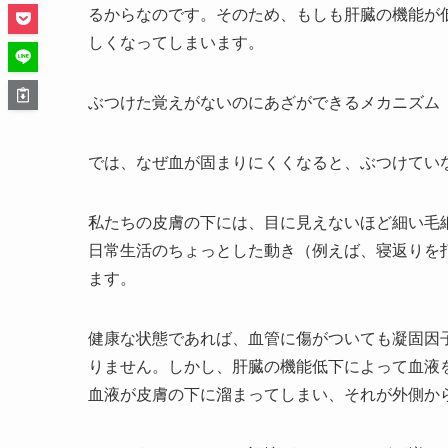
るからなのです。そのため、もしも肝臓の機能が
しくなってしまいます。
ぶつけた覚えがないのにあざができるメカニズム
では、なぜ血が固まりにくくなると、ぶつけてい
私たちの皮膚の下には、目に見えないほど細い毛
日常生活のちょっとした動き（例えば、寝返りを
ます。
健康な状態であれば、血管に傷がついても凝固因
りません。しかし、肝臓の機能低下によって血液
血液が皮膚の下に溜まってしまい、それが外側か