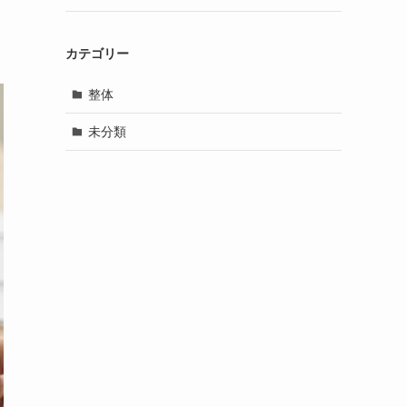
カテゴリー
整体
未分類