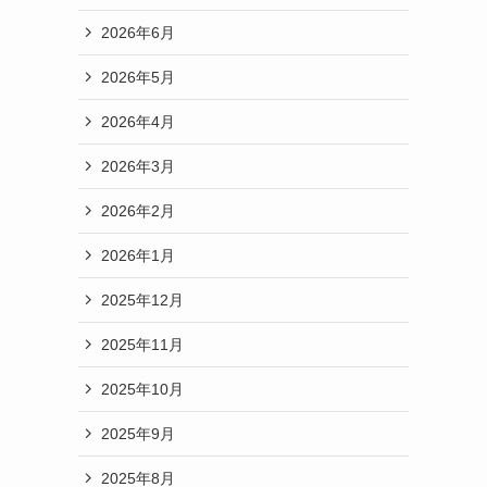
2026年6月
2026年5月
2026年4月
2026年3月
2026年2月
2026年1月
2025年12月
2025年11月
2025年10月
2025年9月
2025年8月