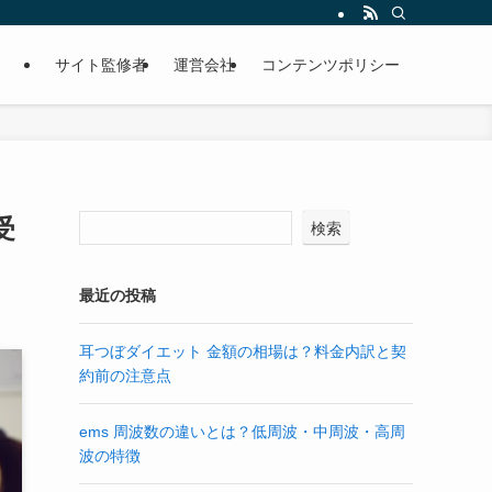
サイト監修者
運営会社
コンテンツポリシー
受
検索
最近の投稿
耳つぼダイエット 金額の相場は？料金内訳と契
約前の注意点
ems 周波数の違いとは？低周波・中周波・高周
波の特徴