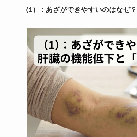
（1）：あざができやすいのはなぜ