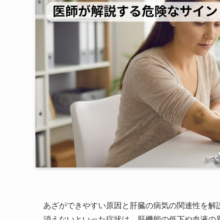
あざができやすい原因と肝臓の病気の関連性を解
消えないといった症状は、肝機能の低下や血液の