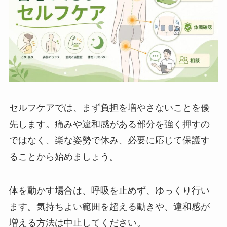
セルフケアでは、まず負担を増やさないことを優
先します。痛みや違和感がある部分を強く押すの
ではなく、楽な姿勢で休み、必要に応じて保護す
ることから始めましょう。
体を動かす場合は、呼吸を止めず、ゆっくり行い
ます。気持ちよい範囲を超える動きや、違和感が
増える方法は中止してください。