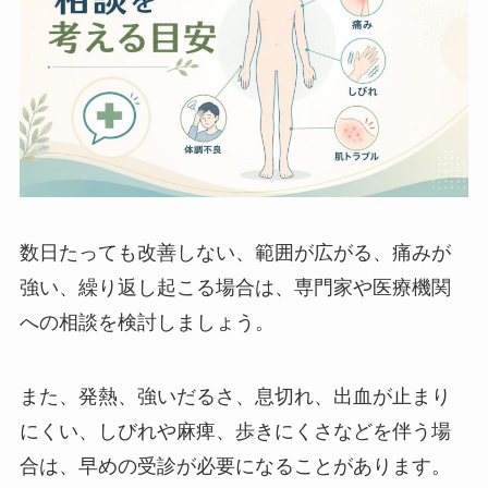
数日たっても改善しない、範囲が広がる、痛みが
強い、繰り返し起こる場合は、専門家や医療機関
への相談を検討しましょう。
また、発熱、強いだるさ、息切れ、出血が止まり
にくい、しびれや麻痺、歩きにくさなどを伴う場
合は、早めの受診が必要になることがあります。