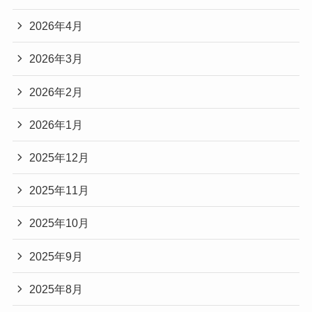
2026年4月
2026年3月
2026年2月
2026年1月
2025年12月
2025年11月
2025年10月
2025年9月
2025年8月