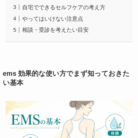
自宅でできるセルフケアの考え方
やってはいけない注意点
相談・受診を考えたい目安
ems 効果的な使い方でまず知っておきた
い基本