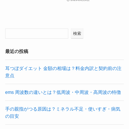
検索
最近の投稿
耳つぼダイエット 金額の相場は？料金内訳と契約前の注
意点
ems 周波数の違いとは？低周波・中周波・高周波の特徴
手の親指がつる原因は？ミネラル不足・使いすぎ・病気
の目安