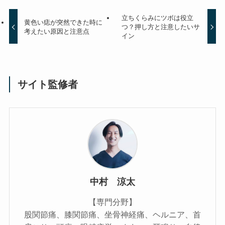
立ちくらみにツボは役立
黄色い痣が突然できた時に
つ？押し方と注意したいサ
考えたい原因と注意点
イン
サイト監修者
中村 涼太
【専門分野】
股関節痛、膝関節痛、坐骨神経痛、ヘルニア、首