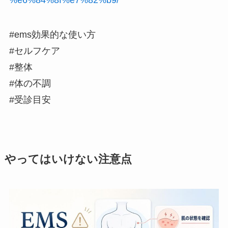
#ems効果的な使い方
#セルフケア
#整体
#体の不調
#受診目安
やってはいけない注意点