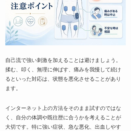
自己流で強い刺激を加えることは避けましょう。
揉む、叩く、無理に伸ばす、痛みを我慢して続け
るといった対応は、状態を悪化させることがあり
ます。
インターネット上の方法をそのまま試すのではな
く、自分の体調や既往歴に合うかを考えることが
大切です。特に強い症状、急な悪化、出血しやす