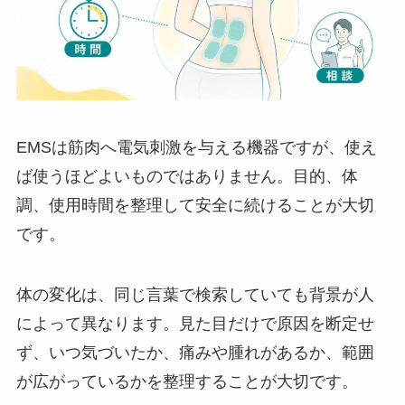
EMSは筋肉へ電気刺激を与える機器ですが、使え
ば使うほどよいものではありません。目的、体
調、使用時間を整理して安全に続けることが大切
です。
体の変化は、同じ言葉で検索していても背景が人
によって異なります。見た目だけで原因を断定せ
ず、いつ気づいたか、痛みや腫れがあるか、範囲
が広がっているかを整理することが大切です。