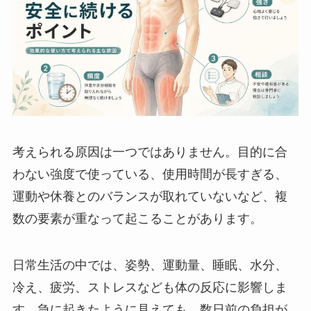
考えられる原因は一つではありません。目的に合
わない強度で使っている、使用時間が長すぎる、
運動や休養とのバランスが取れていないなど、複
数の要素が重なって起こることがあります。
日常生活の中では、姿勢、運動量、睡眠、水分、
冷え、疲労、ストレスなども体の反応に影響しま
す。急に起きたように見えても、数日前の負担が