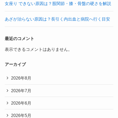
女座り できない原因は？股関節・膝・骨盤の硬さを解説
あざが治らない原因は？長引く内出血と病院へ行く目安
最近のコメント
表示できるコメントはありません。
アーカイブ
2026年8月
2026年7月
2026年6月
2026年5月