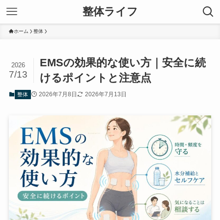
整体ライフ
ホーム
整体
EMSの効果的な使い方｜安全に続
2026
7/13
けるポイントと注意点
2026年7月8日
2026年7月13日
整体