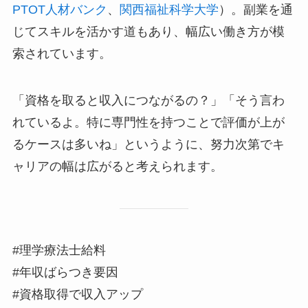
PTOT人材バンク
、
関西福祉科学大学
）。副業を通
じてスキルを活かす道もあり、幅広い働き方が模
索されています。
「資格を取ると収入につながるの？」「そう言わ
れているよ。特に専門性を持つことで評価が上が
るケースは多いね」というように、努力次第でキ
ャリアの幅は広がると考えられます。
#理学療法士給料
#年収ばらつき要因
#資格取得で収入アップ