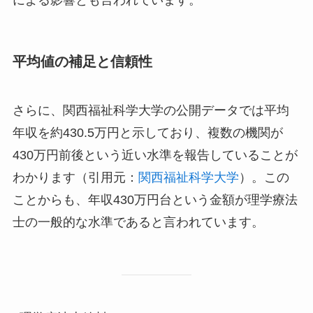
による影響とも言われています。
平均値の補足と信頼性
さらに、関西福祉科学大学の公開データでは平均
年収を約430.5万円と示しており、複数の機関が
430万円前後という近い水準を報告していることが
わかります（引用元：
関西福祉科学大学
）。この
ことからも、年収430万円台という金額が理学療法
士の一般的な水準であると言われています。