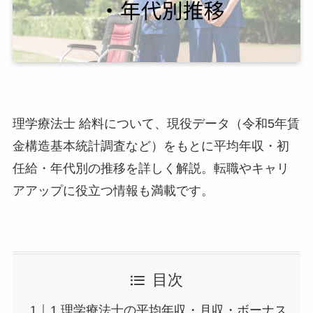
理学療法士 給料について、現役データ（令和5年賃
金構造基本統計調査など）をもとに平均年収・初
任給・年代別の推移を詳しく解説。転職やキャリ
アアップに役立つ情報も満載です。
目次
1.理学療法士の平均年収・月収・ボーナス