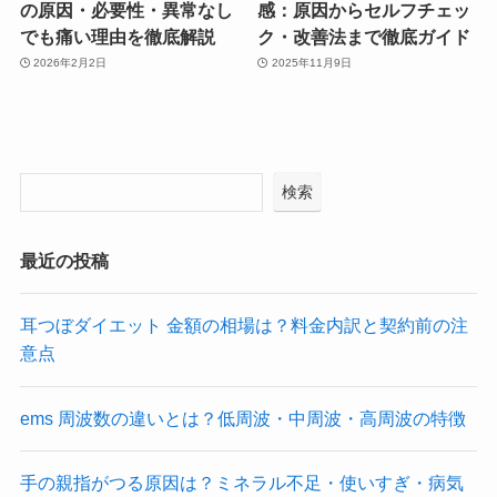
の原因・必要性・異常なし
感：原因からセルフチェッ
でも痛い理由を徹底解説
ク・改善法まで徹底ガイド
2026年2月2日
2025年11月9日
検索
最近の投稿
耳つぼダイエット 金額の相場は？料金内訳と契約前の注
意点
ems 周波数の違いとは？低周波・中周波・高周波の特徴
手の親指がつる原因は？ミネラル不足・使いすぎ・病気