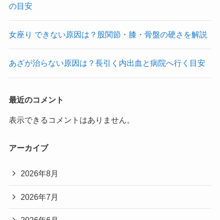
の目安
女座り できない原因は？股関節・膝・骨盤の硬さを解説
あざが治らない原因は？長引く内出血と病院へ行く目安
最近のコメント
表示できるコメントはありません。
アーカイブ
2026年8月
2026年7月
2026年6月