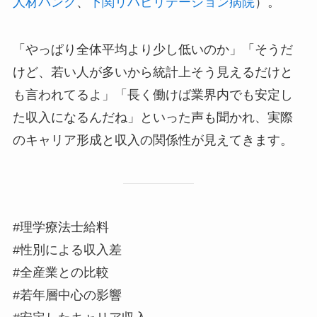
人材バンク
、
下関リハビリテーション病院
）。
「やっぱり全体平均より少し低いのか」「そうだ
けど、若い人が多いから統計上そう見えるだけと
も言われてるよ」「長く働けば業界内でも安定し
た収入になるんだね」といった声も聞かれ、実際
のキャリア形成と収入の関係性が見えてきます。
#理学療法士給料
#性別による収入差
#全産業との比較
#若年層中心の影響