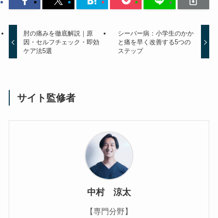
肘の痛みを徹底解説｜原
シーバー病：小学生のかか
因・セルフチェック・即効
と痛を早く改善する5つの
ケア法5選
ステップ
サイト監修者
中村 涼太
【専門分野】