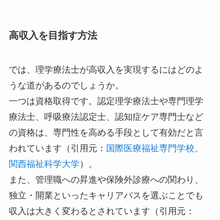
高収入を目指す方法
では、理学療法士が高収入を実現するにはどのよ
うな道があるのでしょうか。
一つは資格取得です。認定理学療法士や専門理学
療法士、呼吸療法認定士、認知症ケア専門士など
の資格は、専門性を高める手段として有効だと言
われています（引用元：
国際医療福祉専門学校
、
関西福祉科学大学
）。
また、管理職への昇進や保険外診療への関わり、
独立・開業といったキャリアパスを選ぶことでも
収入は大きく変わるとされています（引用元：