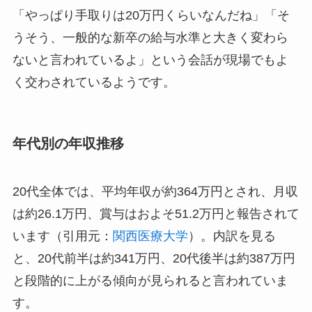
「やっぱり手取りは20万円くらいなんだね」「そ
うそう、一般的な新卒の給与水準と大きく変わら
ないと言われているよ」という会話が現場でもよ
く交わされているようです。
年代別の年収推移
20代全体では、平均年収が約364万円とされ、月収
は約26.1万円、賞与はおよそ51.2万円と報告されて
います（引用元：
関西医療大学
）。内訳を見る
と、20代前半は約341万円、20代後半は約387万円
と段階的に上がる傾向が見られると言われていま
す。