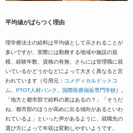
平均値がばらつく理由
理学療法士の給料は平均値として示されることが
多いですが、実際には勤務する地域や施設の規
模、経験年数、資格の有無、さらには管理職に就
いているかどうかなどによって大きく異なると言
われています（引用元：
コメディカルドットコ
ム
、
PTOT人材バンク
、
国際医療福祉専門学校
）。
「地方と都市部で給料の差はあるの？」「そうだ
ね、都市部のほうが高めに出る傾向があるといわ
れているよ」といった声があるように、就職先の
選び方によって年収は変動しやすいようです。