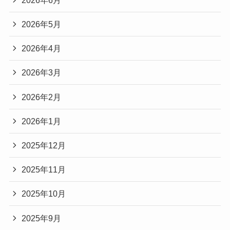
2026年5月
2026年4月
2026年3月
2026年2月
2026年1月
2025年12月
2025年11月
2025年10月
2025年9月