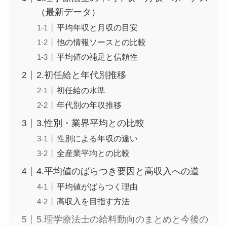
（最新データ）
平均年収と月収の目安
他の情報ソースとの比較
平均値の補足と信頼性
2.初任給と年代別推移
初任給の水準
年代別の年収推移
3.性別・業界平均との比較
性別による年収の違い
全産業平均との比較
4.平均値のばらつき要因と高収入への道
平均値がばらつく理由
高収入を目指す方法
5.理学療法士の給料動向のまとめと今後の