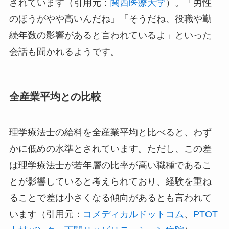
されています（引用元：
関西医療大学
）。「男性
のほうがやや高いんだね」「そうだね、役職や勤
続年数の影響があると言われているよ」といった
会話も聞かれるようです。
全産業平均との比較
理学療法士の給料を全産業平均と比べると、わず
かに低めの水準とされています。ただし、この差
は理学療法士が若年層の比率が高い職種であるこ
とが影響していると考えられており、経験を重ね
ることで差は小さくなる傾向があるとも言われて
います（引用元：
コメディカルドットコム
、
PTOT