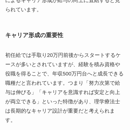
によるキャリア形成が給与の向上に直結すると見
られています。
キャリア形成の重要性
初任給では手取り20万円前後からスタートするケ
ースが多いとされていますが、経験を積み資格や
役職を得ることで、年収500万円台へと成長できる
職種だと言われています。つまり「努力次第で給
与は伸びる」「キャリアを意識すれば安定と向上
が両立できる」といった特徴があり、理学療法士
は長期的なキャリア設計が重要だと考えられま
す。