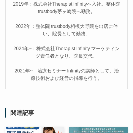
2019年：株式会社Therapist Infinityへ入社。整体院
trustbody茅ヶ崎院へ勤務。
2022年：整体院 trustbody相模大野院を出店に伴
い、院長として勤務。
2024年~：株式会社Therapist Infinity マーケティン
グ責任者となり、院長交代。
2021年~：治療セミナー Infinityの講師として、治
療技術および経営の指導を行う。
関連記事