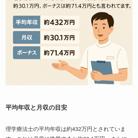
平均年収と月収の目安
理学療法士の平均年収は約432万円とされていま