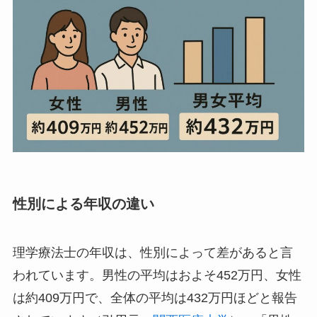
性別による年収の違い
理学療法士の年収は、性別によって差があると言
われています。男性の平均はおよそ452万円、女性
は約409万円で、全体の平均は432万円ほどと報告