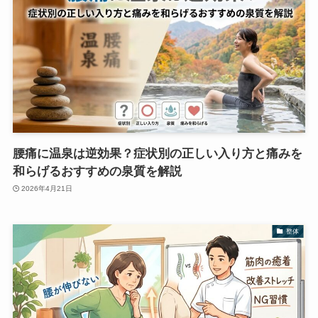
腰痛に温泉は逆効果？症状別の正しい入り方と痛みを
和らげるおすすめの泉質を解説
2026年4月21日
整体