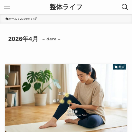
整体ライフ
ホーム
2026年
4月
2026年4月
– date –
整体