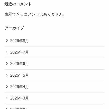
最近のコメント
表示できるコメントはありません。
アーカイブ
2026年8月
2026年7月
2026年6月
2026年5月
2026年4月
2026年3月