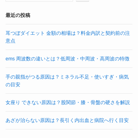
最近の投稿
耳つぼダイエット 金額の相場は？料金内訳と契約前の注
意点
ems 周波数の違いとは？低周波・中周波・高周波の特徴
手の親指がつる原因は？ミネラル不足・使いすぎ・病気
の目安
女座り できない原因は？股関節・膝・骨盤の硬さを解説
あざが治らない原因は？長引く内出血と病院へ行く目安