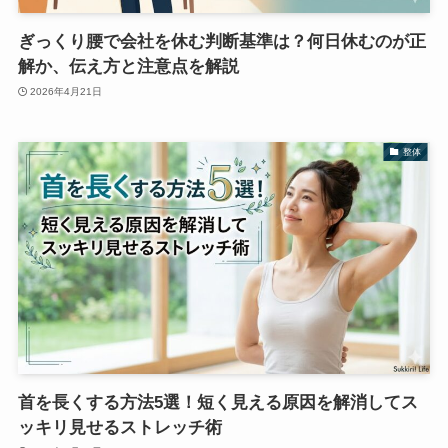
ぎっくり腰で会社を休む判断基準は？何日休むのが正
解か、伝え方と注意点を解説
2026年4月21日
整体
首を長くする方法5選！短く見える原因を解消してス
ッキリ見せるストレッチ術