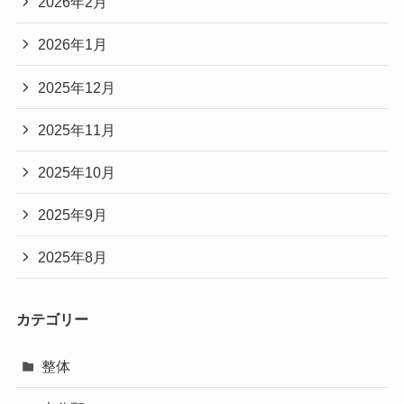
2026年2月
2026年1月
2025年12月
2025年11月
2025年10月
2025年9月
2025年8月
カテゴリー
整体