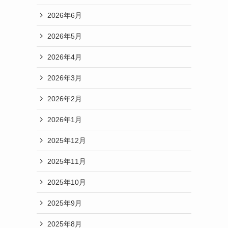
2026年6月
2026年5月
2026年4月
2026年3月
2026年2月
2026年1月
2025年12月
2025年11月
2025年10月
2025年9月
2025年8月