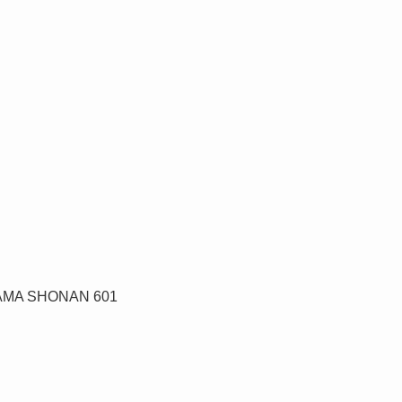
A SHONAN 601