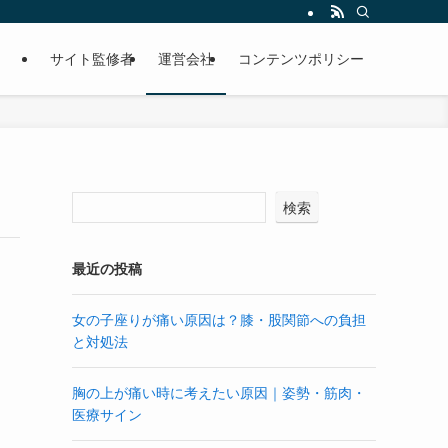
サイト監修者
運営会社
コンテンツポリシー
検索
最近の投稿
女の子座りが痛い原因は？膝・股関節への負担
と対処法
胸の上が痛い時に考えたい原因｜姿勢・筋肉・
医療サイン