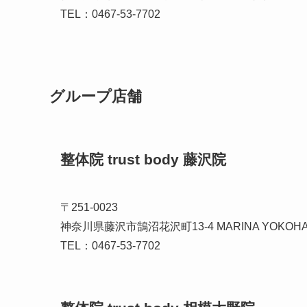
TEL：0467-53-7702
グループ店舗
整体院 trust body 藤沢院
〒251-0023
神奈川県藤沢市鵠沼花沢町13-4 MARINA YOKOHAM
TEL：0467-53-7702