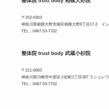
整体院 trust body 相模大野院
〒252-0303
神奈川県相模大野市南区相模大野6丁目17-2 イ
TEL：0467-53-7702
整体院 trust body 武蔵小杉院
〒211-0063
神奈川県川崎市中原区小杉町1丁目387 ラシュレ
TEL：0467-53-7702