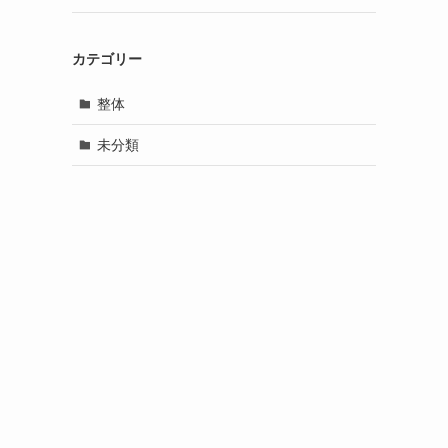
カテゴリー
整体
未分類