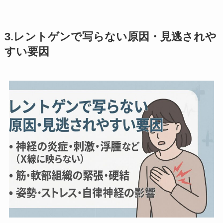
3.レントゲンで写らない原因・見逃されや
すい要因