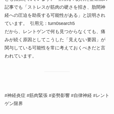
記事でも「ストレスが筋肉の硬さを招き、肋間神
経への圧迫を助長する可能性がある」と説明され
ています。 引用元：turn0search5
だから、レントゲンで何も見つからなくても、痛
みが続く原因としてこうした「見えない要因」が
関与している可能性を常に考えておくべきだと言
われています。
#神経炎症 #筋肉緊張 #姿勢影響 #自律神経 #レント
ゲン限界