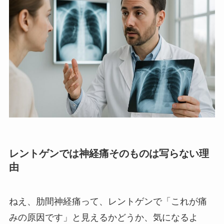
レントゲンでは神経痛そのものは写らない理
由
ねえ、肋間神経痛って、レントゲンで「これが痛
みの原因です」と見えるかどうか、気になるよ