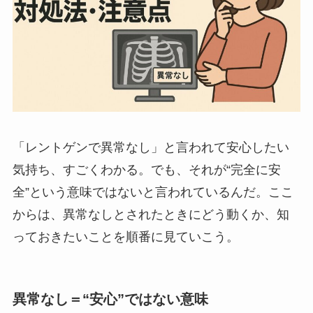
「レントゲンで異常なし」と言われて安心したい
気持ち、すごくわかる。でも、それが“完全に安
全”という意味ではないと言われているんだ。ここ
からは、異常なしとされたときにどう動くか、知
っておきたいことを順番に見ていこう。
異常なし＝“安心”ではない意味