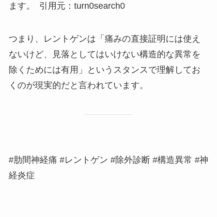
ます。 引用元：turn0search0
つまり、レントゲンは「痛みの直接証明には使え
ないけど、見落としてはいけない構造的な異常を
除くためには有用」というスタンスで理解してお
くのが現実的だと言われています。
#肋間神経痛 #レントゲン #除外診断 #構造異常 #神
経炎症