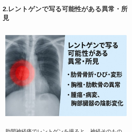
2.レントゲンで写る可能性がある異常・所
見
肋間神経痛でレントゲンを撮ると、神経そのもの