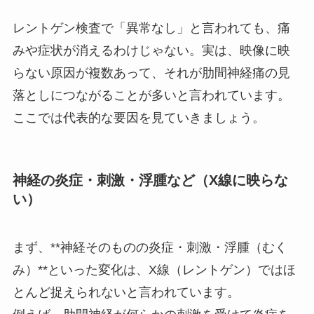
レントゲン検査で「異常なし」と言われても、痛
みや症状が消えるわけじゃない。実は、映像に映
らない原因が複数あって、それが肋間神経痛の見
落としにつながることが多いと言われています。
ここでは代表的な要因を見ていきましょう。
神経の炎症・刺激・浮腫など（X線に映らな
い）
まず、**神経そのものの炎症・刺激・浮腫（むく
み）**といった変化は、X線（レントゲン）ではほ
とんど捉えられないと言われています。