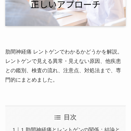
肋間神経痛 レントゲンでわかるかどうかを解説。
レントゲンで見える異常・見えない原因、他疾患
との鑑別、検査の流れ、注意点、対処法まで、専
門的にまとめました。
目次
1.肋間神経痛とレントゲンの関係：結論と