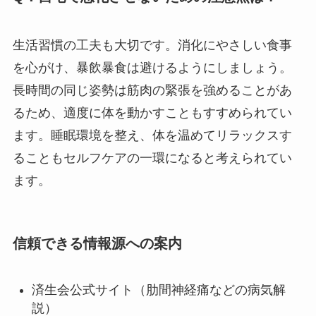
生活習慣の工夫も大切です。消化にやさしい食事
を心がけ、暴飲暴食は避けるようにしましょう。
長時間の同じ姿勢は筋肉の緊張を強めることがあ
るため、適度に体を動かすこともすすめられてい
ます。睡眠環境を整え、体を温めてリラックスす
ることもセルフケアの一環になると考えられてい
ます。
信頼できる情報源への案内
済生会公式サイト（肋間神経痛などの病気解
説）