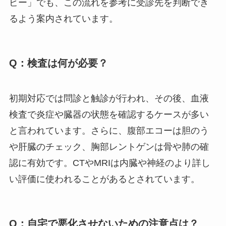
ビー」でも、この流れを参考に受診先を判断でき
るよう案内されています。
Q：検査は何が必要？
初期対応では問診と触診が行われ、その後、血液
検査で炎症や臓器の状態を確認するケースが多い
と言われています。さらに、腹部エコーは胆のう
や肝臓のチェック、胸部レントゲンは骨や肺の確
認に有効です。CTやMRIは内臓や神経のより詳し
い評価に使われることがあるとされています。
Q：自宅で悪化させないための注意点は？