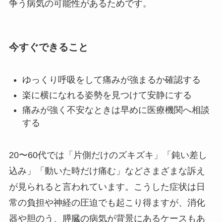
争う病気の可能性があるためです。
今すぐできること
ゆっくり呼吸をして痛みが強まるか確認する
楽に横になれる姿勢を見つけて安静にする
痛みが強く不安なときは早めに医療機関へ相談
する
20〜60代では「片側だけのズキズキ」「鈍い差し
込み」「動いた時だけ痛む」などさまざまな訴え
が見られると言われています。こうした症状は日
常の負担や神経の圧迫でも起こり得ますが、消化
器や胆のう、膵臓の病気が背景にあるケースもあ