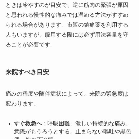
ときは冷やすのが目安で、逆に筋肉の緊張が原因
と思われる慢性的な痛みでは温める方法がすすめ
られる場合があります。市販の鎮痛薬を利用する
人もいますが、服用する際には必ず用法容量を守
ることが必要です。
来院すべき目安
痛みの程度や随伴症状によって、来院の緊急度は
変わります。
すぐ救急へ
：呼吸困難、激しい持続的な痛み、
意識がもうろうとする、止まらない嘔吐や黒色