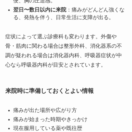
便、胸の圧迫感。
翌日〜数日以内に来院
：痛みがどんどん強くな
る、発熱を伴う、日常生活に支障が出る。
症状によって選ぶ診療科も変わります。外傷や
骨・筋肉に関わる場合は整形外科、消化器系の不
調が疑われる場合は消化器内科、呼吸器症状が中
心なら呼吸器内科が目安とされています。
来院時に準備しておくとよい情報
痛みが出た場所や広がり方
痛みが始まった時期やきっかけ
現在服用している薬や既往歴