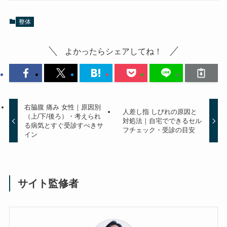
整体
よかったらシェアしてね！
右脇腹 痛み 女性｜原因別
人差し指 しびれの原因と
（上/下/後ろ）・考えられ
対処法｜自宅でできるセル
る病気とすぐ受診すべきサ
フチェック・受診の目安
イン
サイト監修者