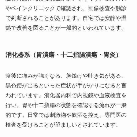
やペインクリニックで確認され、画像検査や触診
で判断されることがあります。自宅では安静や温
熱で改善を図ることが一般的といわれています。
消化器系（胃潰瘍・十二指腸潰瘍・胃炎）
食後に痛みが強くなる、胸焼けや吐き気がある、
黒色便が出るといった症状が手がかりになると言
われています。消化器内科で内視鏡や血液検査を
行い、胃や十二指腸の状態を確認する流れが一般
的です。日常では刺激物や飲酒を控え、専門医の
検査を受けることが望ましいとされています。