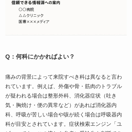
Q：何科にかかればよい？
痛みの背景によって来院すべき科は異なると言わ
れています。例えば、外傷や骨・筋肉のトラブル
が疑われる場合は整形外科、消化器症状（吐き
気・胸焼け・便の異常など）があれば消化器内
科、呼吸が苦しい場合や咳が続く場合は呼吸器内
科が目安とされています。症状検索エンジン「ユ