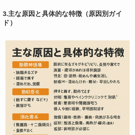
3.主な原因と具体的な特徴（原因別ガイ
ド）