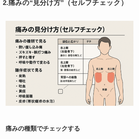
2.痛みの“見分け方”（セルフチェック）
痛みの種類でチェックする