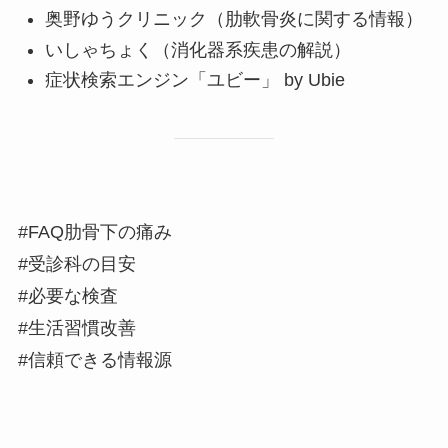
奥野ゆうクリニック（肋軟骨炎に関する情報）
いしゃちょく（消化器系疾患の解説）
症状検索エンジン「ユビー」 by Ubie
#FAQ肋骨下の痛み
#受診科の目安
#必要な検査
#生活習慣改善
#信頼できる情報源