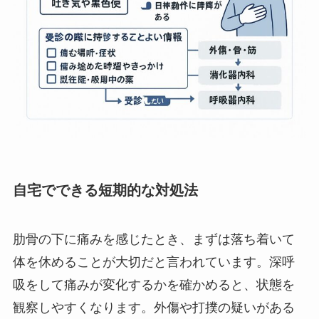
自宅でできる短期的な対処法
肋骨の下に痛みを感じたとき、まずは落ち着いて
体を休めることが大切だと言われています。深呼
吸をして痛みが変化するかを確かめると、状態を
観察しやすくなります。外傷や打撲の疑いがある