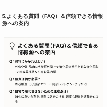
5.よくある質問（FAQ）＆信頼できる情報
源への案内