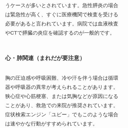
うケースが多いとされています。急性膵炎の場合
は緊急性が高く、すぐに医療機関で検査を受ける
必要があると言われています。病院では血液検査
やCTで膵臓の炎症を確認するのが一般的です。
心・肺関連（まれだが要注意）
胸の圧迫感や呼吸困難、冷や汗を伴う場合は循環
器や呼吸器の異常が考えられることがあります。
狭心症や心筋梗塞、または気胸などが原因になる
ことがあり、救急での来院が推奨されています。
症状検索エンジン「ユビー」でもこのような場合
は速やかな行動がすすめられています。