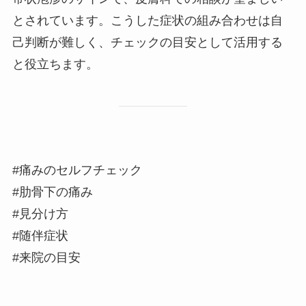
とされています。こうした症状の組み合わせは自
己判断が難しく、チェックの目安として活用する
と役立ちます。
#痛みのセルフチェック
#肋骨下の痛み
#見分け方
#随伴症状
#来院の目安