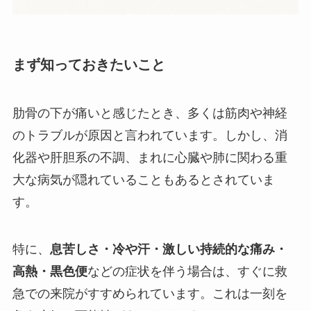
まず知っておきたいこと
肋骨の下が痛いと感じたとき、多くは筋肉や神経
のトラブルが原因と言われています。しかし、消
化器や肝胆系の不調、まれに心臓や肺に関わる重
大な病気が隠れていることもあるとされていま
す。
特に、
息苦しさ・冷や汗・激しい持続的な痛み・
高熱・黒色便
などの症状を伴う場合は、すぐに救
急での来院がすすめられています。これは一刻を