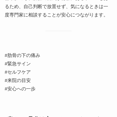
るため、自己判断で放置せず、気になるときは一
度専門家に相談することが安心につながります。
#肋骨の下の痛み
#緊急サイン
#セルフケア
#来院の目安
#安心への一歩