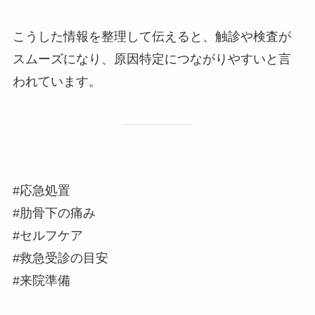
こうした情報を整理して伝えると、触診や検査が
スムーズになり、原因特定につながりやすいと言
われています。
#応急処置
#肋骨下の痛み
#セルフケア
#救急受診の目安
#来院準備