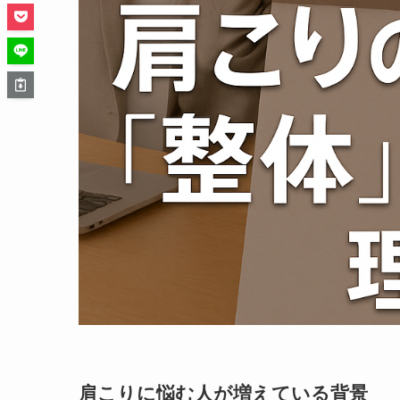
肩こりに悩む人が増えている背景