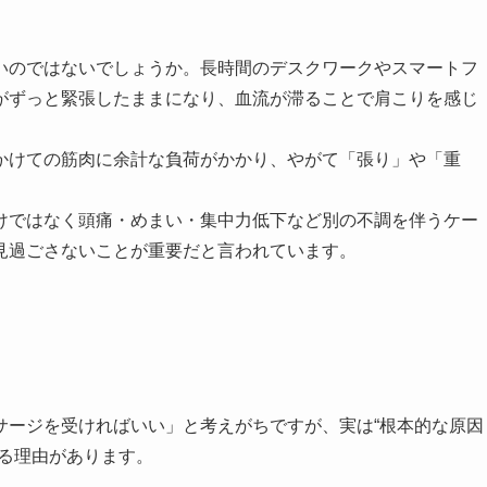
いのではないでしょうか。長時間のデスクワークやスマートフ
がずっと緊張したままになり、血流が滞ることで肩こりを感じ
かけての筋肉に余計な負荷がかかり、やがて「張り」や「重
けではなく頭痛・めまい・集中力低下など別の不調を伴うケー
見過ごさないことが重要だと言われています。
サージを受ければいい」と考えがちですが、実は“根本的な原因
れる理由があります。