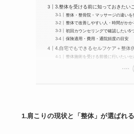
3.整体を受ける前に知っておきたい
整体・整骨院・マッサージの違いを
整体で改善しやすい人・時間がかか
初回カウンセリングで確認したい5
保険適用・費用・通院頻度の目安
4.自宅でもできるセルフケア＋整体
整体施術を受ける前後に行いたいセ
1.肩こりの現状と「整体」が選ばれ