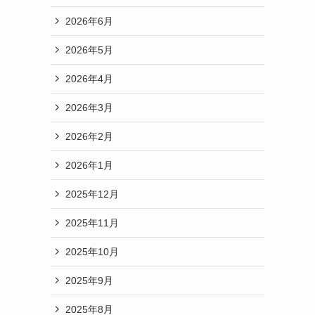
2026年6月
2026年5月
2026年4月
2026年3月
2026年2月
2026年1月
2025年12月
2025年11月
2025年10月
2025年9月
2025年8月