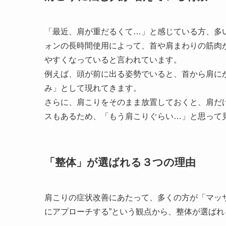
「最近、肩が重だるくて…」と感じている方、多
ォンの長時間使用によって、首や肩まわりの筋肉
やすくなっていると言われています。
例えば、頭が前に出る姿勢でいると、首から肩に
み」として現れてきます。
さらに、肩こりをそのまま放置しておくと、肩だ
スもあるため、「もう肩こりぐらい…」と思って
「整体」が選ばれる３つの理由
肩こりの症状改善にあたって、多くの方が「マッ
にアプローチする”という観点から、整体が選ば