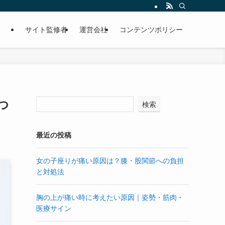
サイト監修者
運営会社
コンテンツポリシー
つ
検索
最近の投稿
女の子座りが痛い原因は？膝・股関節への負担
と対処法
胸の上が痛い時に考えたい原因｜姿勢・筋肉・
医療サイン