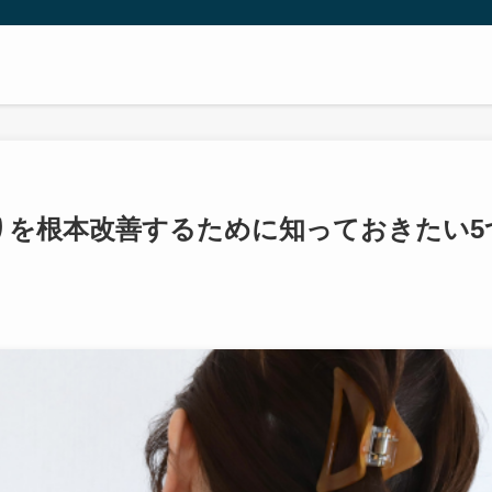
りを根本改善するために知っておきたい5