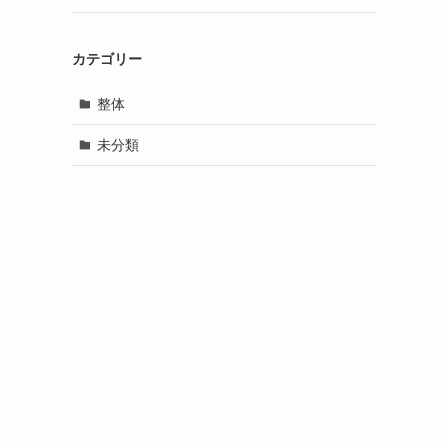
カテゴリー
整体
未分類