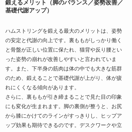
鍛えるメリット（脚のバランス／姿勢改善／
基礎代謝アップ）
ハムストリングを鍛える最大のメリットは、姿勢
の安定と代謝の向上です。裏ももがしっかり働く
と骨盤が正しい位置に保たれ、猫背や反り腰とい
った姿勢の崩れが改善しやすいと言われていま
す。また、下半身の筋肉は体の中でも大きな筋群
のため、鍛えることで基礎代謝が上がり、体が疲
れにくくなる傾向があります。
さらに、裏ももが引き締まることで見た目の印象
にも変化が生まれます。脚の裏側が整うと、お尻
から膝にかけてのラインがすっきりし、ヒップア
ップ効果も期待できるのです。デスクワークや立