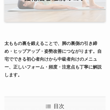
太ももの裏を鍛えることで、脚の裏側の引き締
め・ヒップアップ・姿勢改善につながります。自
宅でできる初心者向けから中級者向けのメニュ
ー、正しいフォーム・頻度・注意点も丁寧に解説
します。
目次