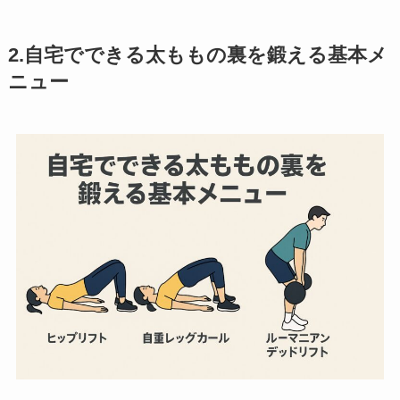
2.自宅でできる太ももの裏を鍛える基本メ
ニュー