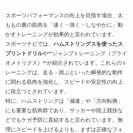
スポーツパフォーマンスの向上を目指す場合、太
ももの裏の筋肉を「速く・強く・しなやかに」動
かすトレーニングが効果的と言われています。
スポーツナビでは、
ハムストリングスを使ったス
プリントドリル
や**ジャンプトレーニング（プライ
オメトリクス）**が紹介されています。これらのト
レーニングは、走る・跳ぶといった瞬発的な動作
に関わる筋肉を強化し、スピードや安定性の向上
に役立つとされています。
特に、ハムストリングは「減速」や「方向転換」
にも重要な筋肉群であり、サッカーや陸上競技な
どでもケガ予防に直結すると言われています。無
理にスピードを上げるよりも、まずは正確なフォ