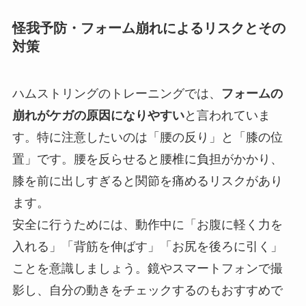
怪我予防・フォーム崩れによるリスクとその
対策
ハムストリングのトレーニングでは、
フォームの
崩れがケガの原因になりやすい
と言われていま
す。特に注意したいのは「腰の反り」と「膝の位
置」です。腰を反らせると腰椎に負担がかかり、
膝を前に出しすぎると関節を痛めるリスクがあり
ます。
安全に行うためには、動作中に「お腹に軽く力を
入れる」「背筋を伸ばす」「お尻を後ろに引く」
ことを意識しましょう。鏡やスマートフォンで撮
影し、自分の動きをチェックするのもおすすめで