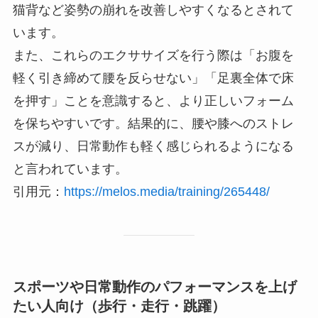
猫背など姿勢の崩れを改善しやすくなるとされて
います。
また、これらのエクササイズを行う際は「お腹を
軽く引き締めて腰を反らせない」「足裏全体で床
を押す」ことを意識すると、より正しいフォーム
を保ちやすいです。結果的に、腰や膝へのストレ
スが減り、日常動作も軽く感じられるようになる
と言われています。
引用元：
https://melos.media/training/265448/
スポーツや日常動作のパフォーマンスを上げ
たい人向け（歩行・走行・跳躍）