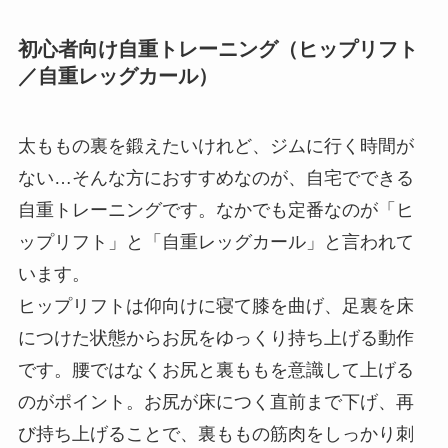
初心者向け自重トレーニング（ヒップリフト
／自重レッグカール）
太ももの裏を鍛えたいけれど、ジムに行く時間が
ない…そんな方におすすめなのが、自宅でできる
自重トレーニングです。なかでも定番なのが「ヒ
ップリフト」と「自重レッグカール」と言われて
います。
ヒップリフトは仰向けに寝て膝を曲げ、足裏を床
につけた状態からお尻をゆっくり持ち上げる動作
です。腰ではなくお尻と裏ももを意識して上げる
のがポイント。お尻が床につく直前まで下げ、再
び持ち上げることで、裏ももの筋肉をしっかり刺