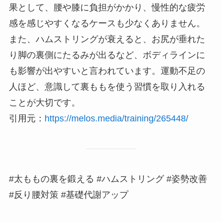
果として、腰や膝に負担がかかり、慢性的な疲労
感を感じやすくなるケースも少なくありません。
また、ハムストリングが衰えると、お尻が垂れた
り脚の裏側にたるみが出るなど、ボディラインに
も影響が出やすいと言われています。運動不足の
人ほど、意識して裏ももを使う習慣を取り入れる
ことが大切です。
引用元：
https://melos.media/training/265448/
#太ももの裏を鍛える #ハムストリング #姿勢改善
#反り腰対策 #基礎代謝アップ