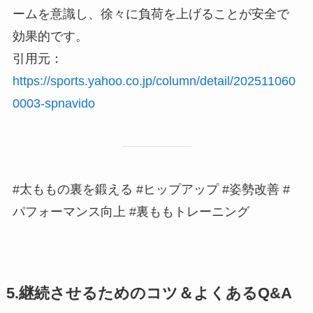
ームを意識し、徐々に負荷を上げることが安全で
効果的です。
引用元：
https://sports.yahoo.co.jp/column/detail/202511060
0003-spnavido
#太ももの裏を鍛える #ヒップアップ #姿勢改善 #
パフォーマンス向上 #裏ももトレーニング
5.継続させるためのコツ＆よくあるQ&A