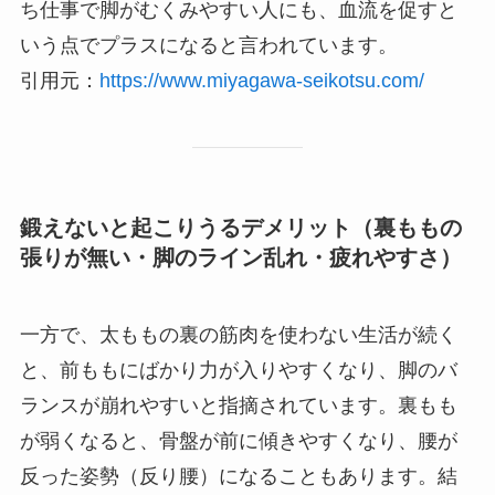
ち仕事で脚がむくみやすい人にも、血流を促すと
いう点でプラスになると言われています。
引用元：
https://www.miyagawa-seikotsu.com/
鍛えないと起こりうるデメリット（裏ももの
張りが無い・脚のライン乱れ・疲れやすさ）
一方で、太ももの裏の筋肉を使わない生活が続く
と、前ももにばかり力が入りやすくなり、脚のバ
ランスが崩れやすいと指摘されています。裏もも
が弱くなると、骨盤が前に傾きやすくなり、腰が
反った姿勢（反り腰）になることもあります。結