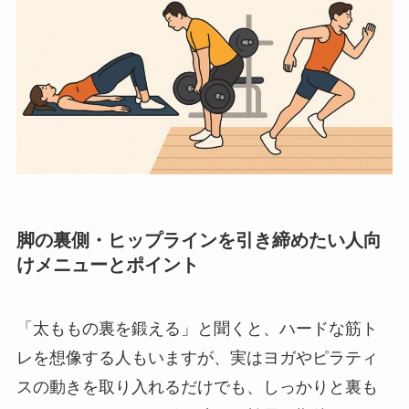
脚の裏側・ヒップラインを引き締めたい人向
けメニューとポイント
「太ももの裏を鍛える」と聞くと、ハードな筋ト
レを想像する人もいますが、実はヨガやピラティ
スの動きを取り入れるだけでも、しっかりと裏も