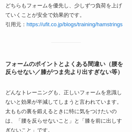
どちらもフォームを優先し、少しずつ負荷を上げ
ていくことが安全で効果的です。
引用元：
https://ufit.co.jp/blogs/training/hamstrings
フォームのポイントとよくある間違い（腰を
反らせない／膝がつま先より出すぎない等）
どんなトレーニングも、正しいフォームを意識し
ないと効果が半減してしまうと言われています。
太ももの裏を鍛えるときに特に気をつけたいの
は、「腰を反らせないこと」と「膝を前に出しす
ぎないこと」です。