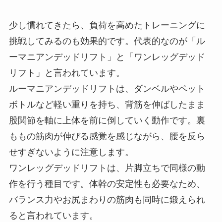
少し慣れてきたら、負荷を高めたトレーニングに
挑戦してみるのも効果的です。代表的なのが「ル
ーマニアンデッドリフト」と「ワンレッグデッド
リフト」と言われています。
ルーマニアンデッドリフトは、ダンベルやペット
ボトルなど軽い重りを持ち、背筋を伸ばしたまま
股関節を軸に上体を前に倒していく動作です。裏
ももの筋肉が伸びる感覚を感じながら、腰を反ら
せすぎないように注意します。
ワンレッグデッドリフトは、片脚立ちで同様の動
作を行う種目です。体幹の安定性も必要なため、
バランス力やお尻まわりの筋肉も同時に鍛えられ
ると言われています。