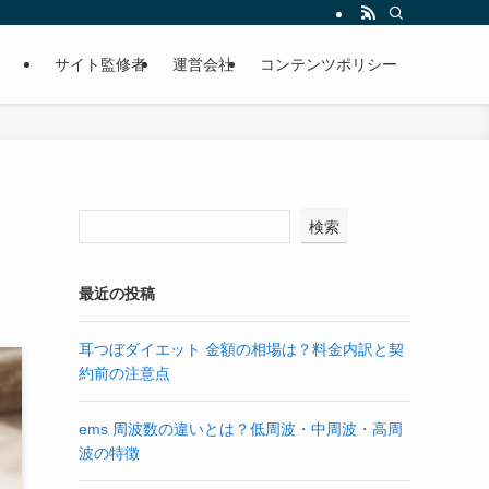
サイト監修者
運営会社
コンテンツポリシー
・
検索
最近の投稿
耳つぼダイエット 金額の相場は？料金内訳と契
約前の注意点
ems 周波数の違いとは？低周波・中周波・高周
波の特徴