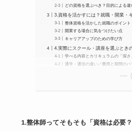
どの資格を選ぶべき？目的による違
3.資格を活かすには？就職・開業・
整体資格を活かした就職のポイント
開業する場合に気をつけたい点
キャリアアップのための学び方
4.実際にスクール・講座を選ぶとき
学べる内容とカリキュラムの「深さ
通学・通信の違い／費用と期間のバ
1.整体師ってそもそも「資格は必要