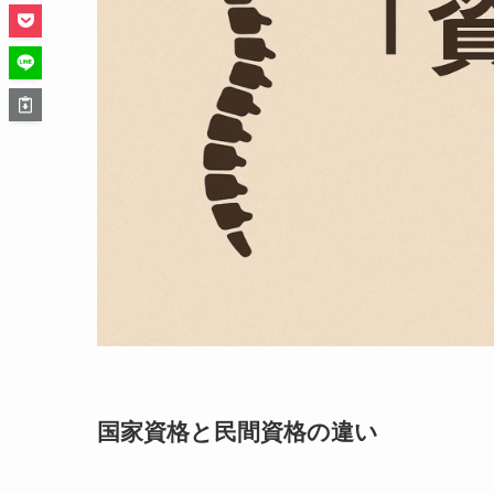
国家資格と民間資格の違い