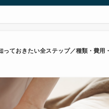
に知っておきたい全ステップ／種類・費用