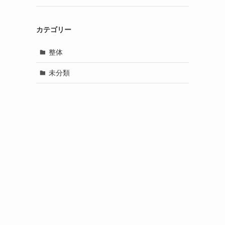
カテゴリー
整体
未分類