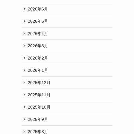
2026年6月
2026年5月
2026年4月
2026年3月
2026年2月
2026年1月
2025年12月
2025年11月
2025年10月
2025年9月
2025年8月