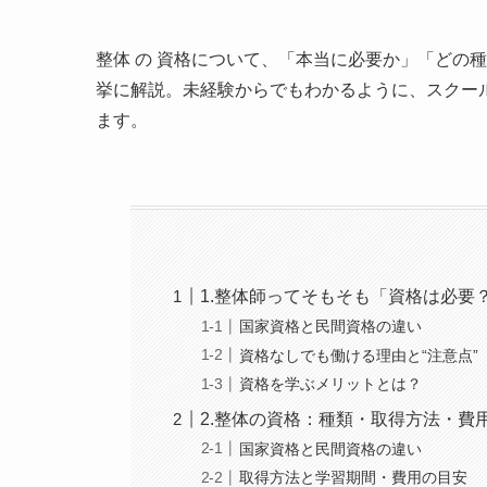
整体 の 資格について、「本当に必要か」「どの
挙に解説。未経験からでもわかるように、スクー
ます。
1.整体師ってそもそも「資格は必要
国家資格と民間資格の違い
資格なしでも働ける理由と“注意点”
資格を学ぶメリットとは？
2.整体の資格：種類・取得方法・費
国家資格と民間資格の違い
取得方法と学習期間・費用の目安