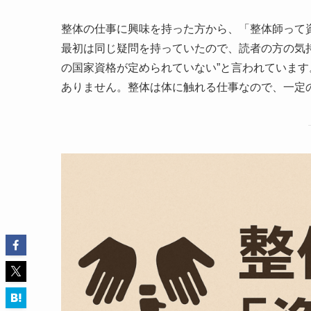
整体の仕事に興味を持った方から、「整体師って
最初は同じ疑問を持っていたので、読者の方の気
の国家資格が定められていない”と言われていま
ありません。整体は体に触れる仕事なので、一定