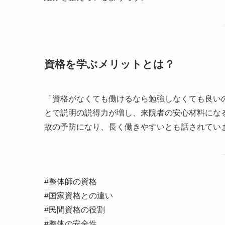
資格を学ぶメリットとは？
「資格がなくても働けるなら勉強しなくても良い
とで説明の説得力が増し、来院者の安心材料にな
故の予防になり、長く働きやすいとも話されてい
#整体師の資格
#国家資格との違い
#民間資格の役割
#整体の安全性