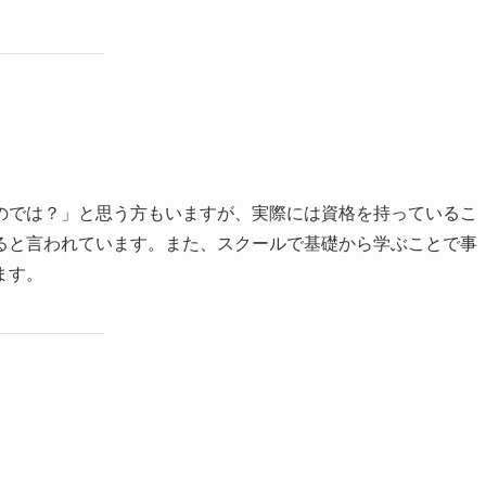
のでは？」と思う方もいますが、実際には資格を持っているこ
ると言われています。また、スクールで基礎から学ぶことで事
ます。