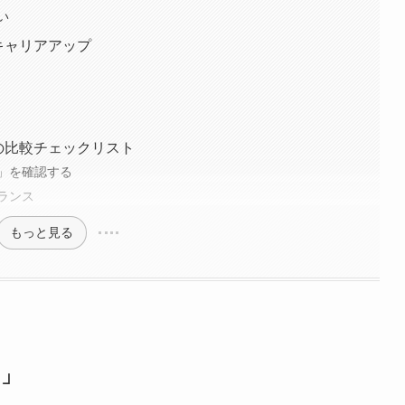
い
キャリアアップ
の比較チェックリスト
」を確認する
ランス
もっと見る
？」