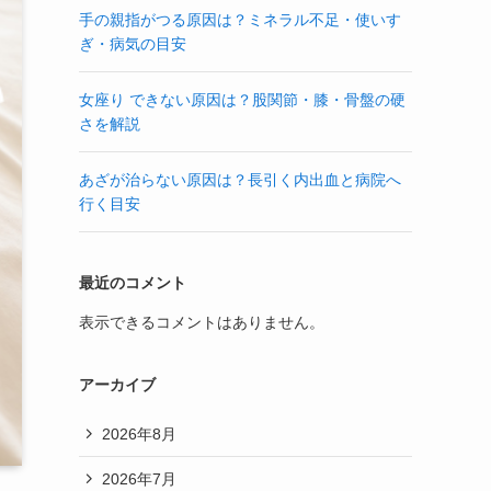
手の親指がつる原因は？ミネラル不足・使いす
ぎ・病気の目安
女座り できない原因は？股関節・膝・骨盤の硬
さを解説
あざが治らない原因は？長引く内出血と病院へ
行く目安
最近のコメント
表示できるコメントはありません。
アーカイブ
2026年8月
2026年7月