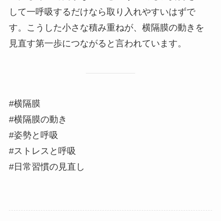
して一呼吸するだけなら取り入れやすいはずで
す。こうした小さな積み重ねが、横隔膜の動きを
見直す第一歩につながると言われています。
#横隔膜
#横隔膜の動き
#姿勢と呼吸
#ストレスと呼吸
#日常習慣の見直し