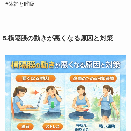
#体幹と呼吸
5.横隔膜の動きが悪くなる原因と対策