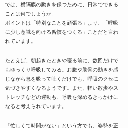
では、横隔膜の動きを保つために、日常でできる
ことは何でしょうか。
ポイントは「特別なことを頑張る」より、「呼吸
に少し意識を向ける習慣をつくる」ことだと言わ
れています。
たとえば、朝起きたときや寝る前に、数回だけで
もゆっくり呼吸してみる。お腹や肋骨の動きを感
じながら息を吸って吐くだけでも、呼吸のクセに
気づきやすくなるようです。また、軽い散歩やス
トレッチなどの運動も、呼吸を深めるきっかけに
なると考えられています。
「忙しくて時間がない」という方でも、姿勢を正