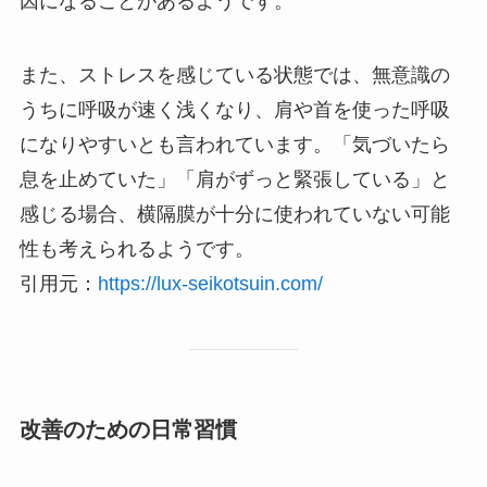
因になることがあるようです。
また、ストレスを感じている状態では、無意識の
うちに呼吸が速く浅くなり、肩や首を使った呼吸
になりやすいとも言われています。「気づいたら
息を止めていた」「肩がずっと緊張している」と
感じる場合、横隔膜が十分に使われていない可能
性も考えられるようです。
引用元：
https://lux-seikotsuin.com/
改善のための日常習慣