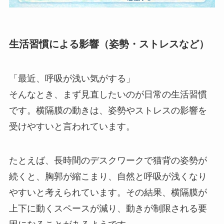
生活習慣による影響（姿勢・ストレスなど）
「最近、呼吸が浅い気がする」
そんなとき、まず見直したいのが日常の生活習慣
です。横隔膜の動きは、姿勢やストレスの影響を
受けやすいと言われています。
たとえば、長時間のデスクワークで猫背の姿勢が
続くと、胸郭が縮こまり、自然と呼吸が浅くなり
やすいと考えられています。その結果、横隔膜が
上下に動くスペースが減り、動きが制限される要