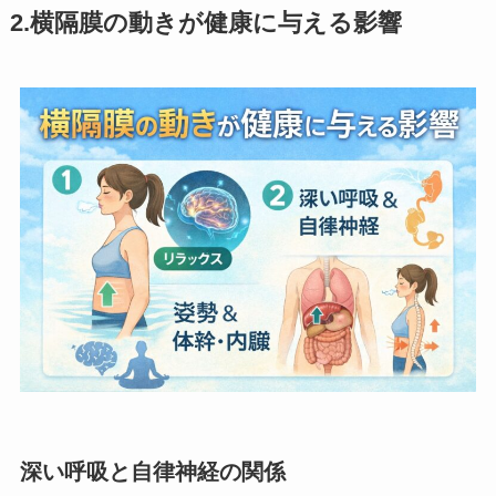
2.横隔膜の動きが健康に与える影響
深い呼吸と自律神経の関係