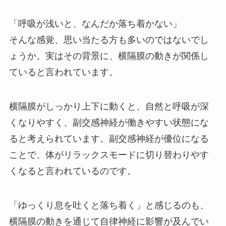
「呼吸が浅いと、なんだか落ち着かない」
そんな感覚、思い当たる方も多いのではないでし
ょうか。実はその背景に、横隔膜の動きが関係し
ていると言われています。
横隔膜がしっかり上下に動くと、自然と呼吸が深
くなりやすく、副交感神経が働きやすい状態にな
ると考えられています。副交感神経が優位になる
ことで、体がリラックスモードに切り替わりやす
くなると言われているのです。
「ゆっくり息を吐くと落ち着く」と感じるのも、
横隔膜の動きを通じて自律神経に影響が及んでい