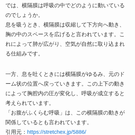
では、横隔膜は呼吸の中でどのように動いている
のでしょうか。
息を吸うとき、横隔膜は収縮して下方向へ動き、
胸の中のスペースを広げると言われています。こ
れによって肺が広がり、空気が自然に取り込まれ
る仕組みです。
一方、息を吐くときには横隔膜がゆるみ、元のド
ーム状の位置へ戻っていきます。この上下の動き
によって胸腔内の圧が変化し、呼吸が成立すると
考えられています。
「お腹がふくらむ呼吸」は、この横隔膜の動きが
関係しているとも言われています。
引用元：
https://stretchex.jp/5886/