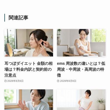
関連記事
耳つぼダイエット 金額の相
ems 周波数の違いとは？低
場は？料金内訳と契約前の
周波・中周波・高周波の特
注意点
徴
2026年8月6日
2026年8月6日