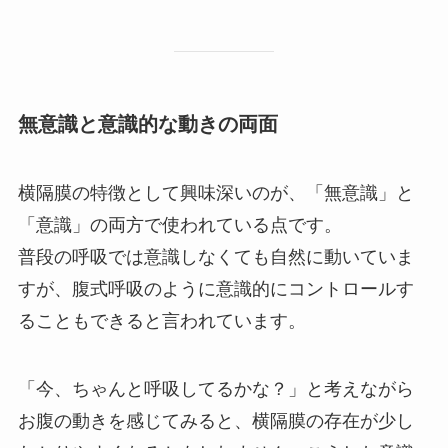
無意識と意識的な動きの両面
横隔膜の特徴として興味深いのが、「無意識」と
「意識」の両方で使われている点です。
普段の呼吸では意識しなくても自然に動いていま
すが、腹式呼吸のように意識的にコントロールす
ることもできると言われています。
「今、ちゃんと呼吸してるかな？」と考えながら
お腹の動きを感じてみると、横隔膜の存在が少し