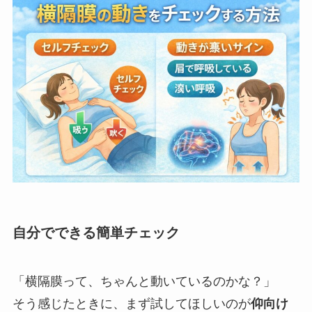
自分でできる簡単チェック
「横隔膜って、ちゃんと動いているのかな？」
そう感じたときに、まず試してほしいのが
仰向け