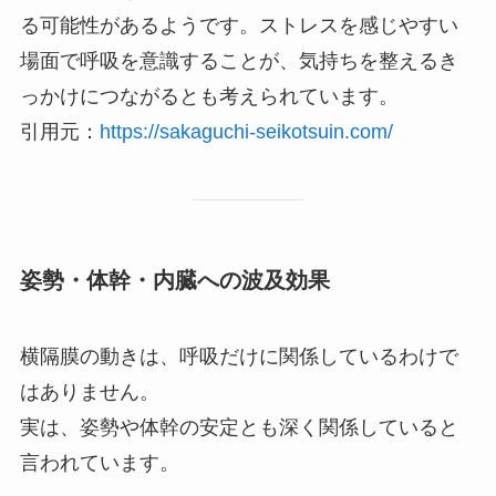
る可能性があるようです。ストレスを感じやすい
場面で呼吸を意識することが、気持ちを整えるき
っかけにつながるとも考えられています。
引用元：
https://sakaguchi-seikotsuin.com/
姿勢・体幹・内臓への波及効果
横隔膜の動きは、呼吸だけに関係しているわけで
はありません。
実は、姿勢や体幹の安定とも深く関係していると
言われています。