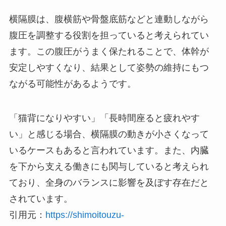
横隔膜は、腹横筋や骨盤底筋などと連動しながら
腹圧を調整する役割を担っていると考えられてい
ます。この腹圧がうまく保たれることで、体幹が
安定しやすくなり、結果として姿勢の維持にもつ
ながる可能性があるようです。
「猫背になりやすい」「長時間座ると疲れやす
い」と感じる場合、横隔膜の動きが小さくなって
いるケースもあると言われています。また、内臓
を下から支える働きにも関与していると考えられ
ており、全身のバランスに影響を及ぼす存在だと
されています。
引用元：
https://shimoitouzu-