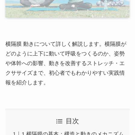
横隔膜 動きについて詳しく解説します。横隔膜が
どのように上下に動いて呼吸をつくるのか、姿勢
や体幹への影響、動きを改善するストレッチ・エ
クササイズまで、初心者でもわかりやすい実践情
報を紹介します。
目次
1.横隔膜の基本：構造と動きのメカニズム