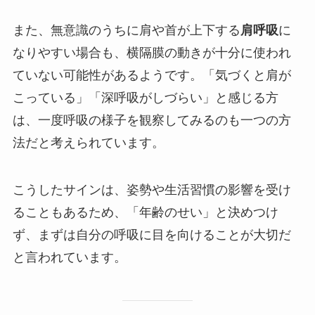
また、無意識のうちに肩や首が上下する
肩呼吸
に
なりやすい場合も、横隔膜の動きが十分に使われ
ていない可能性があるようです。「気づくと肩が
こっている」「深呼吸がしづらい」と感じる方
は、一度呼吸の様子を観察してみるのも一つの方
法だと考えられています。
こうしたサインは、姿勢や生活習慣の影響を受け
ることもあるため、「年齢のせい」と決めつけ
ず、まずは自分の呼吸に目を向けることが大切だ
と言われています。