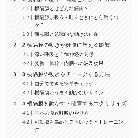
横隔膜とはどんな筋肉？
横隔膜が吸う・吐くときにどう動くの
か？
無意識と意識的な動きの両面
2.横隔膜の動きが健康に与える影響
深い呼吸と自律神経の関係
姿勢・体幹・内臓への波及効果
3.横隔膜の動きをチェックする方法
自分でできる簡単チェック
横隔膜がうまく動かないサイン
4.横隔膜を動かす・改善するエクササイズ
基本の腹式呼吸のやり方
可動域を高めるストレッチとトレーニン
グ