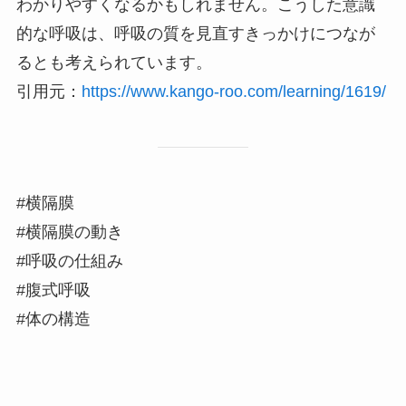
わかりやすくなるかもしれません。こうした意識
的な呼吸は、呼吸の質を見直すきっかけにつなが
るとも考えられています。
引用元：
https://www.kango-roo.com/learning/1619/
#横隔膜
#横隔膜の動き
#呼吸の仕組み
#腹式呼吸
#体の構造