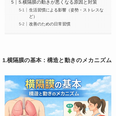
5.横隔膜の動きが悪くなる原因と対策
生活習慣による影響（姿勢・ストレスな
ど）
改善のための日常習慣
1.横隔膜の基本：構造と動きのメカニズム