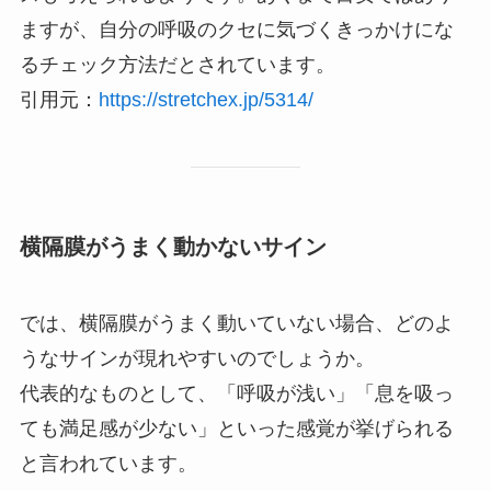
ますが、自分の呼吸のクセに気づくきっかけにな
るチェック方法だとされています。
引用元：
https://stretchex.jp/5314/
横隔膜がうまく動かないサイン
では、横隔膜がうまく動いていない場合、どのよ
うなサインが現れやすいのでしょうか。
代表的なものとして、「呼吸が浅い」「息を吸っ
ても満足感が少ない」といった感覚が挙げられる
と言われています。