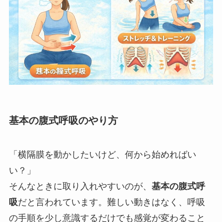
基本の腹式呼吸のやり方
「横隔膜を動かしたいけど、何から始めればい
い？」
そんなときに取り入れやすいのが、
基本の腹式呼
吸
だと言われています。難しい動きはなく、呼吸
の手順を少し意識するだけでも感覚が変わること