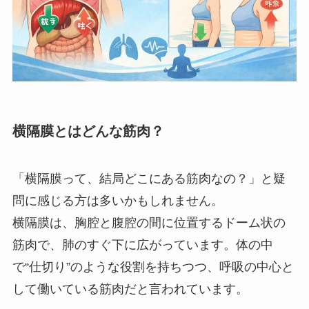
横隔膜とはどんな筋肉？
「横隔膜って、結局どこにある筋肉なの？」と疑
問に感じる方は多いかもしれません。
横隔膜は、胸腔と腹腔の間に位置するドーム状の
筋肉で、肺のすぐ下に広がっています。体の中
で“仕切り”のような役割を持ちつつ、呼吸の中心と
して働いている筋肉だと言われています。