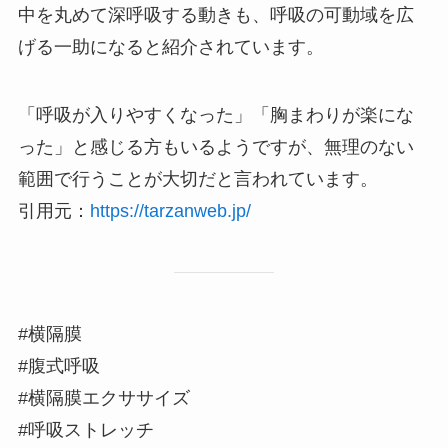
中を丸めて深呼吸する動きも、呼吸の可動域を広
げる一助になると紹介されています。
「呼吸が入りやすくなった」「胸まわりが楽にな
った」と感じる方もいるようですが、無理のない
範囲で行うことが大切だと言われています。
引用元：
https://tarzanweb.jp/
#横隔膜
#腹式呼吸
#横隔膜エクササイズ
#呼吸ストレッチ