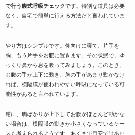
で行う腹式呼吸チェック
です。特別な道具は必要
なく、自宅で簡単に行える方法だと言われていま
す。
やり方はシンプルです。仰向けに寝て、片手を
胸、もう片手をお腹に置きます。その状態で、ゆ
っくり鼻から息を吸ってみましょう。このとき、
お腹の手が上下に動き、胸の手があまり動かなけ
れば、横隔膜が使われやすい呼吸になっている可
能性があると言われています。
逆に、胸ばかりが上下してお腹がほとんど動かな
い場合は、横隔膜の動きが小さくなっているケー
スも考えられるようです。あくまで目安ではあり