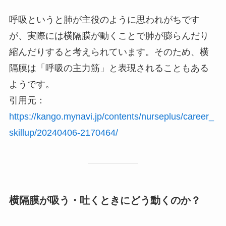
呼吸というと肺が主役のように思われがちです
が、実際には横隔膜が動くことで肺が膨らんだり
縮んだりすると考えられています。そのため、横
隔膜は「呼吸の主力筋」と表現されることもある
ようです。
引用元：
https://kango.mynavi.jp/contents/nurseplus/career_
skillup/20240406-2170464/
横隔膜が吸う・吐くときにどう動くのか？