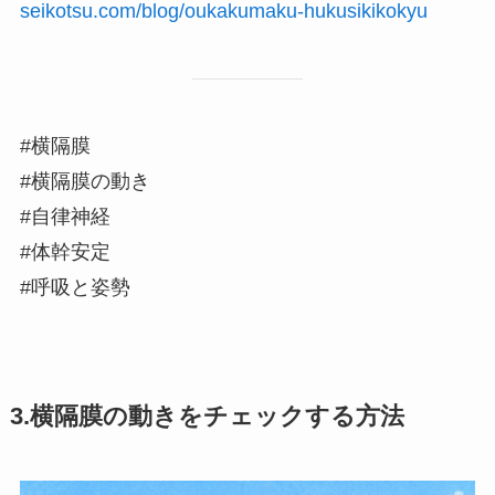
seikotsu.com/blog/oukakumaku-hukusikikokyu
#横隔膜
#横隔膜の動き
#自律神経
#体幹安定
#呼吸と姿勢
3.横隔膜の動きをチェックする方法