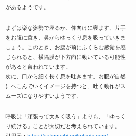
があるようです。
まずは楽な姿勢で座るか、仰向けに寝ます。片手
をお腹に置き、鼻からゆっくり息を吸っていきま
しょう。このとき、お腹が前にふくらむ感覚を感
じられると、横隔膜が下方向に動いている可能性
があると言われています。
次に、口から細く長く息を吐きます。お腹が自然
にへこんでいくイメージを持つと、吐く動作がス
ムーズになりやすいようです。
呼吸は「頑張って大きく吸う」よりも、「ゆっく
り続ける」ことが大切だと考えられています。