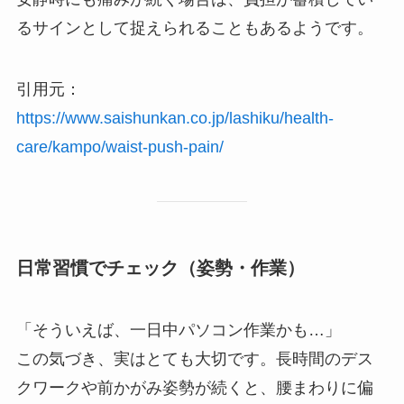
るサインとして捉えられることもあるようです。
引用元：
https://www.saishunkan.co.jp/lashiku/health-
care/kampo/waist-push-pain/
日常習慣でチェック（姿勢・作業）
「そういえば、一日中パソコン作業かも…」
この気づき、実はとても大切です。長時間のデス
クワークや前かがみ姿勢が続くと、腰まわりに偏