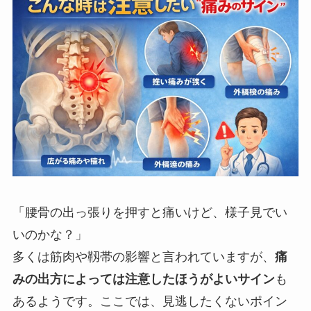
「腰骨の出っ張りを押すと痛いけど、様子見でい
いのかな？」
多くは筋肉や靱帯の影響と言われていますが、
痛
みの出方によっては注意したほうがよいサイン
も
あるようです。ここでは、見逃したくないポイン