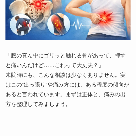
「腰の真ん中にゴリッと触れる骨があって、押す
と痛いんだけど……これって大丈夫？」
来院時にも、こんな相談は少なくありません。実
はこの“出っ張り”や痛み方には、ある程度の傾向が
あると言われています。まずは正体と、痛みの出
方を整理してみましょう。