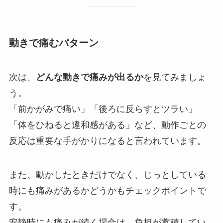
動きで痛むパターン
次は、
どんな動きで痛みが出るか
を見てみましょ
う。
「前かがみで痛い」「後ろに反らすとツラい」
「体をひねると違和感がある」など、動作ごとの
反応は重要な手がかりになると言われています。
また、動かしたときだけでなく、じっとしている
時にも痛みがあるかどうかもチェックポイントで
す。
安静時にも痛みが続く場合は、負担が蓄積してい