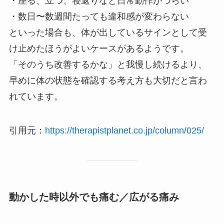
・座る、立つ、寝返りなど日常動作がつらい
・数日〜数週間たっても違和感が変わらない
といった場合も、体が出しているサインとして受
け止めたほうがよいケースがあるようです。
「そのうち改善するかな」と我慢し続けるより、
早めに体の状態を確認する考え方も大切だと言わ
れています。
引用元：
https://therapistplanet.co.jp/column/025/
動かした時以外でも痛む／広がる痛み