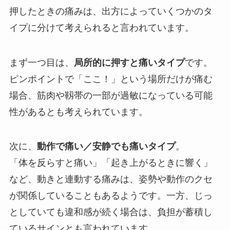
押したときの痛みは、出方によっていくつかのタ
イプに分けて考えられると言われています。
まず一つ目は、
局所的に押すと痛いタイプ
です。
ピンポイントで「ここ！」という場所だけが痛む
場合、筋肉や靱帯の一部が過敏になっている可能
性があるとも考えられています。
次に、
動作で痛い／安静でも痛いタイプ
。
「体を反らすと痛い」「起き上がるときに響く」
など、動きと連動する痛みは、姿勢や動作のクセ
が関係していることもあるようです。一方、じっ
としていても違和感が続く場合は、負担が蓄積し
ているサインとも言われています。