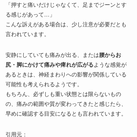
「押すと痛いだけじゃなくて、足までジーンとす
る感じがあって…」
こんな訴えがある場合は、少し注意が必要だとも
言われています。
安静にしていても痛みが出る、または
腰からお
尻・脚にかけて痛みや痺れが広がる
ような感覚が
あるときは、神経まわりへの影響が関係している
可能性も考えられるようです。
もちろん、必ずしも重い状態とは限らないもの
の、痛みの範囲や質が変わってきたと感じたら、
早めに確認する目安になるとも言われています。
引用元：