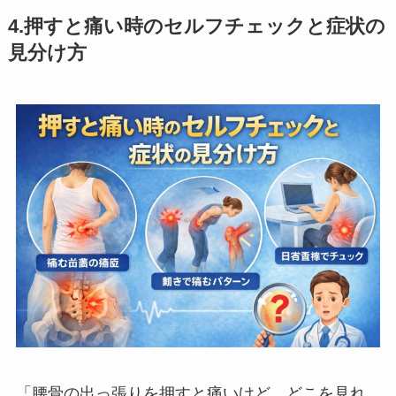
4.押すと痛い時のセルフチェックと症状の
見分け方
「腰骨の出っ張りを押すと痛いけど、どこを見れ