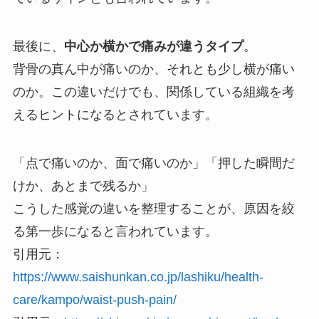
最後に、
中心か横かで痛みが違うタイプ
。
背骨の真ん中が痛いのか、それとも少し横が痛い
のか。この違いだけでも、関係している組織を考
えるヒントになるとされています。
「点で痛いのか、面で痛いのか」「押した瞬間だ
けか、あとまで残るか」
こうした感覚の違いを整理することが、原因を絞
る第一歩になると言われています。
引用元：
https://www.saishunkan.co.jp/lashiku/health-
care/kampo/waist-push-pain/