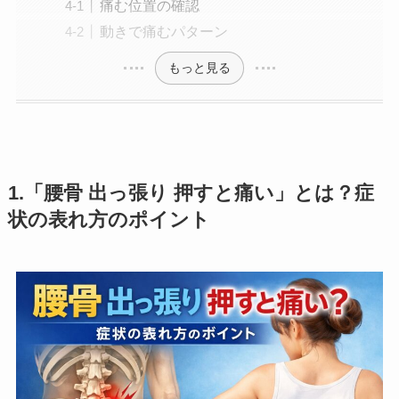
痛む位置の確認
動きで痛むパターン
もっと見る
1.「腰骨 出っ張り 押すと痛い」とは？症
状の表れ方のポイント