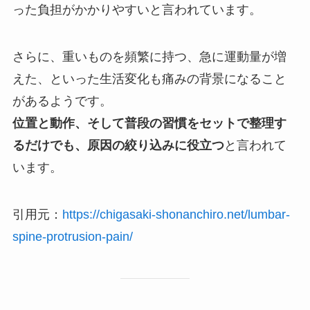
った負担がかかりやすいと言われています。
さらに、重いものを頻繁に持つ、急に運動量が増
えた、といった生活変化も痛みの背景になること
があるようです。
位置と動作、そして普段の習慣をセットで整理す
るだけでも、原因の絞り込みに役立つ
と言われて
います。
引用元：
https://chigasaki-shonanchiro.net/lumbar-
spine-protrusion-pain/