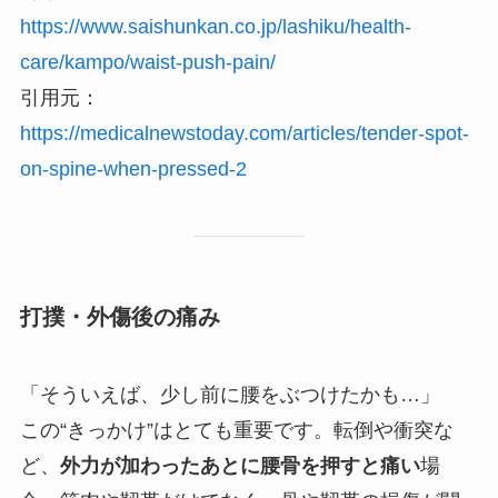
https://www.saishunkan.co.jp/lashiku/health-
care/kampo/waist-push-pain/
引用元：
https://medicalnewstoday.com/articles/tender-spot-
on-spine-when-pressed-2
打撲・外傷後の痛み
「そういえば、少し前に腰をぶつけたかも…」
この“きっかけ”はとても重要です。転倒や衝突な
ど、
外力が加わったあとに腰骨を押すと痛い
場