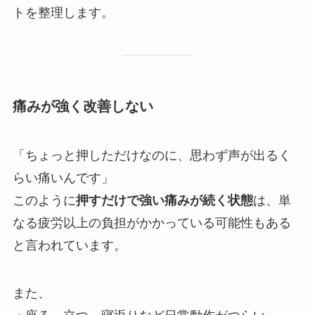
トを整理します。
痛みが強く改善しない
「ちょっと押しただけなのに、思わず声が出るく
らい痛いんです」
このように
押すだけで強い痛みが続く状態
は、単
なる疲労以上の負担がかかっている可能性もある
と言われています。
また、