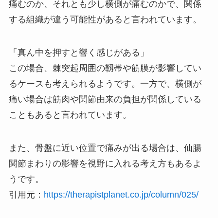
痛むのか、それとも少し横側が痛むのかで、関係
する組織が違う可能性があると言われています。
「真ん中を押すと響く感じがある」
この場合、棘突起周囲の靱帯や筋膜が影響してい
るケースも考えられるようです。一方で、横側が
痛い場合は筋肉や関節由来の負担が関係している
こともあると言われています。
また、骨盤に近い位置で痛みが出る場合は、仙腸
関節まわりの影響を視野に入れる考え方もあるよ
うです。
引用元：
https://therapistplanet.co.jp/column/025/