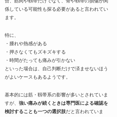
合、筋肉や靱帯だけでなく、骨や靱帯の損傷が関
係している可能性も探る必要があると言われてい
ます。
特に、
・腫れや熱感がある
・押さなくてもズキズキする
・時間がたっても痛みが引かない
といった場合は、自己判断だけで済ませないほう
がよいケースもあるようです。
基本的には筋・靱帯系の影響が多いとされていま
すが、
強い痛みが続くときは専門医による確認を
検討することも一つの選択肢
だと言われていま