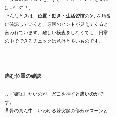
ばいいの？」
そんなときは、
位置・動き・生活習慣
の3つを順番
に確認していくと、原因のヒントが見えてくると
言われています。難しい検査をしなくても、日常
の中でできるチェックは意外と多いものです。
痛む位置の確認
まず確認したいのが、
どこを押すと痛いのか
で
す。
背骨の真ん中、いわゆる棘突起の部分がズーンと