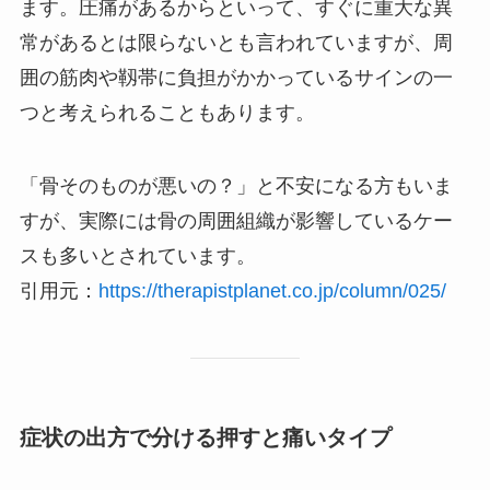
ます。圧痛があるからといって、すぐに重大な異
常があるとは限らないとも言われていますが、周
囲の筋肉や靱帯に負担がかかっているサインの一
つと考えられることもあります。
「骨そのものが悪いの？」と不安になる方もいま
すが、実際には骨の周囲組織が影響しているケー
スも多いとされています。
引用元：
https://therapistplanet.co.jp/column/025/
症状の出方で分ける押すと痛いタイプ