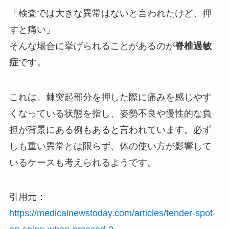
「検査では大きな異常はないと言われたけど、押
すと痛い」
そんな場合に挙げられることがあるのが
脊椎過敏
症
です。
これは、棘突起部分を押した際に痛みを感じやす
くなっている状態を指し、姿勢不良や慢性的な負
担が背景にある例もあると言われています。必ず
しも重い異常とは限らず、体の使い方が影響して
いるケースも考えられるようです。
引用元：
https://medicalnewstoday.com/articles/tender-spot-