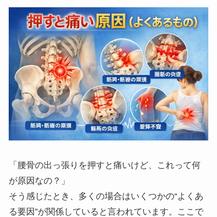
「腰骨の出っ張りを押すと痛いけど、これって何
が原因なの？」
そう感じたとき、多くの場合はいくつかの“よくあ
る要因”が関係していると言われています。ここで