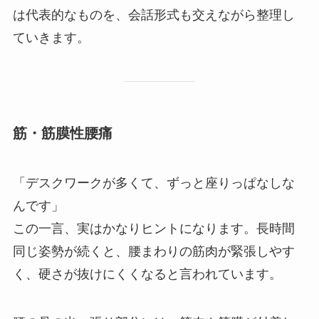
は代表的なものを、会話形式も交えながら整理し
ていきます。
筋・筋膜性腰痛
「デスクワークが多くて、ずっと座りっぱなしな
んです」
この一言、実はかなりヒントになります。長時間
同じ姿勢が続くと、腰まわりの筋肉が緊張しやす
く、硬さが抜けにくくなると言われています。