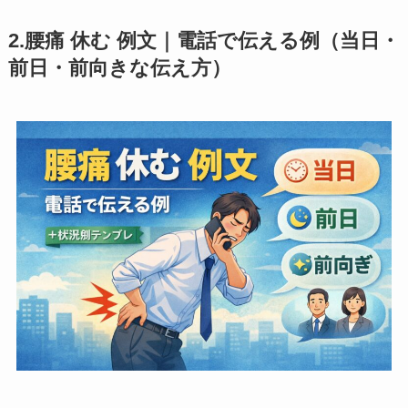
2.腰痛 休む 例文｜電話で伝える例（当日・
前日・前向きな伝え方）