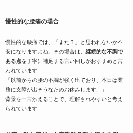
慢性的な腰痛の場合
慢性的な腰痛では、「また？」と思われないか不
安になりますよね。その場合は、
継続的な不調で
ある点
を丁寧に補足する言い回しがおすすめと言
われています。
「以前からの腰の不調が強く出ており、本日は業
務に支障が出そうなためお休みします。」
背景を一言添えることで、理解されやすいと考え
られています。