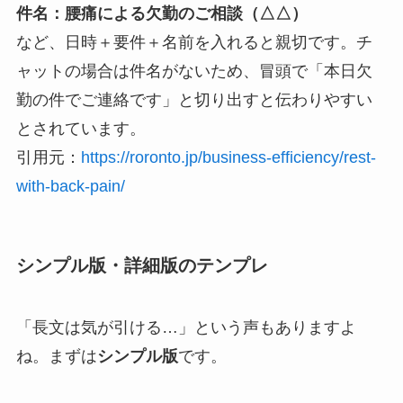
件名：腰痛による欠勤のご相談（△△）
など、日時＋要件＋名前を入れると親切です。チ
ャットの場合は件名がないため、冒頭で「本日欠
勤の件でご連絡です」と切り出すと伝わりやすい
とされています。
引用元：
https://roronto.jp/business-efficiency/rest-
with-back-pain/
シンプル版・詳細版のテンプレ
「長文は気が引ける…」という声もありますよ
ね。まずは
シンプル版
です。