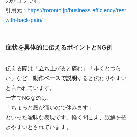
のがコツです。
引用元：
https://roronto.jp/business-efficiency/rest-
with-back-pain/
症状を具体的に伝えるポイントとNG例
伝える際は「立ち上がると痛む」「歩くとつら
い」など、
動作ベースで説明
すると伝わりやすい
と言われています。
一方でNGなのは、
「ちょっと腰が痛いので休みます」
といった曖昧な表現です。軽く聞こえ、誤解を招
きやすいとされています。