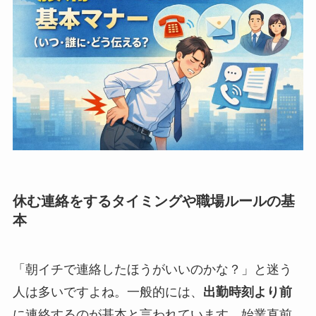
休む連絡をするタイミングや職場ルールの基
本
「朝イチで連絡したほうがいいのかな？」と迷う
人は多いですよね。一般的には、
出勤時刻より前
に連絡するのが基本と言われています。始業直前