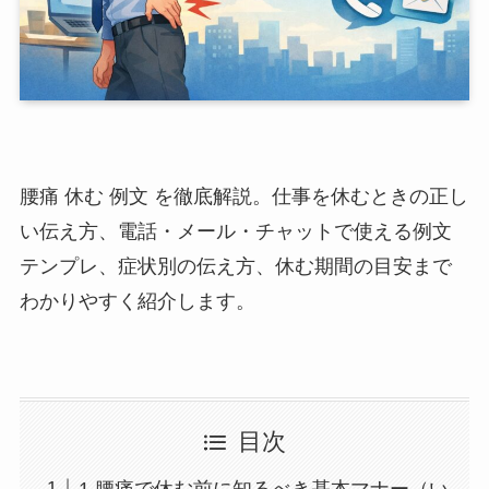
腰痛 休む 例文 を徹底解説。仕事を休むときの正し
い伝え方、電話・メール・チャットで使える例文
テンプレ、症状別の伝え方、休む期間の目安まで
わかりやすく紹介します。
目次
1.腰痛で休む前に知るべき基本マナー（い