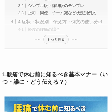
シンプル版・詳細版のテンプレ
上司・同僚・チーム宛など状況別例文
4.症状・状況別｜伝え方・例文の使い分け
軽度の腰痛の場合
もっと見る
1.腰痛で休む前に知るべき基本マナー（い
つ・誰に・どう伝える？）