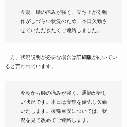
今朝、腰の痛みが強く、立ち上がる動
作がしづらい状況のため、本日欠勤さ
せていただきたくご連絡しました。
一方、状況説明が必要な場合は
詳細版
が向いてい
ると言われています。
今朝から腰の痛みが強く、通勤が難し
い状況です。本日は安静を優先し欠勤
いたします。復帰目安については、状
況を見て改めてご連絡します。