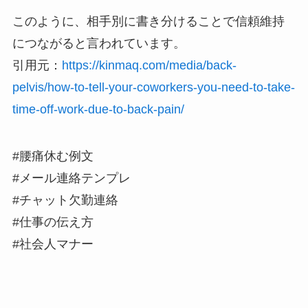
このように、相手別に書き分けることで信頼維持
につながると言われています。
引用元：
https://kinmaq.com/media/back-
pelvis/how-to-tell-your-coworkers-you-need-to-take-
time-off-work-due-to-back-pain/
#腰痛休む例文
#メール連絡テンプレ
#チャット欠勤連絡
#仕事の伝え方
#社会人マナー