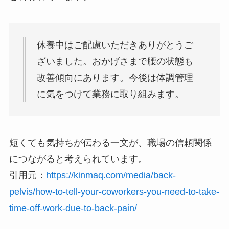
休養中はご配慮いただきありがとうご
ざいました。おかげさまで腰の状態も
改善傾向にあります。今後は体調管理
に気をつけて業務に取り組みます。
短くても気持ちが伝わる一文が、職場の信頼関係
につながると考えられています。
引用元：
https://kinmaq.com/media/back-
pelvis/how-to-tell-your-coworkers-you-need-to-take-
time-off-work-due-to-back-pain/