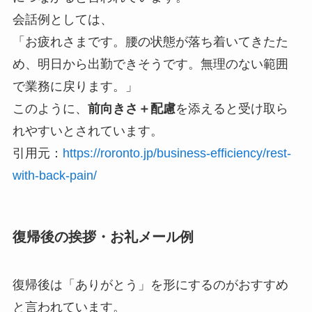
会話例としては、
「お疲れさまです。腰の状態が落ち着いてきたた
め、明日から出勤できそうです。無理のない範囲
で業務に戻ります。」
このように、
前向きさ＋配慮
を添えると受け取ら
れやすいとされています。
引用元：
https://roronto.jp/business-efficiency/rest-
with-back-pain/
復帰後の挨拶・お礼メール例
復帰後は「ありがとう」を形にするのがおすすめ
と言われています。