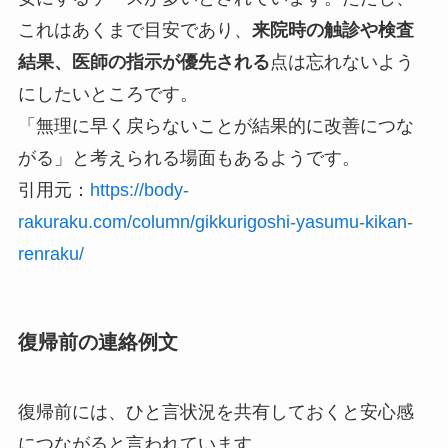
これはあくまで目安であり、
来院時の触診や検査
結果、医師の指示が優先される
点は忘れないよう
にしたいところです。
「無理に早く戻らないことが結果的に改善につな
がる」と考えられる場面もあるようです。
引用元：
https://body-
rakuraku.com/column/gikkurigoshi-yasumu-kikan-
renraku/
復帰前の連絡例文
復帰前には、ひと言状況を共有しておくと安心感
につながると言われています。