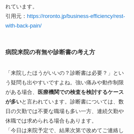
れています。
引用元：
https://roronto.jp/business-efficiency/rest-
with-back-pain/
病院来院の有無や診断書の考え方
「来院したほうがいいの？診断書は必要？」とい
う疑問も出やすいですよね。強い痛みや動作制限
がある場合、
医療機関での検査を検討するケース
が多い
と言われています。診断書については、数
日の欠勤では不要な職場も多い一方、連続欠勤や
休職では求められる場合もあります。
「今日は来院予定で、結果次第で改めてご連絡し