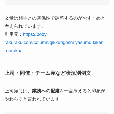
文量は相手との関係性で調整するのがおすすめと
考えられています。
引用元：
https://body-
rakuraku.com/column/gikkurigoshi-yasumu-kikan-
renraku/
上司・同僚・チーム宛など状況別例文
上司宛には、
業務への配慮
を一言添えると印象が
やわらぐと言われています。