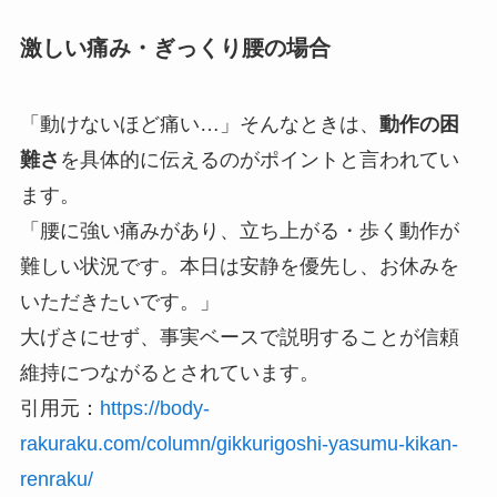
激しい痛み・ぎっくり腰の場合
「動けないほど痛い…」そんなときは、
動作の困
難さ
を具体的に伝えるのがポイントと言われてい
ます。
「腰に強い痛みがあり、立ち上がる・歩く動作が
難しい状況です。本日は安静を優先し、お休みを
いただきたいです。」
大げさにせず、事実ベースで説明することが信頼
維持につながるとされています。
引用元：
https://body-
rakuraku.com/column/gikkurigoshi-yasumu-kikan-
renraku/