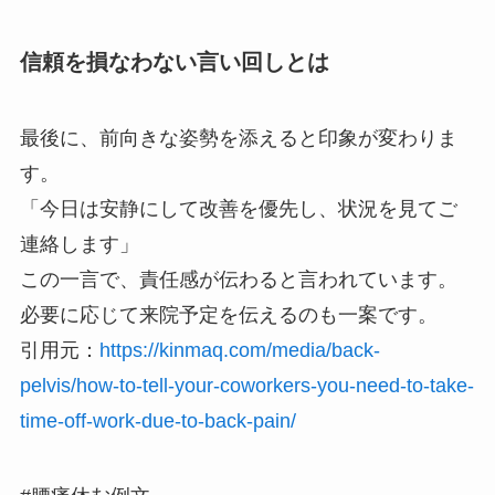
信頼を損なわない言い回しとは
最後に、前向きな姿勢を添えると印象が変わりま
す。
「今日は安静にして改善を優先し、状況を見てご
連絡します」
この一言で、責任感が伝わると言われています。
必要に応じて来院予定を伝えるのも一案です。
引用元：
https://kinmaq.com/media/back-
pelvis/how-to-tell-your-coworkers-you-need-to-take-
time-off-work-due-to-back-pain/