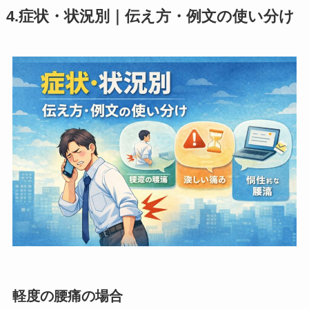
4.症状・状況別｜伝え方・例文の使い分け
軽度の腰痛の場合