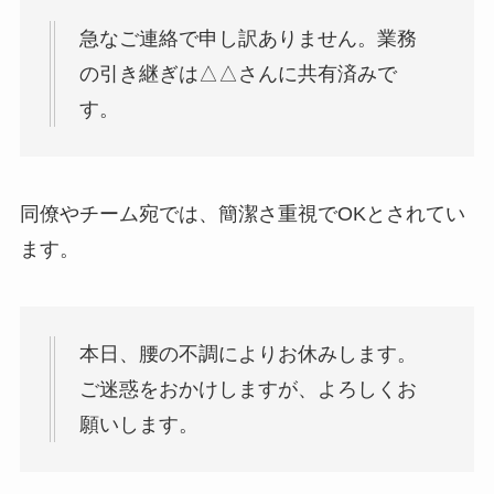
急なご連絡で申し訳ありません。業務
の引き継ぎは△△さんに共有済みで
す。
同僚やチーム宛では、簡潔さ重視でOKとされてい
ます。
本日、腰の不調によりお休みします。
ご迷惑をおかけしますが、よろしくお
願いします。