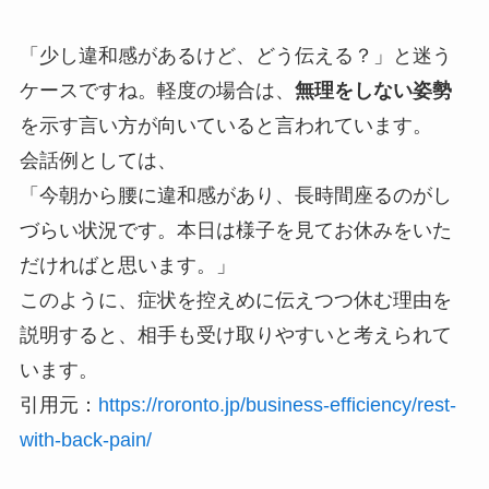
「少し違和感があるけど、どう伝える？」と迷う
ケースですね。軽度の場合は、
無理をしない姿勢
を示す言い方が向いていると言われています。
会話例としては、
「今朝から腰に違和感があり、長時間座るのがし
づらい状況です。本日は様子を見てお休みをいた
だければと思います。」
このように、症状を控えめに伝えつつ休む理由を
説明すると、相手も受け取りやすいと考えられて
います。
引用元：
https://roronto.jp/business-efficiency/rest-
with-back-pain/