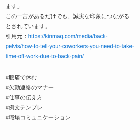
ます」
この一言があるだけでも、誠実な印象につながる
とされています。
引用元：
https://kinmaq.com/media/back-
pelvis/how-to-tell-your-coworkers-you-need-to-take-
time-off-work-due-to-back-pain/
#腰痛で休む
#欠勤連絡のマナー
#仕事の伝え方
#例文テンプレ
#職場コミュニケーション