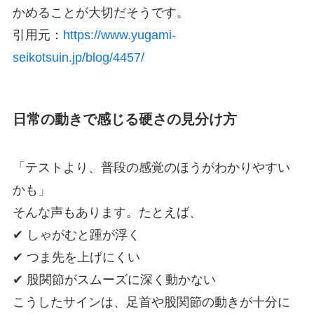
かめることが大切だそうです。
引用元：
https://www.yugami-
seikotsuin.jp/blog/4457/
日常の動きで感じる硬さの見分け方
「テストより、普段の感覚のほうがわかりやすい
かも」
そんな声もあります。たとえば、
✔ しゃがむと踵が浮く
✔ つま先を上げにくい
✔ 股関節がスムーズに深く動かない
こうしたサインは、足首や股関節の動きが十分に