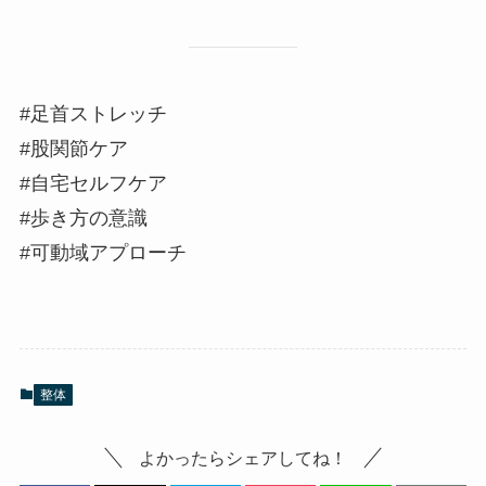
#足首ストレッチ
#股関節ケア
#自宅セルフケア
#歩き方の意識
#可動域アプローチ
整体
よかったらシェアしてね！