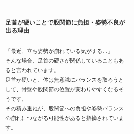
足首が硬いことで股関節に負担・姿勢不良が
出る理由
「最近、立ち姿勢が崩れている気がする…」
そんな場合、足首の硬さが関係していることもあ
ると言われています。
足首が硬いと、体は無意識にバランスを取ろうと
して、骨盤や股関節の位置が変わりやすくなるそ
うです。
その積み重ねが、股関節への負担や姿勢バランス
の崩れにつながる可能性があると指摘されていま
す。