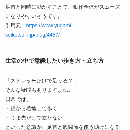
足首と同時に動かすことで、動作全体がスムーズ
になりやすいそうです。
引用元：
https://www.yugami-
seikotsuin.jp/blog/4457/
生活の中で意識したい歩き方・立ち方
「ストレッチだけで足りる？」
そんな疑問もありますよね。
日常では、
・踵から着地して歩く
・つま先だけで立たない
といった意識が、足首と股関節を使う助けになる