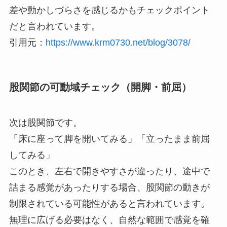
差や動かしづらさを感じるかもチェックポイント
だと言われています。
引用元：
https://www.krm0730.net/blog/3078/
股関節の可動域チェック（開脚・前屈）
次は股関節です。
「床に座って脚を開いてみる」「立ったまま前屈
してみる」
このとき、左右で開きやすさが違ったり、途中で
詰まる感覚があったりする場合、股関節の動きが
制限されている可能性があると言われています。
無理に広げる必要はなく、自然な範囲で感覚を確