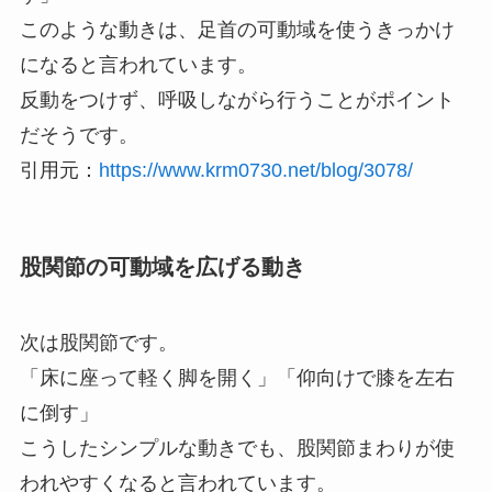
このような動きは、足首の可動域を使うきっかけ
になると言われています。
反動をつけず、呼吸しながら行うことがポイント
だそうです。
引用元：
https://www.krm0730.net/blog/3078/
股関節の可動域を広げる動き
次は股関節です。
「床に座って軽く脚を開く」「仰向けで膝を左右
に倒す」
こうしたシンプルな動きでも、股関節まわりが使
われやすくなると言われています。