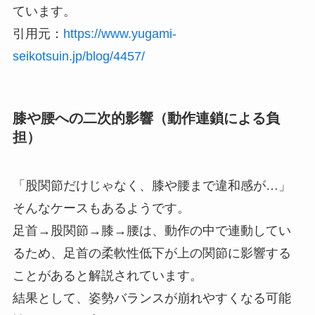
ています。
引用元：
https://www.yugami-
seikotsuin.jp/blog/4457/
膝や腰への二次的影響（動作連鎖による負
担）
「股関節だけじゃなく、膝や腰まで違和感が…」
そんなケースもあるようです。
足首→股関節→膝→腰は、動作の中で連動してい
るため、足首の柔軟性低下が上の関節に影響する
ことがあると解説されています。
結果として、姿勢バランスが崩れやすくなる可能