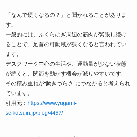
「なんで硬くなるの？」と聞かれることがありま
す。
一般的には、ふくらはぎ周辺の筋肉が緊張し続け
ることで、足首の可動域が狭くなると言われてい
ます。
デスクワーク中心の生活や、運動量が少ない状態
が続くと、関節を動かす機会が減りやすいです。
その積み重ねが“動きづらさ”につながると考えられ
ています。
引用元：
https://www.yugami-
seikotsuin.jp/blog/4457/