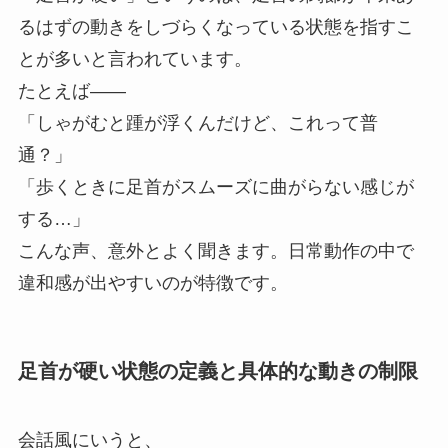
るはずの動きをしづらくなっている状態を指すこ
とが多いと言われています。
たとえば――
「しゃがむと踵が浮くんだけど、これって普
通？」
「歩くときに足首がスムーズに曲がらない感じが
する…」
こんな声、意外とよく聞きます。日常動作の中で
違和感が出やすいのが特徴です。
足首が硬い状態の定義と具体的な動きの制限
会話風にいうと、