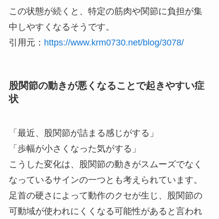
この状態が続くと、特定の筋肉や関節に負担が集
中しやすくなるそうです。
引用元：
https://www.krm0730.net/blog/3078/
股関節の動きが悪くなることで起きやすい症
状
「最近、股関節が詰まる感じがする」
「歩幅が小さくなった気がする」
こうした変化は、股関節の動きがスムーズでなく
なっているサインの一つとも考えられています。
足首の硬さによって動作のクセが生じ、股関節の
可動域が使われにくくなる可能性があると言われ