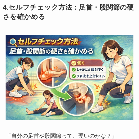
4.セルフチェック方法：足首・股関節の硬
さを確かめる
「自分の足首や股関節って、硬いのかな？」