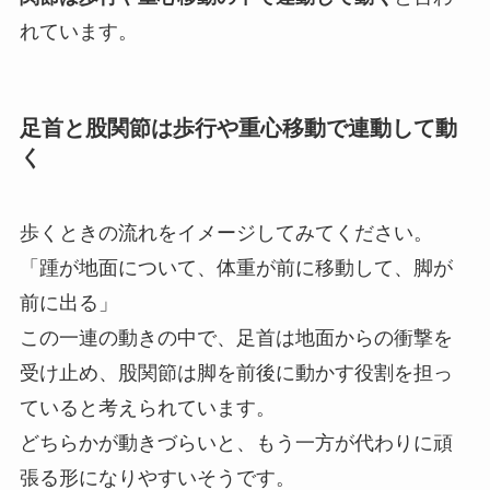
れています。
足首と股関節は歩行や重心移動で連動して動
く
歩くときの流れをイメージしてみてください。
「踵が地面について、体重が前に移動して、脚が
前に出る」
この一連の動きの中で、足首は地面からの衝撃を
受け止め、股関節は脚を前後に動かす役割を担っ
ていると考えられています。
どちらかが動きづらいと、もう一方が代わりに頑
張る形になりやすいそうです。