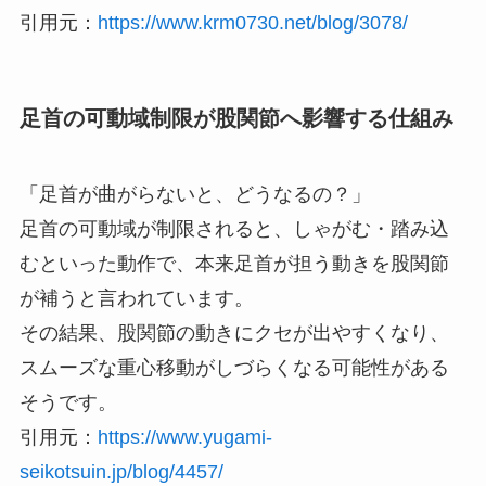
引用元：
https://www.krm0730.net/blog/3078/
足首の可動域制限が股関節へ影響する仕組み
「足首が曲がらないと、どうなるの？」
足首の可動域が制限されると、しゃがむ・踏み込
むといった動作で、本来足首が担う動きを股関節
が補うと言われています。
その結果、股関節の動きにクセが出やすくなり、
スムーズな重心移動がしづらくなる可能性がある
そうです。
引用元：
https://www.yugami-
seikotsuin.jp/blog/4457/