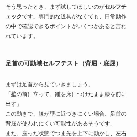
そう思ったとき、まず試してほしいのが
セルフチ
ェック
です。専門的な道具がなくても、日常動作
の中で確認できるポイントがいくつかあると言わ
れています。
足首の可動域セルフテスト（背屈・底屈）
まずは足首から見ていきましょう。
「壁の前に立って、踵を床につけたまま膝を前に
出す」
この動きで、膝が壁に近づきにくい場合、足首の
背屈が使われにくい可能性があるそうです。
また、座った状態でつま先を上下に動かし、左右