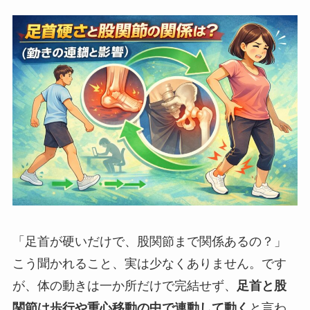
「足首が硬いだけで、股関節まで関係あるの？」
こう聞かれること、実は少なくありません。です
が、体の動きは一か所だけで完結せず、
足首と股
関節は歩行や重心移動の中で連動して動く
と言わ