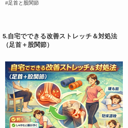
#足首と股関節
5.自宅でできる改善ストレッチ＆対処法
（足首＋股関節）