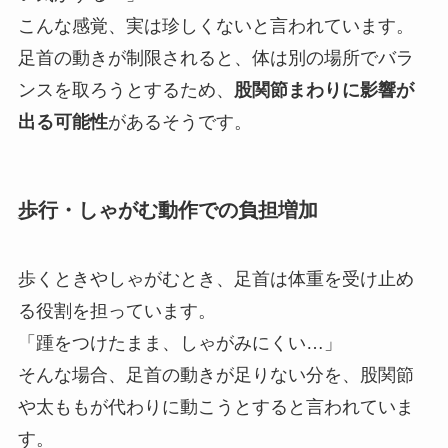
こんな感覚、実は珍しくないと言われています。
足首の動きが制限されると、体は別の場所でバラ
ンスを取ろうとするため、
股関節まわりに影響が
出る可能性
があるそうです。
歩行・しゃがむ動作での負担増加
歩くときやしゃがむとき、足首は体重を受け止め
る役割を担っています。
「踵をつけたまま、しゃがみにくい…」
そんな場合、足首の動きが足りない分を、股関節
や太ももが代わりに動こうとすると言われていま
す。