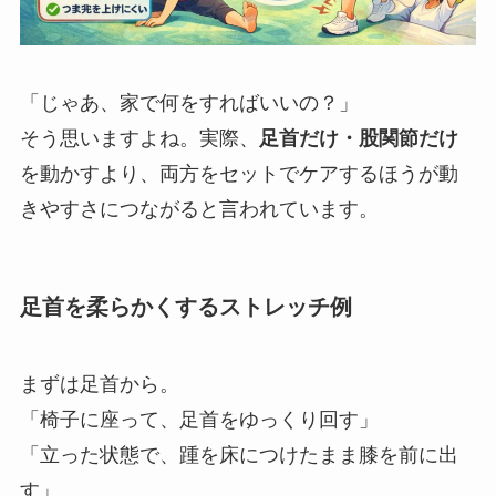
「じゃあ、家で何をすればいいの？」
そう思いますよね。実際、
足首だけ・股関節だけ
を動かすより、両方をセットでケアするほうが動
きやすさにつながると言われています。
足首を柔らかくするストレッチ例
まずは足首から。
「椅子に座って、足首をゆっくり回す」
「立った状態で、踵を床につけたまま膝を前に出
す」