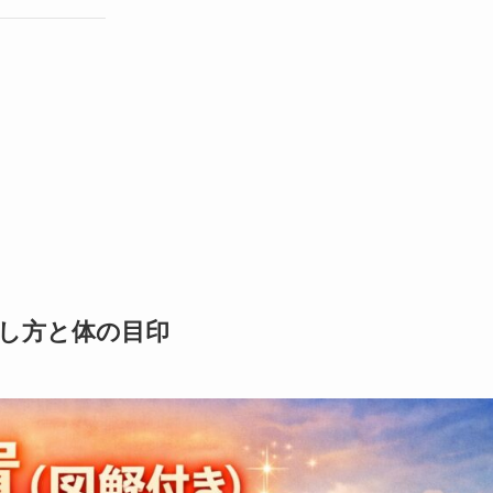
探し方と体の目印