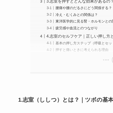
3.志室を押すとどんな効果があるの
腰痛や腰のだるさにどう関係する？
冷え・むくみとの関係は？
東洋医学的に見る腎・ホルモンとの
疲労感や血流とのつながり
4.志室のセルフケア｜正しい押し方
基本の押し方ステップ（呼吸とセッ
押すと痛いときに考えられる理由
1.志室（ししつ）とは？｜ツボの基