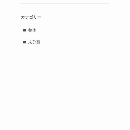
カテゴリー
整体
未分類