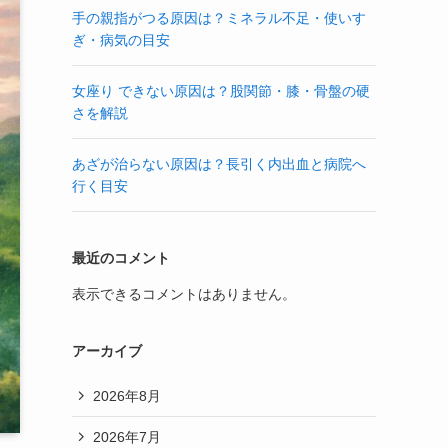
手の親指がつる原因は？ミネラル不足・使いす
ぎ・病気の目安
女座り できない原因は？股関節・膝・骨盤の硬
さを解説
あざが治らない原因は？長引く内出血と病院へ
行く目安
最近のコメント
表示できるコメントはありません。
アーカイブ
2026年8月
2026年7月