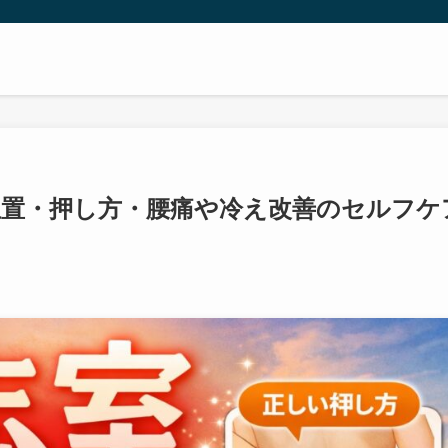
位置・押し方・腰痛や冷え改善のセルフケ