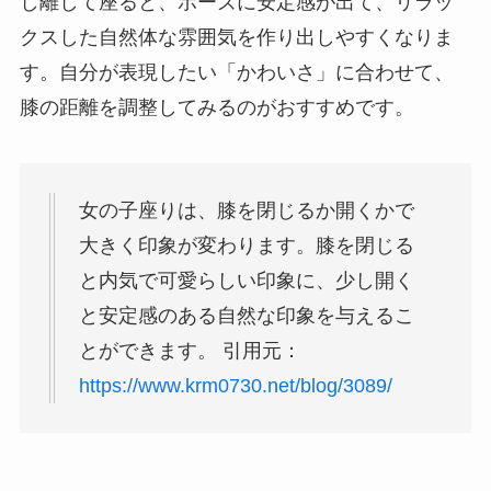
し離して座ると、ポーズに安定感が出て、リラッ
クスした自然体な雰囲気を作り出しやすくなりま
す。自分が表現したい「かわいさ」に合わせて、
膝の距離を調整してみるのがおすすめです。
女の子座りは、膝を閉じるか開くかで
大きく印象が変わります。膝を閉じる
と内気で可愛らしい印象に、少し開く
と安定感のある自然な印象を与えるこ
とができます。 引用元：
https://www.krm0730.net/blog/3089/