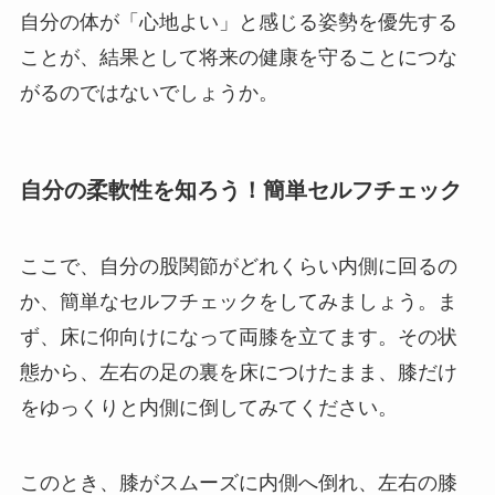
自分の体が「心地よい」と感じる姿勢を優先する
ことが、結果として将来の健康を守ることにつな
がるのではないでしょうか。
自分の柔軟性を知ろう！簡単セルフチェック
ここで、自分の股関節がどれくらい内側に回るの
か、簡単なセルフチェックをしてみましょう。ま
ず、床に仰向けになって両膝を立てます。その状
態から、左右の足の裏を床につけたまま、膝だけ
をゆっくりと内側に倒してみてください。
このとき、膝がスムーズに内側へ倒れ、左右の膝