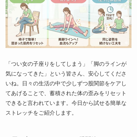
「つい女の子座りをしてしまう」「脚のラインが
気になってきた」という皆さん、安心してくださ
いね。日々の生活の中で少しずつ股関節をケアし
てあげることで、蓄積された体の歪みをリセット
できると言われています。今日から試せる簡単な
ストレッチをご紹介します。