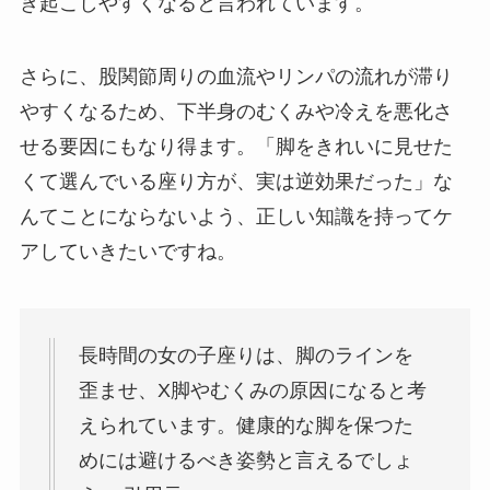
き起こしやすくなると言われています。
さらに、股関節周りの血流やリンパの流れが滞り
やすくなるため、下半身のむくみや冷えを悪化さ
せる要因にもなり得ます。「脚をきれいに見せた
くて選んでいる座り方が、実は逆効果だった」な
んてことにならないよう、正しい知識を持ってケ
アしていきたいですね。
長時間の女の子座りは、脚のラインを
歪ませ、X脚やむくみの原因になると考
えられています。健康的な脚を保つた
めには避けるべき姿勢と言えるでしょ