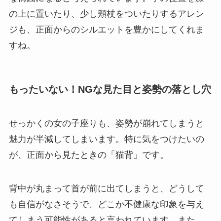
の上に置いたり、少し頬杖をついたりするアレン
ジも、正面からのシルエットを豊かにしてくれま
すね。
もったいない！NGな見た目と姿勢の落とし穴
せっかくの女の子座りも、姿勢が崩れてしまうと
魅力が半減してしまいます。特に気をつけたいの
が、正面から見たときの「猫背」です。
背中が丸まって首が前に出てしまうと、どうして
も自信がなさそうで、どこか不健康な印象を与え
てしまう可能性があると言われています。また、