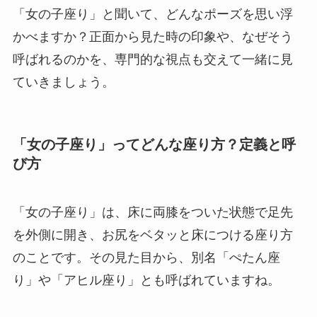
「女の子座り」と聞いて、どんなポーズを思い浮
かべますか？正面から見た時の印象や、なぜそう
呼ばれるのかを、専門的な視点も交えて一緒に見
ていきましょう。
「女の子座り」ってどんな座り方？定義と呼
び方
「女の子座り」は、床に両膝をついた状態で足先
を外側に開き、お尻をベタッと床につける座り方
のことです。その見た目から、別名「ぺたん座
り」や「アヒル座り」とも呼ばれていますね。