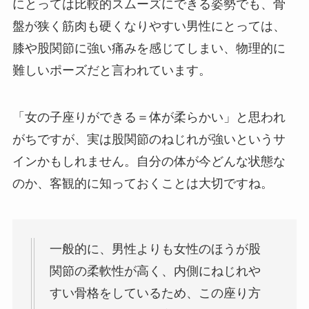
にとっては比較的スムーズにできる姿勢でも、骨
盤が狭く筋肉も硬くなりやすい男性にとっては、
膝や股関節に強い痛みを感じてしまい、物理的に
難しいポーズだと言われています。
「女の子座りができる＝体が柔らかい」と思われ
がちですが、実は股関節のねじれが強いというサ
インかもしれません。自分の体が今どんな状態な
のか、客観的に知っておくことは大切ですね。
一般的に、男性よりも女性のほうが股
関節の柔軟性が高く、内側にねじれや
すい骨格をしているため、この座り方