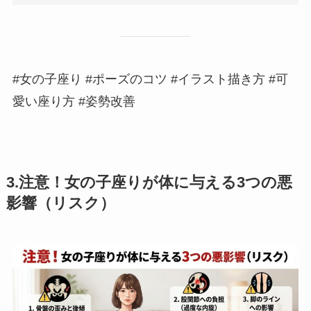
#女の子座り #ポーズのコツ #イラスト描き方 #可
愛い座り方 #姿勢改善
3.注意！女の子座りが体に与える3つの悪
影響（リスク）