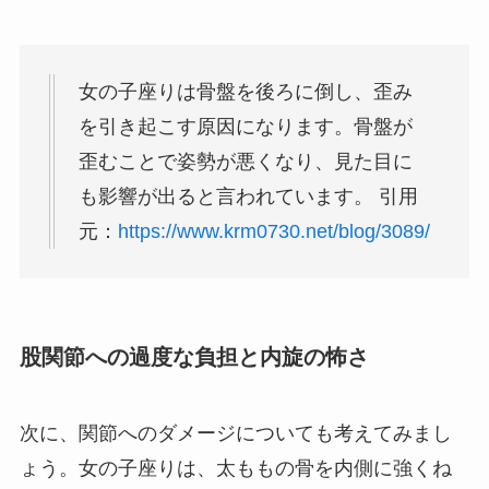
女の子座りは骨盤を後ろに倒し、歪み
を引き起こす原因になります。骨盤が
歪むことで姿勢が悪くなり、見た目に
も影響が出ると言われています。 引用
元：
https://www.krm0730.net/blog/3089/
股関節への過度な負担と内旋の怖さ
次に、関節へのダメージについても考えてみまし
ょう。女の子座りは、太ももの骨を内側に強くね