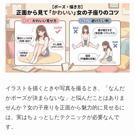
イラストを描くときや写真を撮るとき、「なんだ
かポーズが決まらないな」と悩んだことはありま
せんか？女の子座りを正面から魅力的に見せるに
は、実はちょっとしたテクニックが必要なんで
す。