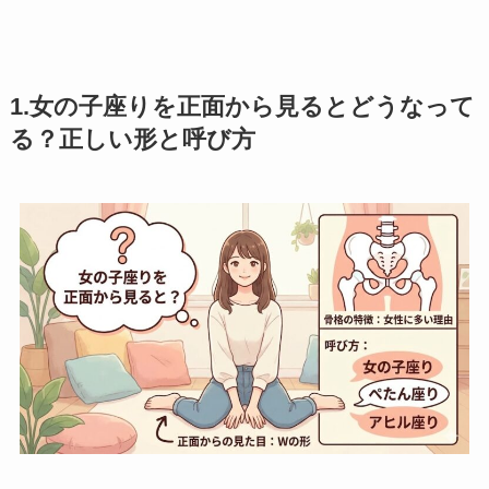
1.女の子座りを正面から見るとどうなって
る？正しい形と呼び方