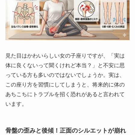
見た目はかわいらしい女の子座りですが、「実は
体に良くないって聞くけれど本当？」と不安に思
っている方も多いのではないでしょうか。実は、
この座り方を習慣にしてしまうと、将来的に体の
あちこちにトラブルを招く恐れがあると言われて
います。
骨盤の歪みと後傾！正面のシルエットが崩れ