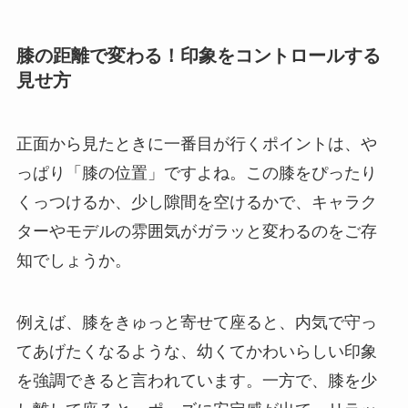
膝の距離で変わる！印象をコントロールする
見せ方
正面から見たときに一番目が行くポイントは、や
っぱり「膝の位置」ですよね。この膝をぴったり
くっつけるか、少し隙間を空けるかで、キャラク
ターやモデルの雰囲気がガラッと変わるのをご存
知でしょうか。
例えば、膝をきゅっと寄せて座ると、内気で守っ
てあげたくなるような、幼くてかわいらしい印象
を強調できると言われています。一方で、膝を少