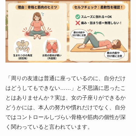
「周りの友達は普通に座っているのに、自分だけ
はどうしてもできない……」と不思議に思ったこ
とはありませんか？実は、女の子座りができるか
どうかには、本人の努力や慣れだけでなく、自分
ではコントロールしづらい骨格や筋肉の個性が深
く関わっていると言われています。