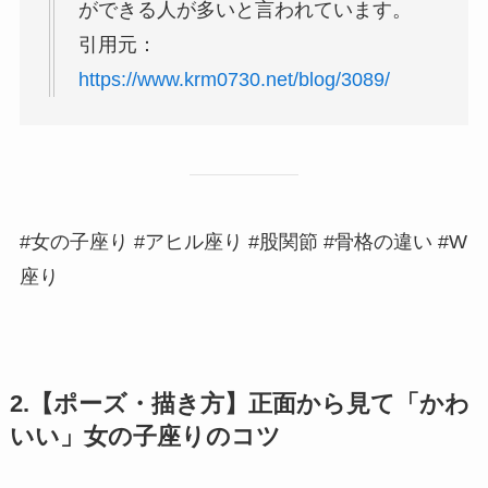
ができる人が多いと言われています。
引用元：
https://www.krm0730.net/blog/3089/
#女の子座り #アヒル座り #股関節 #骨格の違い #W
座り
2.【ポーズ・描き方】正面から見て「かわ
いい」女の子座りのコツ