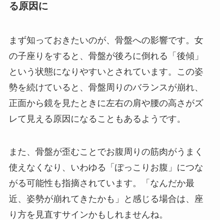
る原因に
まず知っておきたいのが、骨盤への影響です。女
の子座りをすると、骨盤が後ろに倒れる「後傾」
という状態になりやすいとされています。この姿
勢を続けていると、骨盤周りのバランスが崩れ、
正面から鏡を見たときに左右の肩や腰の高さがズ
レて見える原因になることもあるようです。
また、骨盤が歪むことでお腹周りの筋肉がうまく
使えなくなり、いわゆる「ぽっこりお腹」につな
がる可能性も指摘されています。「なんだか最
近、姿勢が崩れてきたかも」と感じる場合は、座
り方を見直すサインかもしれませんね。