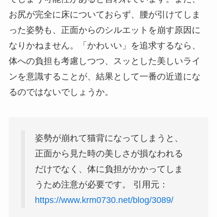
お尻が完全に床についておらず、腰が引けてしま
った姿勢も、正面からのシルエットを崩す原因に
なりかねません。「かわいい」を追求するなら、
体への負担も考慮しつつ、スッとした美しいライ
ンを意識することが、結果として一番の近道にな
るのではないでしょうか。
姿勢が崩れて猫背になってしまうと、
正面から見た時の美しさが損なわれる
だけでなく、体に負担がかかってしま
うため注意が必要です。 引用元：
https://www.krm0730.net/blog/3089/