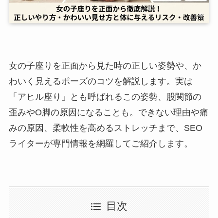
女の子座りを正面から見た時の正しい姿勢や、か
わいく見えるポーズのコツを解説します。実は
「アヒル座り」とも呼ばれるこの姿勢、股関節の
歪みやO脚の原因になることも。できない理由や痛
みの原因、柔軟性を高めるストレッチまで、SEO
ライターが専門情報を網羅してご紹介します。
目次