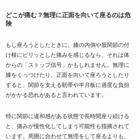
どこが痛む？無理に正面を向いて座るのは危
険
もし座ろうとしたときに、膝の内側や股関節の付
け根にピリッとした痛みを感じるなら、それは体
からの「ストップ信号」かもしれません。無理に
膝をくっつけたり、正面を向いて座ろうとしたり
すると、関節を支える靭帯や半月板に過度な負担
がかかる恐れがあると言われています。
特に関節に違和感がある状態で長時間座り続ける
と、痛みが慢性化してしまう可能性も指摘されて
います。周囲に合わせて無理をして座るよりも、