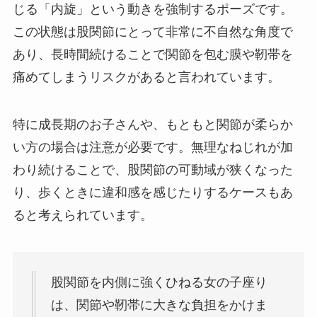
じる「内旋」という動きを強制するポーズです。
この状態は股関節にとって非常に不自然な角度で
あり、長時間続けることで関節を包む膜や靭帯を
痛めてしまうリスクがあると言われています。
特に成長期のお子さんや、もともと関節が柔らか
い方の場合は注意が必要です。無理なねじれが加
わり続けることで、股関節の可動域が狭くなった
り、歩くときに違和感を感じたりするケースもあ
ると考えられています。
股関節を内側に強くひねる女の子座り
は、関節や靭帯に大きな負担をかけま