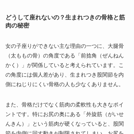
どうして座れないの？生まれつきの骨格と筋
肉の秘密
女の子座りができない主な理由の一つに、大腿骨
（太ももの骨）の角度である「前捻角（ぜんねん
かく）」が関係していると考えられています。こ
の角度には個人差があり、生まれつき股関節を内
側にねじりにくい骨格の人も少なくありません。
また、骨格だけでなく筋肉の柔軟性も大きなポイ
ントです。特にお尻の奥にある「外旋筋（がいせ
んきん）」という筋肉が硬くなっていると、股関
節を内側に回す動きが制限されてしまい、お尻を