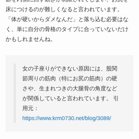
床につけるのが難しくなると言われています。
「体が硬いからダメなんだ」と落ち込む必要はな
く、単に自分の骨格のタイプに合っていないだけ
かもしれませんね。
女の子座りができない原因には、股関
節周りの筋肉（特にお尻の筋肉）の硬
さや、生まれつきの大腿骨の角度など
が関係していると言われています。 引
用元：
https://www.krm0730.net/blog/3089/