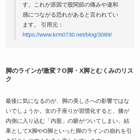
す。これが原因で股関節の痛みや違和
感につながる恐れがあると言われてい
ます。 引用元：
https://www.krm0730.net/blog/3089/
脚のラインが激変？O脚・X脚とむくみのリス
ク
最後に気になるのが、脚の美しさへの影響ではな
いでしょうか。女の子座りが習慣化すると、膝が
内側に入り込む「内股」の癖がついてしまい、結
果としてX脚やO脚といった脚のラインの崩れを引