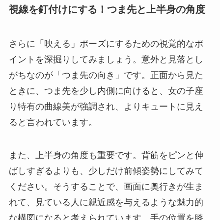
視線を釘付けにする！つま先と上半身の角度
さらに「映える」ポーズにするための視覚的なポ
イントを深掘りしてみましょう。意外と見落とし
がちなのが「つま先の向き」です。正面から見た
ときに、つま先を少し内側に向けると、女の子座
り特有の曲線美が強調され、よりキュートに見え
ると言われています。
また、上半身の角度も重要です。背筋をピンと伸
ばしすぎるよりも、少しだけ前傾姿勢にしてみて
ください。そうすることで、画面に奥行きが生ま
れて、見ている人に親近感を与えるような魅力的
な構図になると考えられています。手の位置を膝