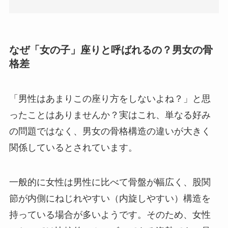
なぜ「女の子」座りと呼ばれるの？男女の骨
格差
「男性はあまりこの座り方をしないよね？」と思
ったことはありませんか？実はこれ、単なる好み
の問題ではなく、男女の骨格構造の違いが大きく
関係しているとされています。
一般的に女性は男性に比べて骨盤が幅広く、股関
節が内側にねじれやすい（内旋しやすい）構造を
持っている場合が多いようです。そのため、女性