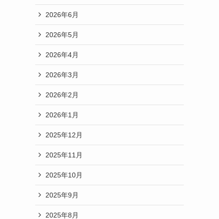
2026年6月
2026年5月
2026年4月
2026年3月
2026年2月
2026年1月
2025年12月
2025年11月
2025年10月
2025年9月
2025年8月