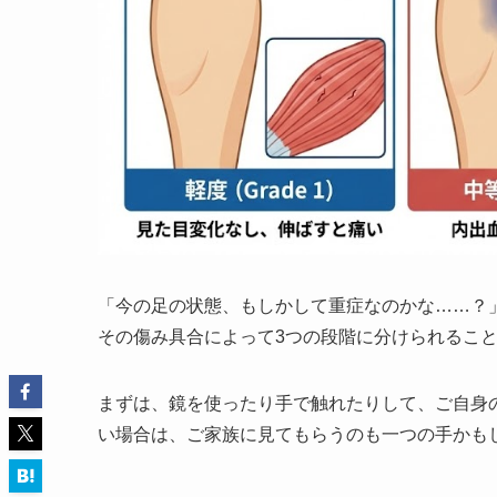
「今の足の状態、もしかして重症なのかな……？
その傷み具合によって3つの段階に分けられるこ
まずは、鏡を使ったり手で触れたりして、ご自身
い場合は、ご家族に見てもらうのも一つの手かも