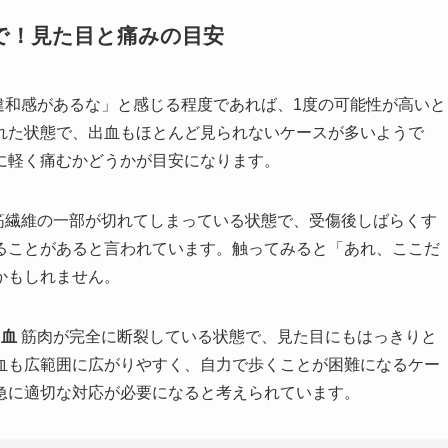
まで！見た目と痛みの目安
違和感があるな」と感じる程度であれば、1度の可能性が高いと
れた状態で、出血もほとんど見られないケースが多いようで
に軽く痛むかどうかが目安になります。
筋繊維の一部が切れてしまっている状態で、受傷後しばらくす
ることがあると言われています。触ってみると「あれ、ここだ
かもしれません。
出血
筋肉が完全に断裂している状態で、見た目にもはっきりと
血も広範囲に広がりやすく、自力で歩くことが困難になるケー
急に適切な対応が必要になると考えられています。