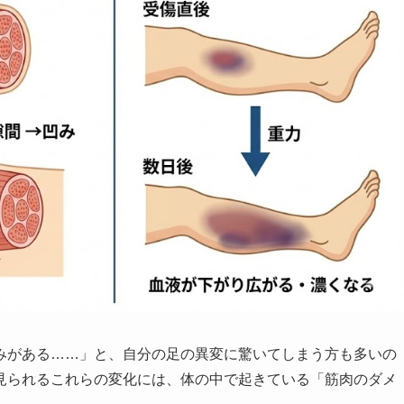
みがある……」と、自分の足の異変に驚いてしまう方も多いの
見られるこれらの変化には、体の中で起きている「筋肉のダメ