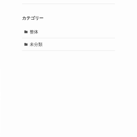
カテゴリー
整体
未分類