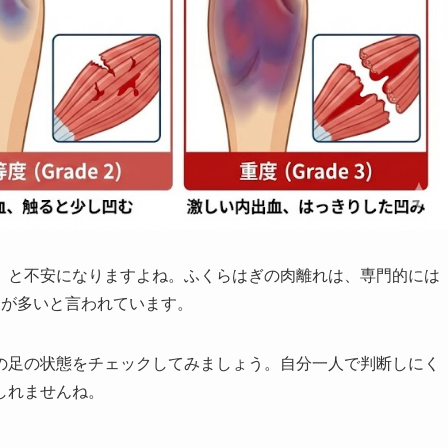
」と不安になりますよね。ふくらはぎの肉離れは、専門的には
とが多いと言われています。
の足の状態をチェックしてみましょう。自分一人で判断しにく
しれませんね。