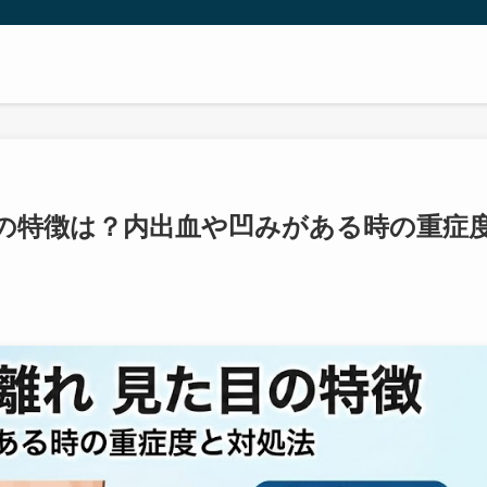
の特徴は？内出血や凹みがある時の重症