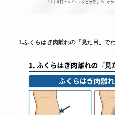
来院のタイミングと改善までにかか
1.ふくらはぎ肉離れの「見た目」で