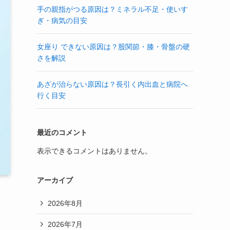
手の親指がつる原因は？ミネラル不足・使いす
ぎ・病気の目安
女座り できない原因は？股関節・膝・骨盤の硬
さを解説
あざが治らない原因は？長引く内出血と病院へ
行く目安
最近のコメント
表示できるコメントはありません。
アーカイブ
2026年8月
2026年7月