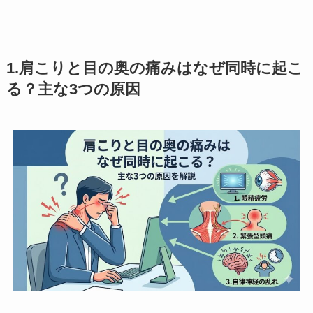
1.肩こりと目の奥の痛みはなぜ同時に起こ
る？主な3つの原因