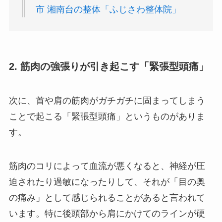
市 湘南台の整体「ふじさわ整体院」
2. 筋肉の強張りが引き起こす「緊張型頭痛」
次に、首や肩の筋肉がガチガチに固まってしまう
ことで起こる「緊張型頭痛」というものがありま
す。
筋肉のコリによって血流が悪くなると、神経が圧
迫されたり過敏になったりして、それが「目の奥
の痛み」として感じられることがあると言われて
います。特に後頭部から肩にかけてのラインが硬