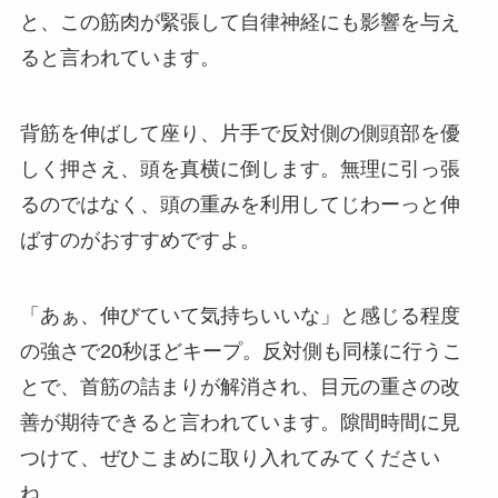
と、この筋肉が緊張して自律神経にも影響を与え
ると言われています。
背筋を伸ばして座り、片手で反対側の側頭部を優
しく押さえ、頭を真横に倒します。無理に引っ張
るのではなく、頭の重みを利用してじわーっと伸
ばすのがおすすめですよ。
「あぁ、伸びていて気持ちいいな」と感じる程度
の強さで20秒ほどキープ。反対側も同様に行うこ
とで、首筋の詰まりが解消され、目元の重さの改
善が期待できると言われています。隙間時間に見
つけて、ぜひこまめに取り入れてみてください
ね。