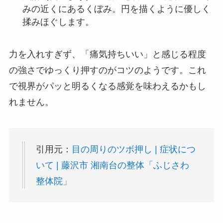
みの近くにあるくぼみ。円を描くように優しく
揉みほぐします。
力を入れすぎず、「痛気持ちいい」と感じる程度
の強さでゆっくり押すのがコツのようです。これ
で視界がパッと明るくなる感覚を味わえるかもし
れません。
引用元：
目の周りのツボ押し | 症状につ
いて | 藤沢市 湘南台の整体「ふじさわ
整体院」