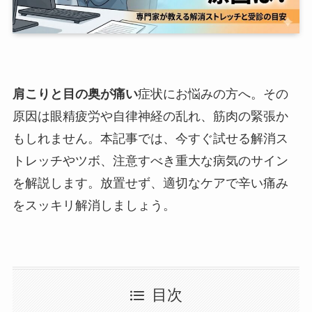
肩こりと目の奥が痛い
症状にお悩みの方へ。その
原因は眼精疲労や自律神経の乱れ、筋肉の緊張か
もしれません。本記事では、今すぐ試せる解消ス
トレッチやツボ、注意すべき重大な病気のサイン
を解説します。放置せず、適切なケアで辛い痛み
をスッキリ解消しましょう。
目次