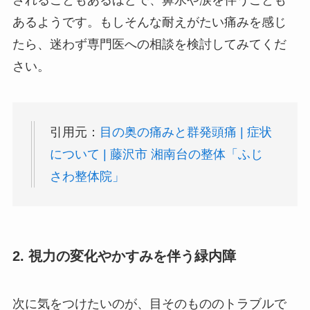
されることもあるほどで、鼻水や涙を伴うことも
あるようです。もしそんな耐えがたい痛みを感じ
たら、迷わず専門医への相談を検討してみてくだ
さい。
引用元：
目の奥の痛みと群発頭痛 | 症状
について | 藤沢市 湘南台の整体「ふじ
さわ整体院」
2. 視力の変化やかすみを伴う緑内障
次に気をつけたいのが、目そのもののトラブルで