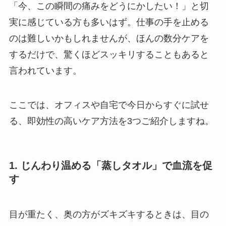
「今、この瞬間の痛みをどうにかしたい！」と切
実に感じている方も多いはず。仕事の手を止める
のは難しいかもしれませんが、ほんの数分ケアを
するだけで、驚くほどスッキリすることもあると
言われています。
ここでは、オフィスや自宅で今日からすぐに試せ
る、即効性の高いケア方法を3つご紹介しますね。
1. じんわり温める「蒸しタオル」で血流を促
す
目が重たく、奥の方がズキズキするときは、目の