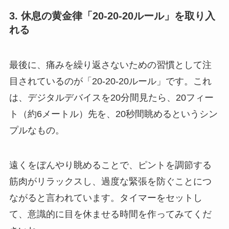
3. 休息の黄金律「20-20-20ルール」を取り入
れる
最後に、痛みを繰り返さないための習慣として注
目されているのが「20-20-20ルール」です。これ
は、デジタルデバイスを20分間見たら、20フィー
ト（約6メートル）先を、20秒間眺めるというシン
プルなもの。
遠くをぼんやり眺めることで、ピントを調節する
筋肉がリラックスし、過度な緊張を防ぐことにつ
ながると言われています。タイマーをセットし
て、意識的に目を休ませる時間を作ってみてくだ