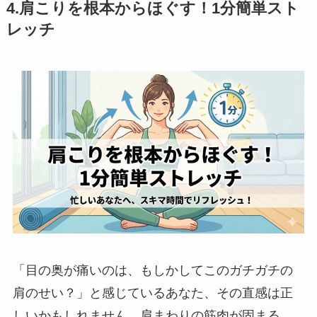
4.肩こりを根本からほぐす！1分簡単スト
レッチ
「目の奥が痛いのは、もしかしてこのガチガチの
肩のせい？」と感じているあなた、その直感は正
しいかもしれません。肩まわりの筋肉が固まる