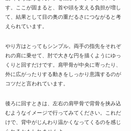
す。ここが固まると、首や頭を支える負担が増し
て、結果として目の奥の重だるさにつながると考
えられています。
やり方はとってもシンプル。両手の指先をそれぞ
れの肩に乗せて、肘で大きな円を描くようにゆっ
くりと回すだけです。肩甲骨が中央に寄ったり、
外に広がったりする動きをしっかり意識するのが
コツだと言われています。
後ろに回すときは、左右の肩甲骨で背骨を挟み込
むようなイメージで行ってみてください。これだ
けで、背中がじんわり温かくなってくるのを感じ