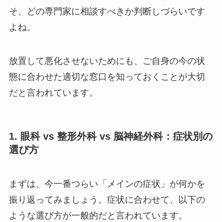
そ、どの専門家に相談すべきか判断しづらいです
よね。
放置して悪化させないためにも、ご自身の今の状
態に合わせた適切な窓口を知っておくことが大切
だと言われています。
1. 眼科 vs 整形外科 vs 脳神経外科：症状別の
選び方
まずは、今一番つらい「メインの症状」が何かを
振り返ってみましょう。症状に合わせて、以下の
ような選び方が一般的だと言われています。