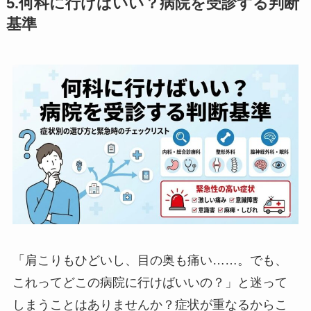
5.何科に行けばいい？病院を受診する判断
基準
「肩こりもひどいし、目の奥も痛い……。でも、
これってどこの病院に行けばいいの？」と迷って
しまうことはありませんか？症状が重なるからこ