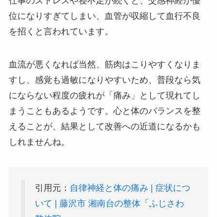
仕事のストレスや寝不足が続くと、交感神経が優
位になりすぎてしまい、血管が収縮して血行不良
を招くと言われています。
血流が悪くなれば当然、筋肉はこりやすくなりま
すし、感覚も過敏になりやすいため、普段なら気
にならない程度の疲れが「痛み」として現れてし
まうこともあるようです。心と体のバランスを整
えることが、結果として改善への近道になるかも
しれませんね。
引用元：
自律神経と体の痛み | 症状につ
いて | 藤沢市 湘南台の整体「ふじさわ