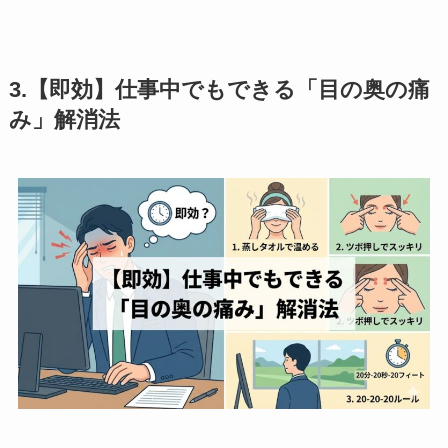
3.【即効】仕事中でもできる「目の奥の痛
み」解消法