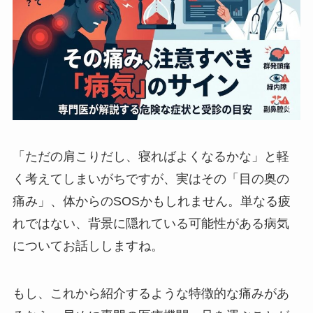
「ただの肩こりだし、寝ればよくなるかな」と軽
く考えてしまいがちですが、実はその「目の奥の
痛み」、体からのSOSかもしれません。単なる疲
れではない、背景に隠れている可能性がある病気
についてお話ししますね。
もし、これから紹介するような特徴的な痛みがあ