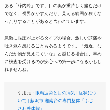
ある「緑内障」です。目の奥が重苦しく痛むだけ
でなく、視界がかすんだり、見える範囲が狭くな
ったりすることがあると言われています。
急激に眼圧が上がるタイプの場合、激しい頭痛や
吐き気を感じることもあるようです。「最近、な
んだか物が見えにくいな」と感じる場合は、早め
に検査を受けるのが安心への第一歩になるかもし
れませんね。
引用元：
眼精疲労と目の病気 | 症状につ
いて | 藤沢市 湘南台の専門整体「ふじ
さわ整体院」