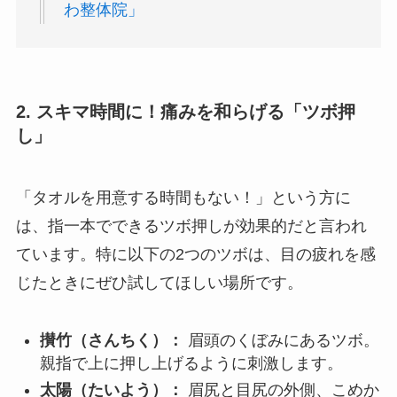
わ整体院」
2. スキマ時間に！痛みを和らげる「ツボ押
し」
「タオルを用意する時間もない！」という方に
は、指一本でできるツボ押しが効果的だと言われ
ています。特に以下の2つのツボは、目の疲れを感
じたときにぜひ試してほしい場所です。
攅竹（さんちく）：
眉頭のくぼみにあるツボ。
親指で上に押し上げるように刺激します。
太陽（たいよう）：
眉尻と目尻の外側、こめか