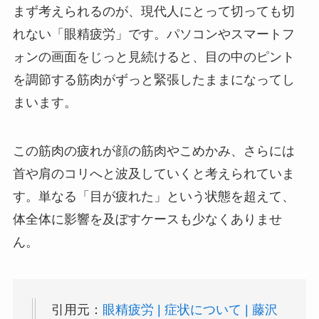
まず考えられるのが、現代人にとって切っても切
れない「眼精疲労」です。パソコンやスマートフ
ォンの画面をじっと見続けると、目の中のピント
を調節する筋肉がずっと緊張したままになってし
まいます。
この筋肉の疲れが顔の筋肉やこめかみ、さらには
首や肩のコリへと波及していくと考えられていま
す。単なる「目が疲れた」という状態を超えて、
体全体に影響を及ぼすケースも少なくありませ
ん。
引用元：
眼精疲労 | 症状について | 藤沢