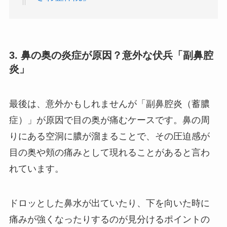
3. 鼻の奥の炎症が原因？意外な伏兵「副鼻腔
炎」
最後は、意外かもしれませんが「副鼻腔炎（蓄膿
症）」が原因で目の奥が痛むケースです。鼻の周
りにある空洞に膿が溜まることで、その圧迫感が
目の奥や頬の痛みとして現れることがあると言わ
れています。
ドロッとした鼻水が出ていたり、下を向いた時に
痛みが強くなったりするのが見分けるポイントの