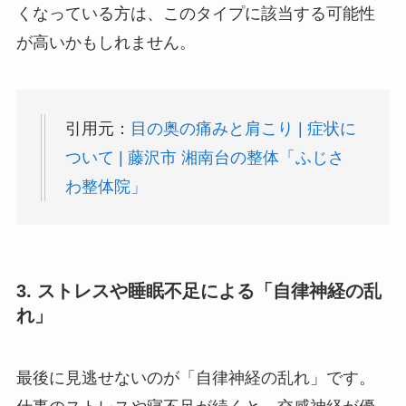
くなっている方は、このタイプに該当する可能性
が高いかもしれません。
引用元：
目の奥の痛みと肩こり | 症状に
ついて | 藤沢市 湘南台の整体「ふじさ
わ整体院」
3. ストレスや睡眠不足による「自律神経の乱
れ」
最後に見逃せないのが「自律神経の乱れ」です。