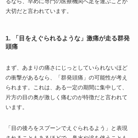
るなら、早めに専門の医療機関へ足を運ぶことが
大切だと言われています。
1. 「目をえぐられるような」激痛が走る群発
頭痛
まず、あまりの痛さにじっとしていられないほど
の衝撃があるなら、「群発頭痛」の可能性が考え
られます。これは、ある一定の期間に集中して、
片方の目の奥が激しく痛むのが特徴だと言われて
います。
「目の後ろをスプーンでえぐられるよう」と表現