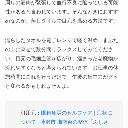
周りの筋肉が緊張して血行不良に陥っている可能
性があると言われています。そんなときにおすす
めなのが、蒸しタオルで目元を温める方法です。
濡らしたタオルを電子レンジで軽く温め、まぶた
の上に乗せて数分間リラックスしてみてくださ
い。目元の毛細血管が広がり、溜まった老廃物が
流れやすくなると考えられています。お仕事の休
憩時間にこれを行うだけで、午後の集中力がグッ
と変わるかもしれませんよ。
引用元：
眼精疲労のセルフケア | 症状に
ついて | 藤沢市 湘南台の整体「ふじさ