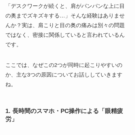
「デスクワークが続くと、肩がパンパンな上に目
の奥までズキズキする…」そんな経験はありませ
んか？実は、肩こりと目の奥の痛みは別々の問題
ではなく、密接に関係していると言われているん
です。
ここでは、なぜこの2つが同時に起こりやすいの
か、主な3つの原因についてお話ししていきます
ね。
1. 長時間のスマホ・PC操作による「眼精疲
労」