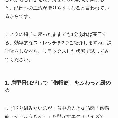
と、頭部への血流が滞りやすくなると言われてい
るからです。
デスクの椅子に座ったままでも1分あれば完了す
る、効率的なストレッチを2つご紹介しますね。深
呼吸をしながら、リラックスした状態で試してみ
てください。
1. 肩甲骨はがしで「僧帽筋」をふわっと緩め
る
まず取り組みたいのが、背中の大きな筋肉「僧帽
筋（そうぼうきん）」を動かすエクササイズで