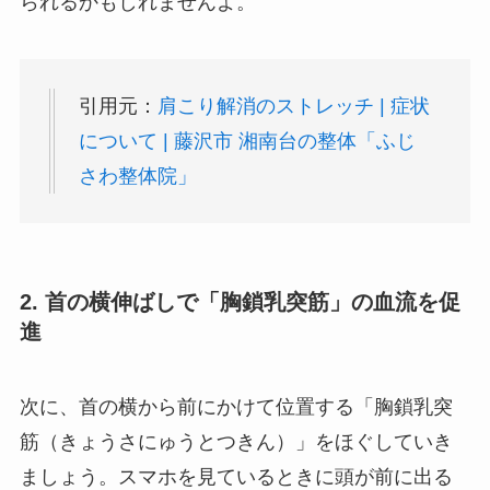
られるかもしれませんよ。
引用元：
肩こり解消のストレッチ | 症状
について | 藤沢市 湘南台の整体「ふじ
さわ整体院」
2. 首の横伸ばしで「胸鎖乳突筋」の血流を促
進
次に、首の横から前にかけて位置する「胸鎖乳突
筋（きょうさにゅうとつきん）」をほぐしていき
ましょう。スマホを見ているときに頭が前に出る