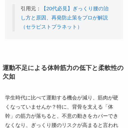
引用元：
【20代必見】ぎっくり腰の治
し方と原因、再発防止策をプロが解説
（セラピストプラネット）
運動不足による体幹筋力の低下と柔軟性の
欠如
学生時代に比べて運動する機会が減り、筋肉が硬
くなっていませんか？特に、背骨を支える「体
幹」の筋力が落ちると、不意の動きをカバーでき
なくなり、ぎっくり腰のリスクが高まると言われ