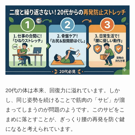
20代の体は本来、回復力に溢れています。しか
し、同じ姿勢を続けることで筋肉の「サビ」が溜
まってしまうのが問題のようです。このサビをこ
まめに落とすことが、ぎっくり腰の再発を防ぐ鍵
になると考えられています。