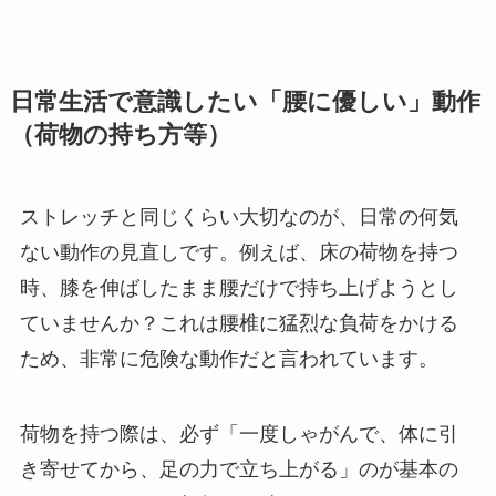
日常生活で意識したい「腰に優しい」動作
（荷物の持ち方等）
ストレッチと同じくらい大切なのが、日常の何気
ない動作の見直しです。例えば、床の荷物を持つ
時、膝を伸ばしたまま腰だけで持ち上げようとし
ていませんか？これは腰椎に猛烈な負荷をかける
ため、非常に危険な動作だと言われています。
荷物を持つ際は、必ず「一度しゃがんで、体に引
き寄せてから、足の力で立ち上がる」のが基本の