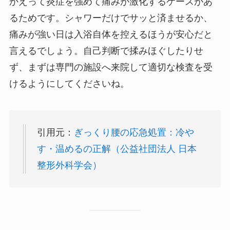
かえって炎症を強めて痛みが激化するケースがあ
るためです。シャワーだけでサッと済ませるか、
痛みが強い日は入浴自体を控えるほうが安心だと
言えるでしょう。自己判断で揉みほぐしたりせ
ず、まずは専門の施設へ来院して適切な検査を受
けるようにしてくださいね。
引用元：
ぎっくり腰の応急処置：冷や
す・温めるの正解（公益社団法人 日本
整形外科学会）