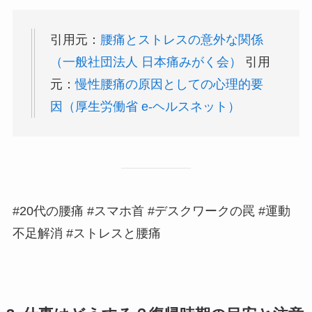
引用元：
腰痛とストレスの意外な関係
（一般社団法人 日本痛みがく会）
引用
元：
慢性腰痛の原因としての心理的要
因（厚生労働省 e-ヘルスネット）
#20代の腰痛 #スマホ首 #デスクワークの罠 #運動
不足解消 #ストレスと腰痛