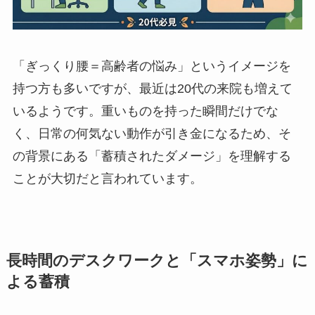
「ぎっくり腰＝高齢者の悩み」というイメージを
持つ方も多いですが、最近は20代の来院も増えて
いるようです。重いものを持った瞬間だけでな
く、日常の何気ない動作が引き金になるため、そ
の背景にある「蓄積されたダメージ」を理解する
ことが大切だと言われています。
長時間のデスクワークと「スマホ姿勢」に
よる蓄積