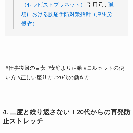
（セラピストプラネット）
引用元：
職
場における腰痛予防対策指針（厚生労
働省）
#仕事復帰の目安 #安静より活動 #コルセットの使
い方 #正しい座り方 #20代の働き方
4. 二度と繰り返さない！20代からの再発防
止ストレッチ