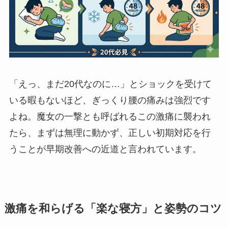
「えっ、まだ20代なのに…」とショックを受けて
いる暇もないほど、ぎっくり腰の痛みは強烈です
よね。魔女の一撃とも呼ばれるこの激痛に襲われ
たら、まずは無理に動かず、正しい初期対応を行
うことが早期改善への近道と言われています。
激痛を和らげる「楽な寝方」と姿勢のコツ