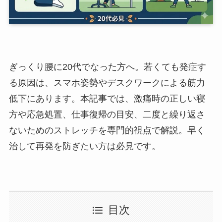
ぎっくり腰に20代でなった方へ。若くても発症す
る原因は、スマホ姿勢やデスクワークによる筋力
低下にあります。本記事では、激痛時の正しい寝
方や応急処置、仕事復帰の目安、二度と繰り返さ
ないためのストレッチを専門的視点で解説。早く
治して再発を防ぎたい方は必見です。
目次