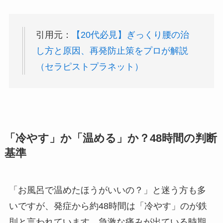
引用元：
【20代必見】ぎっくり腰の治
し方と原因、再発防止策をプロが解説
（セラピストプラネット）
「冷やす」か「温める」か？48時間の判断
基準
「お風呂で温めたほうがいいの？」と迷う方も多
いですが、発症から約48時間は「冷やす」のが鉄
則と言われています。急激な痛みが出ている時期