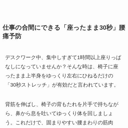
仕事の合間にできる「座ったまま30秒」腰
痛予防
デスクワーク中、集中しすぎて1時間以上座りっぱ
なしになっていませんか？そんな時は、椅子に座
ったまま上半身をゆっくり左右にひねるだけの
「30秒ストレッチ」が有効だと言われています。
背筋を伸ばし、椅子の背もたれを片手で持ちなが
ら、鼻から息を吐いてゆっくり体を回しましょ
う。これだけで、固まりやすい腰まわりの筋肉