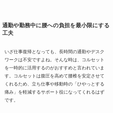
通勤や勤務中に腰への負担を最小限にする
工夫
いざ仕事復帰となっても、長時間の通勤やデスク
ワークは不安ですよね。そんな時は、コルセット
を一時的に活用するのがおすすめと言われていま
す。コルセットは腹圧を高めて腰椎を安定させて
くれるため、立ち仕事や移動時の「ひやっとする
痛み」を軽減するサポート役になってくれるはず
です。