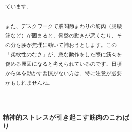
ています。
また、デスクワークで股関節まわりの筋肉（腸腰
筋など）が固まると、骨盤の動きが悪くなり、そ
の分を腰が無理に動いて補おうとします。この
「柔軟性のなさ」が、急な動作をした際に筋肉を
傷める原因になると考えられているのです。日頃
から体を動かす習慣がない方は、特に注意が必要
かもしれませんね。
精神的ストレスが引き起こす筋肉のこわば
り