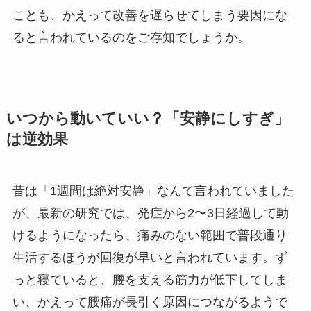
ことも、かえって改善を遅らせてしまう要因にな
ると言われているのをご存知でしょうか。
いつから動いていい？「安静にしすぎ」
は逆効果
昔は「1週間は絶対安静」なんて言われていました
が、最新の研究では、発症から2〜3日経過して動
けるようになったら、痛みのない範囲で普段通り
生活するほうが回復が早いと言われています。ず
っと寝ていると、腰を支える筋力が低下してしま
い、かえって腰痛が長引く原因につながるようで