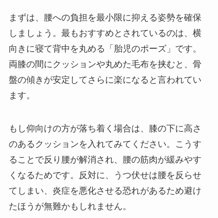
まずは、腰への負担を最小限に抑える姿勢を確保
しましょう。最もおすすめとされているのは、横
向きに寝て背中を丸める「胎児のポーズ」です。
両膝の間にクッションや丸めた毛布を挟むと、骨
盤の傾きが安定してさらに楽になると言われてい
ます。
もし仰向けの方が落ち着く場合は、膝の下に高さ
のあるクッションを入れてみてください。こうす
ることで反り腰が解消され、腰の筋肉が緩みやす
くなるためです。反対に、うつ伏せは腰を反らせ
てしまい、炎症を悪化させる恐れがあるため避け
たほうが無難かもしれません。