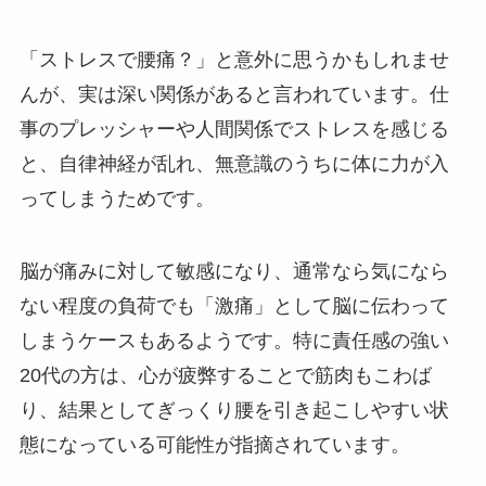
「ストレスで腰痛？」と意外に思うかもしれませ
んが、実は深い関係があると言われています。仕
事のプレッシャーや人間関係でストレスを感じる
と、自律神経が乱れ、無意識のうちに体に力が入
ってしまうためです。
脳が痛みに対して敏感になり、通常なら気になら
ない程度の負荷でも「激痛」として脳に伝わって
しまうケースもあるようです。特に責任感の強い
20代の方は、心が疲弊することで筋肉もこわば
り、結果としてぎっくり腰を引き起こしやすい状
態になっている可能性が指摘されています。