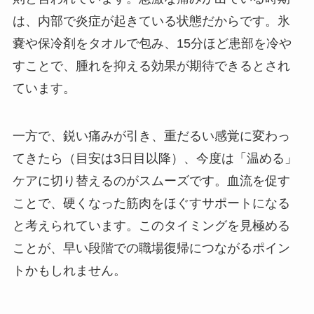
は、内部で炎症が起きている状態だからです。氷
嚢や保冷剤をタオルで包み、15分ほど患部を冷や
すことで、腫れを抑える効果が期待できるとされ
ています。
一方で、鋭い痛みが引き、重だるい感覚に変わっ
てきたら（目安は3日目以降）、今度は「温める」
ケアに切り替えるのがスムーズです。血流を促す
ことで、硬くなった筋肉をほぐすサポートになる
と考えられています。このタイミングを見極める
ことが、早い段階での職場復帰につながるポイン
トかもしれません。