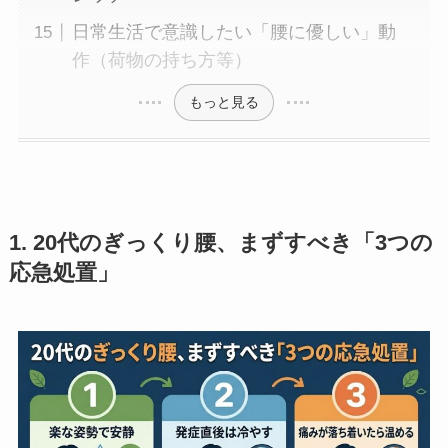
日常生活で意識したい「腰に優しい」動
作（荷物の持ち方等）
もっと見る
1. 20代のぎっくり腰、まずすべき「3つの
応急処置」