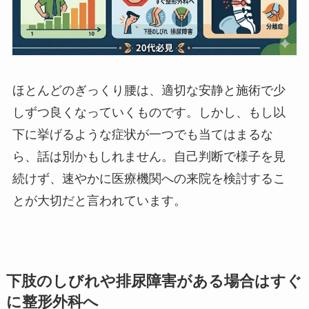
ほとんどのぎっくり腰は、適切な安静と施術で少
しずつ良くなっていくものです。しかし、もし以
下に挙げるような症状が一つでも当てはまるな
ら、話は別かもしれません。自己判断で様子を見
続けず、速やかに医療機関への来院を検討するこ
とが大切だと言われています。
下肢のしびれや排尿障害がある場合はすぐ
に整形外科へ