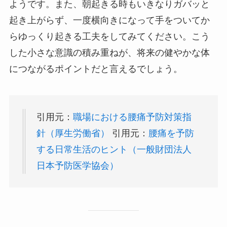
ようです。また、朝起きる時もいきなりガバッと
起き上がらず、一度横向きになって手をついてか
らゆっくり起きる工夫をしてみてください。こう
した小さな意識の積み重ねが、将来の健やかな体
につながるポイントだと言えるでしょう。
引用元：
職場における腰痛予防対策指
針（厚生労働省）
引用元：
腰痛を予防
する日常生活のヒント（一般財団法人
日本予防医学協会）