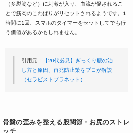
（多裂筋など）に刺激が入り、血流が促されるこ
とで筋肉のこわばりがリセットされるようです。1
時間に1回、スマホのタイマーをセットしてでも行
う価値があるかもしれません。
引用元：
【20代必見】ぎっくり腰の治
し方と原因、再発防止策をプロが解説
（セラピストプラネット）
骨盤の歪みを整える股関節・お尻のストレ
ッチ