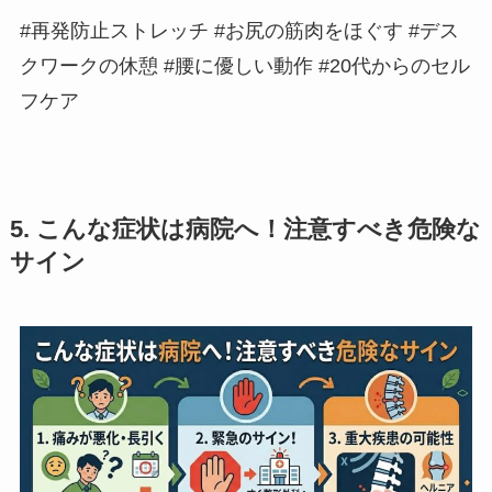
#再発防止ストレッチ #お尻の筋肉をほぐす #デス
クワークの休憩 #腰に優しい動作 #20代からのセル
フケア
5. こんな症状は病院へ！注意すべき危険な
サイン