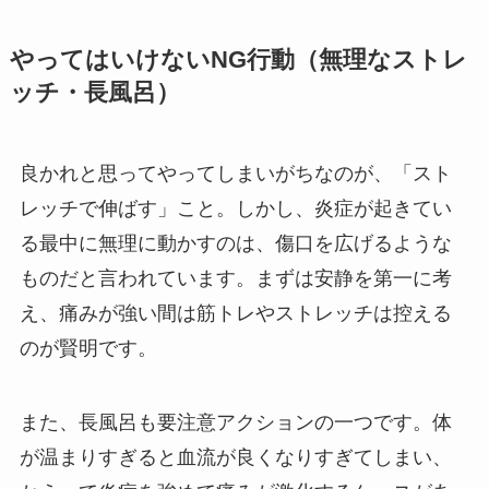
やってはいけないNG行動（無理なストレ
ッチ・長風呂）
良かれと思ってやってしまいがちなのが、「スト
レッチで伸ばす」こと。しかし、炎症が起きてい
る最中に無理に動かすのは、傷口を広げるような
ものだと言われています。まずは安静を第一に考
え、痛みが強い間は筋トレやストレッチは控える
のが賢明です。
また、長風呂も要注意アクションの一つです。体
が温まりすぎると血流が良くなりすぎてしまい、