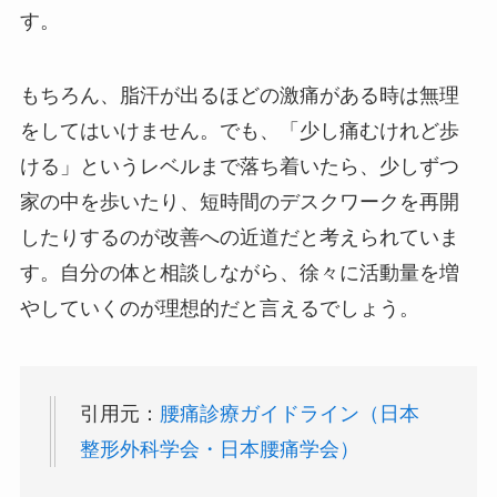
す。
もちろん、脂汗が出るほどの激痛がある時は無理
をしてはいけません。でも、「少し痛むけれど歩
ける」というレベルまで落ち着いたら、少しずつ
家の中を歩いたり、短時間のデスクワークを再開
したりするのが改善への近道だと考えられていま
す。自分の体と相談しながら、徐々に活動量を増
やしていくのが理想的だと言えるでしょう。
引用元：
腰痛診療ガイドライン（日本
整形外科学会・日本腰痛学会）