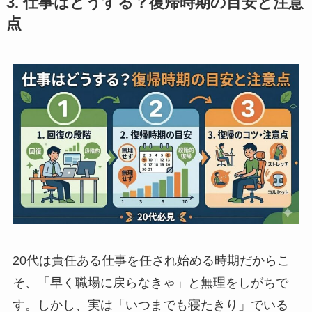
3. 仕事はどうする？復帰時期の目安と注意
点
20代は責任ある仕事を任され始める時期だからこ
そ、「早く職場に戻らなきゃ」と無理をしがちで
す。しかし、実は「いつまでも寝たきり」でいる