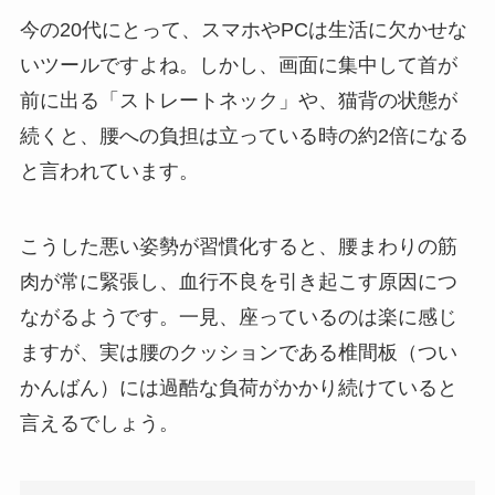
今の20代にとって、スマホやPCは生活に欠かせな
いツールですよね。しかし、画面に集中して首が
前に出る「ストレートネック」や、猫背の状態が
続くと、腰への負担は立っている時の約2倍になる
と言われています。
こうした悪い姿勢が習慣化すると、腰まわりの筋
肉が常に緊張し、血行不良を引き起こす原因につ
ながるようです。一見、座っているのは楽に感じ
ますが、実は腰のクッションである椎間板（つい
かんばん）には過酷な負荷がかかり続けていると
言えるでしょう。