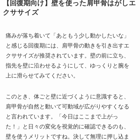
【回復期向け】壁を使った肩甲骨はがしエ
クササイズ
痛みが落ち着いて「あともう少し動かしたいな」
と感じる回復期には、肩甲骨の動きを引き出すエ
クササイズが推奨されています。壁の前に立ち、
指先を壁に沿わせるようにして、ゆっくりと腕を
上に滑らせてみてください。
このとき、体ごと壁に近づくように意識すると、
肩甲骨が自然と動いて可動域が広がりやすくなる
と言われています。「今日はここまで上がっ
た！」と日々の変化を視覚的に確認できるのも、
壁を使うメリットですね。決して無理に押し込ま