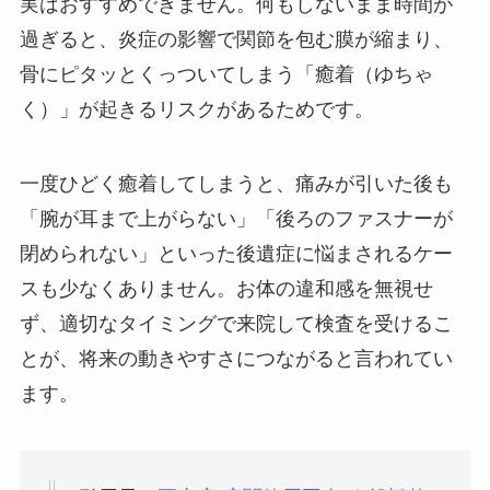
実はおすすめできません。何もしないまま時間が
過ぎると、炎症の影響で関節を包む膜が縮まり、
骨にピタッとくっついてしまう「癒着（ゆちゃ
く）」が起きるリスクがあるためです。
一度ひどく癒着してしまうと、痛みが引いた後も
「腕が耳まで上がらない」「後ろのファスナーが
閉められない」といった後遺症に悩まされるケー
スも少なくありません。お体の違和感を無視せ
ず、適切なタイミングで来院して検査を受けるこ
とが、将来の動きやすさにつながると言われてい
ます。