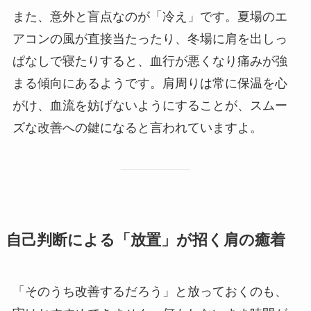
また、意外と盲点なのが「冷え」です。夏場のエ
アコンの風が直接当たったり、冬場に肩を出しっ
ぱなしで寝たりすると、血行が悪くなり痛みが強
まる傾向にあるようです。肩周りは常に保温を心
がけ、血流を妨げないようにすることが、スムー
ズな改善への鍵になると言われていますよ。
自己判断による「放置」が招く肩の癒着
「そのうち改善するだろう」と放っておくのも、