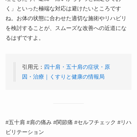
く」といった極端な対応は避けたいところです
ね。お体の状態に合わせた適切な施術やリハビリ
を検討することが、スムーズな改善への近道にな
るはずですよ。
引用元：
四十肩・五十肩の症状・原
因・治療｜くすりと健康の情報局
#五十肩 #肩の痛み #関節痛 #セルフチェック #リハ
ビリテーション