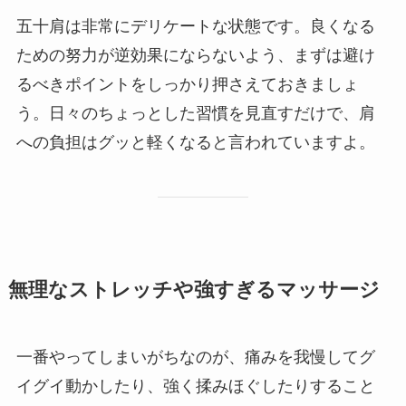
五十肩は非常にデリケートな状態です。良くなる
ための努力が逆効果にならないよう、まずは避け
るべきポイントをしっかり押さえておきましょ
う。日々のちょっとした習慣を見直すだけで、肩
への負担はグッと軽くなると言われていますよ。
無理なストレッチや強すぎるマッサージ
一番やってしまいがちなのが、痛みを我慢してグ
イグイ動かしたり、強く揉みほぐしたりすること