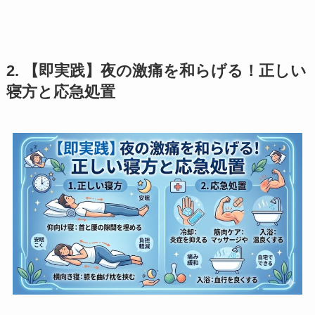
2. 【即実践】夜の激痛を和らげる！正しい
寝方と応急処置