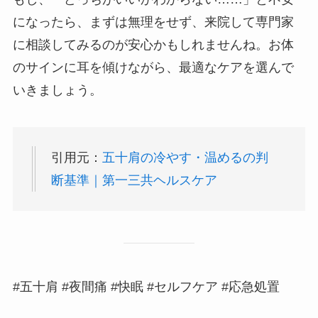
になったら、まずは無理をせず、来院して専門家
に相談してみるのが安心かもしれませんね。お体
のサインに耳を傾けながら、最適なケアを選んで
いきましょう。
引用元：
五十肩の冷やす・温めるの判
断基準｜第一三共ヘルスケア
#五十肩 #夜間痛 #快眠 #セルフケア #応急処置