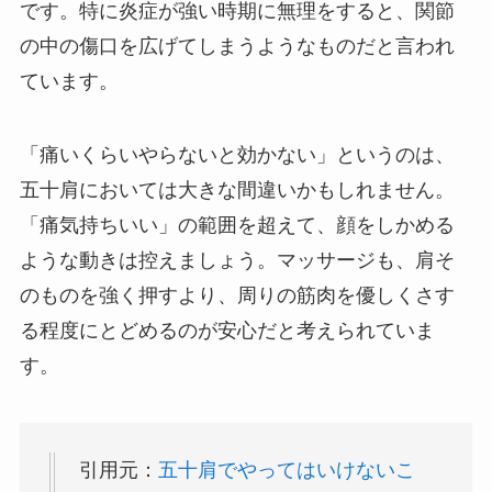
です。特に炎症が強い時期に無理をすると、関節
の中の傷口を広げてしまうようなものだと言われ
ています。
「痛いくらいやらないと効かない」というのは、
五十肩においては大きな間違いかもしれません。
「痛気持ちいい」の範囲を超えて、顔をしかめる
ような動きは控えましょう。マッサージも、肩そ
のものを強く押すより、周りの筋肉を優しくさす
る程度にとどめるのが安心だと考えられていま
す。
引用元：
五十肩でやってはいけないこ