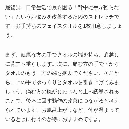
最後は、日常生活で最も困る「背中に手が回らな
い」というお悩みを改善するためのストレッチで
す。お手持ちのフェイスタオルを1枚用意しましょ
う。
まず、健康な方の手でタオルの端を持ち、肩越し
に背中へ垂らします。次に、痛む方の手で下から
タオルのもう一方の端を掴んでください。そこか
ら、上の手でゆっくりとタオルを引き上げてみま
しょう。痛む方の腕がじわじわと上へ誘導される
ことで、後ろに回す動作の改善につながると考え
られています。お風呂上がりなど、体が温まって
いるときに行うのが特におすすめですよ。