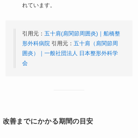
れています。
引用元：
五十肩(肩関節周囲炎)｜船橋整
形外科病院
引用元：
五十肩（肩関節周
囲炎）｜一般社団法人 日本整形外科学
会
改善までにかかる期間の目安