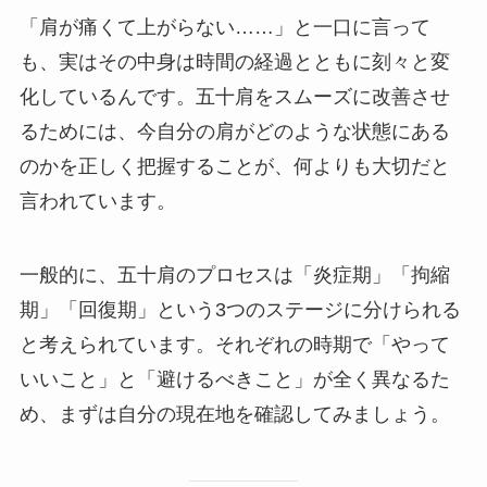
「肩が痛くて上がらない……」と一口に言って
も、実はその中身は時間の経過とともに刻々と変
化しているんです。五十肩をスムーズに改善させ
るためには、今自分の肩がどのような状態にある
のかを正しく把握することが、何よりも大切だと
言われています。
一般的に、五十肩のプロセスは「炎症期」「拘縮
期」「回復期」という3つのステージに分けられる
と考えられています。それぞれの時期で「やって
いいこと」と「避けるべきこと」が全く異なるた
め、まずは自分の現在地を確認してみましょう。