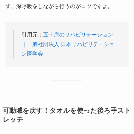
ず、深呼吸をしながら行うのがコツですよ。
引用元：
五十肩のリハビリテーション
｜一般社団法人 日本リハビリテーショ
ン医学会
可動域を戻す！タオルを使った後ろ手スト
レッチ