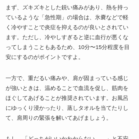
まず、ズキズキとした鋭い痛みがあり、熱を持っ
ているような「急性期」の場合は、氷嚢などで軽
く冷やすことで炎症を抑えるのが良いとされてい
ます。ただし、冷やしすぎると逆に血行が悪くな
ってしまうこともあるため、10分〜15分程度を目
安にするのがポイントですよ。
一方で、重だるい痛みや、肩が固まっている感じ
が強いときは、温めることで血流を促し、筋肉を
ほぐしてあげることが推奨されています。お風呂
にゆっくり浸かったり、蒸しタオルを当てたりし
て、肩周りの緊張を解いてあげましょう。
もし、「どっちがいいかわからない……」と不安