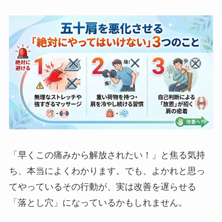
「早くこの痛みから解放されたい！」と焦る気持
ち、本当によくわかります。でも、よかれと思っ
てやっているその行動が、実は改善を遅らせる
「落とし穴」になっているかもしれません。