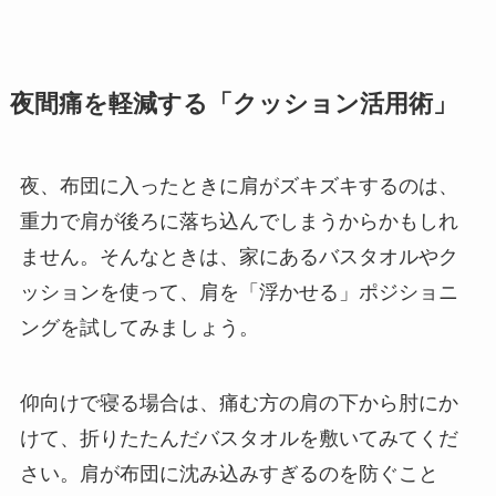
夜間痛を軽減する「クッション活用術」
夜、布団に入ったときに肩がズキズキするのは、
重力で肩が後ろに落ち込んでしまうからかもしれ
ません。そんなときは、家にあるバスタオルやク
ッションを使って、肩を「浮かせる」ポジショニ
ングを試してみましょう。
仰向けで寝る場合は、痛む方の肩の下から肘にか
けて、折りたたんだバスタオルを敷いてみてくだ
さい。肩が布団に沈み込みすぎるのを防ぐこと