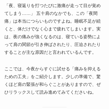
「夜、寝返りを打つたびに激痛が走って目が覚め
てしまう……」 五十肩のなかでも、この「夜間
痛」は本当につらいものですよね。睡眠不足が続
くと、体だけでなく心まで疲れてしまいます。実
は、夜の痛みが強くなるのは、寝ている姿勢によ
って肩の関節が引き伸ばされたり、圧迫されたり
することが主な原因だと言われているんです。
ここでは、今夜からすぐに試せる「痛みを抑える
ための工夫」をご紹介します。少しの準備で、驚
くほど肩の緊張が和らぐことがありますので、ぜ
ひリラックスして読み進めてみてくださいね。