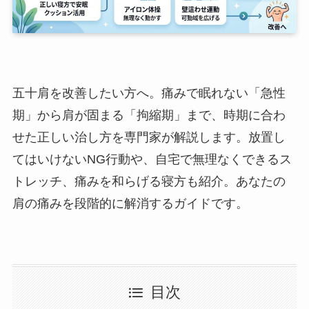
五十肩を改善したい方へ。痛みで眠れない「急性
期」から肩が固まる「拘縮期」まで、時期に合わ
せた正しい治し方を専門家が解説します。放置し
てはいけないNG行動や、自宅で無理なくできるス
トレッチ、痛みを和らげる寝方も紹介。あなたの
肩の痛みを段階的に解消するガイドです。
目次