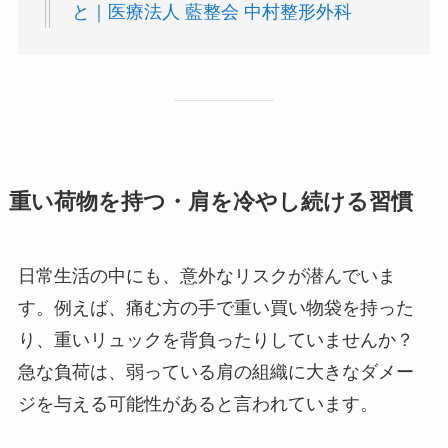
と｜医療法人 藍整会 中村整形外科
重い荷物を持つ・肩を冷やし続ける習慣
日常生活の中にも、意外なリスクが潜んでいま
す。例えば、痛む方の手で重い買い物袋を持った
り、重いリュックを背負ったりしていませんか？
急な負荷は、弱っている肩の組織に大きなダメー
ジを与える可能性があると言われています。