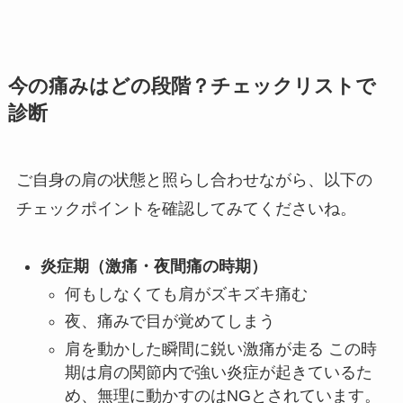
今の痛みはどの段階？チェックリストで
診断
ご自身の肩の状態と照らし合わせながら、以下の
チェックポイントを確認してみてくださいね。
炎症期（激痛・夜間痛の時期）
何もしなくても肩がズキズキ痛む
夜、痛みで目が覚めてしまう
肩を動かした瞬間に鋭い激痛が走る この時
期は肩の関節内で強い炎症が起きているた
め、無理に動かすのはNGとされています。