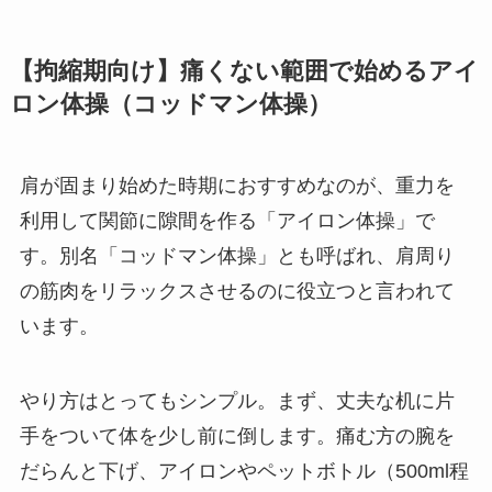
【拘縮期向け】痛くない範囲で始めるアイ
ロン体操（コッドマン体操）
肩が固まり始めた時期におすすめなのが、重力を
利用して関節に隙間を作る「アイロン体操」で
す。別名「コッドマン体操」とも呼ばれ、肩周り
の筋肉をリラックスさせるのに役立つと言われて
います。
やり方はとってもシンプル。まず、丈夫な机に片
手をついて体を少し前に倒します。痛む方の腕を
だらんと下げ、アイロンやペットボトル（500ml程