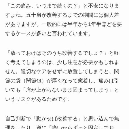
「この痛み、いつまで続くの？」と不安になりま
すよね。五十肩が改善するまでの期間には個人差
がありますが、一般的には半年から1年半ほどを要
するケースが多いと言われています。
「放っておけばそのうち改善するでしょ？」と軽
く考えてしまうのは、少し注意が必要かもしれま
せん。適切なケアをせずに放置してしまうと、関
節の袋（関節包）が厚くなって癒着し、痛みは引
いても「肩が上がらないまま固まってしまう」と
いうリスクがあるためです。
自己判断で「動かせば改善する」と思い込んで無
理をしたり、逆に「痛いからずっと固定してお