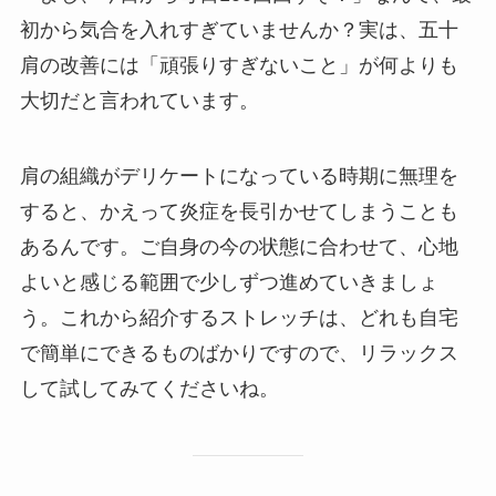
初から気合を入れすぎていませんか？実は、五十
肩の改善には「頑張りすぎないこと」が何よりも
大切だと言われています。
肩の組織がデリケートになっている時期に無理を
すると、かえって炎症を長引かせてしまうことも
あるんです。ご自身の今の状態に合わせて、心地
よいと感じる範囲で少しずつ進めていきましょ
う。これから紹介するストレッチは、どれも自宅
で簡単にできるものばかりですので、リラックス
して試してみてくださいね。