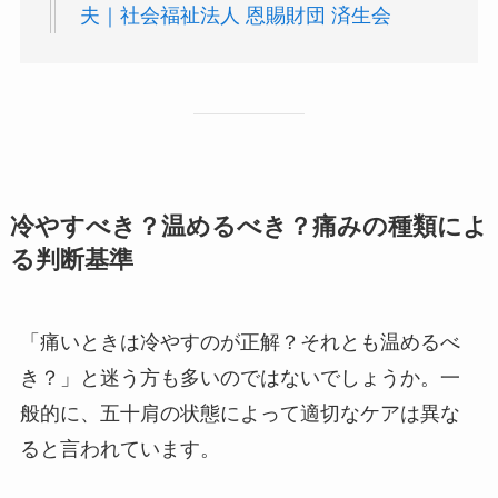
夫｜社会福祉法人 恩賜財団 済生会
冷やすべき？温めるべき？痛みの種類によ
る判断基準
「痛いときは冷やすのが正解？それとも温めるべ
き？」と迷う方も多いのではないでしょうか。一
般的に、五十肩の状態によって適切なケアは異な
ると言われています。