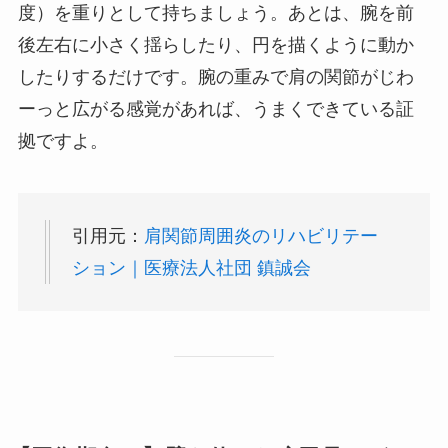
度）を重りとして持ちましょう。あとは、腕を前
後左右に小さく揺らしたり、円を描くように動か
したりするだけです。腕の重みで肩の関節がじわ
ーっと広がる感覚があれば、うまくできている証
拠ですよ。
引用元：
肩関節周囲炎のリハビリテー
ション｜医療法人社団 鎮誠会