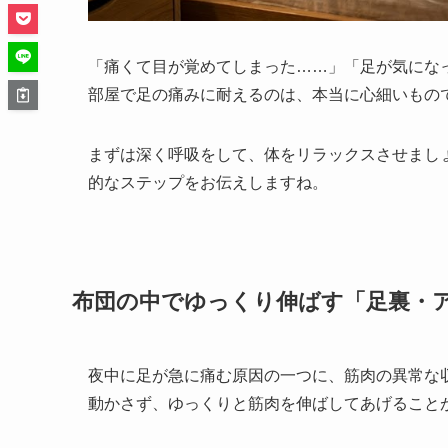
「痛くて目が覚めてしまった……」「足が気にな
部屋で足の痛みに耐えるのは、本当に心細いもの
まずは深く呼吸をして、体をリラックスさせまし
的なステップをお伝えしますね。
布団の中でゆっくり伸ばす「足裏・
夜中に足が急に痛む原因の一つに、筋肉の異常な
動かさず、ゆっくりと筋肉を伸ばしてあげること