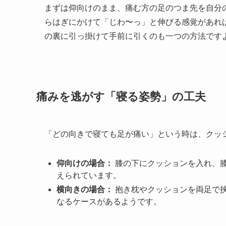
まずは仰向けのまま、痛む方の足のつま先を自分
らはぎにかけて「じわ〜っ」と伸びる感覚があれ
の裏に引っ掛けて手前に引くのも一つの方法です
痛みを逃がす「寝る姿勢」の工夫
「どの向きで寝ても足が痛い」という時は、クッ
仰向けの場合：
膝の下にクッションを入れ、
えられています。
横向きの場合：
抱き枕やクッションを両足で
なるケースがあるようです。