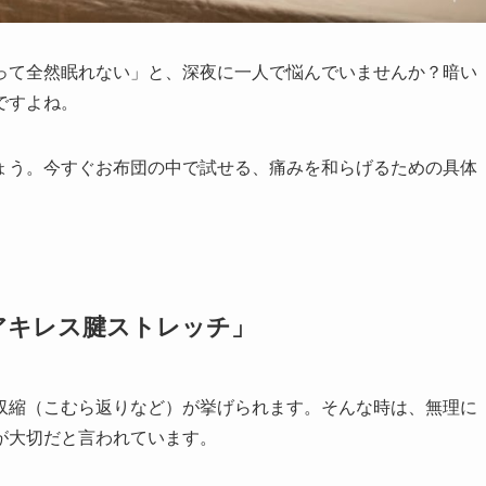
って全然眠れない」と、深夜に一人で悩んでいませんか？暗い
ですよね。
ょう。今すぐお布団の中で試せる、痛みを和らげるための具体
アキレス腱ストレッチ」
収縮（こむら返りなど）が挙げられます。そんな時は、無理に
が大切だと言われています。