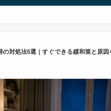
時の対処法5選｜すぐできる緩和策と原因