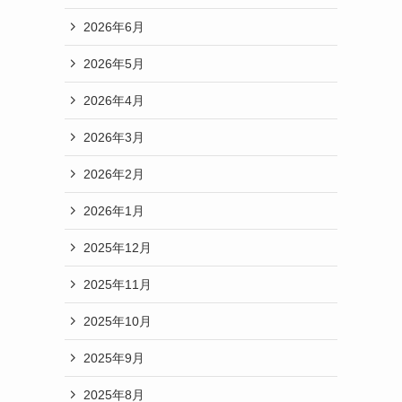
2026年6月
2026年5月
2026年4月
2026年3月
2026年2月
2026年1月
2025年12月
2025年11月
2025年10月
2025年9月
2025年8月