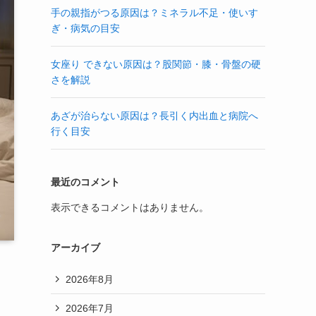
手の親指がつる原因は？ミネラル不足・使いす
ぎ・病気の目安
女座り できない原因は？股関節・膝・骨盤の硬
さを解説
あざが治らない原因は？長引く内出血と病院へ
行く目安
最近のコメント
表示できるコメントはありません。
アーカイブ
2026年8月
2026年7月