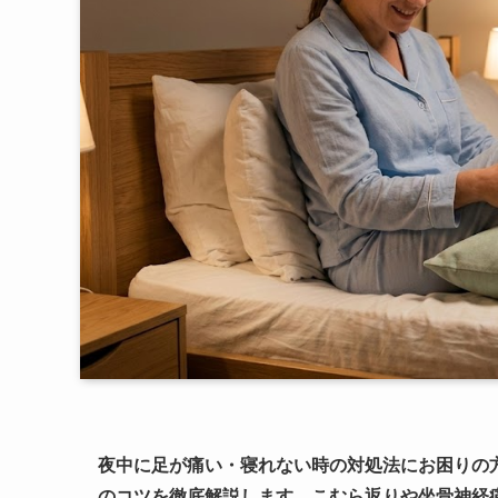
夜中に足が痛い・寝れない時の対処法にお困りの
のコツを徹底解説します。こむら返りや坐骨神経