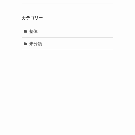
カテゴリー
整体
未分類