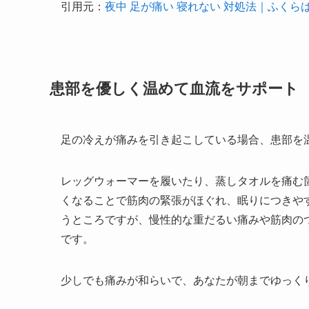
引用元：
夜中 足が痛い 寝れない 対処法｜ふく
患部を優しく温めて血流をサポート
足の冷えが痛みを引き起こしている場合、患部を
レッグウォーマーを履いたり、蒸しタオルを痛む
くなることで筋肉の緊張がほぐれ、眠りにつきや
うところですが、慢性的な重だるい痛みや筋肉の
です。
少しでも痛みが和らいで、あなたが朝までゆっく