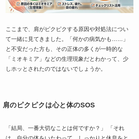
ここまで、肩がピクピクする原因や対処法につい
て一緒に見てきました。「何かの病気かも……」
と不安だった方も、その正体の多くが一時的な
「ミオキミア」などの生理現象だとわかって、少
しホッとされたのではないでしょうか。
肩のピクピクは心と体のSOS
「結局、一番大切なことは何ですか？」 「それ
は、自分の体をいたわって、しっかりと休息をと