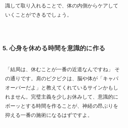
識して取り入れることで、体の内側からケアして
いくことができるでしょう。
5. 心身を休める時間を意識的に作る
「結局は、休むことが一番の近道なんですね」 そ
の通りです。肩のピクピクは、脳や体が「キャパ
オーバーだよ」と教えてくれているサインかもし
れません。完璧主義を少しお休みして、意識的に
ボーッとする時間を作ることが、神経の昂ぶりを
抑える一番の施術になるはずですよ。