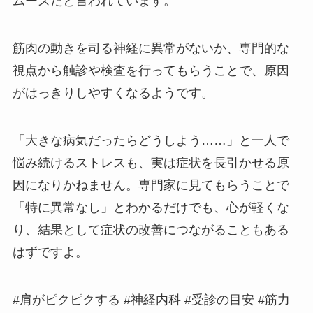
ムーズだと言われています。
筋肉の動きを司る神経に異常がないか、専門的な
視点から触診や検査を行ってもらうことで、原因
がはっきりしやすくなるようです。
「大きな病気だったらどうしよう……」と一人で
悩み続けるストレスも、実は症状を長引かせる原
因になりかねません。専門家に見てもらうことで
「特に異常なし」とわかるだけでも、心が軽くな
り、結果として症状の改善につながることもある
はずですよ。
#肩がピクピクする #神経内科 #受診の目安 #筋力