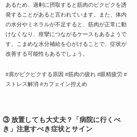
あるため、過剰に摂取すると筋肉のピクピクを誘
発することがあると言われています。また、体内
の水分やミネラルが不足すると、筋肉が正常に動
けなくなり、痙攣につながるケースもあるようで
す。こまめな水分補給を心がけることで、症状が
改善する可能性もあるでしょう。
#肩がピクピクする原因 #筋肉の疲れ #眼精疲労 #
ストレス解消 #カフェイン控えめ
③ 放置しても大丈夫？「病院に行くべ
き」注意すべき症状とサイン