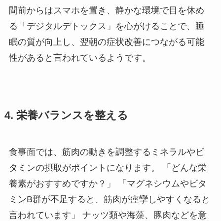
間前からはスマホを置き、静かな環境で目を休め
る「デジタルデトックス」を心がけることで、睡
眠の質が向上し、翌朝の症状改善につながる可能
性があると言われているようです。
4. 栄養バランスを整える
食事面では、筋肉の動きを調整するミネラルやビ
タミンの摂取がポイントになります。 「どんな栄
養素がおすすめですか？」 「マグネシウムやビタ
ミンB群が不足すると、筋肉が痙攣しやすくなると
言われています」 ナッツ類や海藻、豚肉などを意