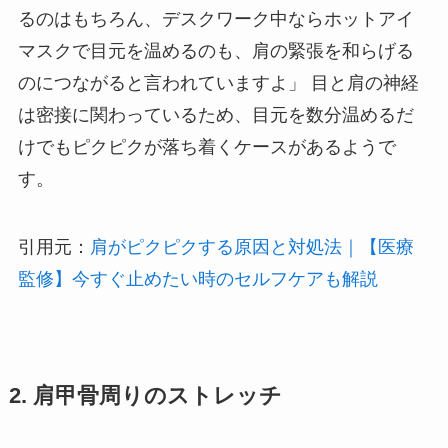
るのはもちろん、デスクワーク中ならホットアイ
マスクで目元を温めるのも、肩の緊張を和らげる
のにつながると言われていますよ」 目と肩の神経
は密接に関わっているため、目元を数分温めるだ
けでもピクピクが落ち着くケースがあるようで
す。
引用元：
肩がピクピクする原因と対処法｜【医療
監修】今すぐ止めたい時のセルフケアも解説
2. 肩甲骨周りのストレッチ