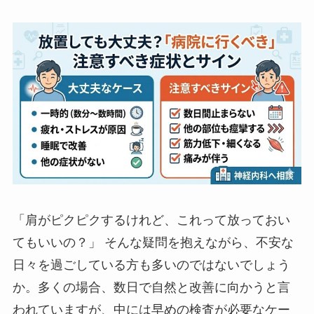
「肩がピクピクするけれど、これって放っておい
てもいいの？」 そんな疑問を抱えながら、不安な
日々を過ごしている方も多いのではないでしょう
か。多くの場合、数日で自然と改善に向かうと言
われていますが、中には早めの検査が必要なケー