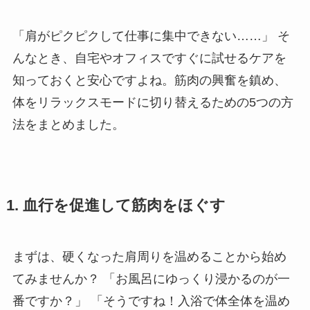
「肩がピクピクして仕事に集中できない……」 そ
んなとき、自宅やオフィスですぐに試せるケアを
知っておくと安心ですよね。筋肉の興奮を鎮め、
体をリラックスモードに切り替えるための5つの方
法をまとめました。
1. 血行を促進して筋肉をほぐす
まずは、硬くなった肩周りを温めることから始め
てみませんか？ 「お風呂にゆっくり浸かるのが一
番ですか？」 「そうですね！入浴で体全体を温め