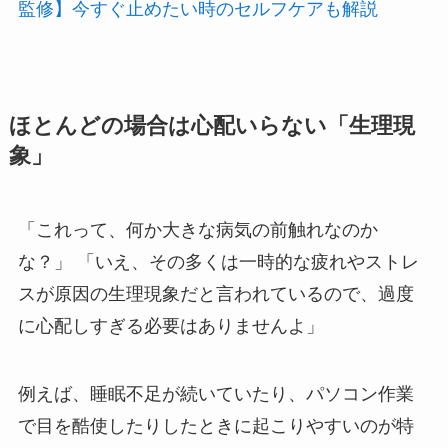
監修】今すぐ止めたい時のセルフケアも解説
ほとんどの場合は心配いらない「生理現
象」
「これって、何か大きな病気の前触れなのか
な？」 「いえ、その多くは一時的な疲れやストレ
スが原因の生理現象だと言われているので、過度
に心配しすぎる必要はありませんよ」
例えば、睡眠不足が続いていたり、パソコン作業
で目を酷使したりしたときに起こりやすいのが特