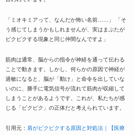
「ミオキミアって、なんだか怖い名前……」 「そ
う感じてしまうかもしれませんが、実はまぶたが
ピクピクする現象と同じ仲間なんですよ」
筋肉は通常、脳からの指令が神経を通って伝わる
ことで動きます。しかし、何らかの原因で神経が
過敏になると、脳が「動け」と命令を出していな
いのに、勝手に電気信号が流れて筋肉が収縮して
しまうことがあるようです。これが、私たちが感
じる「ピクピク」の正体だと考えられています。
引用元：
肩がピクピクする原因と対処法｜【医療