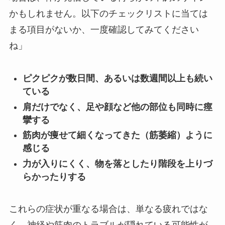
かもしれません。以下のチェックリストに当ては
まる項目がないか、一度確認してみてください
ね」
ピクピクが数日間、あるいは数週間以上も続い
ている
肩だけでなく、足や顔など他の部位も同時に痙
攣する
筋肉が痩せて細くなってきた（筋萎縮）ように
感じる
力が入りにくく、物を落としたり階段を上りづ
らかったりする
これらの症状が重なる場合は、単なる疲れではな