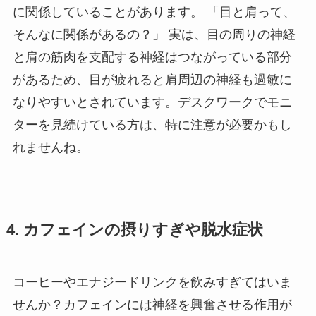
に関係していることがあります。 「目と肩って、
そんなに関係があるの？」 実は、目の周りの神経
と肩の筋肉を支配する神経はつながっている部分
があるため、目が疲れると肩周辺の神経も過敏に
なりやすいとされています。デスクワークでモニ
ターを見続けている方は、特に注意が必要かもし
れませんね。
4. カフェインの摂りすぎや脱水症状
コーヒーやエナジードリンクを飲みすぎてはいま
せんか？カフェインには神経を興奮させる作用が