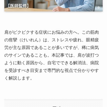
肩がピクピクする症状にお悩みの方へ。この筋肉
の痙攣（けいれん）は、ストレスや疲れ、眼精疲
労が主な原因であることが多いですが、稀に病気
のサインであることも。本記事では、肩が波打つ
ように動く原因から、自宅でできる解消法、病院
を受診すべき目安まで専門的な視点で分かりやす
く解説します。