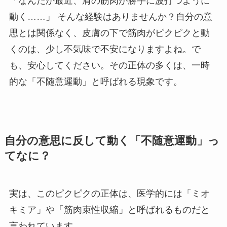
「なんだか最近、肩の筋肉が勝手に波打つように
動く……」 そんな経験はありませんか？自分の意
思とは関係なく、皮膚の下で筋肉がピクピクと動
くのは、少し不気味で不安になりますよね。で
も、安心してください。その正体の多くは、一時
的な「不随意運動」と呼ばれる現象です。
自分の意思に反して動く「不随意運動」っ
てなに？
実は、このピクピクの正体は、医学的には「ミオ
キミア」や「筋肉束性収縮」と呼ばれるものだと
言われています。