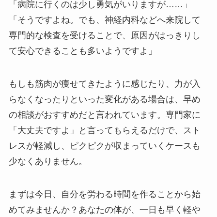
「病院に行くのは少し勇気がいりますが……」
「そうですよね。でも、神経内科などへ来院して
専門的な検査を受けることで、原因がはっきりし
て安心できることも多いようですよ」
もしも筋肉が痩せてきたように感じたり、力が入
らなくなったりといった変化がある場合は、早め
の相談がおすすめだと言われています。専門家に
「大丈夫ですよ」と言ってもらえるだけで、スト
レスが軽減し、ピクピクが収まっていくケースも
少なくありません。
まずは今日、自分を労わる時間を作ることから始
めてみませんか？あなたの体が、一日も早く軽や