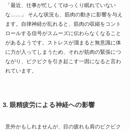
「最近、仕事が忙しくてゆっくり眠れていない
な……」 そんな状況も、筋肉の動きに影響を与え
ます。自律神経が乱れると、筋肉の収縮をコント
ロールする信号がスムーズに伝わらなくなること
があるようです。ストレスが溜まると無意識に体
に力が入ってしまうため、それが筋肉の緊張につ
ながり、ピクピクを引き起こす一因になると言わ
れています。
3. 眼精疲労による神経への影響
意外かもしれませんが、目の疲れも肩のピクピク