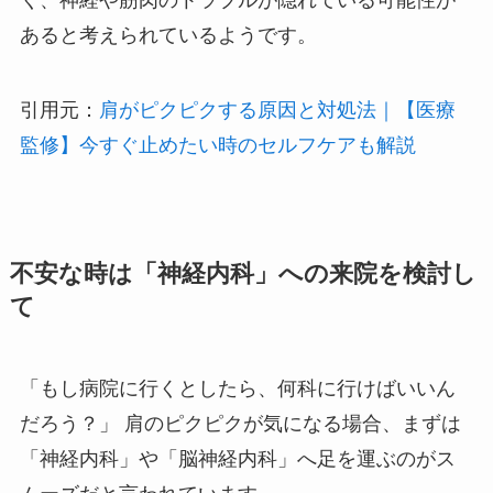
く、神経や筋肉のトラブルが隠れている可能性が
あると考えられているようです。
引用元：
肩がピクピクする原因と対処法｜【医療
監修】今すぐ止めたい時のセルフケアも解説
不安な時は「神経内科」への来院を検討し
て
「もし病院に行くとしたら、何科に行けばいいん
だろう？」 肩のピクピクが気になる場合、まずは
「神経内科」や「脳神経内科」へ足を運ぶのがス