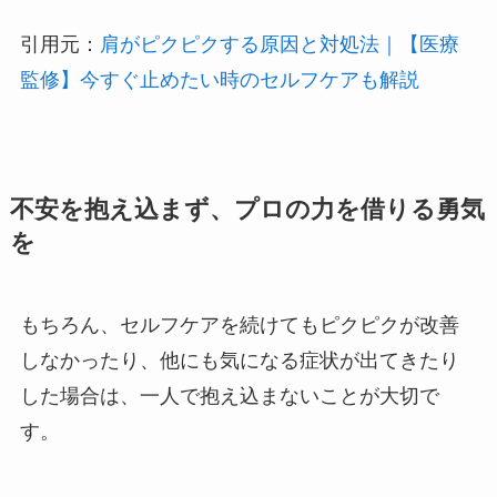
引用元：
肩がピクピクする原因と対処法｜【医療
監修】今すぐ止めたい時のセルフケアも解説
不安を抱え込まず、プロの力を借りる勇気
を
もちろん、セルフケアを続けてもピクピクが改善
しなかったり、他にも気になる症状が出てきたり
した場合は、一人で抱え込まないことが大切で
す。