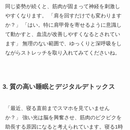
同じ姿勢が続くと、筋肉が固まって神経を刺激し
やすくなります。 「肩を回すだけでも変わります
か？」 「はい。特に肩甲骨を寄せるように意識し
て動かすと、血流が改善しやすくなるとされてい
ます」 無理のない範囲で、ゆっくりと深呼吸をし
ながらストレッチを取り入れてみてくださいね。
3. 質の高い睡眠とデジタルデトックス
「最近、寝る直前までスマホを見ていません
か？」 強い光は脳を興奮させ、筋肉のピクピクを
助長する原因になると考えられています。寝る1時