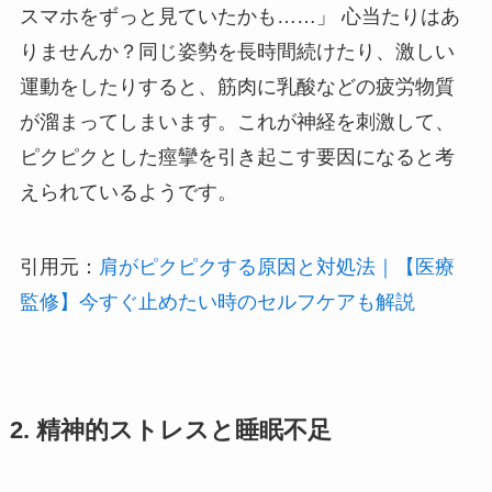
スマホをずっと見ていたかも……」 心当たりはあ
りませんか？同じ姿勢を長時間続けたり、激しい
運動をしたりすると、筋肉に乳酸などの疲労物質
が溜まってしまいます。これが神経を刺激して、
ピクピクとした痙攣を引き起こす要因になると考
えられているようです。
引用元：
肩がピクピクする原因と対処法｜【医療
監修】今すぐ止めたい時のセルフケアも解説
2. 精神的ストレスと睡眠不足