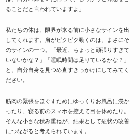
ることだと言われていますよ」
私たちの体は、限界が来る前に小さなサインを出
してくれます。肩がピクピク動くのは、まさにそ
のサインの一つ。「最近、ちょっと頑張りすぎて
いないかな？」「睡眠時間は足りているかな？」
と、自分自身を見つめ直すきっかけにしてみてく
ださい。
筋肉の緊張をほぐすためにゆっくりお風呂に浸か
ったり、寝る前のスマホを控えて目を休めたり。
そんな小さな積み重ねが、結果として症状の改善
につながると考えられています。