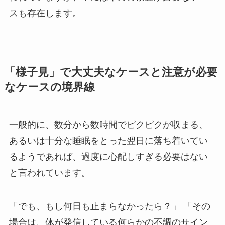
スも存在します。
「様子見」で大丈夫なケースと注意が必要
なケースの境界線
一般的に、数分から数時間でピクピクが収まる、
あるいは十分な睡眠をとった翌日に落ち着いてい
るようであれば、過度に心配しすぎる必要はない
と言われています。
「でも、もし何日も止まらなかったら？」 「その
場合は、体が発信している何らかの不調のサイン