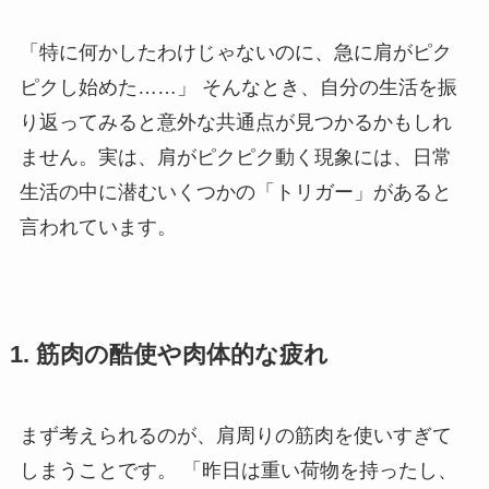
「特に何かしたわけじゃないのに、急に肩がピク
ピクし始めた……」 そんなとき、自分の生活を振
り返ってみると意外な共通点が見つかるかもしれ
ません。実は、肩がピクピク動く現象には、日常
生活の中に潜むいくつかの「トリガー」があると
言われています。
1. 筋肉の酷使や肉体的な疲れ
まず考えられるのが、肩周りの筋肉を使いすぎて
しまうことです。 「昨日は重い荷物を持ったし、