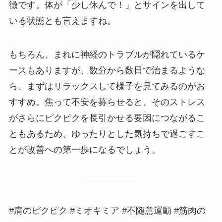
徴です。体が「少し休んで！」とサインを出して
いる状態とも言えますね。
もちろん、まれに神経のトラブルが隠れているケ
ースもありますが、数分から数日で治まるような
ら、まずはリラックスして様子を見てみるのがお
すすめ。焦って不安を募らせると、そのストレス
がさらにピクピクを長引かせる要因につながるこ
ともあるため、ゆったりとした気持ちで過ごすこ
とが改善への第一歩になるでしょう。
#肩のピクピク #ミオキミア #不随意運動 #筋肉の