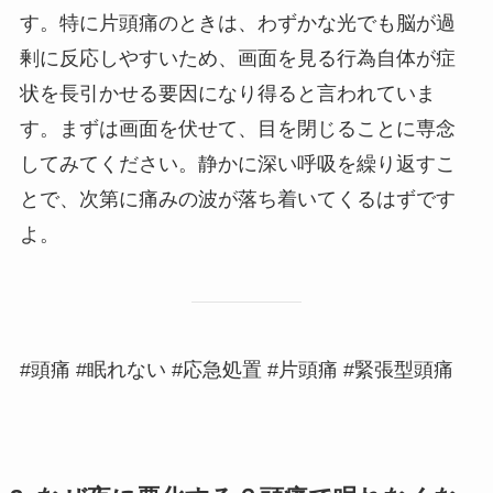
す。特に片頭痛のときは、わずかな光でも脳が過
剰に反応しやすいため、画面を見る行為自体が症
状を長引かせる要因になり得ると言われていま
す。まずは画面を伏せて、目を閉じることに専念
してみてください。静かに深い呼吸を繰り返すこ
とで、次第に痛みの波が落ち着いてくるはずです
よ。
#頭痛 #眠れない #応急処置 #片頭痛 #緊張型頭痛