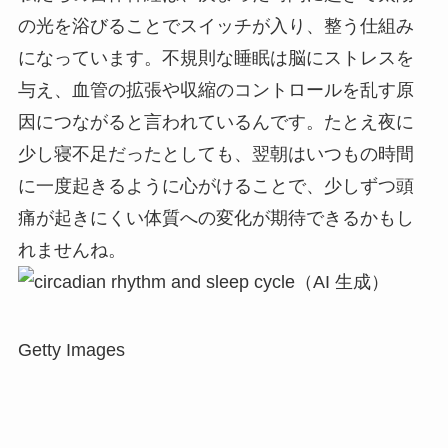
の光を浴びることでスイッチが入り、整う仕組み
になっています。不規則な睡眠は脳にストレスを
与え、血管の拡張や収縮のコントロールを乱す原
因につながると言われているんです。たとえ夜に
少し寝不足だったとしても、翌朝はいつもの時間
に一度起きるように心がけることで、少しずつ頭
痛が起きにくい体質への変化が期待できるかもし
れませんね。
Getty Images