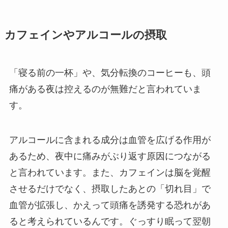
カフェインやアルコールの摂取
「寝る前の一杯」や、気分転換のコーヒーも、頭
痛がある夜は控えるのが無難だと言われていま
す。
アルコールに含まれる成分は血管を広げる作用が
あるため、夜中に痛みがぶり返す原因につながる
と言われています。また、カフェインは脳を覚醒
させるだけでなく、摂取したあとの「切れ目」で
血管が拡張し、かえって頭痛を誘発する恐れがあ
ると考えられているんです。ぐっすり眠って翌朝