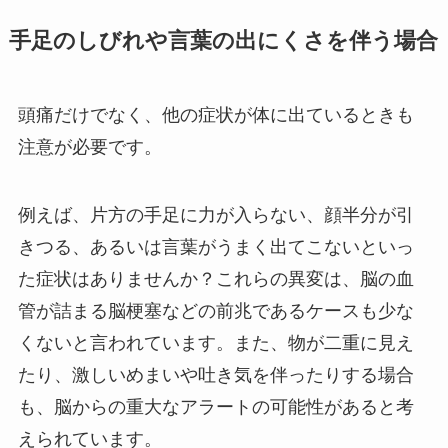
手足のしびれや言葉の出にくさを伴う場合
頭痛だけでなく、他の症状が体に出ているときも
注意が必要です。
例えば、片方の手足に力が入らない、顔半分が引
きつる、あるいは言葉がうまく出てこないといっ
た症状はありませんか？これらの異変は、脳の血
管が詰まる脳梗塞などの前兆であるケースも少な
くないと言われています。また、物が二重に見え
たり、激しいめまいや吐き気を伴ったりする場合
も、脳からの重大なアラートの可能性があると考
えられています。