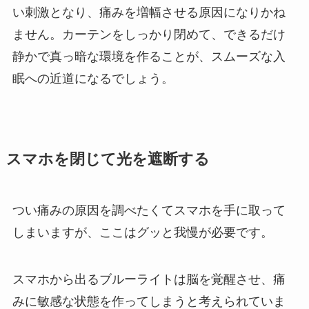
い刺激となり、痛みを増幅させる原因になりかね
ません。カーテンをしっかり閉めて、できるだけ
静かで真っ暗な環境を作ることが、スムーズな入
眠への近道になるでしょう。
スマホを閉じて光を遮断する
つい痛みの原因を調べたくてスマホを手に取って
しまいますが、ここはグッと我慢が必要です。
スマホから出るブルーライトは脳を覚醒させ、痛
みに敏感な状態を作ってしまうと考えられていま