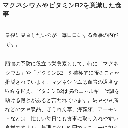
マグネシウムやビタミンB2を意識した食
事
最後に見直したいのが、毎日口にする食事の内容
です。
頭痛の予防に役立つ栄養素として、特に「マグネ
シウム」や「ビタミンB2」を積極的に摂ることが
推奨されています。マグネシウムは血管の過度な
収縮を抑え、ビタミンB2は脳のエネルギー代謝を
助ける働きがあると言われています。納豆や豆腐
などの大豆製品、ほうれん草、海藻類、アーモン
ドなどは、忙しい毎日でも食事に取り入れやすい
食材ですよね。無理のない範囲でメニューに加え