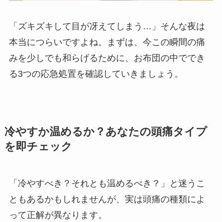
「ズキズキして目が冴えてしまう…」そんな夜は
本当につらいですよね。まずは、今この瞬間の痛
みを少しでも和らげるために、お布団の中ででき
る3つの応急処置を確認していきましょう。
冷やすか温めるか？あなたの頭痛タイプ
を即チェック
「冷やすべき？それとも温めるべき？」と迷うこ
ともあるかもしれませんが、実は頭痛の種類によ
って正解が異なります。