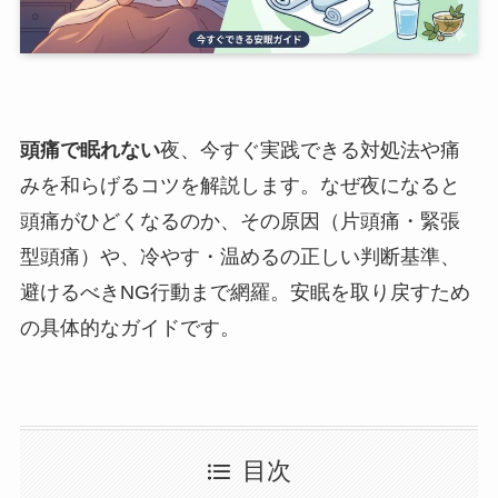
頭痛で眠れない
夜、今すぐ実践できる対処法や痛
みを和らげるコツを解説します。なぜ夜になると
頭痛がひどくなるのか、その原因（片頭痛・緊張
型頭痛）や、冷やす・温めるの正しい判断基準、
避けるべきNG行動まで網羅。安眠を取り戻すため
の具体的なガイドです。
目次