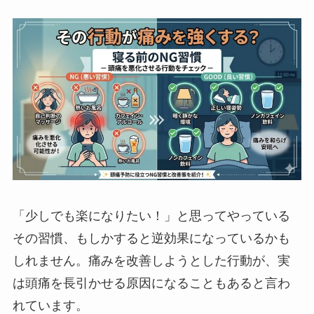
「少しでも楽になりたい！」と思ってやっている
その習慣、もしかすると逆効果になっているかも
しれません。痛みを改善しようとした行動が、実
は頭痛を長引かせる原因になることもあると言わ
れています。