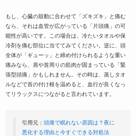
もし、心臓の鼓動に合わせて「ズキズキ」と痛む
なら、それは血管が広がっている「片頭痛」の可
能性が高いです。この場合は、冷たいタオルや保
冷剤を痛む部位に当ててみてください。逆に、頭
全体が「ギューッ」と締め付けられるような重い
痛みなら、肩や首周りの筋肉が固まっている「緊
張型頭痛」かもしれません。その時は、蒸しタオ
ルなどで首の付け根を温めると、血行が良くなっ
てリラックスにつながると言われています。
引用元：
頭痛で眠れない原因は？夜に
悪化する理由と今すぐできる対処法