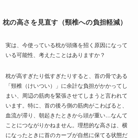
枕の高さを見直す（頸椎への負担軽減）
実は、今使っている枕が頭痛を招く原因になって
いる可能性、考えたことはありますか？
枕が高すぎたり低すぎたりすると、首の骨である
「頸椎（けいつい）」に余計な負担がかかってし
まい、周辺の筋肉を緊張させてしまうと言われて
います。特に、首の後ろ側の筋肉がこわばると、
血流が滞り、朝起きたときから頭が重い…なんて
ことにつながりかねません。理想的な高さは、横
になったときに首のカーブが自然に保てる状態だ