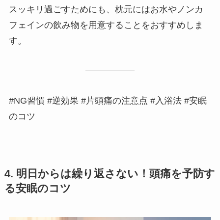
スッキリ過ごすためにも、枕元にはお水やノンカ
フェインの飲み物を用意することをおすすめしま
す。
#NG習慣 #逆効果 #片頭痛の注意点 #入浴法 #安眠
のコツ
4. 明日からは繰り返さない！頭痛を予防す
る安眠のコツ