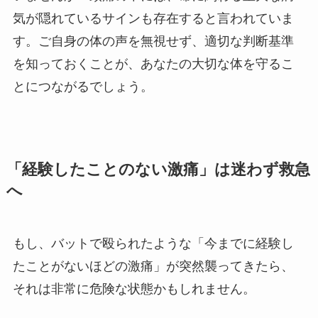
気が隠れているサインも存在すると言われていま
す。ご自身の体の声を無視せず、適切な判断基準
を知っておくことが、あなたの大切な体を守るこ
とにつながるでしょう。
「経験したことのない激痛」は迷わず救急
へ
もし、バットで殴られたような「今までに経験し
たことがないほどの激痛」が突然襲ってきたら、
それは非常に危険な状態かもしれません。