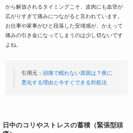
から解放されるタイミングこそ、皮肉にも血管が
広がりすぎて痛みにつながると言われています。
お仕事や家事がひと段落した安堵感が、かえって
痛みの引き金になってしまうのは少し切ないです
よね。
引用元：
頭痛で眠れない原因は？夜に
悪化する理由と今すぐできる対処法
日中のコリやストレスの蓄積（緊張型頭