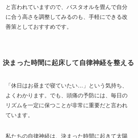
と言われていますので、バスタオルを畳んで自分
に合う高さを調整してみるのも、手軽にできる改
善策としておすすめです。
決まった時間に起床して自律神経を整える
「休日はお昼まで寝ていたい…」という気持ち、
よくわかります。でも、頭痛の予防には、毎日の
リズムを一定に保つことが非常に重要だと言われ
ています。
私たちの自律神経は、決まった時間に起きて太陽