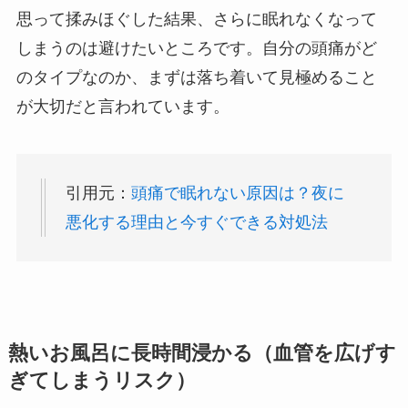
思って揉みほぐした結果、さらに眠れなくなって
しまうのは避けたいところです。自分の頭痛がど
のタイプなのか、まずは落ち着いて見極めること
が大切だと言われています。
引用元：
頭痛で眠れない原因は？夜に
悪化する理由と今すぐできる対処法
熱いお風呂に長時間浸かる（血管を広げす
ぎてしまうリスク）