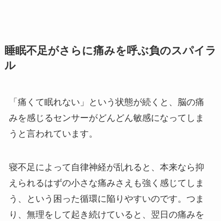
睡眠不足がさらに痛みを呼ぶ負のスパイラ
ル
「痛くて眠れない」という状態が続くと、脳の痛
みを感じるセンサーがどんどん敏感になってしま
うと言われています。
寝不足によって自律神経が乱れると、本来なら抑
えられるはずの小さな痛みさえも強く感じてしま
う、という困った循環に陥りやすいのです。つま
り、無理をして起き続けていると、翌日の痛みを