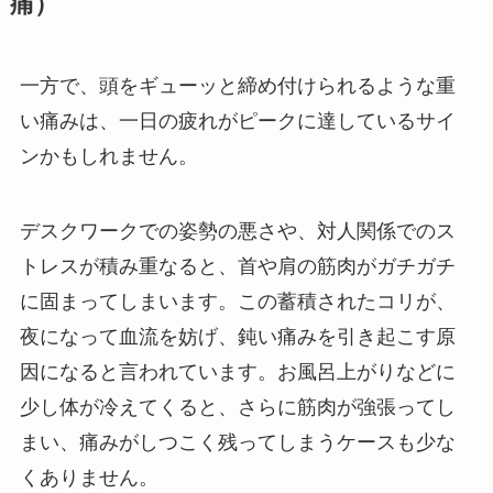
痛）
一方で、頭をギューッと締め付けられるような重
い痛みは、一日の疲れがピークに達しているサイ
ンかもしれません。
デスクワークでの姿勢の悪さや、対人関係でのス
トレスが積み重なると、首や肩の筋肉がガチガチ
に固まってしまいます。この蓄積されたコリが、
夜になって血流を妨げ、鈍い痛みを引き起こす原
因になると言われています。お風呂上がりなどに
少し体が冷えてくると、さらに筋肉が強張ってし
まい、痛みがしつこく残ってしまうケースも少な
くありません。