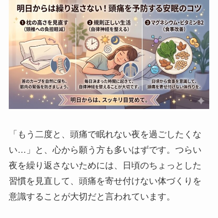
「もう二度と、頭痛で眠れない夜を過ごしたくな
い…」と、心から願う方も多いはずです。つらい
夜を繰り返さないためには、日頃のちょっとした
習慣を見直して、頭痛を寄せ付けない体づくりを
意識することが大切だと言われています。