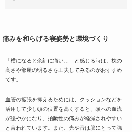
痛みを和らげる寝姿勢と環境づくり
「横になると余計に痛い…」と感じる時は、枕の
高さや部屋の明るさを工夫してみるのがおすすめ
です。
血管の拡張を抑えるためには、クッションなどを
活用して少し頭の位置を高くすると、頭への血流
が緩やかになり、拍動性の痛みが軽減されやすい
と言われています。また、光や音は脳にとって強