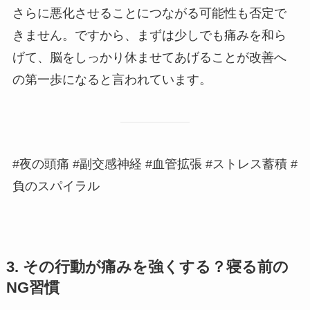
さらに悪化させることにつながる可能性も否定で
きません。ですから、まずは少しでも痛みを和ら
げて、脳をしっかり休ませてあげることが改善へ
の第一歩になると言われています。
#夜の頭痛 #副交感神経 #血管拡張 #ストレス蓄積 #
負のスパイラル
3. その行動が痛みを強くする？寝る前の
NG習慣