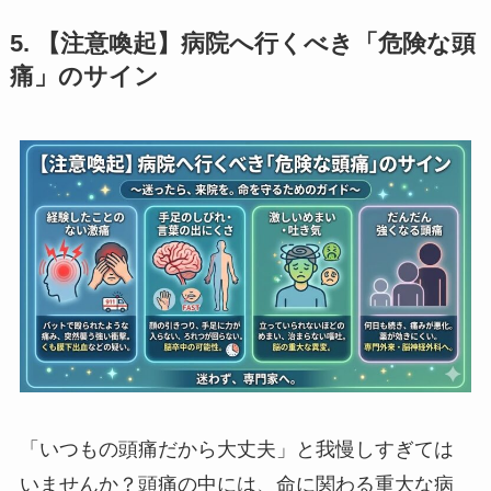
5. 【注意喚起】病院へ行くべき「危険な頭
痛」のサイン
「いつもの頭痛だから大丈夫」と我慢しすぎては
いませんか？頭痛の中には、命に関わる重大な病