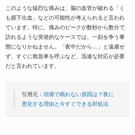
このような猛烈な痛みは、脳の血管が破れる「く
も膜下出血」などの可能性が考えられると言われ
ています。特に、痛みのピークが数秒から数分で
訪れるような突発的なケースでは、一刻を争う事
態になりかねません。「夜中だから…」と遠慮せ
ず、すぐに救急車を呼ぶなど、迅速な対応が必要
だと言われています。
引用元：
頭痛で眠れない原因は？夜に
悪化する理由と今すぐできる対処法