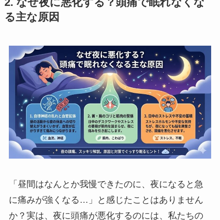
2. なぜ夜に悪化する？頭痛で眠れなくな
る主な原因
「昼間はなんとか我慢できたのに、夜になると急
に痛みが強くなる…」と感じたことはありません
か？実は、夜に頭痛が悪化するのには、私たちの