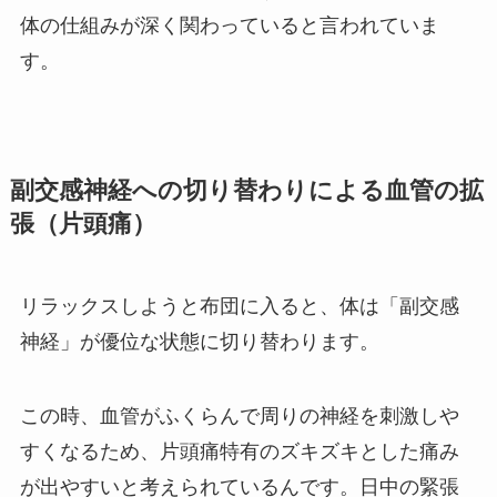
体の仕組みが深く関わっていると言われていま
す。
副交感神経への切り替わりによる血管の拡
張（片頭痛）
リラックスしようと布団に入ると、体は「副交感
神経」が優位な状態に切り替わります。
この時、血管がふくらんで周りの神経を刺激しや
すくなるため、片頭痛特有のズキズキとした痛み
が出やすいと考えられているんです。日中の緊張