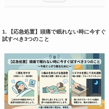
1. 【応急処置】頭痛で眠れない時に今すぐ
試すべき3つのこと