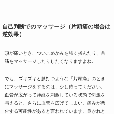
自己判断でのマッサージ（片頭痛の場合は
逆効果）
頭が痛いとき、ついこめかみを強く揉んだり、首
筋をマッサージしたりしたくなりますよね。
でも、ズキズキと脈打つような「片頭痛」のとき
にマッサージをするのは、少し待ってください。
血管が広がって神経を刺激している状態で刺激を
与えると、さらに血管を広げてしまい、痛みが悪
化する可能性があると言われています。良かれと