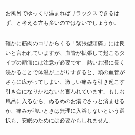
お風呂でゆっくり温まればリラックスできるは
ず、と考える方も多いのではないでしょうか。
確かに筋肉のコリからくる「緊張型頭痛」には良
いと言われていますが、血管が拡張して起こるタ
イプの頭痛には注意が必要です。熱いお湯に長く
浸かることで体温が上がりすぎると、頭の血管が
さらに広がってしまい、激しい痛みを引き起こす
引き金になりかねないと言われています。もしお
風呂に入るなら、ぬるめのお湯でさっと済ませる
か、痛みが強いときは無理に入浴しないという選
択も、安眠のためには必要かもしれません。