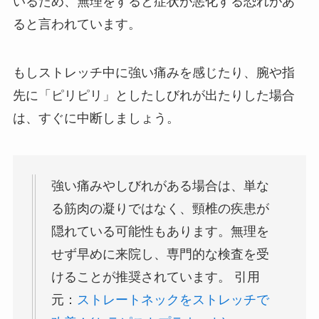
いるため、無理をすると症状が悪化する恐れがあ
ると言われています。
もしストレッチ中に強い痛みを感じたり、腕や指
先に「ピリピリ」としたしびれが出たりした場合
は、すぐに中断しましょう。
強い痛みやしびれがある場合は、単な
る筋肉の凝りではなく、頸椎の疾患が
隠れている可能性もあります。無理を
せず早めに来院し、専門的な検査を受
けることが推奨されています。 引用
元：
ストレートネックをストレッチで