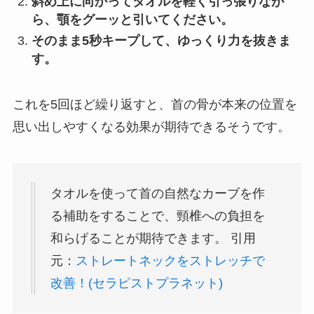
斜め上に向かってタオルを軽く引っ張りなが
ら、顎をグーッと引いてください。
そのまま5秒キープして、ゆっくり力を抜きま
す。
これを5回ほど繰り返すと、首の骨が本来の位置を
思い出しやすくなる効果が期待できるそうです。
タオルを使って首の自然なカーブを作
る補助をすることで、頸椎への負担を
和らげることが期待できます。 引用
元：
ストレートネックをストレッチで
改善！(セラピストプラネット)