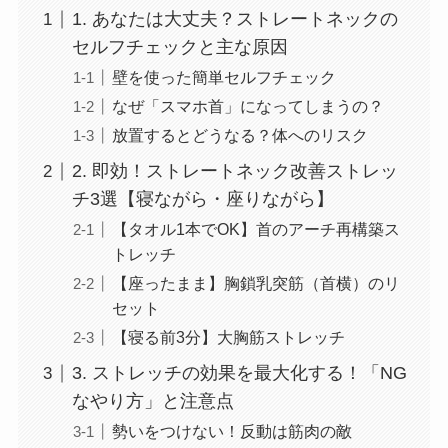
1. あなたは大丈夫？ストレートネックの
セルフチェックと主な原因
壁を使った簡単セルフチェック
なぜ「スマホ首」になってしまうの？
放置するとどうなる？体へのリスク
2. 即効！ストレートネック改善ストレッ
チ3選【寝ながら・座りながら】
【タオル1本でOK】首のアーチ再構築ス
トレッチ
【座ったまま】胸鎖乳突筋（首横）のリ
セット
【寝る前3分】大胸筋ストレッチ
3. ストレッチの効果を最大化する！「NG
なやり方」と注意点
勢いをつけない！反動は筋肉の敵