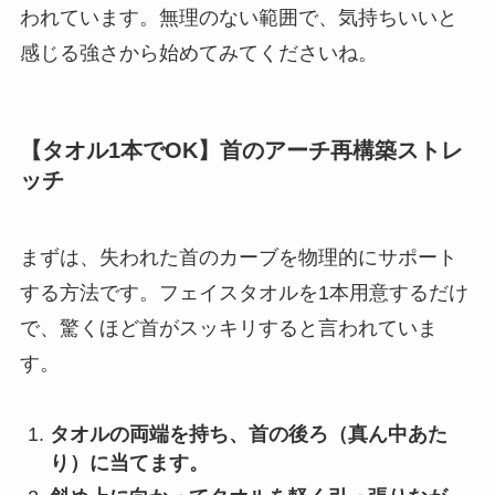
われています。無理のない範囲で、気持ちいいと
感じる強さから始めてみてくださいね。
【タオル1本でOK】首のアーチ再構築ストレ
ッチ
まずは、失われた首のカーブを物理的にサポート
する方法です。フェイスタオルを1本用意するだけ
で、驚くほど首がスッキリすると言われていま
す。
タオルの両端を持ち、首の後ろ（真ん中あた
り）に当てます。