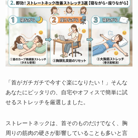
「首がガチガチで今すぐ楽になりたい！」そんな
あなたにピッタリの、自宅やオフィスで簡単に試
せるストレッチを厳選しました。
ストレートネックは、首そのものだけでなく、胸
周りの筋肉の硬さが影響していることも多いと言