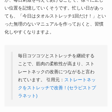
が、毎日刺激を与えてあげることで、徐々に正し
い位置を記憶していくそうです。忙しい日があっ
ても、「今日はタオルストレッチ1回だけ！」とい
った無理のないマニュアルを作っておくと、習慣
化しやすくなりますよ。
毎日コツコツとストレッチを継続する
ことで、筋肉の柔軟性が高まり、スト
レートネックの改善につながると言わ
れています。 引用元：
ストレートネッ
クをストレッチで改善！(セラピストプ
ラネット)