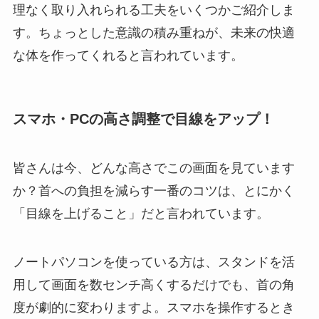
理なく取り入れられる工夫をいくつかご紹介しま
す。ちょっとした意識の積み重ねが、未来の快適
な体を作ってくれると言われています。
スマホ・PCの高さ調整で目線をアップ！
皆さんは今、どんな高さでこの画面を見ています
か？首への負担を減らす一番のコツは、とにかく
「目線を上げること」だと言われています。
ノートパソコンを使っている方は、スタンドを活
用して画面を数センチ高くするだけでも、首の角
度が劇的に変わりますよ。スマホを操作するとき