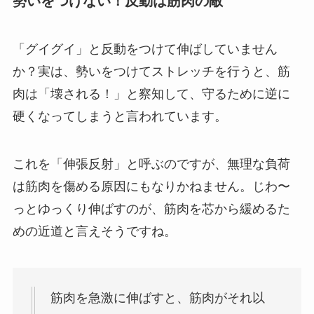
勢いをつけない！反動は筋肉の敵
「グイグイ」と反動をつけて伸ばしていません
か？実は、勢いをつけてストレッチを行うと、筋
肉は「壊される！」と察知して、守るために逆に
硬くなってしまうと言われています。
これを「伸張反射」と呼ぶのですが、無理な負荷
は筋肉を傷める原因にもなりかねません。じわ〜
っとゆっくり伸ばすのが、筋肉を芯から緩めるた
めの近道と言えそうですね。
筋肉を急激に伸ばすと、筋肉がそれ以