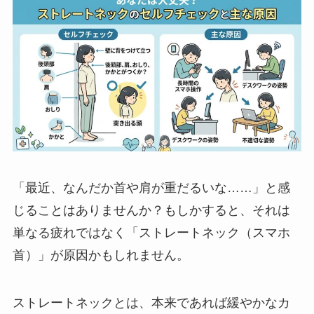
「最近、なんだか首や肩が重だるいな……」と感
じることはありませんか？もしかすると、それは
単なる疲れではなく「ストレートネック（スマホ
首）」が原因かもしれません。
ストレートネックとは、本来であれば緩やかなカ