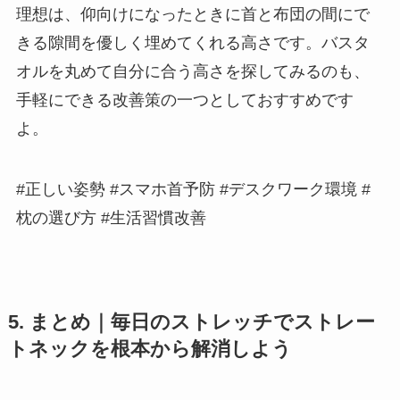
理想は、仰向けになったときに首と布団の間にで
きる隙間を優しく埋めてくれる高さです。バスタ
オルを丸めて自分に合う高さを探してみるのも、
手軽にできる改善策の一つとしておすすめです
よ。
#正しい姿勢 #スマホ首予防 #デスクワーク環境 #
枕の選び方 #生活習慣改善
5. まとめ｜毎日のストレッチでストレー
トネックを根本から解消しよう