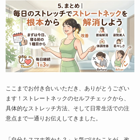
ここまでお付き合いいただき、ありがとうござい
ます！ストレートネックのセルフチェックから、
具体的なストレッチ方法、そして日常生活での注
意点まで一通りお伝えしてきました。
「自分もスマホ首かも？」と気づけたことが、改