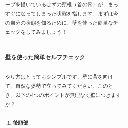
ーブを描いているはずの頸椎（首の骨）が、まっ
すぐになってしまった状態を指します。まずは今
の自分の状態を知るために、壁を使った簡単なチ
ェックをしてみましょう！
壁を使った簡単セルフチェック
やり方はとってもシンプルです。壁に背を向け
て、自然な姿勢で立ってみてください。このと
き、以下の4つのポイントが無理なく壁につきます
か？
後頭部