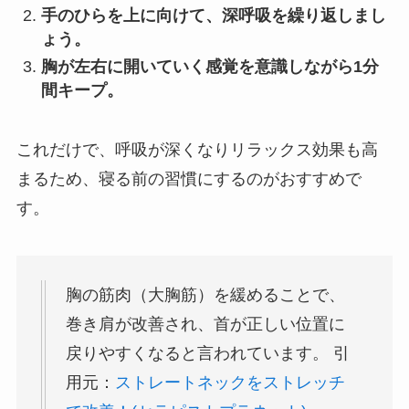
手のひらを上に向けて、深呼吸を繰り返しまし
ょう。
胸が左右に開いていく感覚を意識しながら1分
間キープ。
これだけで、呼吸が深くなりリラックス効果も高
まるため、寝る前の習慣にするのがおすすめで
す。
胸の筋肉（大胸筋）を緩めることで、
巻き肩が改善され、首が正しい位置に
戻りやすくなると言われています。 引
用元：
ストレートネックをストレッチ