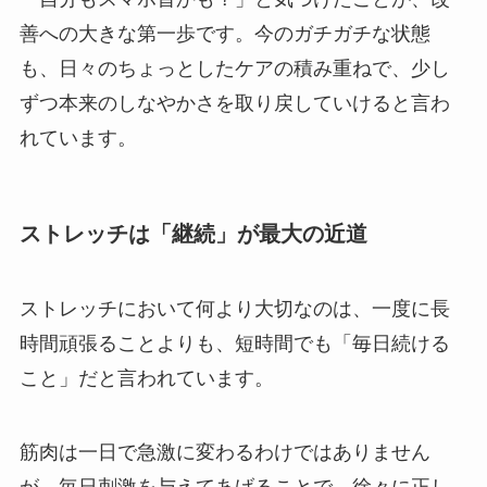
善への大きな第一歩です。今のガチガチな状態
も、日々のちょっとしたケアの積み重ねで、少し
ずつ本来のしなやかさを取り戻していけると言わ
れています。
ストレッチは「継続」が最大の近道
ストレッチにおいて何より大切なのは、一度に長
時間頑張ることよりも、短時間でも「毎日続ける
こと」だと言われています。
筋肉は一日で急激に変わるわけではありません