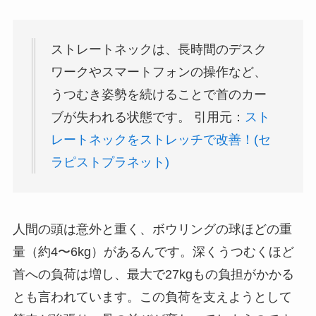
ストレートネックは、長時間のデスク
ワークやスマートフォンの操作など、
うつむき姿勢を続けることで首のカー
ブが失われる状態です。 引用元：
スト
レートネックをストレッチで改善！(セ
ラピストプラネット)
人間の頭は意外と重く、ボウリングの球ほどの重
量（約4〜6kg）があるんです。深くうつむくほど
首への負荷は増し、最大で27kgもの負担がかかる
とも言われています。この負荷を支えようとして