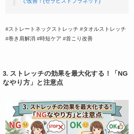
で改善！(セラピストプラネット)
#ストレートネックストレッチ #タオルストレッチ
#巻き肩解消 #時短ケア #首こり改善
3. ストレッチの効果を最大化する！「NG
なやり方」と注意点