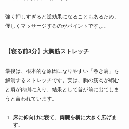
強く押しすぎると逆効果になることもあるため、
優しくマッサージするのがポイントですよ。
【寝る前3分】大胸筋ストレッチ
最後は、根本的な原因になりやすい「巻き肩」を
解消するストレッチです。実は、胸の筋肉が縮む
と肩が内側に入り、結果として首が前に出てしま
うと言われています。
床に仰向けに寝て、両腕を横に大きく広げま
す。