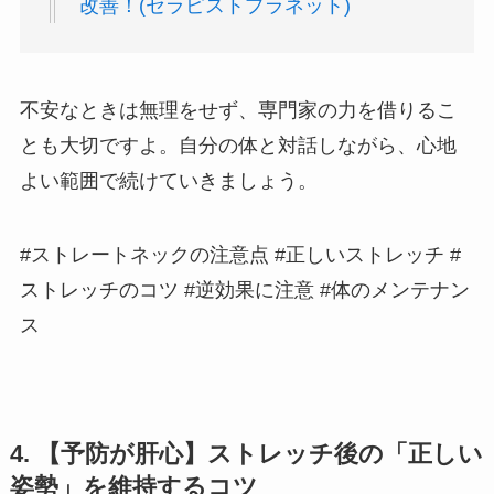
改善！(セラピストプラネット)
不安なときは無理をせず、専門家の力を借りるこ
とも大切ですよ。自分の体と対話しながら、心地
よい範囲で続けていきましょう。
#ストレートネックの注意点 #正しいストレッチ #
ストレッチのコツ #逆効果に注意 #体のメンテナン
ス
4. 【予防が肝心】ストレッチ後の「正しい
姿勢」を維持するコツ