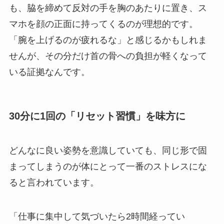
も、脇を締めて反対の手を胸のあたりに置き、ス
マホを顔の正面に持ってくるのが理想的です。
「腕を上げるのが疲れるな」と感じるかもしれま
せんが、その分だけ首の骨への負担が軽くなって
いる証拠なんです。
30分に1回の「リセット習慣」を味方に
どんなに良い姿勢を意識していても、同じ形で固
まってしまうのが体にとって一番のストレスにな
ると言われています。
「仕事に集中して気づいたら2時間経ってい