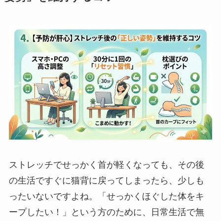
ストレッチでせっかく首が軽くなっても、その後
の生活ですぐに猫背に戻ってしまったら、少しも
ったいないですよね。「せっかくほぐした体をキ
ープしたい！」という方のために、日常生活で無