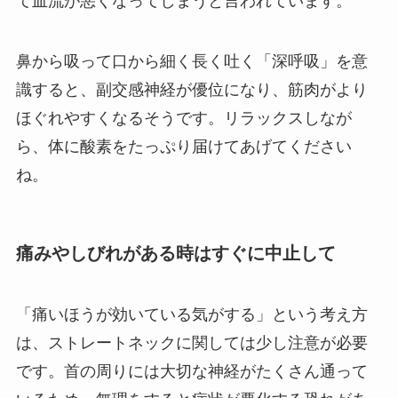
て血流が悪くなってしまうと言われています。
鼻から吸って口から細く長く吐く「深呼吸」を意
識すると、副交感神経が優位になり、筋肉がより
ほぐれやすくなるそうです。リラックスしなが
ら、体に酸素をたっぷり届けてあげてください
ね。
痛みやしびれがある時はすぐに中止して
「痛いほうが効いている気がする」という考え方
は、ストレートネックに関しては少し注意が必要
です。首の周りには大切な神経がたくさん通って