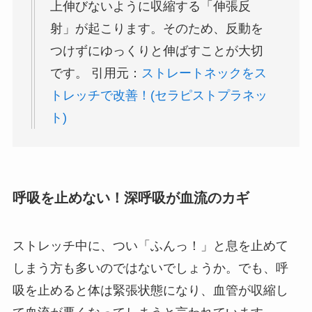
上伸びないように収縮する「伸張反
射」が起こります。そのため、反動を
つけずにゆっくりと伸ばすことが大切
です。 引用元：
ストレートネックをス
トレッチで改善！(セラピストプラネッ
ト)
呼吸を止めない！深呼吸が血流のカギ
ストレッチ中に、つい「ふんっ！」と息を止めて
しまう方も多いのではないでしょうか。でも、呼
吸を止めると体は緊張状態になり、血管が収縮し