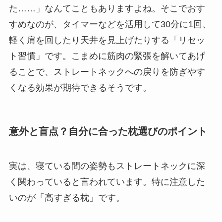
た……」なんてこともありますよね。そこでおす
すめなのが、タイマーなどを活用して30分に1回、
軽く肩を回したり天井を見上げたりする「リセッ
ト習慣」です。こまめに筋肉の緊張を解いてあげ
ることで、ストレートネックへの戻りを防ぎやす
くなる効果が期待できるそうです。
意外と盲点？自分に合った枕選びのポイント
実は、寝ている間の姿勢もストレートネックに深
く関わっていると言われています。特に注意した
いのが「高すぎる枕」です。