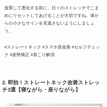
放置して悪化する前に、日々のストレッチでこま
めにリセットしてあげることが大切ですね。体か
らの小さなサインを見逃さないようにしましょ
う。
#ストレートネック #スマホ首改善 #セルフチェッ
ク #姿勢矯正 #肩こり解消
2. 即効！ストレートネック改善ストレッ
チ3選【寝ながら・座りながら】