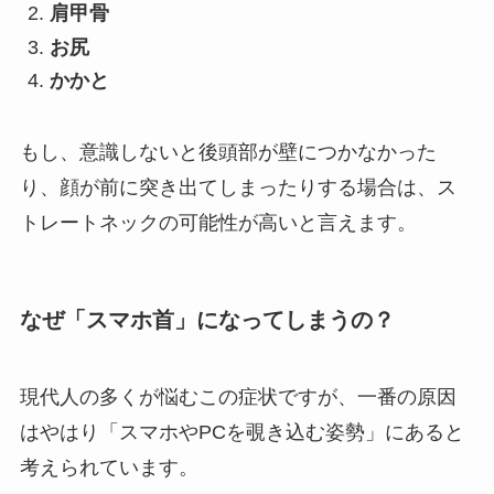
肩甲骨
お尻
かかと
もし、意識しないと後頭部が壁につかなかった
り、顔が前に突き出てしまったりする場合は、ス
トレートネックの可能性が高いと言えます。
なぜ「スマホ首」になってしまうの？
現代人の多くが悩むこの症状ですが、一番の原因
はやはり「スマホやPCを覗き込む姿勢」にあると
考えられています。