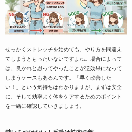
せっかくストレッチを始めても、やり方を間違え
てしまうともったいないですよね。場合によって
は、良かれと思ってやったことが逆効果になって
しまうケースもあるんです。「早く改善した
い！」という気持ちはわかりますが、まずは安全
に、そして効率よく体をケアするためのポイント
を一緒に確認していきましょう。