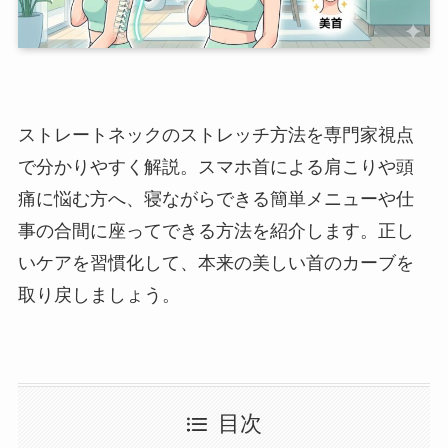
ストレートネックのストレッチ方法を専門家視点
で分かりやすく解説。スマホ首による肩こりや頭
痛に悩む方へ、寝ながらできる簡単メニューや仕
事の合間に座ってできる方法を紹介します。正し
いケアを習慣化して、本来の美しい首のカーブを
取り戻しましょう。
目次