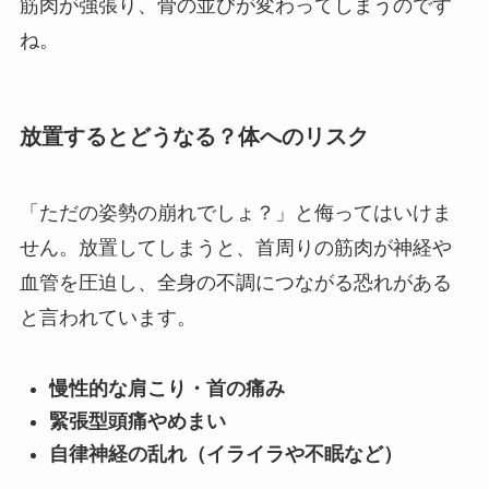
筋肉が強張り、骨の並びが変わってしまうのです
ね。
放置するとどうなる？体へのリスク
「ただの姿勢の崩れでしょ？」と侮ってはいけま
せん。放置してしまうと、首周りの筋肉が神経や
血管を圧迫し、全身の不調につながる恐れがある
と言われています。
慢性的な肩こり・首の痛み
緊張型頭痛やめまい
自律神経の乱れ（イライラや不眠など）