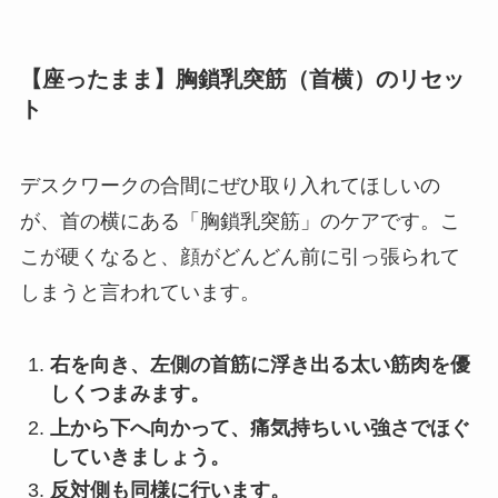
【座ったまま】胸鎖乳突筋（首横）のリセッ
ト
デスクワークの合間にぜひ取り入れてほしいの
が、首の横にある「胸鎖乳突筋」のケアです。こ
こが硬くなると、顔がどんどん前に引っ張られて
しまうと言われています。
右を向き、左側の首筋に浮き出る太い筋肉を優
しくつまみます。
上から下へ向かって、痛気持ちいい強さでほぐ
していきましょう。
反対側も同様に行います。