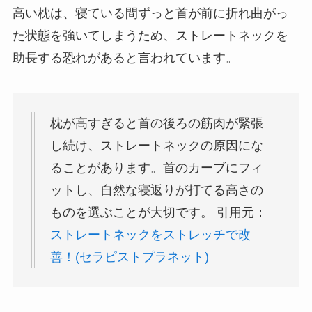
高い枕は、寝ている間ずっと首が前に折れ曲がっ
た状態を強いてしまうため、ストレートネックを
助長する恐れがあると言われています。
枕が高すぎると首の後ろの筋肉が緊張
し続け、ストレートネックの原因にな
ることがあります。首のカーブにフィ
ットし、自然な寝返りが打てる高さの
ものを選ぶことが大切です。 引用元：
ストレートネックをストレッチで改
善！(セラピストプラネット)