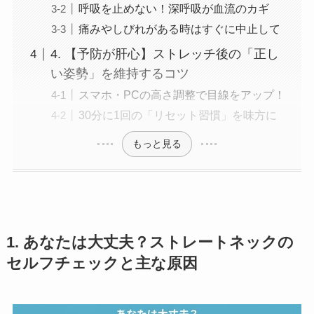
呼吸を止めない！深呼吸が血流のカギ
痛みやしびれがある時はすぐに中止して
4. 【予防が肝心】ストレッチ後の「正し
い姿勢」を維持するコツ
スマホ・PCの高さ調整で目線をアップ！
30分に1回の「リセット習慣」を味方に
もっと見る
1. あなたは大丈夫？ストレートネックの
セルフチェックと主な原因