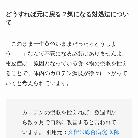
どうすれば元に戻る？気になる対処法につい
て
「このまま一生黄色いままだったらどうしよ
う……」なんて不安になる必要はありませんよ。
柑皮症は、原因となっている食べ物の摂取を控え
ることで、体内のカロテン濃度が徐々に下がって
いくと考えられています。
カロテンの摂取を控えれば、数週間か
ら数ヶ月で自然に改善すると言われて
います。 引用元：
久留米総合病院 医師