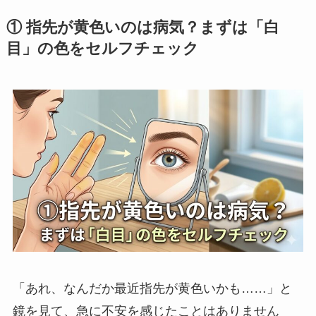
① 指先が黄色いのは病気？まずは「白
目」の色をセルフチェック
「あれ、なんだか最近指先が黄色いかも……」と
鏡を見て、急に不安を感じたことはありません