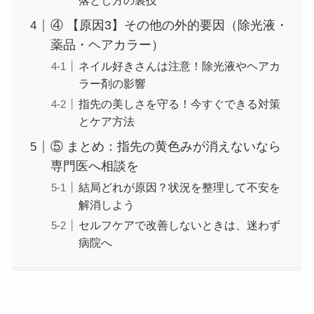
落とし方の裏技
④ 【原因3】その他の外的要因（除光液・
薬品・ヘアカラー）
ネイル好きさんは注意！除光液やヘアカ
ラー剤の影響
指先の美しさを守る！今すぐできる対策
とケア方法
⑤ まとめ：指先の黄色みが消えないなら
専門医へ相談を
結局どれが原因？状況を整理して不安を
解消しよう
セルフケアで改善しないときは、迷わず
病院へ