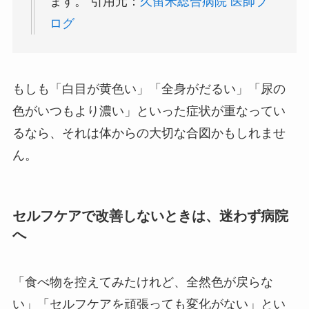
ます。 引用元：
久留米総合病院 医師ブ
ログ
もしも「白目が黄色い」「全身がだるい」「尿の
色がいつもより濃い」といった症状が重なってい
るなら、それは体からの大切な合図かもしれませ
ん。
セルフケアで改善しないときは、迷わず病院
へ
「食べ物を控えてみたけれど、全然色が戻らな
い」「セルフケアを頑張っても変化がない」とい