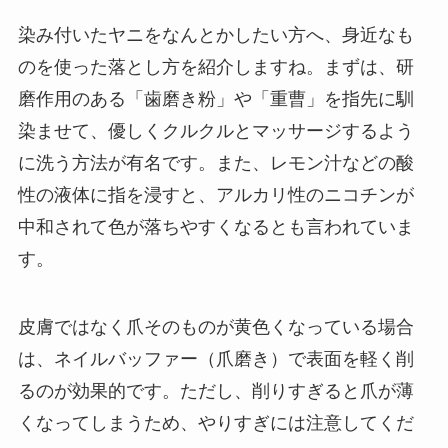
染み付いたヤニをなんとかしたい方へ、身近なも
のを使った落とし方を紹介しますね。まずは、研
磨作用のある「歯磨き粉」や「重曹」を指先に馴
染ませて、優しくクルクルとマッサージするよう
に洗う方法が有名です。また、レモン汁などの酸
性の液体に指を浸すと、アルカリ性のニコチンが
中和されて色が落ちやすくなるとも言われていま
す。
皮膚ではなく爪そのものが黄色くなっている場合
は、ネイルバッファー（爪磨き）で表面を軽く削
るのが効果的です。ただし、削りすぎると爪が薄
くなってしまうため、やりすぎには注意してくだ