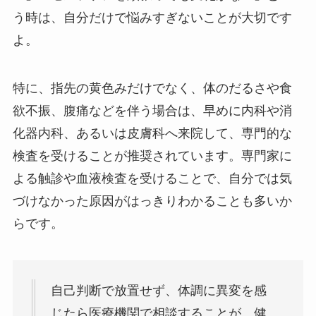
う時は、自分だけで悩みすぎないことが大切です
よ。
特に、指先の黄色みだけでなく、体のだるさや食
欲不振、腹痛などを伴う場合は、早めに内科や消
化器内科、あるいは皮膚科へ来院して、専門的な
検査を受けることが推奨されています。専門家に
よる触診や血液検査を受けることで、自分では気
づけなかった原因がはっきりわかることも多いか
らです。
自己判断で放置せず、体調に異変を感
じたら医療機関で相談することが、健