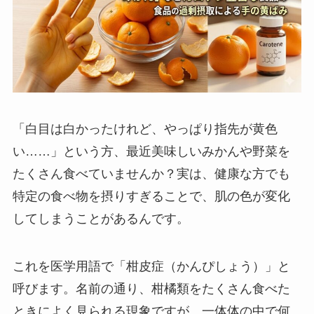
「白目は白かったけれど、やっぱり指先が黄色
い……」という方、最近美味しいみかんや野菜を
たくさん食べていませんか？実は、健康な方でも
特定の食べ物を摂りすぎることで、肌の色が変化
してしまうことがあるんです。
これを医学用語で「柑皮症（かんぴしょう）」と
呼びます。名前の通り、柑橘類をたくさん食べた
ときによく見られる現象ですが、一体体の中で何