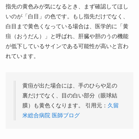
指先の黄色みが気になるとき、まず確認してほし
いのが「白目」の色です。もし指先だけでなく、
白目まで黄色くなっている場合は、医学的に「黄
疸（おうだん）」と呼ばれ、肝臓や胆のうの機能
が低下しているサインである可能性が高いと言わ
れています。
黄疸が出た場合には、手のひらや足の
裏だけでなく、目の白い部分（眼球結
膜）も黄色くなります。 引用元：
久留
米総合病院 医師ブログ