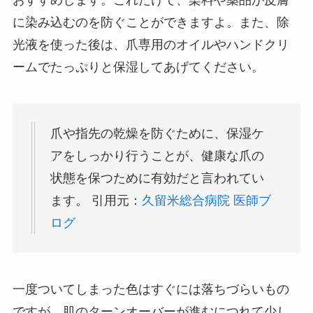
おすすめします。これだけで、染料や薬品が皮膚
に染み込むのを防ぐことができますよ。また、除
光液を使った後は、爪専用のオイルやハンドクリ
ームでたっぷりと保湿してあげてください。
爪や指先の乾燥を防ぐために、保湿ケ
アをしっかり行うことが、健康な爪の
状態を保つために有効だと言われてい
ます。 引用元：
久留米総合病院 医師ブ
ログ
一度ついてしまった色はすぐには落ちづらいもの
ですが、肌のターンオーバーが進むにつれて少し