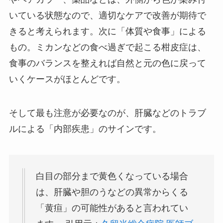
いている状態なので、適切なケアで改善が期待で
きると考えられます。次に「体質や食事」による
もの。ミカンなどの食べ過ぎで起こる柑皮症は、
食事のバランスを整えれば自然と元の色に戻って
いくケースがほとんどです。
そして最も注意が必要なのが、肝臓などのトラブ
ルによる「内部疾患」のサインです。
白目の部分まで黄色くなっている場合
は、肝臓や胆のうなどの異常からくる
「黄疸」の可能性があると言われてい