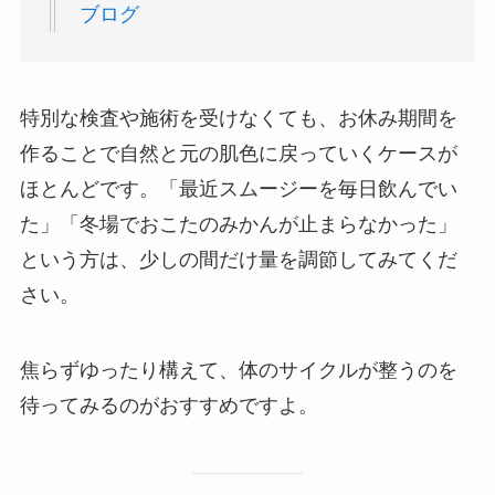
ブログ
特別な検査や施術を受けなくても、お休み期間を
作ることで自然と元の肌色に戻っていくケースが
ほとんどです。「最近スムージーを毎日飲んでい
た」「冬場でおこたのみかんが止まらなかった」
という方は、少しの間だけ量を調節してみてくだ
さい。
焦らずゆったり構えて、体のサイクルが整うのを
待ってみるのがおすすめですよ。