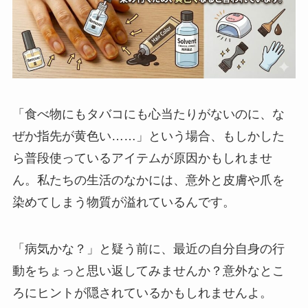
「食べ物にもタバコにも心当たりがないのに、な
ぜか指先が黄色い……」という場合、もしかした
ら普段使っているアイテムが原因かもしれませ
ん。私たちの生活のなかには、意外と皮膚や爪を
染めてしまう物質が溢れているんです。
「病気かな？」と疑う前に、最近の自分自身の行
動をちょっと思い返してみませんか？意外なとこ
ろにヒントが隠されているかもしれませんよ。