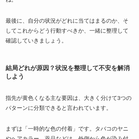
最後に、自分の状況がどれに当てはまるのか、そ
してこれからどう行動すべきか、一緒に整理して
確認していきましょう。
結局どれが原因？状況を整理して不安を解消
しよう
指先が黄色くなる主な要因は、大きく分けて3つの
パターンに分類できると言われています。
まずは「一時的な色の付着」です。タバコのヤニ
やヘアカラー、薬品などは、外側から色が染み付