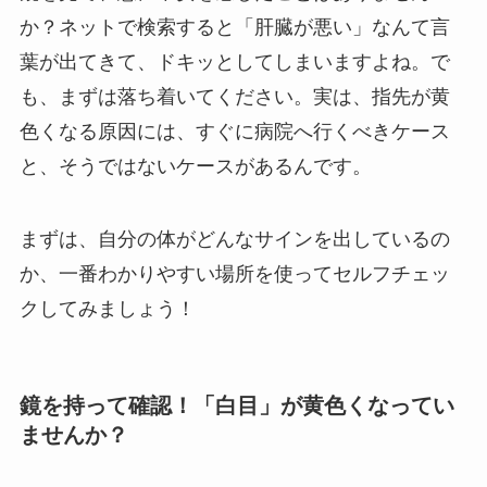
か？ネットで検索すると「肝臓が悪い」なんて言
葉が出てきて、ドキッとしてしまいますよね。で
も、まずは落ち着いてください。実は、指先が黄
色くなる原因には、すぐに病院へ行くべきケース
と、そうではないケースがあるんです。
まずは、自分の体がどんなサインを出しているの
か、一番わかりやすい場所を使ってセルフチェッ
クしてみましょう！
鏡を持って確認！「白目」が黄色くなってい
ませんか？