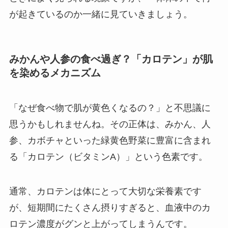
が起きているのか一緒に見ていきましょう。
みかんや人参の食べ過ぎ？「カロテン」が肌
を染めるメカニズム
「なぜ食べ物で肌が黄色くなるの？」と不思議に
思うかもしれませんね。その正体は、みかん、人
参、カボチャといった緑黄色野菜に豊富に含まれ
る「カロテン（ビタミンA）」という色素です。
通常、カロテンは体にとって大切な栄養素です
が、短期間にたくさん摂りすぎると、血液中のカ
ロテン濃度がグンと上がってしまうんです。