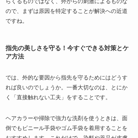
らくるものではなく、外からの刺激によるものな
ので、まずは原因を特定することが解決への近道
ですね。
指先の美しさを守る！今すぐできる対策とケ
ア方法
では、外的な要因から指先を守るためにはどうす
れば良いのでしょうか。一番大切なのは、とにか
く「直接触れない工夫」をすることです。
ヘアカラーや掃除で強力な洗剤を使うときは、面
倒でもビニール手袋やゴム手袋を着用することを