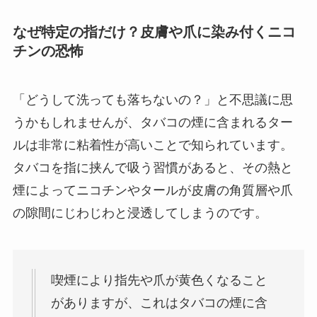
なぜ特定の指だけ？皮膚や爪に染み付くニコ
チンの恐怖
「どうして洗っても落ちないの？」と不思議に思
うかもしれませんが、タバコの煙に含まれるター
ルは非常に粘着性が高いことで知られています。
タバコを指に挟んで吸う習慣があると、その熱と
煙によってニコチンやタールが皮膚の角質層や爪
の隙間にじわじわと浸透してしまうのです。
喫煙により指先や爪が黄色くなること
がありますが、これはタバコの煙に含