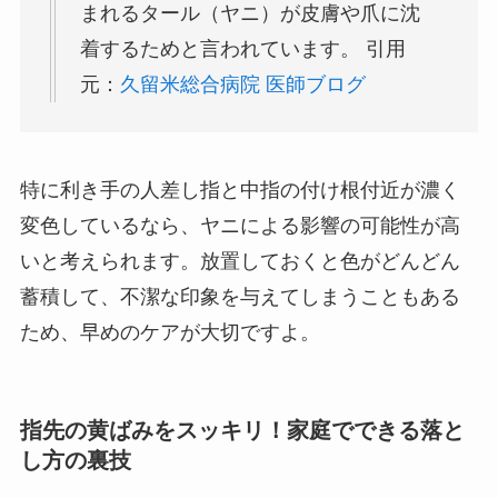
まれるタール（ヤニ）が皮膚や爪に沈
着するためと言われています。 引用
元：
久留米総合病院 医師ブログ
特に利き手の人差し指と中指の付け根付近が濃く
変色しているなら、ヤニによる影響の可能性が高
いと考えられます。放置しておくと色がどんどん
蓄積して、不潔な印象を与えてしまうこともある
ため、早めのケアが大切ですよ。
指先の黄ばみをスッキリ！家庭でできる落と
し方の裏技