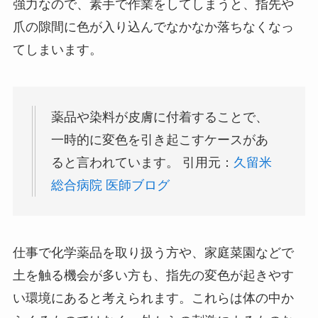
強力なので、素手で作業をしてしまうと、指先や
爪の隙間に色が入り込んでなかなか落ちなくなっ
てしまいます。
薬品や染料が皮膚に付着することで、
一時的に変色を引き起こすケースがあ
ると言われています。 引用元：
久留米
総合病院 医師ブログ
仕事で化学薬品を取り扱う方や、家庭菜園などで
土を触る機会が多い方も、指先の変色が起きやす
い環境にあると考えられます。これらは体の中か