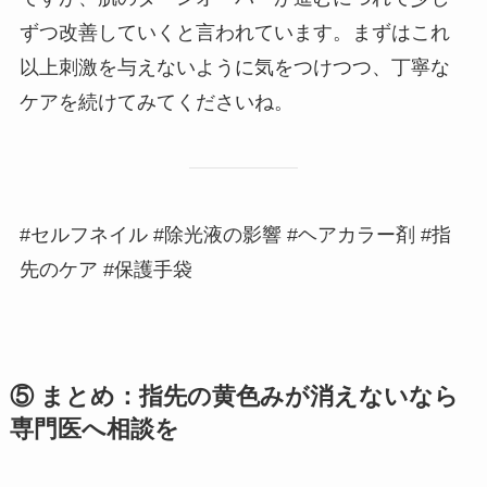
ずつ改善していくと言われています。まずはこれ
以上刺激を与えないように気をつけつつ、丁寧な
ケアを続けてみてくださいね。
#セルフネイル #除光液の影響 #ヘアカラー剤 #指
先のケア #保護手袋
⑤ まとめ：指先の黄色みが消えないなら
専門医へ相談を