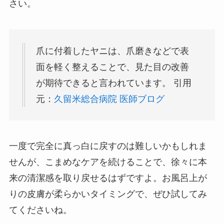
さい。
爪に付着したヤニは、爪磨きなどで表
面を軽く整えることで、見た目の改善
が期待できると言われています。 引用
元：
久留米総合病院 医師ブログ
一度で完全に真っ白に戻すのは難しいかもしれま
せんが、こまめなケアを続けることで、徐々に本
来の清潔感を取り戻せるはずですよ。お風呂上が
りの皮膚が柔らかいタイミングで、ぜひ試してみ
てくださいね。