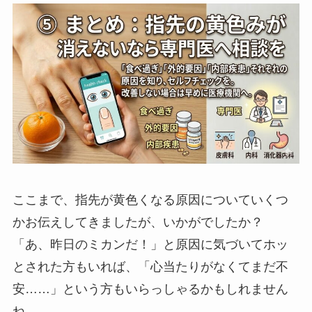
ここまで、指先が黄色くなる原因についていくつ
かお伝えしてきましたが、いかがでしたか？
「あ、昨日のミカンだ！」と原因に気づいてホッ
とされた方もいれば、「心当たりがなくてまだ不
安……」という方もいらっしゃるかもしれません
ね。