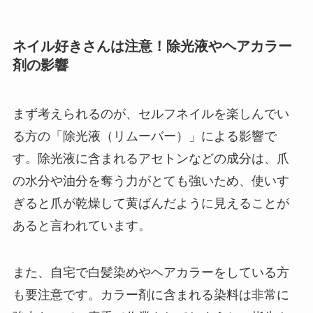
ネイル好きさんは注意！除光液やヘアカラー
剤の影響
まず考えられるのが、セルフネイルを楽しんでい
る方の「除光液（リムーバー）」による影響で
す。除光液に含まれるアセトンなどの成分は、爪
の水分や油分を奪う力がとても強いため、使いす
ぎると爪が乾燥して黄ばんだように見えることが
あると言われています。
また、自宅で白髪染めやヘアカラーをしている方
も要注意です。カラー剤に含まれる染料は非常に