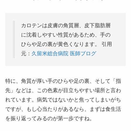
カロテンは皮膚の角質層、皮下脂肪層
に沈着しやすい性質があるため、手の
ひらや足の裏が黄色くなります。 引用
元：
久留米総合病院 医師ブログ
特に、角質が厚い手のひらや足の裏、そして「指
先」などは、この色素が目立ちやすい場所と言わ
れています。病気ではないかと焦ってしまいがち
ですが、もし心当たりがあるなら、まずは食生活
を振り返ってみるのが第一歩ですね。