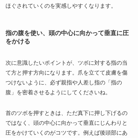
ほぐされていくのを実感しやすくなります。
指の腹を使い、頭の中心に向かって垂直に圧
をかける
次に意識したいポイントが、ツボに対する指の当
て方と押す方向になります。爪を立てて皮膚を傷
つけないように、必ず親指や人差し指の「指の
腹」を密着させるようにしてくださいね。
首のツボを押すときは、ただ真下に押し下げるの
ではなく、頭の中心に向かって垂直にじんわりと
圧をかけていくのがコツです。例えば後頭部にあ