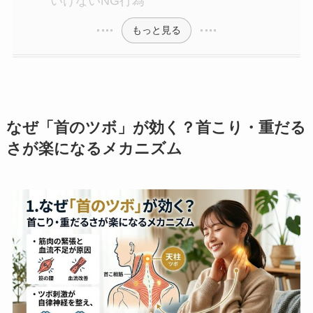
いけないNG行為
もっと見る
なぜ「首のツボ」が効く？首こり・重だる
さが楽になるメカニズム