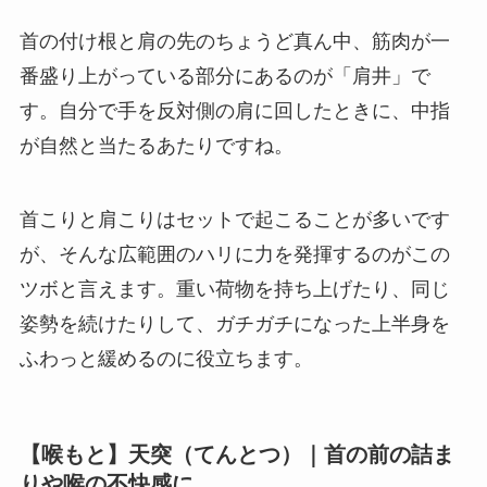
首の付け根と肩の先のちょうど真ん中、筋肉が一
番盛り上がっている部分にあるのが「肩井」で
す。自分で手を反対側の肩に回したときに、中指
が自然と当たるあたりですね。
首こりと肩こりはセットで起こることが多いです
が、そんな広範囲のハリに力を発揮するのがこの
ツボと言えます。重い荷物を持ち上げたり、同じ
姿勢を続けたりして、ガチガチになった上半身を
ふわっと緩めるのに役立ちます。
【喉もと】天突（てんとつ）｜首の前の詰ま
りや喉の不快感に