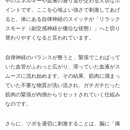
中のエネルギーや血液の通り道が交わる大切なポ
イントです。ここを心地よい強さで刺激してあげ
ると、体にある自律神経のスイッチが「リラック
スモード（副交感神経が優位な状態）」へと切り
替わりやすくなると言われています。
自律神経のバランスが整うと、緊張でこわばって
いた血管がふわっと広がり、滞っていた血液がス
ムーズに流れ始めます。その結果、筋肉に溜まっ
ていた不要な物質が洗い流され、ガチガチだった
筋肉の緊張が内側からリセットされていく仕組み
なのです。
さらに、ツボを適切に刺激することは、脳に「痛