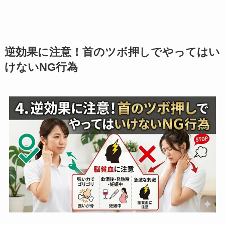
逆効果に注意！首のツボ押しでやってはい
けないNG行為