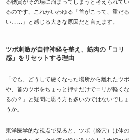
る物質がその場に溜まってしまうと考えられてい
るのです。これがいわゆる「首がこって、重だる
い……」と感じる大きな原因だと言えます。
ツボ刺激が自律神経を整え、筋肉の「コリ
感」をリセットする理由
「でも、どうして硬くなった場所から離れたツボ
や、首のツボをちょっと押すだけでコリが軽くな
るの？」と疑問に思う方も多いのではないでしょ
うか。
東洋医学的な視点で見ると、ツボ（経穴）は体の