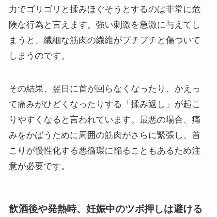
力でゴリゴリと揉みほぐそうとするのは非常に危
険な行為と言えます。強い刺激を急激に与えてし
まうと、繊細な筋肉の繊維がプチプチと傷ついて
しまうのです。
その結果、翌日に首が回らなくなったり、かえっ
て痛みがひどくなったりする「揉み返し」が起こ
りやすくなると言われています。最悪の場合、痛
みをかばうために周囲の筋肉がさらに緊張し、首
こりが慢性化する悪循環に陥ることもあるため注
意が必要です。
飲酒後や発熱時、妊娠中のツボ押しは避ける