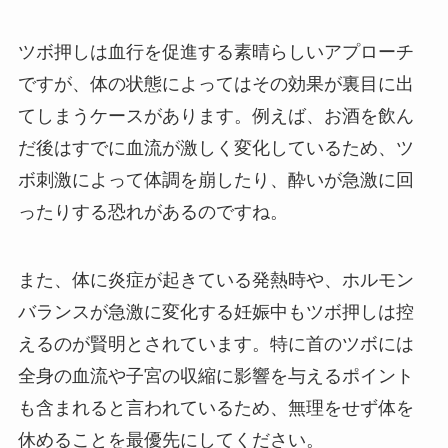
ツボ押しは血行を促進する素晴らしいアプローチ
ですが、体の状態によってはその効果が裏目に出
てしまうケースがあります。例えば、お酒を飲ん
だ後はすでに血流が激しく変化しているため、ツ
ボ刺激によって体調を崩したり、酔いが急激に回
ったりする恐れがあるのですね。
また、体に炎症が起きている発熱時や、ホルモン
バランスが急激に変化する妊娠中もツボ押しは控
えるのが賢明とされています。特に首のツボには
全身の血流や子宮の収縮に影響を与えるポイント
も含まれると言われているため、無理をせず体を
休めることを最優先にしてください。