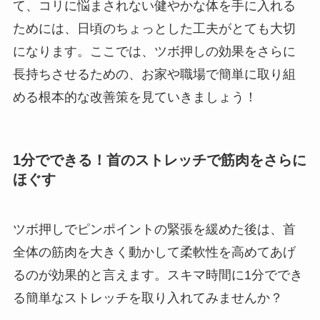
て、コリに悩まされない健やかな体を手に入れる
ためには、日頃のちょっとした工夫がとても大切
になります。ここでは、ツボ押しの効果をさらに
長持ちさせるための、お家や職場で簡単に取り組
める根本的な改善策を見ていきましょう！
1分でできる！首のストレッチで筋肉をさらに
ほぐす
ツボ押しでピンポイントの緊張を緩めた後は、首
全体の筋肉を大きく動かして柔軟性を高めてあげ
るのが効果的と言えます。スキマ時間に1分ででき
る簡単なストレッチを取り入れてみませんか？