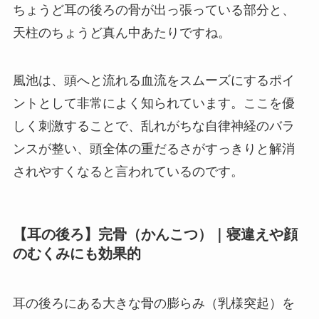
ちょうど耳の後ろの骨が出っ張っている部分と、
天柱のちょうど真ん中あたりですね。
風池は、頭へと流れる血流をスムーズにするポイ
ントとして非常によく知られています。ここを優
しく刺激することで、乱れがちな自律神経のバラ
ンスが整い、頭全体の重だるさがすっきりと解消
されやすくなると言われているのです。
【耳の後ろ】完骨（かんこつ）｜寝違えや顔
のむくみにも効果的
耳の後ろにある大きな骨の膨らみ（乳様突起）を