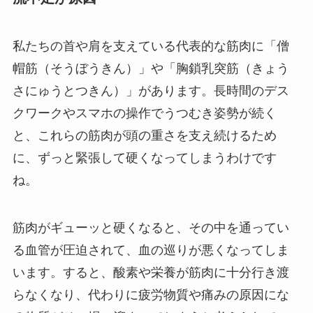
私たちの首や肩を支えている代表的な筋肉に「僧
帽筋（そうぼうきん）」や「胸鎖乳突筋（きょう
さにゅうとつきん）」があります。長時間のデス
クワークやスマホの操作でうつむき姿勢が続く
と、これらの筋肉が頭の重さを支え続けるため
に、ずっと緊張して硬くなってしまうわけです
ね。
筋肉がギューッと硬くなると、その中を通ってい
る血管が圧迫されて、血の巡りが悪くなってしま
います。すると、酸素や栄養が筋肉に十分行き渡
らなくなり、代わりに疲労物質や痛みの原因にな