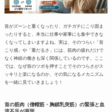
首がズーンと重くなったり、ガチガチにこり固ま
ったりすると、本当に仕事や家事にも集中できな
くなってしまいますよね。実は、そのつらい「首
こり感」や「重だるさ」には、筋肉の疲れだけで
なく神経の働きも深く関係しているのです。ここ
では、なぜ首のツボを押すことでそのつらさがス
ッキリと楽になるのか、その気になるメカニズム
を一緒に見ていきましょう！
首の筋肉（僧帽筋・胸鎖乳突筋）の緊張と血
流不足が原因