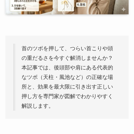
首のツボを押して、つらい首こりや頭
の重だるさを今すぐ解消しませんか？
本記事では、後頭部や肩にある代表的
なツボ（天柱・風池など）の正確な場
所と、効果を最大限に引き出す正しい
押し方を専門家が図解でわかりやすく
解説します。