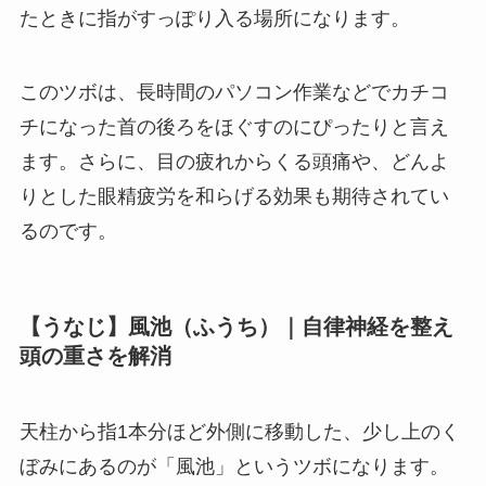
たときに指がすっぽり入る場所になります。
このツボは、長時間のパソコン作業などでカチコ
チになった首の後ろをほぐすのにぴったりと言え
ます。さらに、目の疲れからくる頭痛や、どんよ
りとした眼精疲労を和らげる効果も期待されてい
るのです。
【うなじ】風池（ふうち）｜自律神経を整え
頭の重さを解消
天柱から指1本分ほど外側に移動した、少し上のく
ぼみにあるのが「風池」というツボになります。