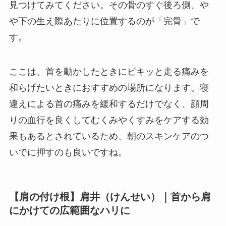
見つけてみてください。その骨のすぐ後ろ側、や
や下の生え際あたりに位置するのが「完骨」で
す。
ここは、首を動かしたときにピキッと走る痛みを
和らげたいときにおすすめの場所になります。寝
違えによる首の痛みを緩和するだけでなく、顔周
りの血行を良くしてむくみやくすみをケアする効
果もあるとされているため、朝のスキンケアのつ
いでに押すのも良いですね。
【肩の付け根】肩井（けんせい）｜首から肩
にかけての広範囲なハリに