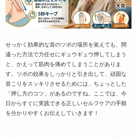
せっかく効果的な首のツボの場所を覚えても、間
違った方法で力任せにギュウギュウ押してしまう
と、かえって筋肉を痛めてしまうことがありま
す。ツボの効果をしっかりと引き出して、頑固な
首こりをスッキリさせるためには、ちょっとした
「押し方のコツ」があるのですね。ここでは、今
日からすぐに実践できる正しいセルフケアの手順
を分かりやすくお伝えしていきます！