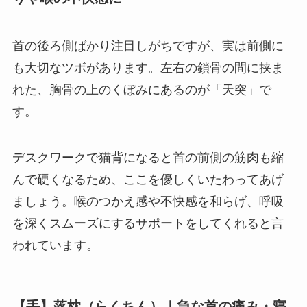
首の後ろ側ばかり注目しがちですが、実は前側に
も大切なツボがあります。左右の鎖骨の間に挟ま
れた、胸骨の上のくぼみにあるのが「天突」で
す。
デスクワークで猫背になると首の前側の筋肉も縮
んで硬くなるため、ここを優しくいたわってあげ
ましょう。喉のつかえ感や不快感を和らげ、呼吸
を深くスムーズにするサポートをしてくれると言
われています。
【手】落枕（らくちん）｜急な首の痛み・寝