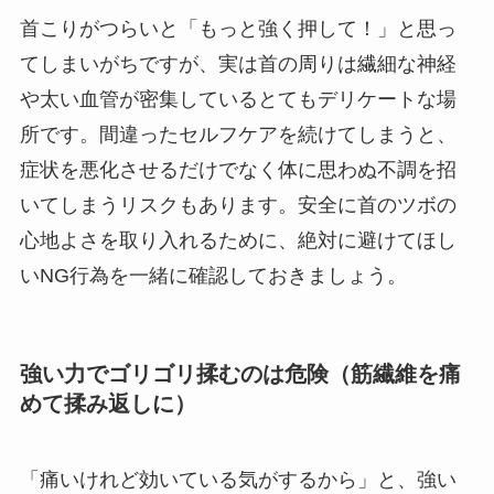
首こりがつらいと「もっと強く押して！」と思っ
てしまいがちですが、実は首の周りは繊細な神経
や太い血管が密集しているとてもデリケートな場
所です。間違ったセルフケアを続けてしまうと、
症状を悪化させるだけでなく体に思わぬ不調を招
いてしまうリスクもあります。安全に首のツボの
心地よさを取り入れるために、絶対に避けてほし
いNG行為を一緒に確認しておきましょう。
強い力でゴリゴリ揉むのは危険（筋繊維を痛
めて揉み返しに）
「痛いけれど効いている気がするから」と、強い