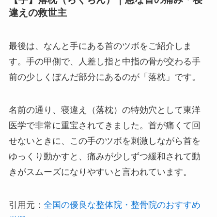
違えの救世主
最後は、なんと手にある首のツボをご紹介しま
す。手の甲側で、人差し指と中指の骨が交わる手
前の少しくぼんだ部分にあるのが「落枕」です。
名前の通り、寝違え（落枕）の特効穴として東洋
医学で非常に重宝されてきました。首が痛くて回
せないときに、この手のツボを刺激しながら首を
ゆっくり動かすと、痛みが少しずつ緩和されて動
きがスムーズになりやすいと言われています。
引用元：
全国の優良な整体院・整骨院のおすすめ