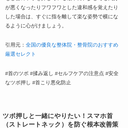
が悪くなったりフワフワとした違和感を覚えたり
した場合は、すぐに指を離して楽な姿勢で横にな
るように心がけましょう。
引用元：
全国の優良な整体院・整骨院のおすすめ
厳選セレクト
#首のツボ #揉み返し #セルフケアの注意点 #安全
なツボ押し #首こり悪化防止
ツボ押しと一緒にやりたい！スマホ首
（ストレートネック）を防ぐ根本改善策