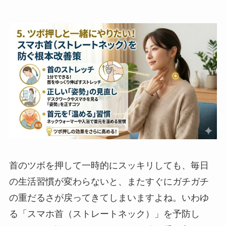
首のツボを押して一時的にスッキリしても、毎日
の生活習慣が変わらないと、またすぐにガチガチ
の重だるさが戻ってきてしまいますよね。いわゆ
る「スマホ首（ストレートネック）」を予防し