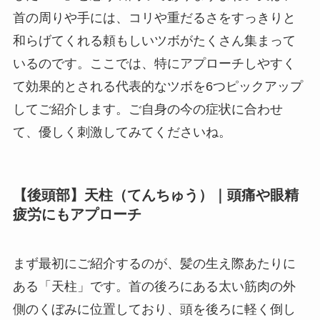
首の周りや手には、コリや重だるさをすっきりと
和らげてくれる頼もしいツボがたくさん集まって
いるのです。ここでは、特にアプローチしやすく
て効果的とされる代表的なツボを6つピックアップ
してご紹介します。ご自身の今の症状に合わせ
て、優しく刺激してみてくださいね。
【後頭部】天柱（てんちゅう）｜頭痛や眼精
疲労にもアプローチ
まず最初にご紹介するのが、髪の生え際あたりに
ある「天柱」です。首の後ろにある太い筋肉の外
側のくぼみに位置しており、頭を後ろに軽く倒し