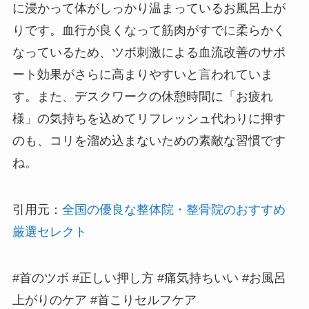
に浸かって体がしっかり温まっているお風呂上が
りです。血行が良くなって筋肉がすでに柔らかく
なっているため、ツボ刺激による血流改善のサポ
ート効果がさらに高まりやすいと言われていま
す。また、デスクワークの休憩時間に「お疲れ
様」の気持ちを込めてリフレッシュ代わりに押す
のも、コリを溜め込まないための素敵な習慣です
ね。
引用元：
全国の優良な整体院・整骨院のおすすめ
厳選セレクト
#首のツボ #正しい押し方 #痛気持ちいい #お風呂
上がりのケア #首こりセルフケア