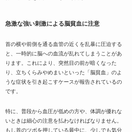
急激な強い刺激による脳貧血に注意
首の横や前側を通る血管の近くを乱暴に圧迫する
と、一時的に脳への血流が乱れてしまうことがあ
ります。これにより、突然目の前が暗くなった
り、立ちくらみやめまいといった「脳貧血」のよ
うな症状を引き起こすケースが報告されているの
です。
特に、普段から血圧が低めの方や、体調が優れな
いときは細心の注意を払わなければなりません。
もし首のツボを押している最中に、少しでも気分