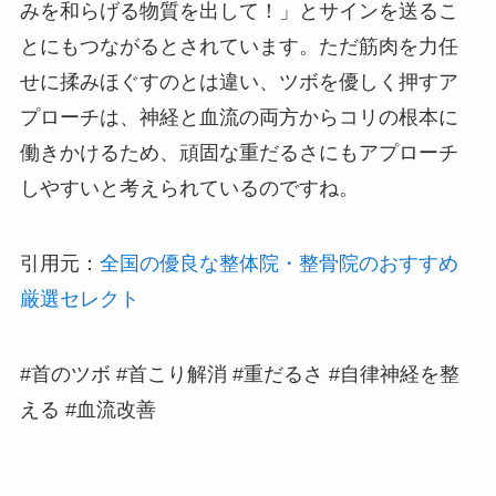
みを和らげる物質を出して！」とサインを送るこ
とにもつながるとされています。ただ筋肉を力任
せに揉みほぐすのとは違い、ツボを優しく押すア
プローチは、神経と血流の両方からコリの根本に
働きかけるため、頑固な重だるさにもアプローチ
しやすいと考えられているのですね。
引用元：
全国の優良な整体院・整骨院のおすすめ
厳選セレクト
#首のツボ #首こり解消 #重だるさ #自律神経を整
える #血流改善