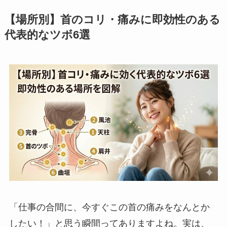
【場所別】首のコリ・痛みに即効性のある
代表的なツボ6選
「仕事の合間に、今すぐこの首の痛みをなんとか
したい！」と思う瞬間ってありますよね。実は、