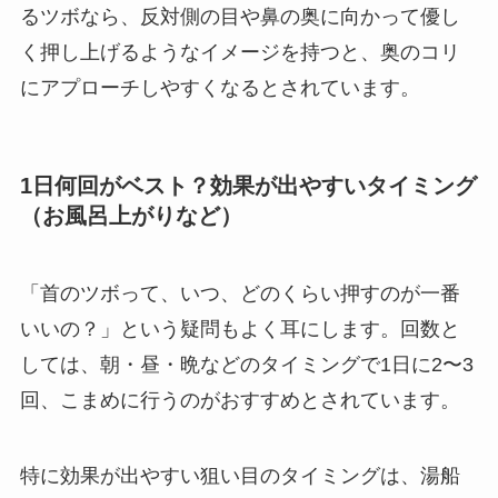
るツボなら、反対側の目や鼻の奥に向かって優し
く押し上げるようなイメージを持つと、奥のコリ
にアプローチしやすくなるとされています。
1日何回がベスト？効果が出やすいタイミング
（お風呂上がりなど）
「首のツボって、いつ、どのくらい押すのが一番
いいの？」という疑問もよく耳にします。回数と
しては、朝・昼・晩などのタイミングで1日に2〜3
回、こまめに行うのがおすすめとされています。
特に効果が出やすい狙い目のタイミングは、湯船