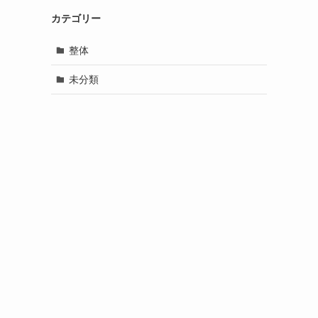
カテゴリー
整体
未分類