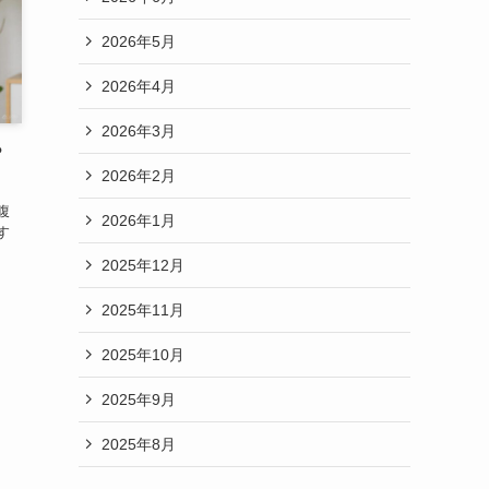
2026年5月
2026年4月
2026年3月
？
2026年2月
腹
2026年1月
す
2025年12月
2025年11月
2025年10月
2025年9月
2025年8月