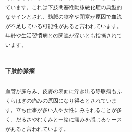
ています。これは下肢閉塞性動脈硬化症の典型的
なサインとされ、動脈の狭窄や閉塞が原因で血流
が不足している可能性があると言われています。
年齢や生活習慣病との関連が深いとも指摘されて
います。
下肢静脈瘤
血管が膨らみ、皮膚の表面に浮き出る静脈瘤もふ
くらはぎの痛みの原因になり得るとされていま
す。立ち仕事が多い人や女性にみられることが多
く、だるさやむくみと一緒に痛みを感じるケース
があると言われています。