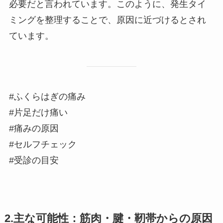
必要だと言われています。このように、発生タイ
ミングを整理することで、原因に近づけるとされ
ています。
#ふくらはぎの痛み
#片足だけ痛い
#痛みの原因
#セルフチェック
#受診の目安
2.主な可能性：筋肉・腱・靭帯からの原因