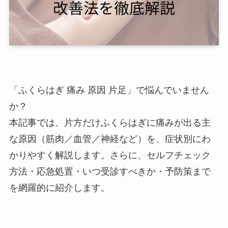
「ふくらはぎ 痛み 原因 片足」で悩んでいません
か？
本記事では、片方だけふくらはぎに痛みが出る主
な原因（筋肉／血管／神経など）を、症状別にわ
かりやすく解説します。さらに、セルフチェック
方法・応急処置・いつ受診すべきか・予防策まで
を網羅的に紹介します。