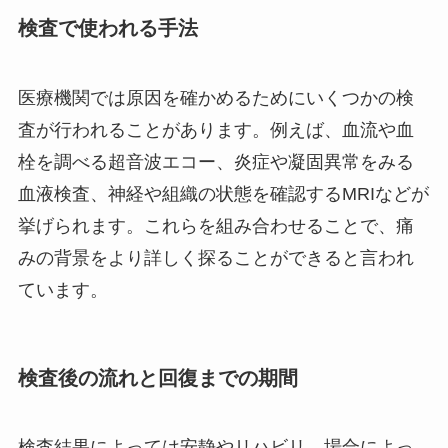
検査で使われる手法
医療機関では原因を確かめるためにいくつかの検
査が行われることがあります。例えば、血流や血
栓を調べる超音波エコー、炎症や凝固異常をみる
血液検査、神経や組織の状態を確認するMRIなどが
挙げられます。これらを組み合わせることで、痛
みの背景をより詳しく探ることができると言われ
ています。
検査後の流れと回復までの期間
検査結果によっては安静やリハビリ、場合によっ