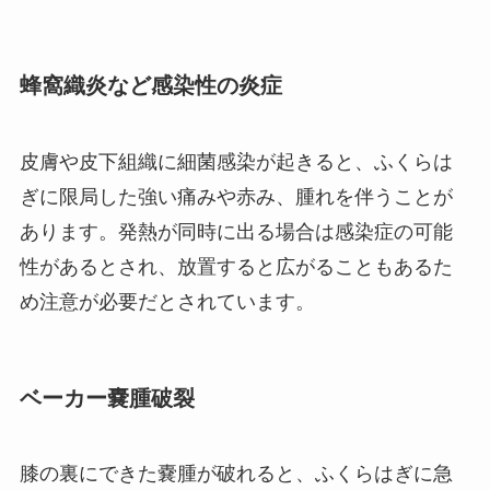
蜂窩織炎など感染性の炎症
皮膚や皮下組織に細菌感染が起きると、ふくらは
ぎに限局した強い痛みや赤み、腫れを伴うことが
あります。発熱が同時に出る場合は感染症の可能
性があるとされ、放置すると広がることもあるた
め注意が必要だとされています。
ベーカー嚢腫破裂
膝の裏にできた嚢腫が破れると、ふくらはぎに急