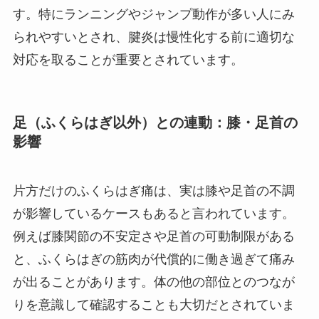
す。特にランニングやジャンプ動作が多い人にみ
られやすいとされ、腱炎は慢性化する前に適切な
対応を取ることが重要とされています。
足（ふくらはぎ以外）との連動：膝・足首の
影響
片方だけのふくらはぎ痛は、実は膝や足首の不調
が影響しているケースもあると言われています。
例えば膝関節の不安定さや足首の可動制限がある
と、ふくらはぎの筋肉が代償的に働き過ぎて痛み
が出ることがあります。体の他の部位とのつなが
りを意識して確認することも大切だとされていま