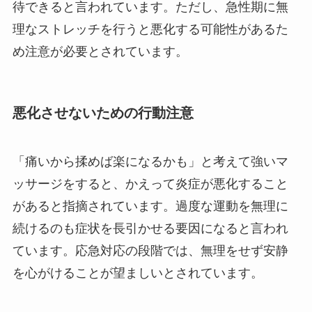
待できると言われています。ただし、急性期に無
理なストレッチを行うと悪化する可能性があるた
め注意が必要とされています。
悪化させないための行動注意
「痛いから揉めば楽になるかも」と考えて強いマ
ッサージをすると、かえって炎症が悪化すること
があると指摘されています。過度な運動を無理に
続けるのも症状を長引かせる要因になると言われ
ています。応急対応の段階では、無理をせず安静
を心がけることが望ましいとされています。