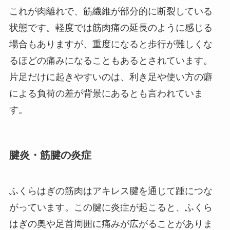
これが肉離れで、筋繊維が部分的に断裂している
状態です。軽度では筋肉痛の延長のように感じる
場合もありますが、重度になると歩行が難しくな
るほどの痛みになることもあるとされています。
片足だけに起きやすいのは、利き足や使い方の癖
による負荷の差が背景にあるとも言われていま
す。
腱炎・筋腱の炎症
ふくらはぎの筋肉はアキレス腱を通じて踵につな
がっています。この腱に炎症が起こると、ふくら
はぎの奥や足首周囲に痛みが広がることがありま