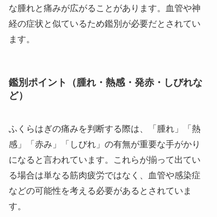
な腫れと痛みが広がることがあります。血管や神
経の症状と似ているため鑑別が必要だとされてい
ます。
鑑別ポイント（腫れ・熱感・発赤・しびれな
ど）
ふくらはぎの痛みを判断する際は、「腫れ」「熱
感」「赤み」「しびれ」の有無が重要な手がかり
になると言われています。これらが揃って出てい
る場合は単なる筋肉疲労ではなく、血管や感染症
などの可能性を考える必要があるとされていま
す。