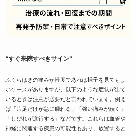
“すぐ来院すべきサイン”
ふくらはぎの痛みが軽度であれば様子を見てもよ
いケースがありますが、以下のような症状が出て
いるときは注意が必要だと言われています。例え
ば「片足だけが急に腫れる」「強い痛みが続く」
「しびれが進行する」などです。これらは血管や
神経に関連する疾患の可能性もあり、放置すると