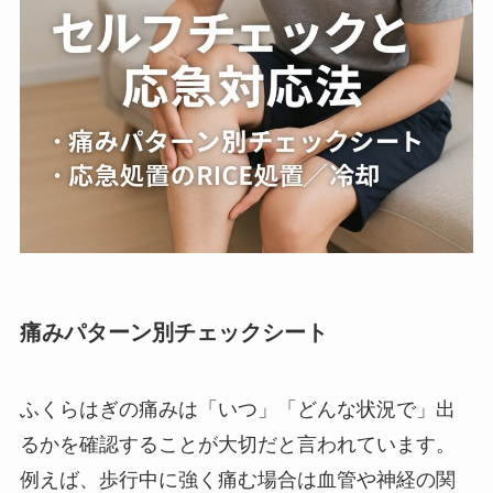
痛みパターン別チェックシート
ふくらはぎの痛みは「いつ」「どんな状況で」出
るかを確認することが大切だと言われています。
例えば、歩行中に強く痛む場合は血管や神経の関