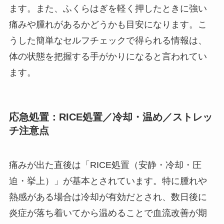
ます。また、ふくらはぎを軽く押したときに強い
痛みや腫れがあるかどうかも目安になります。こ
うした簡単なセルフチェックで得られる情報は、
体の状態を把握する手がかりになると言われてい
ます。
応急処置：RICE処置／冷却・温め／ストレッ
チ注意点
痛みが出た直後は「RICE処置（安静・冷却・圧
迫・挙上）」が基本とされています。特に腫れや
熱感がある場合は冷却が有効だとされ、数日後に
炎症が落ち着いてから温めることで血流改善が期