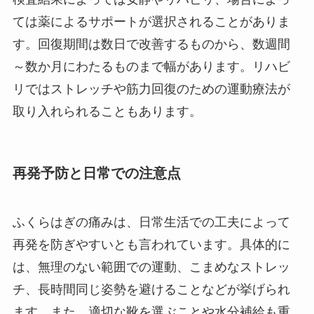
ては薬によるサポートが選択されることがありま
す。回復期間は数日で改善するものから、数週間
～数か月にわたるものまで幅があります。リハビ
リではストレッチや筋力回復のための運動療法が
取り入れられることもあります。
再発予防と日常での注意点
ふくらはぎの痛みは、日常生活での工夫によって
再発を防ぎやすいとも言われています。具体的に
は、無理のない範囲での運動、こまめなストレッ
チ、長時間同じ姿勢を避けることなどが挙げられ
ます。また、適切な靴を選ぶことや水分補給も重