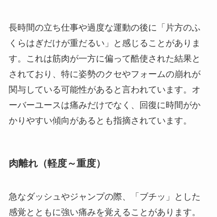
長時間の立ち仕事や過度な運動の後に「片方のふ
くらはぎだけが重だるい」と感じることがありま
す。これは筋肉が一方に偏って酷使された結果と
されており、特に姿勢のクセやフォームの崩れが
関与している可能性があると言われています。オ
ーバーユースは痛みだけでなく、回復に時間がか
かりやすい傾向があるとも指摘されています。
肉離れ（軽度～重度）
急なダッシュやジャンプの際、「ブチッ」とした
感覚とともに強い痛みを覚えることがあります。