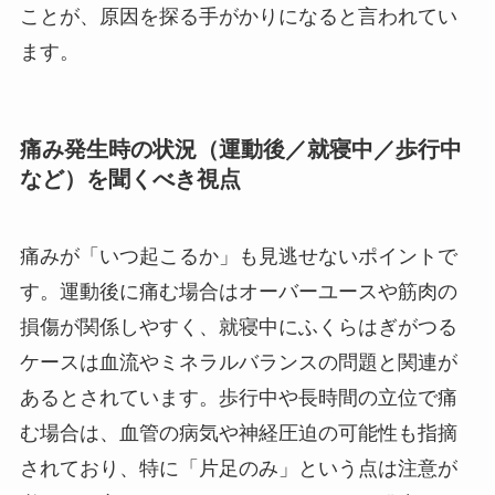
ことが、原因を探る手がかりになると言われてい
ます。
痛み発生時の状況（運動後／就寝中／歩行中
など）を聞くべき視点
痛みが「いつ起こるか」も見逃せないポイントで
す。運動後に痛む場合はオーバーユースや筋肉の
損傷が関係しやすく、就寝中にふくらはぎがつる
ケースは血流やミネラルバランスの問題と関連が
あるとされています。歩行中や長時間の立位で痛
む場合は、血管の病気や神経圧迫の可能性も指摘
されており、特に「片足のみ」という点は注意が