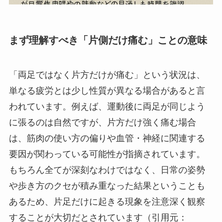
まず理解すべき「片側だけ痛む」ことの意味
「両足ではなく片方だけが痛む」という状況は、
単なる疲労とは少し性質が異なる場合があると言
われています。例えば、運動後に両足が同じよう
に張るのは自然ですが、片方だけ強く痛む場合
は、筋肉の使い方の偏りや血管・神経に関連する
要因が関わっている可能性が指摘されています。
もちろん全てが深刻なわけではなく、日常の姿勢
や歩き方のクセが積み重なった結果ということも
あるため、片足だけに起きる現象を注意深く観察
することが大切だとされています（引用元：